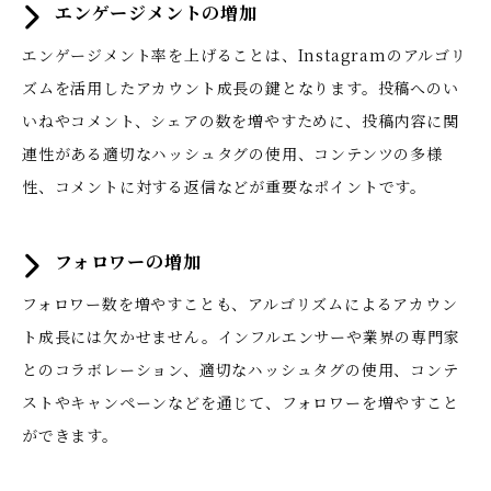
エンゲージメントの増加
エンゲージメント率を上げることは、Instagramのアルゴリ
ズムを活用したアカウント成長の鍵となります。投稿へのい
いねやコメント、シェアの数を増やすために、投稿内容に関
連性がある適切なハッシュタグの使用、コンテンツの多様
性、コメントに対する返信などが重要なポイントです。
フォロワーの増加
フォロワー数を増やすことも、アルゴリズムによるアカウン
ト成長には欠かせません。インフルエンサーや業界の専門家
とのコラボレーション、適切なハッシュタグの使用、コンテ
ストやキャンペーンなどを通じて、フォロワーを増やすこと
ができます。