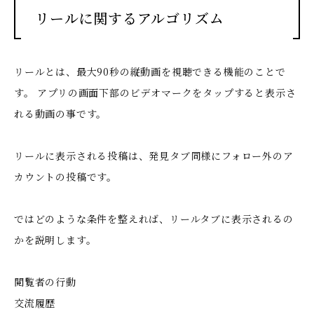
リールに関するアルゴリズム
リールとは、最大90秒の縦動画を視聴できる機能のことで
す。 アプリの画面下部のビデオマークをタップすると表示さ
れる動画の事です。
リールに表示される投稿は、発見タブ同様にフォロー外のア
カウントの投稿です。
ではどのような条件を整えれば、リールタブに表示されるの
かを説明します。
閲覧者の行動
交流履歴