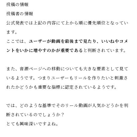
投稿の情報
投稿者の情報
公式発表では上記の内容にて上から順に優先順位となってい
ます。
ここでは、
ユーザーが動画を最後まで見たり、いいねやコメ
ントをいかに増やすのかが重要である
と判断されています。
また、音源ページへの移動についても大きな要素として見て
いるようです。つまりユーザーもリールを作りたいと刺激さ
れたかどうかも重要な指標に認定されているようです。
では、どのような基準でそのリール動画が人気かどうかを判
断されているのでしょうか？
とても興味深いですよね。