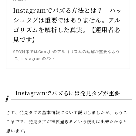
Instagramでバズる方法とは？ ハッ
シュタグは重要ではありません。アル
ゴリズムを解析した真実。【運用者必
見です】
SEO対策ではGoogleのアルゴリズムの理解が重要なよう
に、Instagramのバ…
Instagramでバズるには発見タブが重要
さて、発見タブの基本情報について説明しましたが、もうこ
こまでで、発見タブが重要過ぎるという説明は出来たかなと
思います。