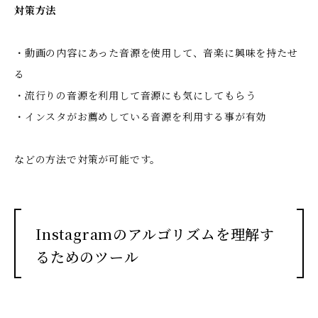
対策方法
・動画の内容にあった音源を使用して、音楽に興味を持たせ
る
・流行りの音源を利用して音源にも気にしてもらう
・インスタがお薦めしている音源を利用する事が有効
などの方法で対策が可能です。
Instagramのアルゴリズムを理解す
るためのツール