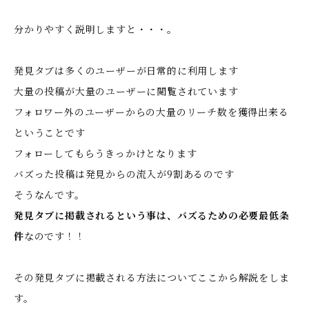
分かりやすく説明しますと・・・。
発見タブは多くのユーザーが日常的に利用します
大量の投稿が大量のユーザーに閲覧されています
フォロワー外のユーザーからの大量のリーチ数を獲得出来る
ということです
フォローしてもらうきっかけとなります
バズった投稿は発見からの流入が9割あるのです
そうなんです。
発見タブに掲載されるという事は、バズるための必要最低条
件
なのです！！
その発見タブに掲載される方法についてここから解説をしま
す。