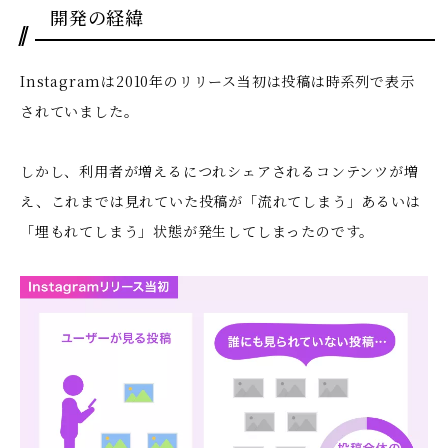
開発の経緯
Instagramは2010年のリリース当初は投稿は時系列で表示
されていました。
しかし、利用者が増えるにつれシェアされるコンテンツが増
え、これまでは見れていた投稿が「流れてしまう」あるいは
「埋もれてしまう」状態が発生してしまったのです。