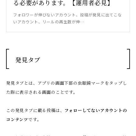
る必要があります。【運用者必見】
フォロワーが伸びないアカウント、投稿が発見に出てこな
いアカウント、リールの再生数が伸…
発見タブ
発見タブとは、アプリの画面下部の虫眼鏡マークをタップし
た際に表示される画面のことです。
この発見タブに載る投稿は、
フォローしてないアカウントの
コンテンツ
です。