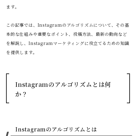
ます。
この記事では、Instagramのアルゴリズムについて、その基
本的な仕組みや重要なポイント、投稿方法、最新の動向など
を解説し、Instagramマーケティングに役立てるための知識
を提供します。
Instagramのアルゴリズムとは何
か？
Instagramのアルゴリズムとは