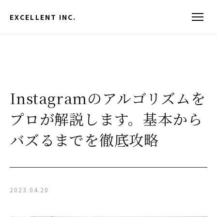
EXCELLENT INC.
Instagramのアルゴリズムを
プロが解説します。基本から
バズるまでを徹底攻略
2023.04.20