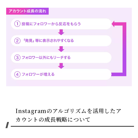
Instagramのアルゴリズムを活用したア
カウントの成長戦略について