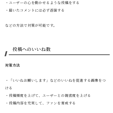
・ユーザーの心を動かせるような投稿をする
・届いたコメントには必ず返信する
などの方法で対策が可能です。
投稿へのいいね数
対策方法
・「いいねお願いします」などのいいねを促進する画像をつ
ける
・投稿頻度を上げて、ユーザーとの親密度を上げる
・投稿内容を充実して、ファンを育成する