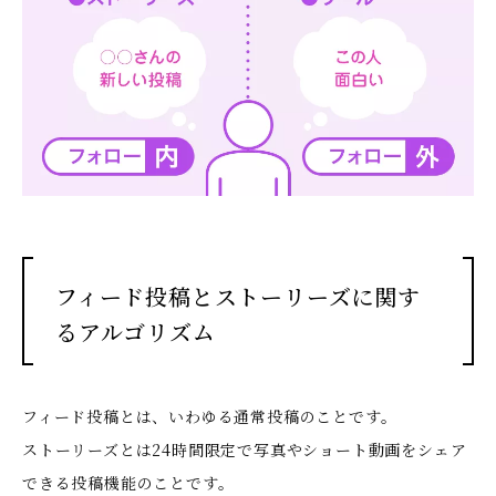
フィード投稿とストーリーズに関す
るアルゴリズム
フィード投稿とは、いわゆる通常投稿のことです。
ストーリーズとは24時間限定で写真やショート動画をシェア
できる投稿機能のことです。