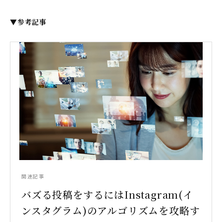
▼参考記事
関連記事
バズる投稿をするにはInstagram(イ
ンスタグラム)のアルゴリズムを攻略す