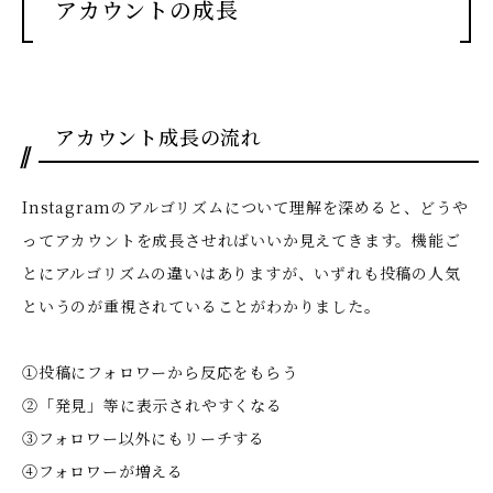
アカウントの成長
アカウント成長の流れ
Instagramのアルゴリズムについて理解を深めると、どうや
ってアカウントを成長させればいいか見えてきます。機能ご
とにアルゴリズムの違いはありますが、いずれも投稿の人気
というのが重視されていることがわかりました。
①投稿にフォロワーから反応をもらう
②「発見」等に表示されやすくなる
③フォロワー以外にもリーチする
④フォロワーが増える