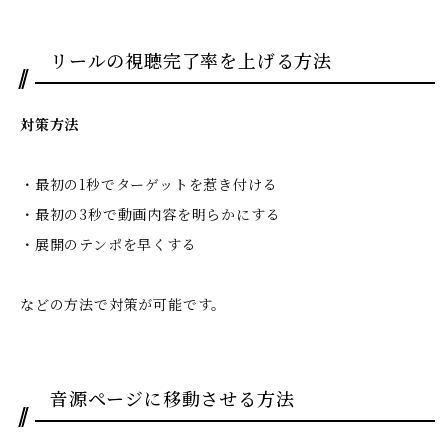
リールの視聴完了率を上げる方法
対策方法
・最初の1秒でターゲットを惹き付ける
・最初の3秒で動画内容を明らかにする
・展開のテンポを早くする
などの方法で対策が可能です。
音源ページに移動させる方法