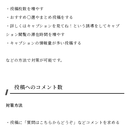
・投稿枚数を増やす
・おすすめ○選やまとめ投稿をする
・詳しくはキャプションを見てね！という誘導をしてキャプ
ション閲覧の滞在時間を増やす
・キャプションの情報量が多い投稿する
などの方法で対策が可能です。
投稿へのコメント数
対策方法
・投稿に「質問はこちらからどうぞ」などコメントを求める