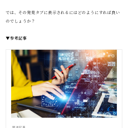
では、その発見タブに表示されるにはどのようにすれば良い
のでしょうか？
▼参考記事
関連記事