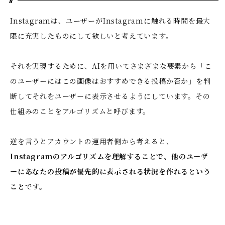
Instagramは、ユーザーがInstagramに触れる時間を最大
限に充実したものにして欲しいと考えています。
それを実現するために、AIを用いてさまざまな要素から「こ
のユーザーにはこの画像はおすすめできる投稿か否か」を判
断してそれをユーザーに表示させるようにしています。その
仕組みのことをアルゴリズムと呼びます。
逆を言うとアカウントの運用者側から考えると、
Instagramのアルゴリズムを理解することで、他のユーザ
ーにあなたの投稿が優先的に表示される状況を作れるという
こと
です。