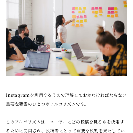
Instagramを利用するうえで理解しておかなければならない
重要な要素のひとつが
アルゴリズム
です。
このアルゴリズムは、ユーザーにどの投稿を見るかを決定す
るために使用され、投稿者にとって重要な役割を果たしてい