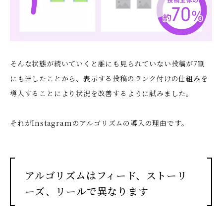
そんな状態が続いていくと誰にも見られていない投稿が7割
にも達したことから、表示する投稿のランク付けの仕組みを
導入することにより状況を改善するように試みました。
それがInstagramのアルゴリズムの導入の理由です。
アルゴリズムはフィード、ストーリ
ーズ、リールで異なります