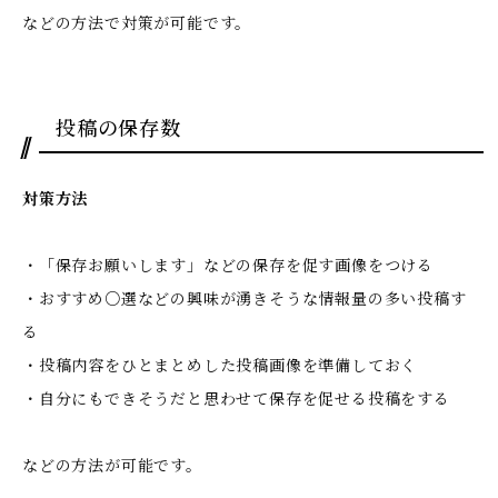
などの方法で対策が可能です。
投稿の保存数
対策方法
・「保存お願いします」などの保存を促す画像をつける
・おすすめ○選などの興味が湧きそうな情報量の多い投稿す
る
・投稿内容をひとまとめした投稿画像を準備しておく
・自分にもできそうだと思わせて保存を促せる投稿をする
などの方法が可能です。