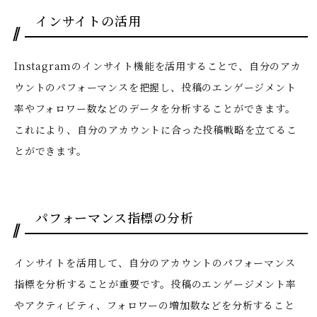
インサイトの活用
Instagramのインサイト機能を活用することで、自分のアカ
ウントのパフォーマンスを把握し、投稿のエンゲージメント
率やフォロワー数などのデータを分析することができます。
これにより、自分のアカウントに合った投稿戦略を立てるこ
とができます。
パフォーマンス指標の分析
インサイトを活用して、自分のアカウントのパフォーマンス
指標を分析することが重要です。投稿のエンゲージメント率
やアクティビティ、フォロワーの増加数などを分析すること