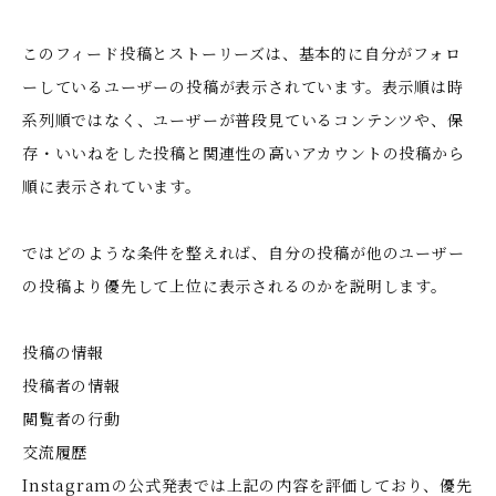
このフィード投稿とストーリーズは、基本的に自分がフォロ
ーしているユーザーの投稿が表示されています。表示順は時
系列順ではなく、ユーザーが普段見ているコンテンツや、保
存・いいねをした投稿と関連性の高いアカウントの投稿から
順に表示されています。
ではどのような条件を整えれば、自分の投稿が他のユーザー
の投稿より優先して上位に表示されるのかを説明します。
投稿の情報
投稿者の情報
閲覧者の行動
交流履歴
Instagramの公式発表では上記の内容を評価しており、優先