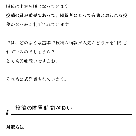
順位は上から順となっています。
投稿の質が重要であって、閲覧者にとって有効と思われる投
稿かどうか
が判断されています。
では、どのような基準で投稿の情報が人気かどうかを判断さ
れているのでしょうか？
とても興味深いですよね。
それも公式発表されています。
投稿の閲覧時間が長い
対策方法