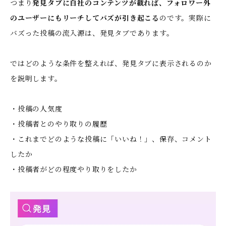
つまり
発見タブに自社のコンテンツが載れば、フォロワー外
のユーザーにもリーチしてバズが引き起こる
のです。実際に
バズった投稿の流入源は、発見タブであります。
ではどのような条件を整えれば、発見タブに表示されるのか
を説明します。
・投稿の人気度
・投稿者とのやり取りの履歴
・これまでどのような投稿に「いいね！」、保存、コメント
したか
・投稿者がどの程度やり取りをしたか