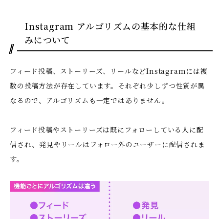
Instagram アルゴリズムの基本的な仕組
みについて
フィード投稿、ストーリーズ、リールなどInstagramには複
数の投稿方法が存在しています。それぞれ少しずつ性質が異
なるので、アルゴリズムも一定ではありません。
フィード投稿やストーリーズは既にフォローしている人に配
信され、発見やリールはフォロー外のユーザーに配信されま
す。