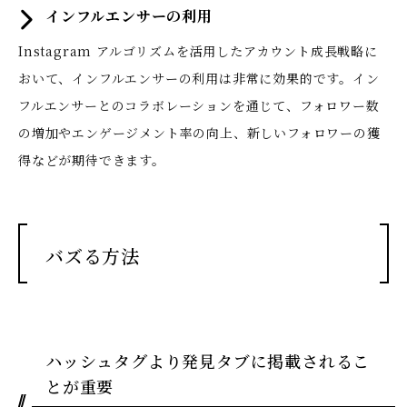
インフルエンサーの利用
Instagram アルゴリズムを活用したアカウント成長戦略に
おいて、インフルエンサーの利用は非常に効果的です。イン
フルエンサーとのコラボレーションを通じて、フォロワー数
の増加やエンゲージメント率の向上、新しいフォロワーの獲
得などが期待できます。
バズる方法
ハッシュタグより発見タブに掲載されるこ
とが重要