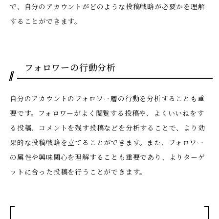
で、自分のアカウントがどのような投稿戦略が必要かを理解
することができます。
フォロワーの行動分析
自分のアカウントのフォロワー層の行動を分析することも重
要です。フォロワーがよく閲覧する投稿や、よくいいねをす
る投稿、コメントを残す投稿などを分析することで、より効
果的な投稿戦略を立てることができます。また、フォロワー
の属性や興味関心を理解することも重要であり、よりターゲ
ットに合った投稿を行うことができます。