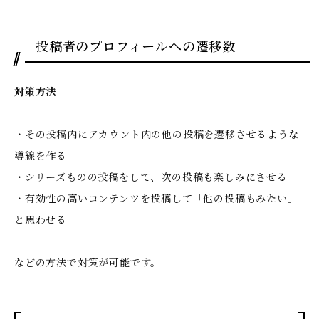
投稿者のプロフィールへの遷移数
対策方法
・その投稿内にアカウント内の他の投稿を遷移させるような
導線を作る
・シリーズものの投稿をして、次の投稿も楽しみにさせる
・有効性の高いコンテンツを投稿して「他の投稿もみたい」
と思わせる
などの方法で対策が可能です。