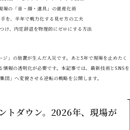
、現場の「音・顔・道具」の資産化術
若手を、半年で戦力化する見せ方の工夫
つけ、内定辞退を物理的にゼロにする方法
メージ」の放置が生んだ人災です。あと5年で現場を止めたく
る情報の透明化が必要です。本記事では、最新技術とSNSを
集団」へ変貌させる逆転の戦略を公開します。
ウントダウン。2026年、現場が