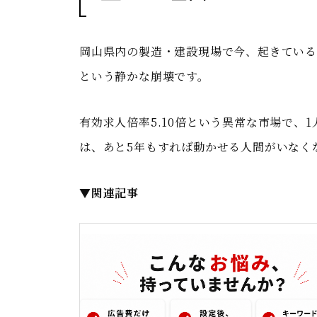
岡山県内の製造・建設現場で今、起きてい
という静かな崩壊です。
有効求人倍率5.10倍という異常な市場で、
は、あと5年もすれば動かせる人間がいなく
▼関連記事