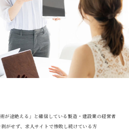
技術が途絶える」と確信している製造・建設業の経営者
を剥がせず、求人サイトで惨敗し続けている方