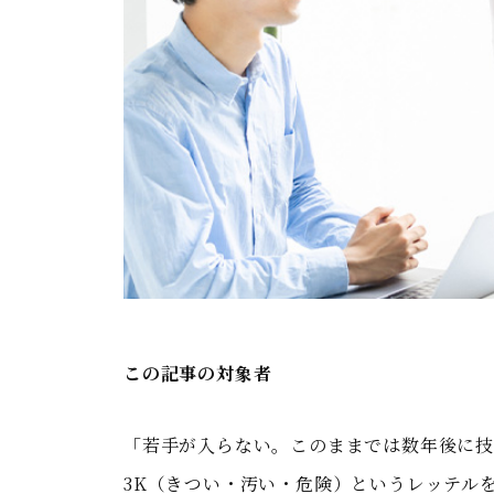
この記事の対象者
「若手が入らない。このままでは数年後に
3K（きつい・汚い・危険）というレッテル