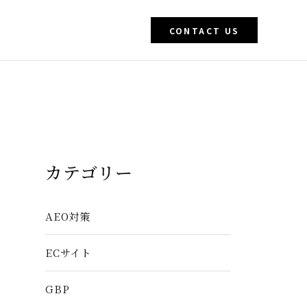
CONTACT US
カテゴリー
AEO対策
ECサイト
GBP