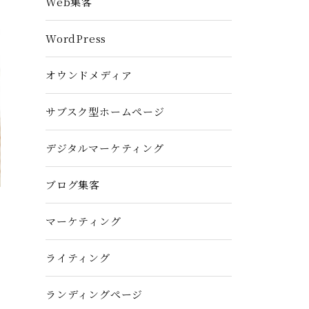
Web集客
WordPress
オウンドメディア
サブスク型ホームぺージ
デジタルマーケティング
ブログ集客
マーケティング
ライティング
ランディングぺージ