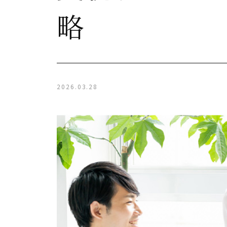
略
2026.03.28