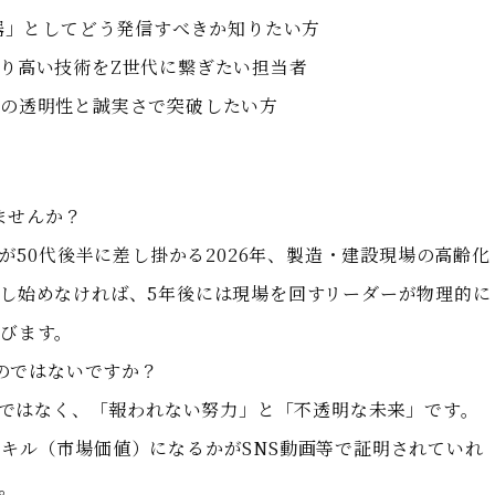
武器」としてどう発信すべきか知りたい方
り高い技術をZ世代に繋ぎたい担当者
の透明性と誠実さで突破したい方
ませんか？
代が50代後半に差し掛かる2026年、製造・建設現場の高齢化
し始めなければ、5年後には現場を回すリーダーが物理的に
びます。
るのではないですか？
汗」ではなく、「報われない努力」と「不透明な未来」です。
キル（市場価値）になるかがSNS動画等で証明されていれ
。