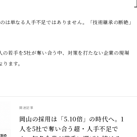
るのは単なる人手不足ではありません。「技術継承の断絶」
1人の若手を5社が奪い合う中、対策を打たない企業の現場
なります。
関連記事
岡山の採用は「5.10倍」の時代へ。1
人を5社で奪い合う超・人手不足で