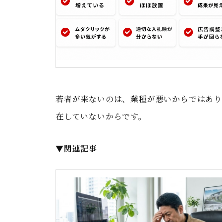
若者が来ないのは、業種が悪いからではあ
在していないからです。
▼関連記事