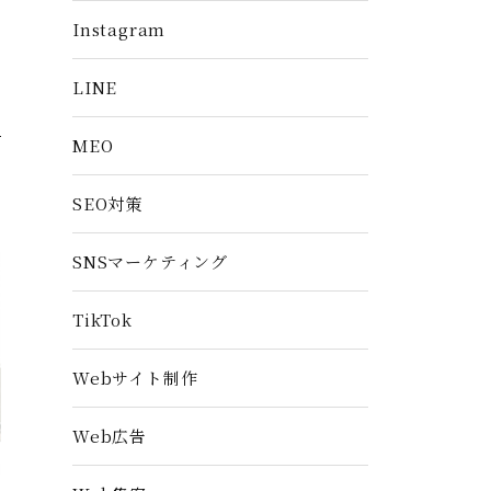
Instagram
LINE
MEO
SEO対策
SNSマーケティング
TikTok
Webサイト制作
Web広告