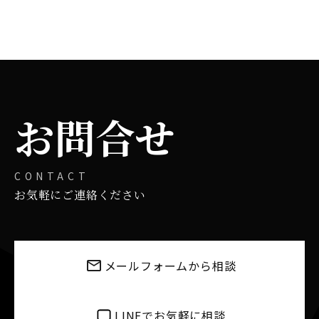
お問合せ
CONTACT
お気軽にご連絡ください
メールフォームから相談
LINEでお気軽に相談