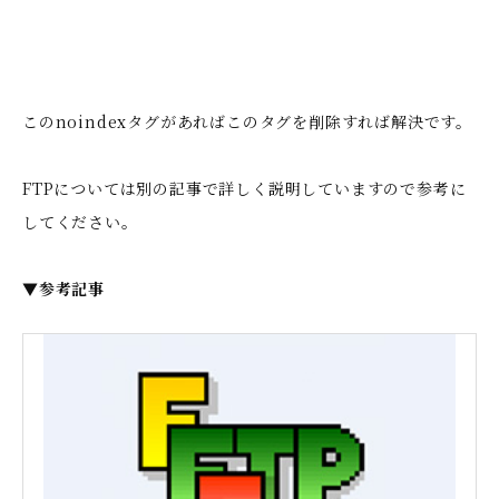
このnoindexタグがあればこのタグを削除すれば解決です。
FTPについては別の記事で詳しく説明していますので参考に
してください。
▼参考記事