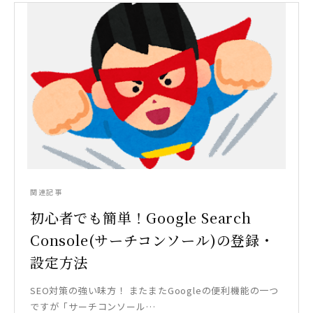
関連記事
初心者でも簡単！Google Search
Console(サーチコンソール)の登録・
設定方法
SEO対策の強い味方！ またまたGoogleの便利機能の一つ
ですが「サーチコンソール…