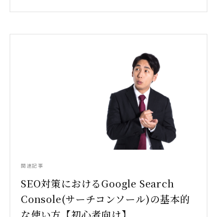
関連記事
SEO対策におけるGoogle Search
Console(サーチコンソール)の基本的
な使い方【初心者向け】