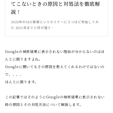
てこないときの原因と対処法を徹底解
説！
2022年のSEO事情というセミナーに３つほど参加してみ
た 2021年までと何が違う…
Googleの検索結果に表示されない理由が分からないのはほ
んとに困りますよね。
Googleに聞いてもその原因を教えてくれるわけではないの
で、、、、
ほんとに困ります。
この記事ではそのようにGoogleの検索結果に表示されない
時の原因とその対処方法について解説します。