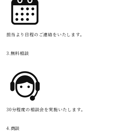
担当より日程のご連絡をいたします。
3.無料相談
30分程度の相談会を実施いたします。
4.商談