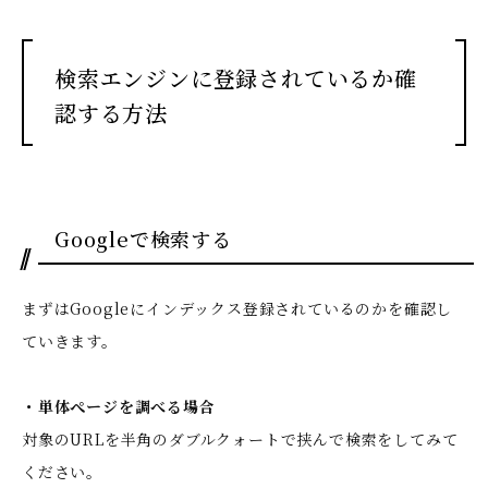
検索エンジンに登録されているか確
認する方法
Googleで検索する
まずはGoogleにインデックス登録されているのかを確認し
ていきます。
・単体ぺージを調べる場合
対象のURLを半角のダブルクォートで挟んで検索をしてみて
ください。