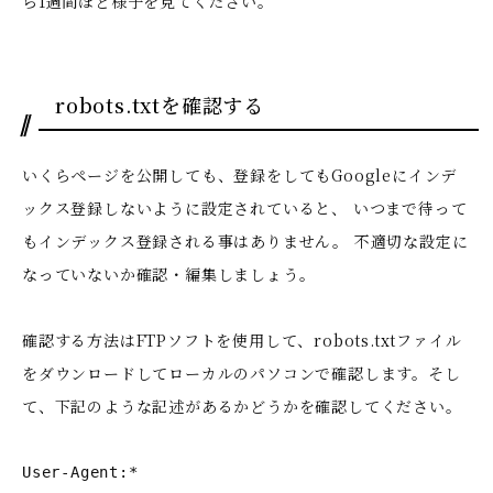
ら1週間ほど様子を見てください。
robots.txtを確認する
いくらページを公開しても、登録をしてもGoogleにインデ
ックス登録しないように設定されていると、 いつまで待って
もインデックス登録される事はありません。 不適切な設定に
なっていないか確認・編集しましょう。
確認する方法はFTPソフトを使用して、robots.txtファイル
をダウンロードしてローカルのパソコンで確認します。そし
て、下記のような記述があるかどうかを確認してください。
User-Agent:*
