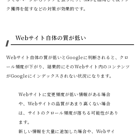
ク獲得を促すなどの対策が効果的です。
Webサイト自体の質が低い
Webサイト自体の質が低いとGoogleに判断されると、クロ
ール頻度が下がり、結果的にそのWebサイト内のコンテンツ
がGoogleにインデックスされない状況になります。
Webサイトに変更頻度が低い情報がある場合
や、Webサイトの品質があまり高くない場合
は、サイトのクロール頻度が落ちる可能性があり
ます。
新しい情報を大量に追加した場合や、Webサイ