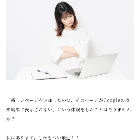
「新しいページを追加したのに、そのページがGoogleの検
索結果に表示されない」という体験をしたことはありません
か？
私はあります。しかもつい最近！！