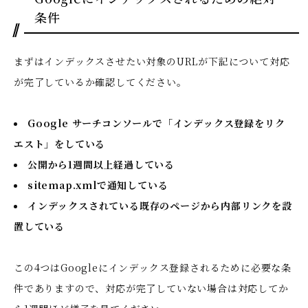
条件
まずはインデックスさせたい対象のURLが下記について対応
が完了しているか確認してください。
Google サーチコンソールで「インデックス登録をリク
エスト」をしている
公開から1週間以上経過している
sitemap.xmlで通知している
インデックスされている既存のページから内部リンクを設
置している
この4つはGoogleにインデックス登録されるために必要な条
件でありますので、対応が完了していない場合は対応してか