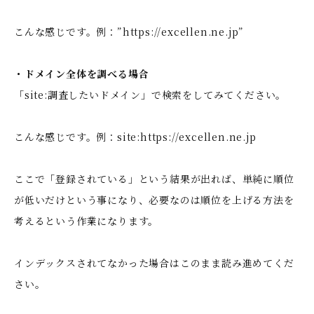
こんな感じです。例：”https://excellen.ne.jp”
・ドメイン全体を調べる場合
「site:調査したいドメイン」で検索をしてみてください。
こんな感じです。例：site:https://excellen.ne.jp
ここで「登録されている」という結果が出れば、単純に順位
が低いだけという事になり、必要なのは順位を上げる方法を
考えるという作業になります。
インデックスされてなかった場合はこのまま読み進めてくだ
さい。