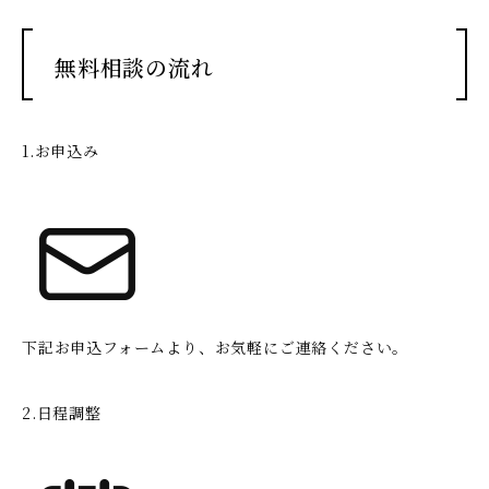
無料相談の流れ
1.お申込み
下記お申込フォームより、お気軽にご連絡ください。
2.日程調整