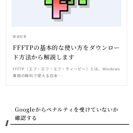
関連記事
FFFTPの基本的な使い方をダウンロー
ド方法から解説します
FFFTP（エフ・エフ・エフ・ティーピー）とは、Windows
専用の無料で使える日本…
Googleからペナルティを受けていないか
確認する