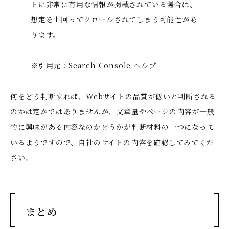
トに非常に有用な情報が掲載されている場合は、
想定を上回ってクロールされてしまう可能性があ
ります。
※引用元：
Search Console ヘルプ
何をどう判断すれば、Webサイトの品質が低いと判断される
のかは定かではありませんが、文章量やページの内容が一般
的に興味がある内容なのかどうかが判断材料の一つになって
いるようですので、自社のサイトの内容を確認してみてくだ
さい。
まとめ