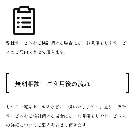
弊社サービスをご検討頂ける場合には、お見積もりやサービ
スのご案内をさせて頂きます。
無料相談 ご利用後の流れ
しつこい電話セールスなどは一切いたしません。
逆に、弊社
サービスをご検討頂ける場合には、お見積もりやサービス内
の詳細についてご案内をさせて頂きます。