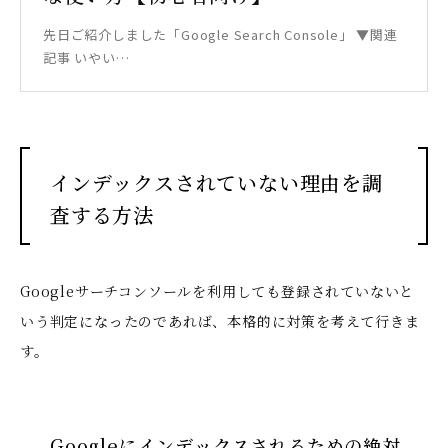
先日ご紹介しました「Google Search Console」 ▼関連
記事 いやい…
インデックスされていない理由を調
査する方法
Googleサーチコンソールを利用しても登録されていないと
いう判定になったのであれば、本格的に対策を考えて行きま
す。
Googleにインデックスされるための絶対