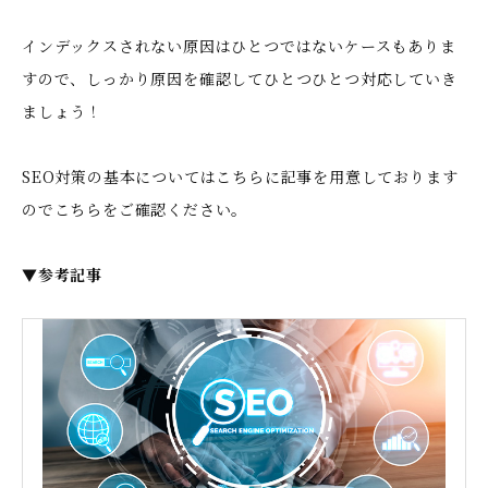
インデックスされない原因はひとつではないケースもありま
すので、しっかり原因を確認してひとつひとつ対応していき
ましょう！
SEO対策の基本についてはこちらに記事を用意しております
のでこちらをご確認ください。
▼参考記事