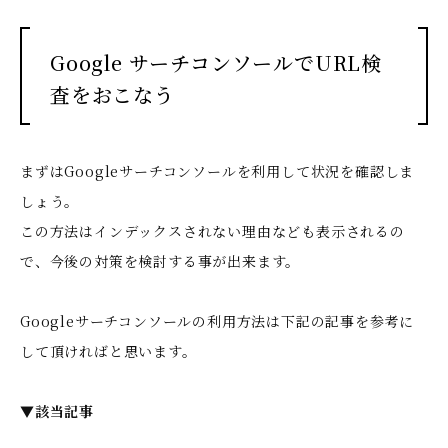
Google サーチコンソールでURL検
査をおこなう
まずはGoogleサーチコンソールを利用して状況を確認しま
しょう。
この方法はインデックスされない理由なども表示されるの
で、今後の対策を検討する事が出来ます。
Googleサーチコンソールの利用方法は下記の記事を参考に
して頂ければと思います。
▼該当記事