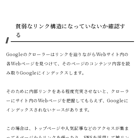
貧弱なリンク構造になっていないか確認す
る
Googleのクローラーはリンクを辿りながらWebサイト内の
各Webページを見つけて、そのページのコンテンツ内容を読
み取りGoogleにインデックスします。
そのために内部リンクをある程度充実させないと、クローラ
ーにサイト内のWebページを把握してもらえず、Googleに
インデックスされないケースがあります。
この場合は、トップページや人気記事などのアクセスが集ま
ってるページからリンクを張ったり、SNSを活用して被リン