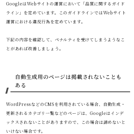
GoogleはWebサイトの運営において「
品質に関するガイド
ライン
」を定めています。このガイドラインではWebサイト
運営における違反行為を定めています。
下記の内容を確認して、ペナルティを受けてしまうようなこ
とがあれば改善しましょう。
自動生成用のページは掲載されないことも
ある
WordPressなどのCMSを利用されている場合、自動生成・
更新されるカテゴリ一覧などのページは、Googleはインデ
ックスされないことがありますので、この場合は諦めないと
いけない場合です。