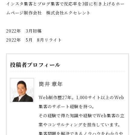
インスタ集客とブログ集客で反応率を3倍に引き上げるホー
ムページ制作会社 株式会社エクセレント
2022年 3月初稿
2022年 5月 8月リライト
投稿者プロフィール
筒井 章年
Web制作歴27年。1,000サイト以上のWeb
集客のサポート経験を持つ。
その経験で得た知識や経験でWeb集客の立
案やコンサルティングを担当しています。
集客問題を解決できるノウハウをわかりや