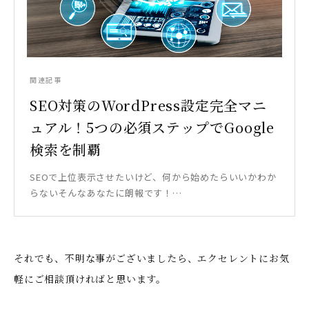
関連記事
SEO対策のWordPress設定完全マニ
ュアル！5つの必須ステップでGoogle
検索を制覇
SEOで上位表示させたいけど、何から始めたらいいかわか
らないそんなあなたに朗報です！…
それでも、不明な事がございましたら、エクセレントにお気
軽にご相談頂ければと思います。