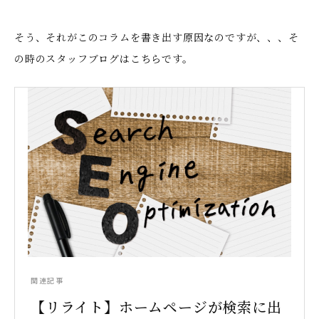
そう、それがこのコラムを書き出す原因なのですが、、、そ
の時のスタッフブログはこちらです。
関連記事
【リライト】ホームページが検索に出