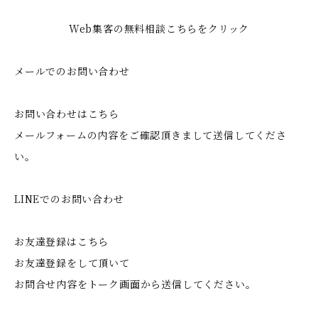
Web集客の無料相談こちらをクリック
メールでのお問い合わせ
お問い合わせはこちら
メールフォームの内容をご確認頂きまして送信してくださ
い。
LINEでのお問い合わせ
お友達登録はこちら
お友達登録をして頂いて
お問合せ内容をトーク画面から送信してください。