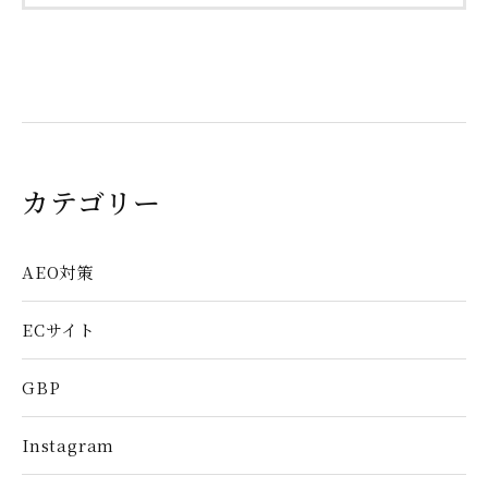
カテゴリー
AEO対策
ECサイト
GBP
Instagram