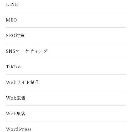
LINE
MEO
SEO対策
SNSマーケティング
TikTok
Webサイト制作
Web広告
Web集客
WordPress