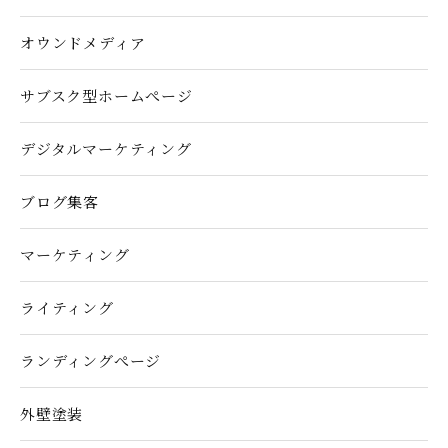
オウンドメディア
サブスク型ホームぺージ
デジタルマーケティング
ブログ集客
マーケティング
ライティング
ランディングぺージ
外壁塗装