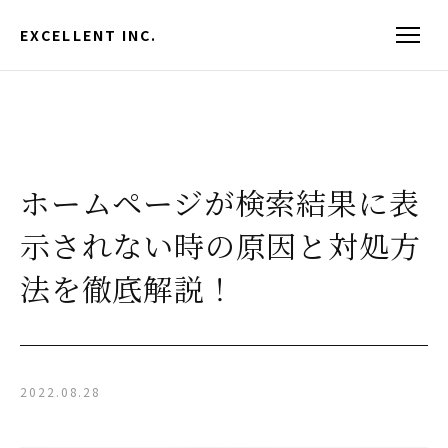
EXCELLENT INC.
ホームページが検索結果に表
示されない時の原因と対処方
法を徹底解説！
2022.08.28