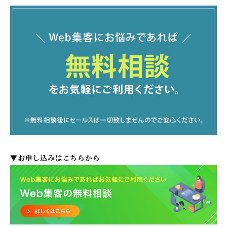
▼お申し込みはこちらから