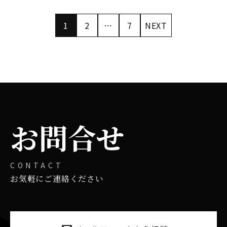
1
2
…
7
NEXT
お問合せ
CONTACT
お気軽にご連絡ください