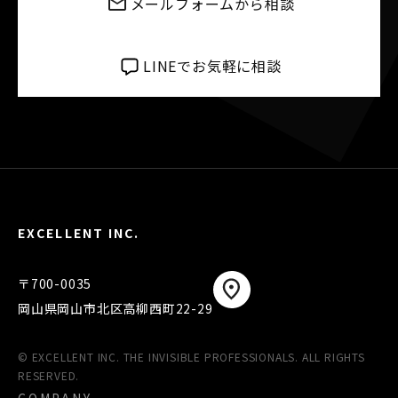
メールフォームから相談
LINEでお気軽に相談
EXCELLENT INC.
〒700-0035
岡山県岡山市北区高柳西町22-29
© EXCELLENT INC. THE INVISIBLE PROFESSIONALS. ALL RIGHTS
RESERVED.