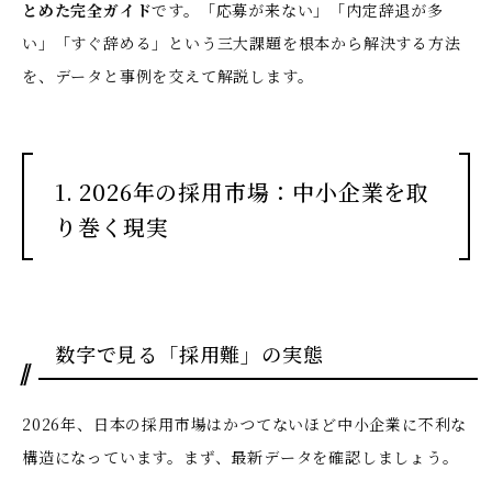
とめた完全ガイド
です。「応募が来ない」「内定辞退が多
い」「すぐ辞める」という三大課題を根本から解決する方法
を、データと事例を交えて解説します。
1. 2026年の採用市場：中小企業を取
り巻く現実
数字で見る「採用難」の実態
2026年、日本の採用市場はかつてないほど中小企業に不利な
構造になっています。まず、最新データを確認しましょう。