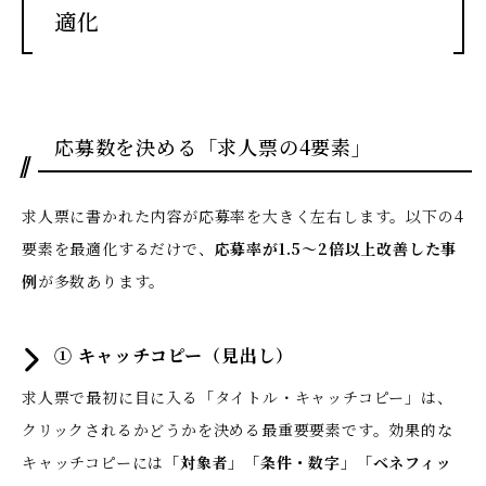
適化
応募数を決める「求人票の4要素」
求人票に書かれた内容が応募率を大きく左右します。以下の4
要素を最適化するだけで、
応募率が1.5〜2倍以上改善した事
例
が多数あります。
① キャッチコピー（見出し）
求人票で最初に目に入る「タイトル・キャッチコピー」は、
クリックされるかどうかを決める最重要要素です。効果的な
キャッチコピーには
「対象者」「条件・数字」「ベネフィッ