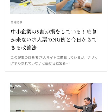
関連記事
中小企業の9割が損をしている！応募
が来ない求人票のNG例と今日からで
きる改善法
この記事の対象者 求人サイトに掲載しているが、クリッ
クすらされていないと感じる経営者…