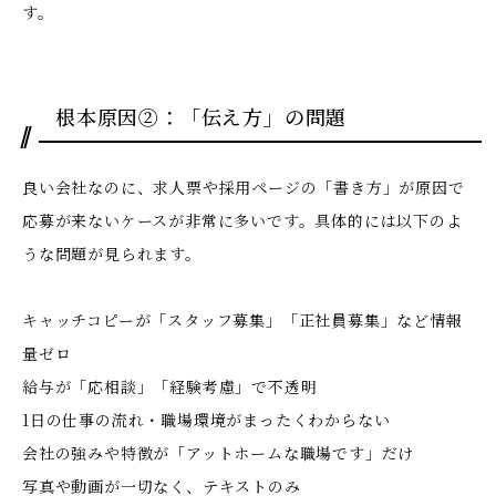
す。
根本原因②：「伝え方」の問題
良い会社なのに、求人票や採用ページの「書き方」が原因で
応募が来ないケースが非常に多いです。具体的には以下のよ
うな問題が見られます。
キャッチコピーが「スタッフ募集」「正社員募集」など情報
量ゼロ
給与が「応相談」「経験考慮」で不透明
1日の仕事の流れ・職場環境がまったくわからない
会社の強みや特徴が「アットホームな職場です」だけ
写真や動画が一切なく、テキストのみ