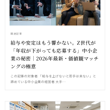
関連記事
給与や安定はもう響かない。Z世代が
「年収が下がっても応募する」中小企
業の秘密｜2026年最新・価値観マッチ
ングの極意
この記事の対象者 「給与を上げないと若手は来ない」と
諦めている中小企業の経営者 大手…