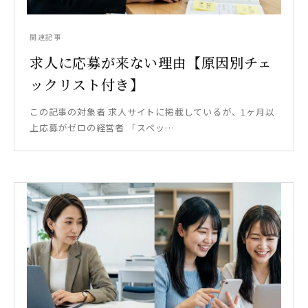
関連記事
求人に応募が来ない理由【原因別チェ
ックリスト付き】
この記事の対象者 求人サイトに掲載しているが、1ヶ月以
上応募がゼロの経営者 「スペッ…