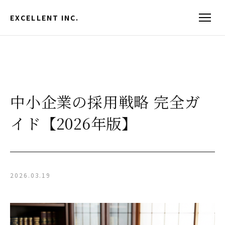
EXCELLENT INC.
中小企業の採用戦略 完全ガ
イド【2026年版】
2026.03.19