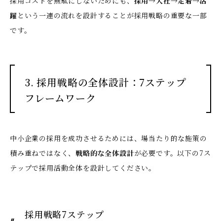
採用コストを無駄にしないためにも、
採用→入社→定着→活
躍
という一連の流れを設計することが採用戦略の重要な一部
です。
3. 採用戦略の全体設計：7ステップ
フレームワーク
中小企業の採用を成功させるためには、場当たり的な施策の
積み重ねではなく、
戦略的な全体設計
が必要です。以下の7ス
テップで採用活動全体を設計してください。
採用戦略7ステップ