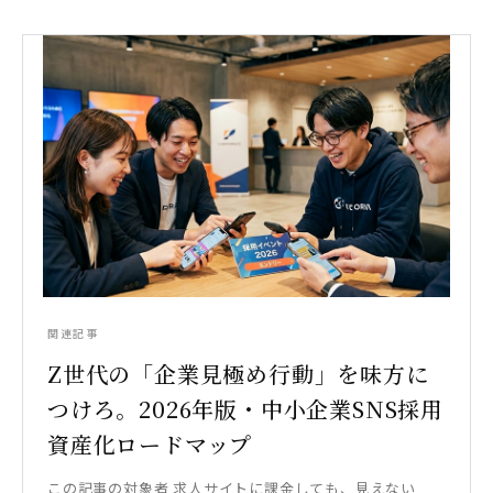
関連記事
Z世代の「企業見極め行動」を味方に
つけろ。2026年版・中小企業SNS採用
資産化ロードマップ
この記事の対象者 求人サイトに課金しても、見えない