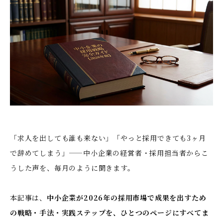
「求人を出しても誰も来ない」「やっと採用できても3ヶ月
で辞めてしまう」——中小企業の経営者・採用担当者からこ
うした声を、毎月のように聞きます。
本記事は、
中小企業が2026年の採用市場で成果を出すため
の戦略・手法・実践ステップを、ひとつのページにすべてま