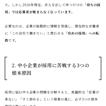
た。しかし2026年現在、求人を出して待つだけの
「待ちの採
用」では応募者が集まらなくなっています
。
必要なのは、企業が能動的に情報を発信し、潜在的な求職者
に「この会社で働きたい」と思わせる
「攻めの採用」への転
換
です
。
2. 中小企業が採用に苦戦する3つの
根本原因
採用に悩む中小企業の問題を分解すると、表面的な「応募が
来ない」「すぐ辞める」という現象の奥に、必ず3つの根本