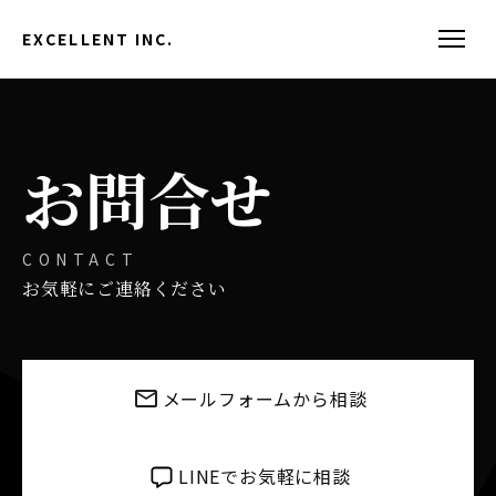
EXCELLENT INC.
お問合せ
CONTACT
お気軽にご連絡ください
メールフォームから相談
LINEでお気軽に相談