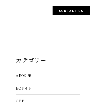
CONTACT US
カテゴリー
AEO対策
ECサイト
GBP