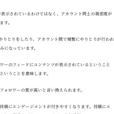
投稿が表示されているわけではなく、アカウント同士の親密度が
ます。
やりとりをしたり、アカウント間で頻繁にやりとりが行わ
みになっています。
ワーのフィードにコンテンツが表示されているということ
ということを意味します。
フォロワーの質が高いと言い換えられます。
投稿にエンゲージメントが付きやすくなります。投稿にエ