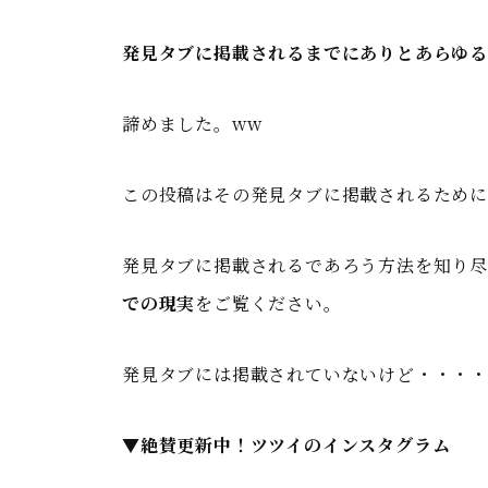
発見タブに掲載されるまでにありとあらゆ
諦めました。ww
この投稿はその発見タブに掲載されるために
発見タブに掲載されるであろう方法を知り尽
での現実
をご覧ください。
発見タブには掲載されていないけど・・・
▼絶賛更新中！ツツイのインスタグラム