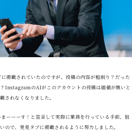
タブに掲載されていたのですが、投稿の内容が粗削り？だった
InstagramのAIがこのアカウントの投稿は価値が無いと
掲載されなくなりました。
していまーーーす！と宣言して実際に業務を行っている手前、狙
しいので、発見タブに掲載されるように努力しました。