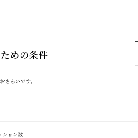
るための条件
おさらいです。
ッション数