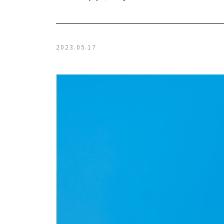
2023.05.17