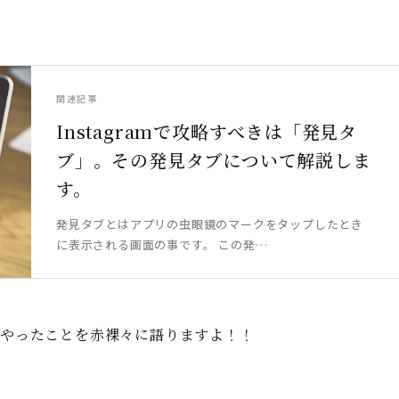
関連記事
Instagramで攻略すべきは「発見タ
ブ」。その発見タブについて解説しま
す。
発見タブとはアプリの虫眼鏡のマークをタップしたとき
に表示される画面の事です。 この発…
にやったことを赤裸々に語りますよ！！