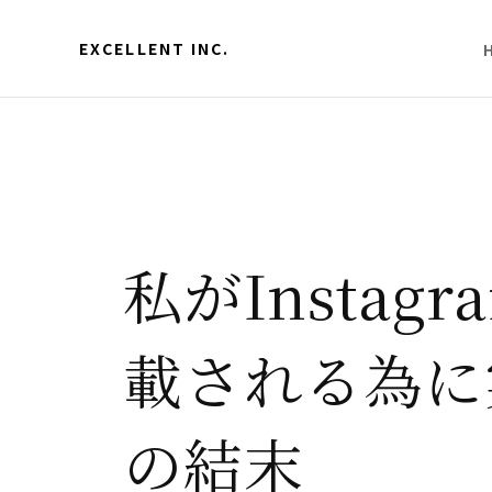
EXCELLENT INC.
私がInsta
載される為に
の結末