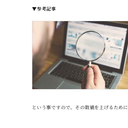
▼参考記事
という事ですので、その数値を上げるため