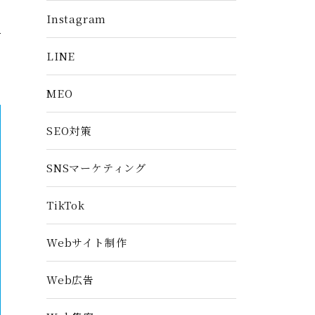
Instagram
LINE
MEO
SEO対策
SNSマーケティング
TikTok
Webサイト制作
Web広告