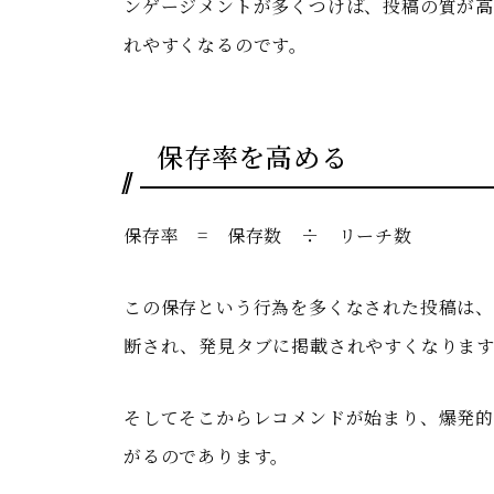
ンゲージメントが多くつけば、投稿の質が
れやすくなるのです。
保存率を高める
保存率 = 保存数 ÷ リーチ数
この保存という行為を多くなされた投稿は、I
断され、発見タブに掲載されやすくなりま
そしてそこからレコメンドが始まり、爆発的
がるのであります。