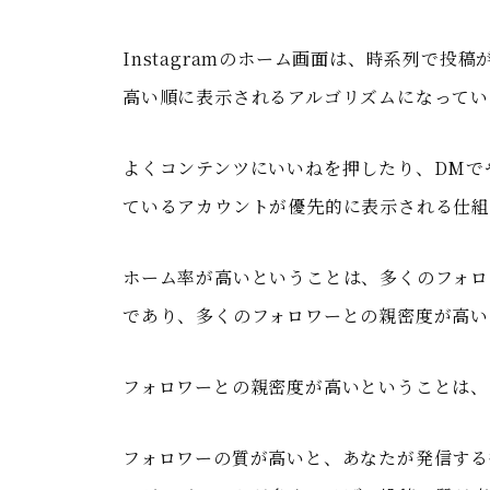
Instagramのホーム画面は、時系列で
高い順に表示されるアルゴリズムになってい
よくコンテンツにいいねを押したり、DMで
ているアカウントが優先的に表示される仕組
ホーム率が高いということは、多くのフォロ
であり、多くのフォロワーとの親密度が高い
フォロワーとの親密度が高いということは、
フォロワーの質が高いと、あなたが発信する