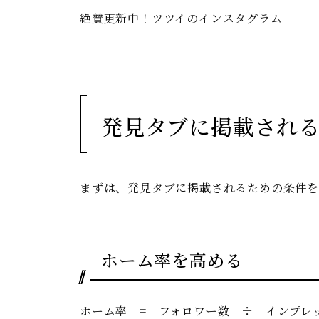
絶賛更新中！ツツイのインスタグラム
発見タブに掲載され
まずは、発見タブに掲載されるための条件を
ホーム率を高める
ホーム率 = フォロワー数 ÷ インプレ