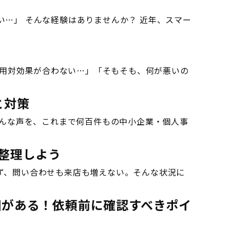
い…」 そんな経験はありませんか？ 近年、スマー
費用対効果が合わない…」「そもそも、何が悪いの
と対策
んな声を、これまで何百件もの中小企業・個人事
を整理しよう
らず、問い合わせも来店も増えない。そんな状況に
因がある！依頼前に確認すべきポイ