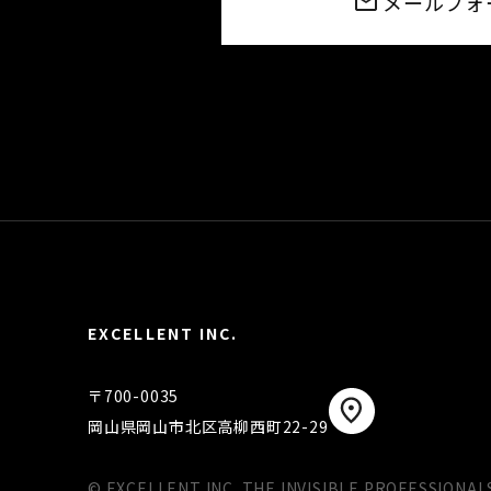
メールフォ
EXCELLENT INC.
〒700-0035
岡山県岡山市北区高柳西町22-29
© EXCELLENT INC. THE INVISIBLE PROFESSIONAL