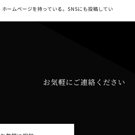
 ホームページを持っている。SNSにも投稿してい
お気軽にご連絡ください