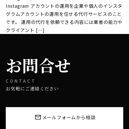
Instagram アカウントの運用を企業や個人のインスタ
グラムアカウントの運用を任せる代行サービスのこと
です。 運用の代行を依頼できる内容には業者の能力や
クライアント […]
お問合せ
CONTACT
お気軽にご連絡ください
メールフォームから相談