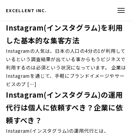
EXCELLENT INC.
Instagram(インスタグラム)を利用
した基本的な集客方法
Instagramの人気は、日本の人口の4分の1が利用して
いるという調査結果が出ている事からもうビジネスで
利用するのは必須という状況になっています。 企業は
Instagramを通じて、手軽にブランドイメージやサー
ビスのプ […]
Instagram(インスタグラム)の運用
代行は個人に依頼すべき？企業に依
頼すべき？
Instagram(インスタグラム)の運用代行とは、