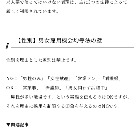
求人票で使ってはいけない表現は、主に3つの法律によって
厳しく制限されています。
【性別】男女雇用機会均等法の壁
性別を理由とした差別は禁止です。
NG：
「男性のみ」「女性歓迎」「営業マン」「看護婦」
OK：
「営業職」「看護師」「男女問わず活躍中」
「男性が多い職場です」という実態を伝えるのはOKですが、
それを理由に採用を制限する印象を与えるのはNGです。
▼関連記事