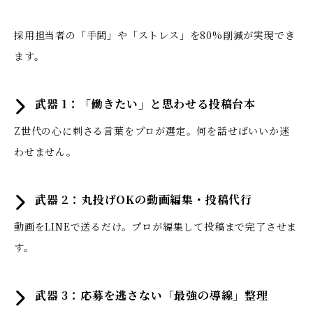
採用担当者の「手間」や「ストレス」を80%削減が実現でき
ます。
武器 1：「働きたい」と思わせる投稿台本
Z世代の心に刺さる言葉をプロが選定。何を話せばいいか迷
わせません。
武器 2：丸投げOKの動画編集・投稿代行
動画をLINEで送るだけ。プロが編集して投稿まで完了させま
す。
武器 3：応募を逃さない「最強の導線」整理