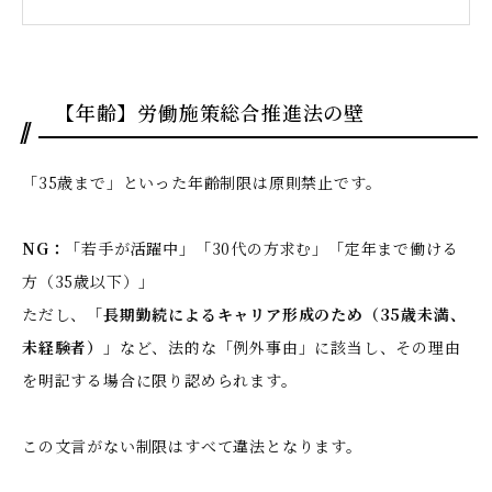
【年齢】労働施策総合推進法の壁
「35歳まで」といった年齢制限は原則禁止です。
NG：
「若手が活躍中」「30代の方求む」「定年まで働ける
方（35歳以下）」
ただし、「
長期勤続によるキャリア形成のため（35歳未満、
未経験者）
」など、法的な「例外事由」に該当し、その理由
を明記する場合に限り認められます。
この文言がない制限はすべて違法となります。