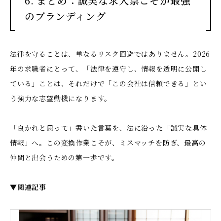
6. まとめ：誠実な求人票こそが最強
のブランディング
法律を守ることは、単なるリスク回避ではありません。2026
年の求職者にとって、「法律を遵守し、情報を透明に公開し
ている」ことは、それだけで「この会社は信頼できる」とい
う強力な志望動機になります。
「良かれと思って」書いた言葉を、法に沿った「誠実な具体
情報」へ。この変換作業こそが、ミスマッチを防ぎ、最高の
仲間と出会うための第一歩です。
▼関連記事