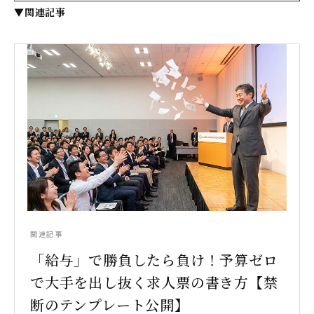
▼関連記事
関連記事
「給与」で勝負したら負け！予算ゼロ
で大手を出し抜く求人票の書き方【禁
断のテンプレート公開】