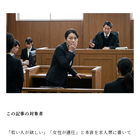
この記事の対象者
「若い人が欲しい」「女性が適任」と本音を求人票に書いて