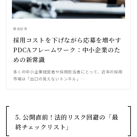
関連記事
採用コストを下げながら応募を増やす
PDCAフレームワーク：中小企業のた
めの新常識
多くの中小企業経営者や採用担当者にとって、近年の採用
市場は「出口の見えないトンネル」…
5. 公開直前！法的リスク回避の「最
終チェックリスト」