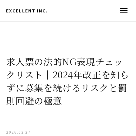
EXCELLENT INC.
求人票の法的NG表現チェッ
クリスト｜2024年改正を知ら
ずに募集を続けるリスクと罰
則回避の極意
2026.02.27