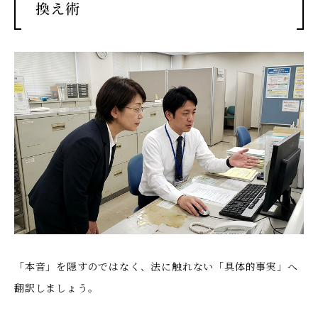
換え術
「本音」を隠すのではなく、法に触れない「具体的事実」へ
翻訳しましょう。