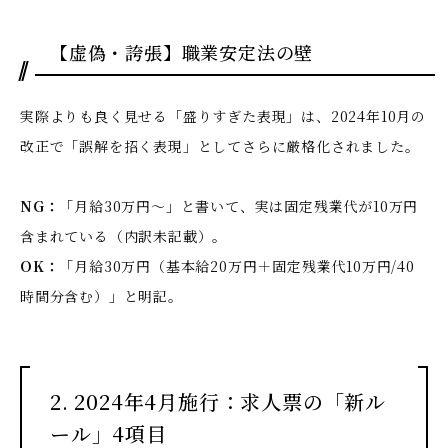
【虚偽・誇張】職業安定法の壁
実際よりも良く見せる「盛りすぎた表現」は、2024年10月の
改正で「誤解を招く表現」としてさらに厳格化されました。
NG：
「月給30万円〜」と書いて、実は固定残業代が10万円
含まれている（内訳未記載）。
OK：
「月給30万円（基本給20万円＋固定残業代10万円/40
時間分含む）」と明記。
2. 2024年4月施行：求人票の「新ル
ール」4項目