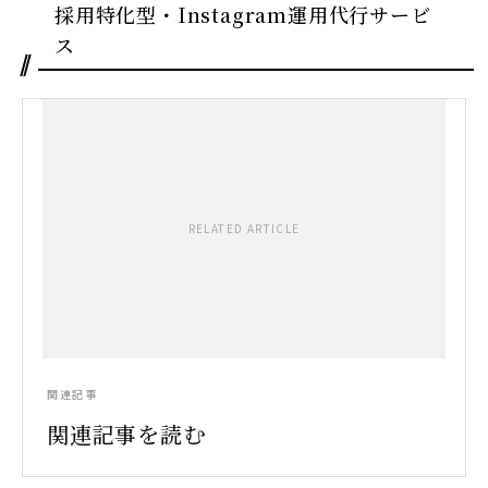
採用特化型・Instagram運用代行サービ
ス
RELATED ARTICLE
関連記事
関連記事を読む