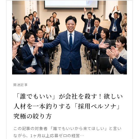
関連記事
「誰でもいい」が会社を殺す！欲しい
人材を一本釣りする「採用ペルソナ」
究極の絞り方
この記事の対象者 「誰でもいいから来てほしい」と言い
ながら、1ヶ月以上応募ゼロの経営…