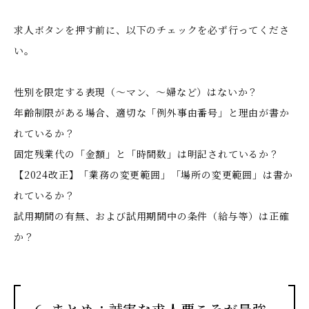
求人ボタンを押す前に、以下のチェックを必ず行ってくださ
い。
性別を限定する表現（〜マン、〜婦など）はないか？
年齢制限がある場合、適切な「例外事由番号」と理由が書か
れているか？
固定残業代の「金額」と「時間数」は明記されているか？
【2024改正】「業務の変更範囲」「場所の変更範囲」は書か
れているか？
試用期間の有無、および試用期間中の条件（給与等）は正確
か？