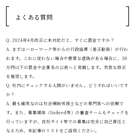
よくある質問
Q. 2024年4月改正に未対応だと、すぐに罰金ですか？
A. まずはハローワーク等からの行政指導（是正勧告）が行わ
れます。これに従わない場合や悪質な虚偽がある場合に、30
万円以下の罰金や企業名の公表へと発展します。早急な修正
を推奨します。
Q. 社内にチェックする人間がいません。どうすればいいです
か？
A. 最も確実なのは社会保険労務士などの専門家への依頼で
す。また、募集媒体（Indeed等）の審査チームもチェックを
行っていますが、自社サイト等での募集は完全に自己責任と
なるため、本記事のリストをご活用ください。