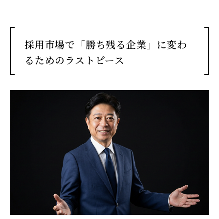
採用市場で「勝ち残る企業」に変わ
るためのラストピース