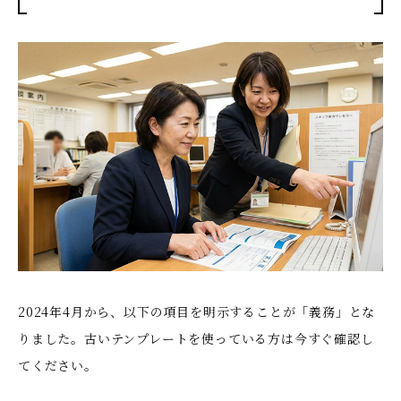
2024年4月から、以下の項目を明示することが「義務」とな
りました。古いテンプレートを使っている方は今すぐ確認し
てください。