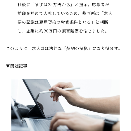
社後に「まずは25万円から」と提示。応募者が
前職を辞めて入社していたため、裁判所は「求人
票の記載は雇用契約の労働条件となる」と判断
し、企業に約90万円の損害賠償を命じました。
このように、求人票は法的な「契約の証拠」になり得ます。
▼関連記事