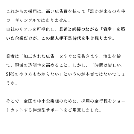
これからの採用は、高い広告費を払って「誰かが来るのを待
つ」ギャンブルではありません。
自社のリアルを可視化し、
若者と直接つながる「資産」を築
いた企業だけが、この超人手不足時代を生き残ります
。
若者は「加工された広告」をすぐに見抜きます。演出を捨
て、現場の透明性を高めること。しかし、「時間は惜しい、
SNSのやり方もわからない」というのが本音ではないでしょ
うか。
そこで、全国の中小企業様のために、採用の全行程をショー
トカットする伴走型サポートをご用意しました。