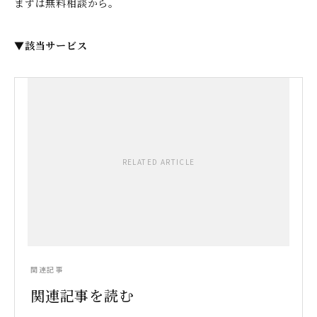
まずは無料相談から。
▼該当サービス
RELATED ARTICLE
関連記事
関連記事を読む