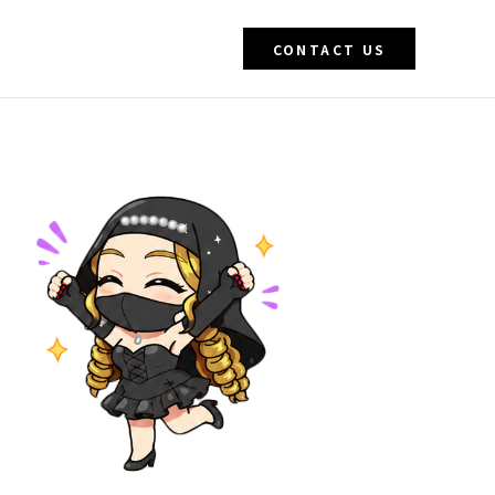
CONTACT US