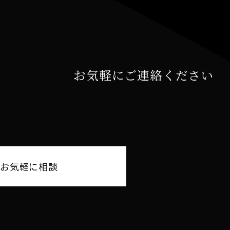
お気軽にご連絡ください
Eでお気軽に相談