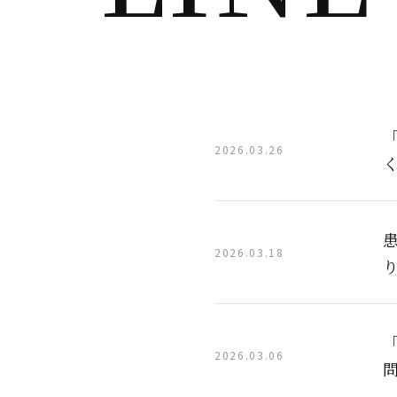
2026.03.26
2026.03.18
2026.03.06