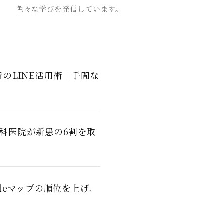
色々な学びを発信しています。
のLINE活用術｜手間な
歯科医院が新患の6割を取
leマップの順位を上げ、