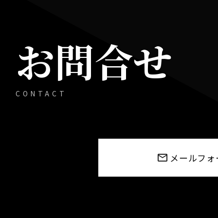
お問合せ
CONTACT
メールフォ