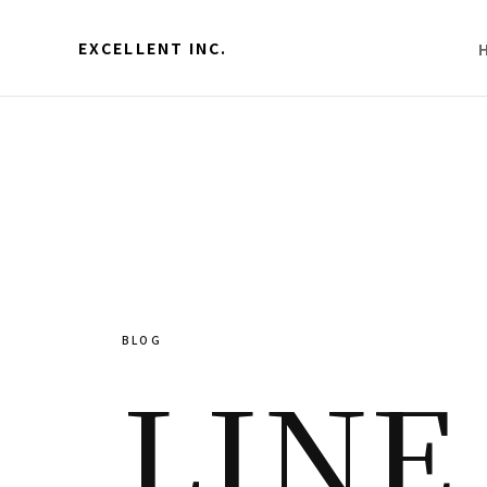
EXCELLENT INC.
BLOG
LINE