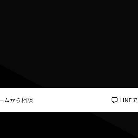
ームから相談
LIN