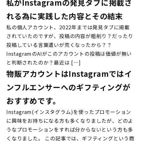
私がInstagramの発見タブに掲載さ
れる為に実践した内容とその結末
私の個人アカウント、2022年までは発見タブに掲載
されていたのですが、投稿の内容が粗削り？だったり
投稿している言葉遣いが荒くなったから？？
InstagramのAIがこのアカウントの投稿は価値が無い
と判断されたのか？最近は […]
物販アカウントはInstagramではイ
ンフルエンサーへのギフティングが
おすすめです。
Instagram(インスタグラム)を使ったプロモーション
に興味をお持ちになる方も多くなりましたが、どのよ
うなプロモーションをすれば分からないという方も多
くなりました。 この記事では、ギフティングという商