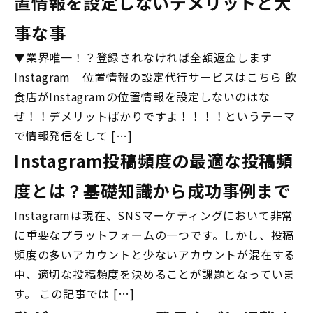
置情報を設定しないデメリットと大
事な事
▼業界唯一！？登録されなければ全額返金します
Instagram 位置情報の設定代行サービスはこちら 飲
食店がInstagramの位置情報を設定しないのはな
ぜ！！デメリットばかりですよ！！！！というテーマ
で情報発信をして […]
Instagram投稿頻度の最適な投稿頻
度とは？基礎知識から成功事例まで
Instagramは現在、SNSマーケティングにおいて非常
に重要なプラットフォームの一つです。しかし、投稿
頻度の多いアカウントと少ないアカウントが混在する
中、適切な投稿頻度を決めることが課題となっていま
す。 この記事では […]