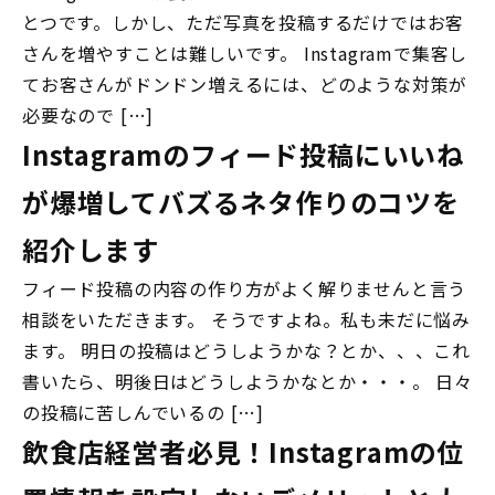
とつです。しかし、ただ写真を投稿するだけではお客
さんを増やすことは難しいです。 Instagramで集客し
てお客さんがドンドン増えるには、どのような対策が
必要なので […]
Instagramのフィード投稿にいいね
が爆増してバズるネタ作りのコツを
紹介します
フィード投稿の内容の作り方がよく解りませんと言う
相談をいただきます。 そうですよね。私も未だに悩み
ます。 明日の投稿はどうしようかな？とか、、、これ
書いたら、明後日はどうしようかなとか・・・。 日々
の投稿に苦しんでいるの […]
飲食店経営者必見！Instagramの位