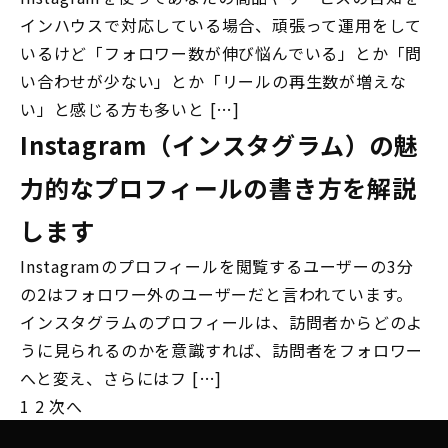
インハウスで対応している場合、頑張って運用をして
いるけど「フォロワー数が伸び悩んでいる」とか「問
い合わせが少ない」とか「リールの再生数が増えな
い」と感じる方も多いと […]
Instagram（インスタグラム）の魅
力的なプロフィールの書き方を解説
します
Instagramのプロフィールを閲覧するユーザーの3分
の2はフォロワー外のユーザーだと言われています。
インスタグラムのプロフィールは、訪問者からどのよ
うに見られるのかを意識すれば、訪問者をフォロワー
へと変え、さらにはフ […]
1
2
次へ
投