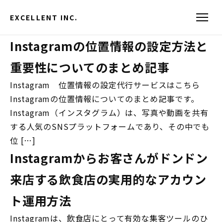
EXCELLENT INC.
Instagramの位置情報の設定方法と
重要性についてのまとめ記事
Instagram 位置情報の設定代行サービスはこちら
Instagramの位置情報についてのまとめ記事です。
Instagram（インスタグラム）は、写真や動画を共有
する人気のSNSプラットフォームであり、その中でも
位 […]
Instagramからお客さんがドンドン
来店する飲食店の実用的なアカウン
ト運用方法
Instagramは、飲食店にとって有効な集客ツールのひ