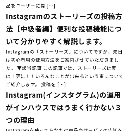
品をユーザーに提 […]
Instagramのストーリーズの投稿方
法【中級者編】便利な投稿機能につ
いて分かりやすく解説します。
Instagramの「ストーリーズ」についてですが、先日
は初心者用の使用方法をご案内させていただきまし
た。 ▼該当記事 この記事では、ストーリーズは実
は！更に！！いろんなことが出来るという事について
ご紹介します。 投稿を […]
Instagram(インスタグラム)の運用
がインハウスではうまく行かない３
つの理由
Instagramを使ってあなたの商品やサービスの告知を