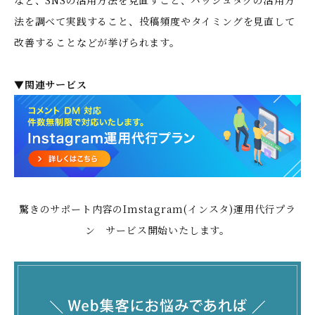
など、SNSの活用方法を見直すこと、ハッシュタグの活用方
法を調べて実践すること、投稿頻度やタイミングを見直して
改善することなどが挙げられます。
▼関連サービス
驚きのサポート内容のImstagram(インスタ)運用代行プラ
ン サービス開始いたします。