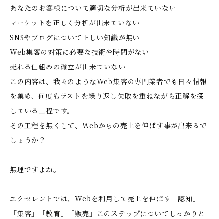
あなたのお客様について適切な分析が出来ていない
マーケットを正しく分析が出来ていない
SNSやブログについて正しい知識が無い
Web集客の対策に必要な技術や時間がない
売れる仕組みの確立が出来ていない
この内容は、我々のようなWeb集客の専門業者でも日々情報
を集め、何度もテストを繰り返し失敗を重ねながら正解を探
している工程です。
その工程を無くして、Webからの売上を伸ばす事が出来るで
しょうか？
無理ですよね。
エクセレントでは、Webを利用して売上を伸ばす「認知」
「集客」「教育」「販売」このステップについてしっかりと