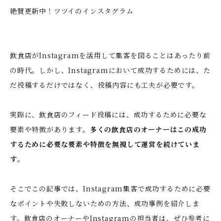
絶賛更新中！ツツイのインスタグラム
飲食店がInstagramを活用して集客を図ることはあったり前
の時代。しかし、Instagramにおいて成功するためには、た
だ投稿するだけではなく、投稿内容にも工夫が必要です。
実際に、飲食店のフィード投稿には、成功するために必要な
要素や特徴があります。
多くの飲食店のオーナーはこの成功
するために必要な要素や特徴を無視して運営を続けていま
す
。
そこでこの記事では、Instagram集客で成功するために必要
なポイントや失敗しないための方法、成功事例を紹介しま
す。飲食店のオーナーやInstagramの担当者は、ぜひ参考に