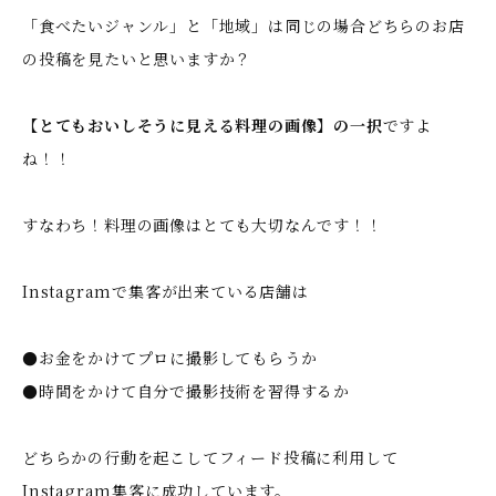
「食べたいジャンル」と「地域」は同じの場合どちらのお店
の投稿を見たいと思いますか？
【とてもおいしそうに見える料理の画像】の一択
ですよ
ね！！
すなわち！料理の画像はとても大切なんです！！
Instagramで集客が出来ている店舗は
●お金をかけてプロに撮影してもらうか
●時間をかけて自分で撮影技術を習得するか
どちらかの行動を起こしてフィード投稿に利用して
Instagram集客に成功しています。