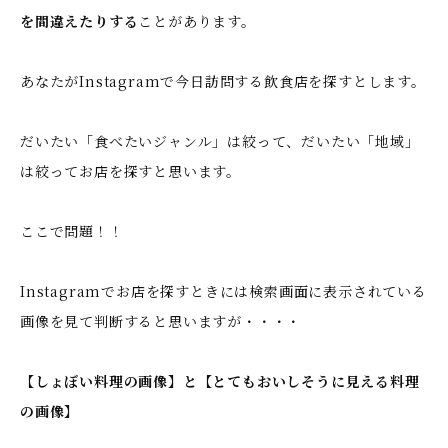
を間違えたりする
ことがあります。
あなたがInstagramで今日訪問する飲食店を探すとします。
だいたい「食べたいジャンル」は絞って、だいたい「地域」
は絞ってお店を探すと思います。
ここで問題！！
Instagramでお店を探すときには検索画面に表示されている
画像を見て判断すると思いますが・・・・
【しょぼい料理の画像】と【とてもおいしそうに見える料理
の画像】