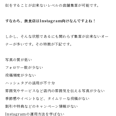
似をすることが出来ないレベルの店舗集客が可能です。
すなわち、飲食店はInstagram向けなんですよね！
しかし、そんな状態であるにも関わらず集客が出来ないオー
ナーが多いです。その特徴が下記です。
写真の質が低い
フォロワー数が少ない
投稿頻度が少ない
ハッシュタグの活用が不十分
雰囲気やサービスなど店内の雰囲気を伝える写真が少ない
季節感やイベントなど、タイムリーな投稿がない
割引や特典などのキャンペーン情報がない
Instagramの運用方法を学ばない