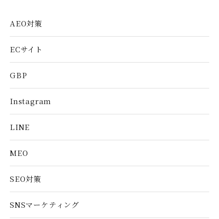
AEO対策
ECサイト
GBP
Instagram
LINE
MEO
SEO対策
SNSマーケティング