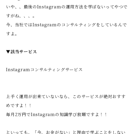
いや、、最後のInstagramの運用方法を学ばないってやつで
すがね、、、。
今、当社ではInstagramのコンサルティングをしているんで
すよ。
▼該当サービス
Instagramコンサルティングサービス
上手く運用が出来ていないなら、このサービスが絶対おすす
めですよ！！
毎月2万円でInstagramの知識学び放題ですよ！！
といっても、「今、お金がない」と理由で学ぶことをしない