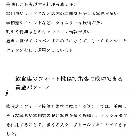
美味しさを表現する料理写真が多い
雰囲気やサービスなど店内の雰囲気を伝える写真が多い
季節感やイベントなど、タイムリーな投稿が多い
割引や特典などのキャンペーン情報が多い
適当に真似てパッパとするのではなくて、しっかりとマーケ
ティングをして運用をしています。
飲食店のフィード投稿で集客に成功できる
黄金パターン
飲食店がフィード投稿で集客に成功した例としては、
美味し
そうな写真や雰囲気の良い写真を多く投稿し、ハッシュタグ
を活用することで、多くの人々にアピール
することができま
した。