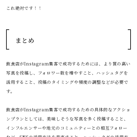
これ絶対です！！
まとめ
飲食店がInstagram集客で成功するためには、より質の高い
写真を投稿し、フォロワー数を増やすこと、ハッシュタグを
活用すること、投稿のタイミングや頻度の調整などが必要で
す。
飲食店がInstagram集客で成功するための具体的なアクショ
ンプランとしては、美味しそうな写真を多く投稿すること、
インフルエンサーや地元のコミュニティーとの相互フォロー