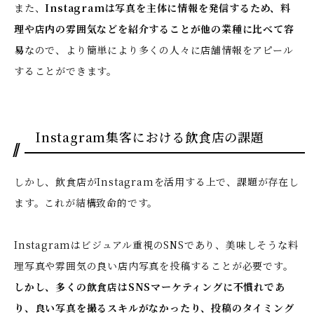
また、
Instagramは写真を主体に情報を発信するため、料
理や店内の雰囲気などを紹介することが他の業種に比べて容
易
なので、より簡単により多くの人々に店舗情報をアピール
することができます。
Instagram集客における飲食店の課題
しかし、飲食店がInstagramを活用する上で、課題が存在し
ます。これが結構致命的です。
Instagramはビジュアル重視のSNSであり、美味しそうな料
理写真や雰囲気の良い店内写真を投稿することが必要です。
しかし、多くの飲食店はSNSマーケティングに不慣れであ
り、良い写真を撮るスキルがなかったり、投稿のタイミング