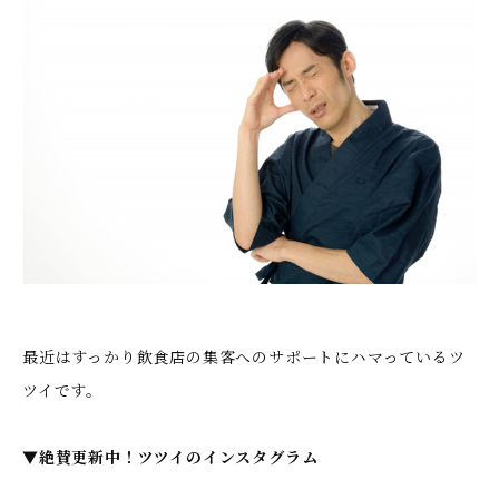
最近はすっかり飲食店の集客へのサポートにハマっているツ
ツイです。
▼絶賛更新中！ツツイのインスタグラム