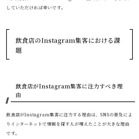
していただければ幸いです。
飲食店のInstagram集客における課
題
飲食店がInstagram集客に注力すべき理
由
飲食店がInstagram集客に注力する理由は、SNSの普及によ
りインターネットで情報を探す人が増えたことが大きな理由
です。