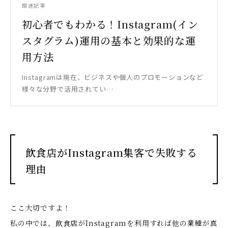
関連記事
初心者でもわかる！Instagram(イン
スタグラム)運用の基本と効果的な運
用方法
Instagramは現在、ビジネスや個人のプロモーションなど
様々な分野で活用されてい…
飲食店がInstagram集客で失敗する
理由
ここ大切ですよ！
私の中では、飲食店がInstagramを利用すれば他の業種が真