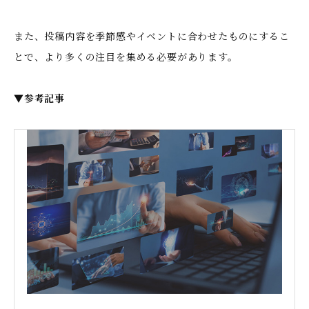
また、投稿内容を季節感やイベントに合わせたものにするこ
とで、より多くの注目を集める必要があります。
▼参考記事