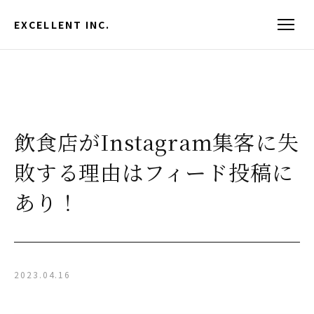
EXCELLENT INC.
飲食店がInstagram集客に失
敗する理由はフィード投稿に
あり！
2023.04.16