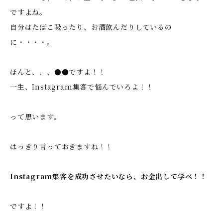
ですよね。
自分はたばこ吸ったり、お酒飲んだりしているの
に・・・・。
ほんと、、、●●ですよ！！
一生、Instagram集客で悩んでいろよ！！
って思います。
はっきり言っておきますね！！
Instagram集客を成功させたいなら、お金出して学べ！！
ですよ！！