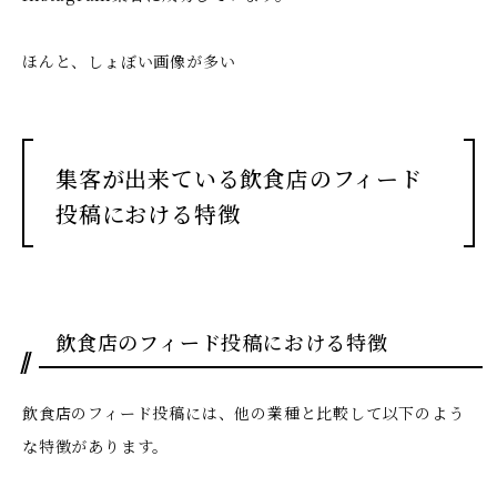
ほんと、しょぼい画像が多い
集客が出来ている飲食店のフィード
投稿における特徴
飲食店のフィード投稿における特徴
飲食店のフィード投稿には、他の業種と比較して以下のよう
な特徴があります。