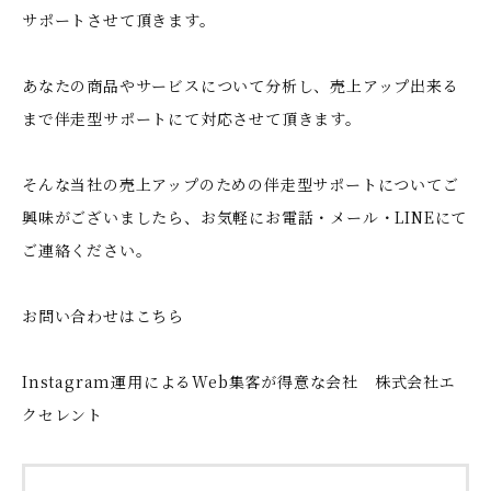
サポートさせて頂きます。
あなたの商品やサービスについて分析し、売上アップ出来る
まで伴走型サポートにて対応させて頂きます。
そんな当社の売上アップのための伴走型サポートについてご
興味がございましたら、お気軽にお電話・メール・LINEにて
ご連絡ください。
お問い合わせはこちら
Instagram運用によるWeb集客が得意な会社 株式会社エ
クセレント