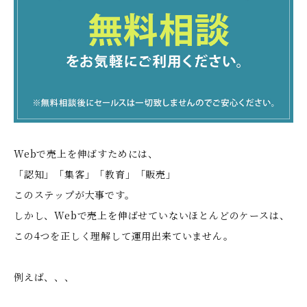
Webで売上を伸ばすためには、
「認知」「集客」「教育」「販売」
このステップが大事です。
しかし、Webで売上を伸ばせていないほとんどのケースは、
この4つを正しく理解して運用出来ていません。
例えば、、、