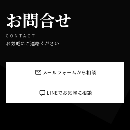
お問合せ
CONTACT
お気軽にご連絡ください
メールフォームから相談
LINEでお気軽に相談