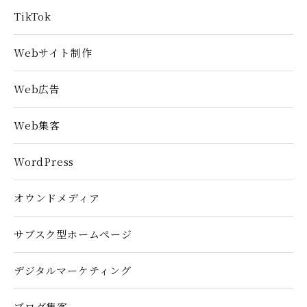
TikTok
Webサイト制作
Web広告
Web集客
WordPress
オウンドメディア
サブスク型ホームぺージ
デジタルマーケティング
ブログ集客