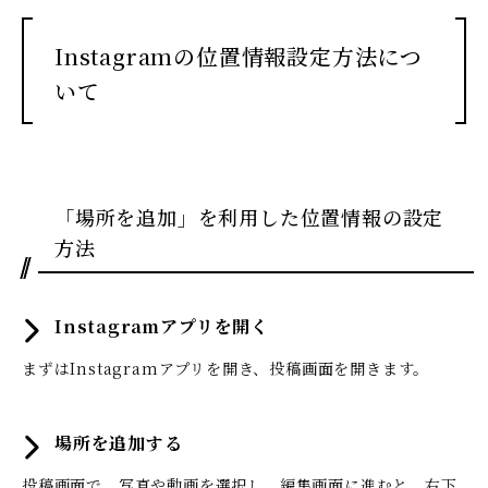
Instagramの位置情報設定方法につ
いて
「場所を追加」を利用した位置情報の設定
方法
Instagramアプリを開く
まずはInstagramアプリを開き、投稿画面を開きます。
場所を追加する
投稿画面で、写真や動画を選択し、編集画面に進むと、右下