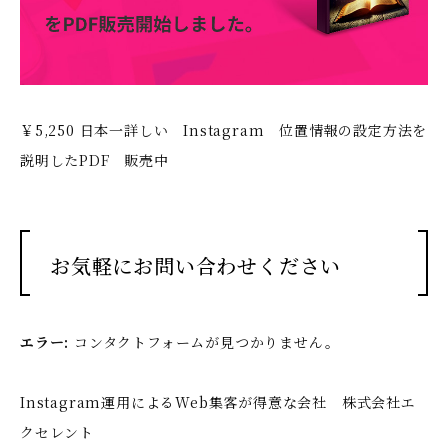
￥5,250 日本一詳しい Instagram 位置情報の設定方法を
説明したPDF 販売中
お気軽にお問い合わせください
エラー:
コンタクトフォームが見つかりません。
Instagram運用によるWeb集客が得意な会社 株式会社エ
クセレント