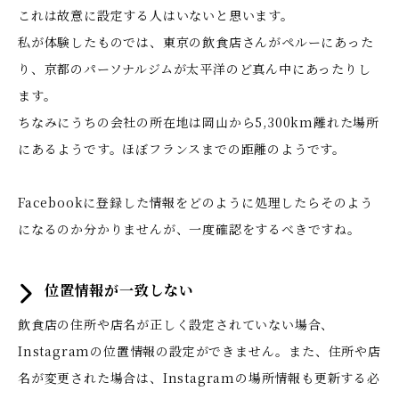
これは故意に設定する人はいないと思います。
私が体験したものでは、東京の飲食店さんがペルーにあった
り、京都のパーソナルジムが太平洋のど真ん中にあったりし
ます。
ちなみにうちの会社の所在地は岡山から5,300km離れた場所
にあるようです。ほぼフランスまでの距離のようです。
Facebookに登録した情報をどのように処理したらそのよう
になるのか分かりませんが、一度確認をするべきですね。
位置情報が一致しない
飲食店の住所や店名が正しく設定されていない場合、
Instagramの位置情報の設定ができません。また、住所や店
名が変更された場合は、Instagramの場所情報も更新する必