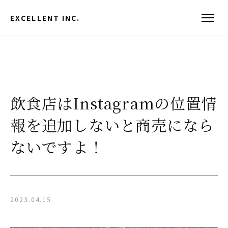
EXCELLENT INC.
飲食店はInstagramの位置情
報を追加しないと商売になら
ないですよ！
2023.04.15