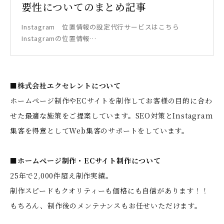
要性についてのまとめ記事
Instagram 位置情報の設定代行サービスはこちら
Instagramの位置情報…
■株式会社エクセレントについて
ホームぺージ制作やECサイトを制作してお客様の目的に合わ
せた最適な施策をご提案しています。SEO対策とInstagram
集客を得意としてWeb集客のサポートをしています。
■ホームぺージ制作・ECサイト制作について
25年で2,000件超え制作実績。
制作スピードもクオリティーも価格にも自信があります！！
もちろん、制作後のメンテナンスもお任せいただけます。