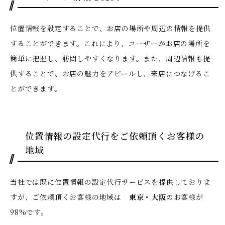
位置情報を設定することで、お店の場所や周辺の情報を提供
することができます。これにより、ユーザーがお店の場所を
簡単に把握し、訪問しやすくなります。また、周辺情報も提
供することで、お店の魅力をアピールし、来店につなげるこ
とができます。
位置情報の設定代行をご依頼頂くお客様の
地域
当社では既に位置情報の設定代行サービスを提供しておりま
すが、ご依頼頂くお客様の地域は
東京・大阪
のお客様が
98%です。