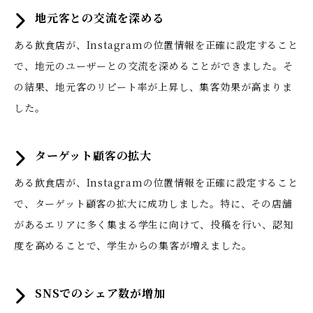
地元客との交流を深める
ある飲食店が、Instagramの位置情報を正確に設定すること
で、地元のユーザーとの交流を深めることができました。そ
の結果、地元客のリピート率が上昇し、集客効果が高まりま
した。
ターゲット顧客の拡大
ある飲食店が、Instagramの位置情報を正確に設定すること
で、ターゲット顧客の拡大に成功しました。特に、その店舗
があるエリアに多く集まる学生に向けて、投稿を行い、認知
度を高めることで、学生からの集客が増えました。
SNSでのシェア数が増加