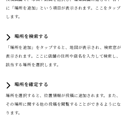
に「場所を追加」という項目が表示されます。ここをタップ
します。
場所を検索する
「場所を追加」をタップすると、地図が表示され、検索窓が
表示されます。ここに店舗の住所や店名を入力して検索し、
該当する場所を選択します。
場所を確定する
場所を選択すると、位置情報が投稿に追加されます。また、
その場所に関する他の投稿を閲覧することができるようにな
ります。