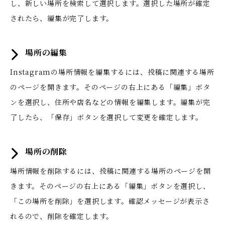
し、新しい場所を検索して選択します。選択した場所が確定
されたら、編集が完了します。
場所の編集
Instagramの場所情報を編集するには、投稿に関連する場所
のページを開きます。そのページの右上にある「編集」ボタ
ンを選択し、住所や店名などの情報を編集します。編集が完
了したら、「保存」ボタンを選択して変更を確定します。
場所の削除
場所情報を削除するには、投稿に関連する場所のページを開
きます。そのページの右上にある「編集」ボタンを選択し、
「この場所を削除」を選択します。確認メッセージが表示さ
れるので、削除を確定します。