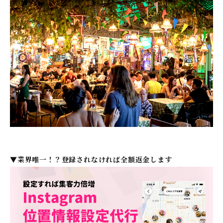
▼業界唯一！？登録されなければ全額返金します