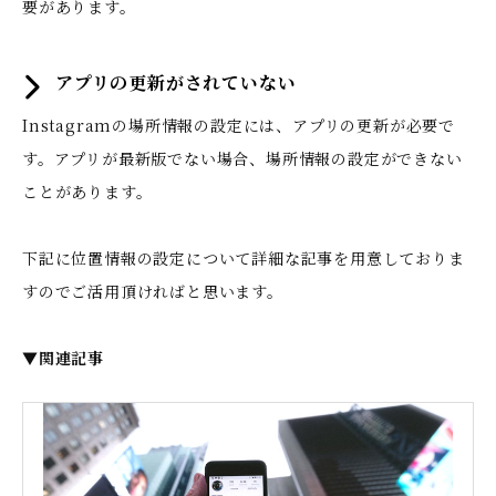
要があります。
アプリの更新がされていない
Instagramの場所情報の設定には、アプリの更新が必要で
す。アプリが最新版でない場合、場所情報の設定ができない
ことがあります。
下記に位置情報の設定について詳細な記事を用意しておりま
すのでご活用頂ければと思います。
▼関連記事