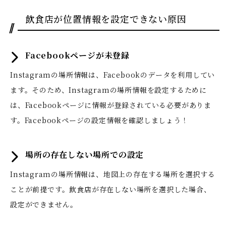
飲食店が位置情報を設定できない原因
Facebookページが未登録
Instagramの場所情報は、Facebookのデータを利用してい
ます。そのため、Instagramの場所情報を設定するために
は、Facebookページに情報が登録されている必要がありま
す。Facebookページの設定情報を確認しましょう！
場所の存在しない場所での設定
Instagramの場所情報は、地図上の存在する場所を選択する
ことが前提です。飲食店が存在しない場所を選択した場合、
設定ができません。