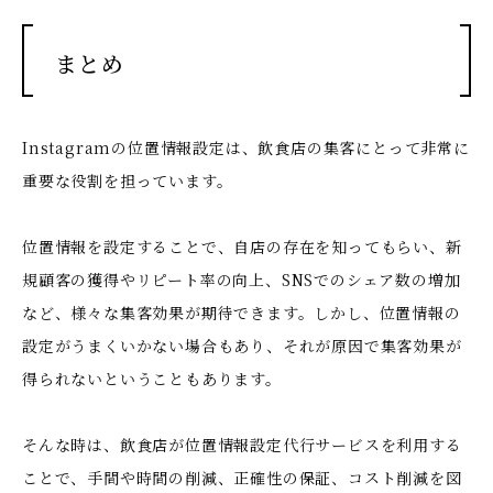
まとめ
Instagramの位置情報設定は、飲食店の集客にとって非常に
重要な役割を担っています。
位置情報を設定することで、自店の存在を知ってもらい、新
規顧客の獲得やリピート率の向上、SNSでのシェア数の増加
など、様々な集客効果が期待できます。しかし、位置情報の
設定がうまくいかない場合もあり、それが原因で集客効果が
得られないということもあります。
そんな時は、飲食店が位置情報設定代行サービスを利用する
ことで、手間や時間の削減、正確性の保証、コスト削減を図