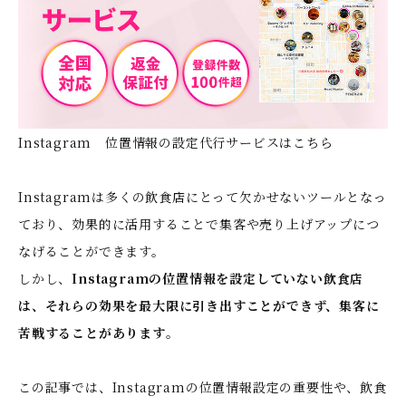
Instagram 位置情報の設定代行サービスはこちら
Instagramは多くの飲食店にとって欠かせないツールとなっ
ており、効果的に活用することで集客や売り上げアップにつ
なげることができます。
しかし、
Instagramの位置情報を設定していない飲食店
は、それらの効果を最大限に引き出すことができず、集客に
苦戦することがあります
。
この記事では、Instagramの位置情報設定の重要性や、飲食