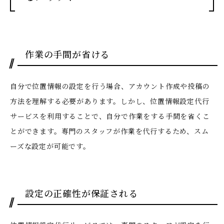
作業の手間が省ける
自分で位置情報の設定を行う場合、アカウント作成や投稿の
方法を理解する必要があります。しかし、位置情報設定代行
サービスを利用することで、自分で作業をする手間を省くこ
とができます。専門のスタッフが作業を代行するため、スム
ーズな設定が可能です。
設定の正確性が保証される