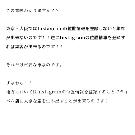
この意味わかりますか？？
東京・大阪ではInstagramの位置情報を登録しないと集客
が出来ないのです！！逆にInstagramの位置情報を登録す
れば集客が出来るのです！！
それだけ重要な事なのです。
すなわち！！
地方においてはInstagramの位置情報を登録することでライ
バル店に大きな差を生み出すことが出来るのです！