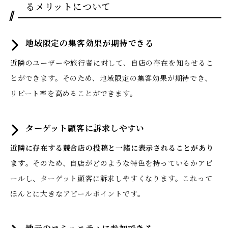
るメリットについて
地域限定の集客効果が期待できる
近隣のユーザーや旅行者に対して、自店の存在を知らせるこ
とができます。そのため、地域限定の集客効果が期待でき、
リピート率を高めることができます。
ターゲット顧客に訴求しやすい
近隣に存在する競合店の投稿と一緒に表示されることがあり
ます
。そのため、自店がどのような特色を持っているかアピ
ールし、ターゲット顧客に訴求しやすくなります。これって
ほんとに大きなアピールポイントです。