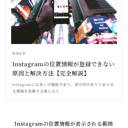
関連記事
Instagramの位置情報が登録できない
原因と解決方法【完全解説】
Instagramには多くの機能があり、世の中のありとあらゆ
る情報を収集する事にもと…
Instagramの位置情報が表示される範囲