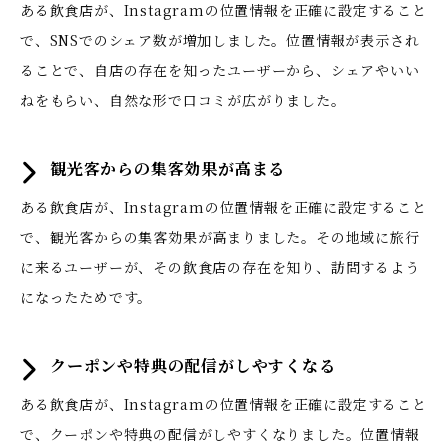
ある飲食店が、Instagramの位置情報を正確に設定すること
で、SNSでのシェア数が増加しました。位置情報が表示され
ることで、自店の存在を知ったユーザーから、シェアやいい
ねをもらい、自然な形で口コミが広がりました。
観光客からの集客効果が高まる
ある飲食店が、Instagramの位置情報を正確に設定すること
で、観光客からの集客効果が高まりました。その地域に旅行
に来るユーザーが、その飲食店の存在を知り、訪問するよう
になったためです。
クーポンや特典の配信がしやすくなる
ある飲食店が、Instagramの位置情報を正確に設定すること
で、クーポンや特典の配信がしやすくなりました。位置情報