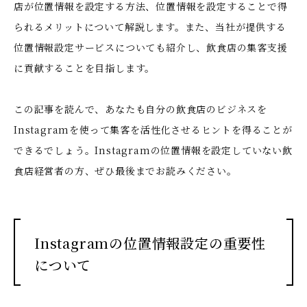
店が位置情報を設定する方法、位置情報を設定することで得
られるメリットについて解説します。また、当社が提供する
位置情報設定サービスについても紹介し、飲食店の集客支援
に貢献することを目指します。
この記事を読んで、あなたも自分の飲食店のビジネスを
Instagramを使って集客を活性化させるヒントを得ることが
できるでしょう。Instagramの位置情報を設定していない飲
食店経営者の方、ぜひ最後までお読みください。
Instagramの位置情報設定の重要性
について