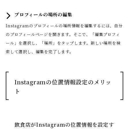
プロフィールの場所の編集
Instagramのプロフィールの場所情報を編集するには、自分
のプロフィールページを開きます。そこで、「編集プロフィ
ール」を選択し、「場所」をタップします。新しい場所を検
索して選択し、編集を完了します。
Instagramの位置情報設定のメリッ
ト
飲食店がInstagramの位置情報を設定す