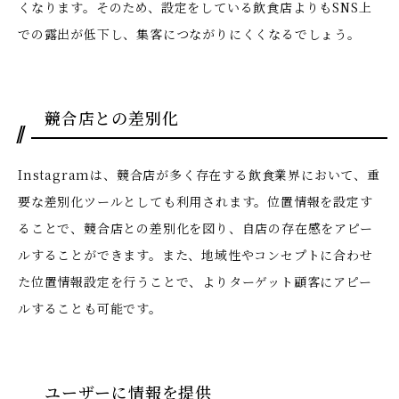
くなります。そのため、設定をしている飲食店よりもSNS上
での露出が低下し、集客につながりにくくなるでしょう。
競合店との差別化
Instagramは、競合店が多く存在する飲食業界において、重
要な差別化ツールとしても利用されます。位置情報を設定す
ることで、競合店との差別化を図り、自店の存在感をアピー
ルすることができます。また、地域性やコンセプトに合わせ
た位置情報設定を行うことで、よりターゲット顧客にアピー
ルすることも可能です。
ユーザーに情報を提供