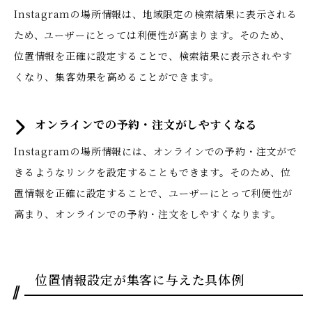
Instagramの場所情報は、地域限定の検索結果に表示される
ため、ユーザーにとっては利便性が高まります。そのため、
位置情報を正確に設定することで、検索結果に表示されやす
くなり、集客効果を高めることができます。
オンラインでの予約・注文がしやすくなる
Instagramの場所情報には、オンラインでの予約・注文がで
きるようなリンクを設定することもできます。そのため、位
置情報を正確に設定することで、ユーザーにとって利便性が
高まり、オンラインでの予約・注文をしやすくなります。
位置情報設定が集客に与えた具体例