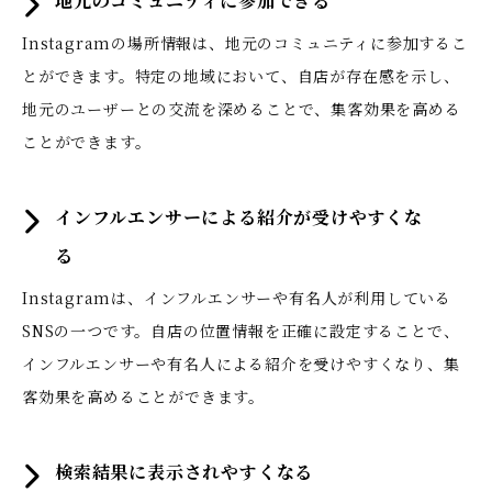
地元のコミュニティに参加できる
Instagramの場所情報は、地元のコミュニティに参加するこ
とができます。特定の地域において、自店が存在感を示し、
地元のユーザーとの交流を深めることで、集客効果を高める
ことができます。
インフルエンサーによる紹介が受けやすくな
る
Instagramは、インフルエンサーや有名人が利用している
SNSの一つです。自店の位置情報を正確に設定することで、
インフルエンサーや有名人による紹介を受けやすくなり、集
客効果を高めることができます。
検索結果に表示されやすくなる