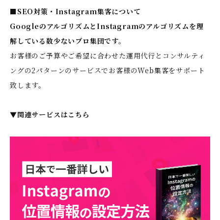
■SEO対策・Instagram集客について
GoogleのアルゴリズムとInstagramのアルゴリズムを理
解している数少ないプロ集団です。
お客様のご予算やご希望に合わせた運用代行とコンサルティ
ングの2パターンのサービスでお客様のWeb集客をサポート
致します。
▼関連サービスはこちら