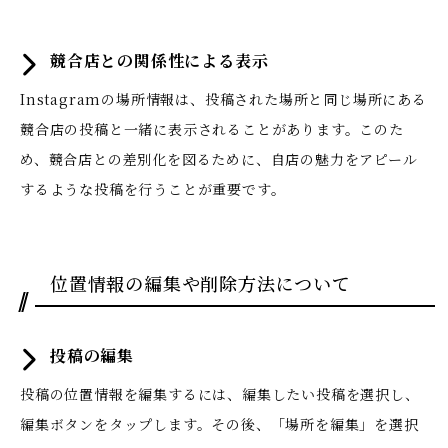
競合店との関係性による表示
Instagramの場所情報は、投稿された場所と同じ場所にある
競合店の投稿と一緒に表示されることがあります。このた
め、競合店との差別化を図るために、自店の魅力をアピール
するような投稿を行うことが重要です。
位置情報の編集や削除方法について
投稿の編集
投稿の位置情報を編集するには、編集したい投稿を選択し、
編集ボタンをタップします。その後、「場所を編集」を選択