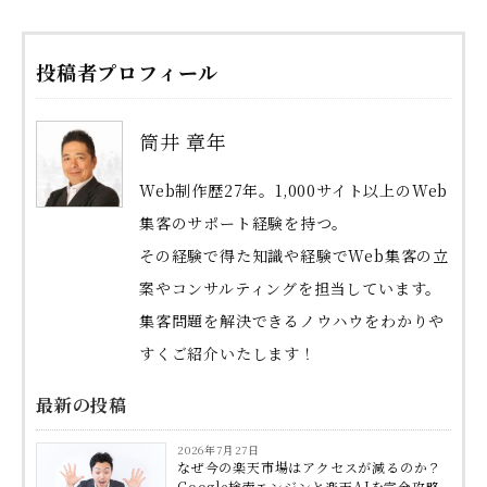
投稿者プロフィール
筒井 章年
Web制作歴27年。1,000サイト以上のWeb
集客のサポート経験を持つ。
その経験で得た知識や経験でWeb集客の立
案やコンサルティングを担当しています。
集客問題を解決できるノウハウをわかりや
すくご紹介いたします！
最新の投稿
2026年7月27日
なぜ今の楽天市場はアクセスが減るのか？
Google検索エンジンと楽天AIを完全攻略