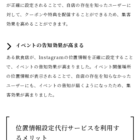
が正確に設定されることで、自店の存在を知ったユーザーに
対して、クーポンや特典を配信することができるため、集客
効果を高めることができます。
イベントの告知効果が高まる
ある飲食店が、Instagramの位置情報を正確に設定すること
で、イベントの告知効果が高まりました。イベント開催場所
の位置情報が表示されることで、自店の存在を知らなかった
ユーザーにも、イベントの告知が届くようになったため、集
客効果が高まりました。
位置情報設定代行サービスを利用す
るメリット