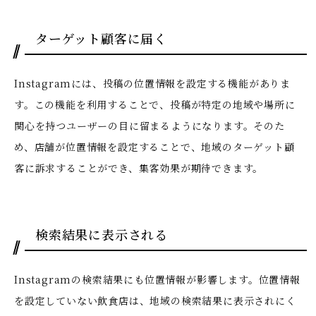
ターゲット顧客に届く
Instagramには、投稿の位置情報を設定する機能がありま
す。この機能を利用することで、投稿が特定の地域や場所に
関心を持つユーザーの目に留まるようになります。そのた
め、店舗が位置情報を設定することで、地域のターゲット顧
客に訴求することができ、集客効果が期待できます。
検索結果に表示される
Instagramの検索結果にも位置情報が影響します。位置情報
を設定していない飲食店は、地域の検索結果に表示されにく