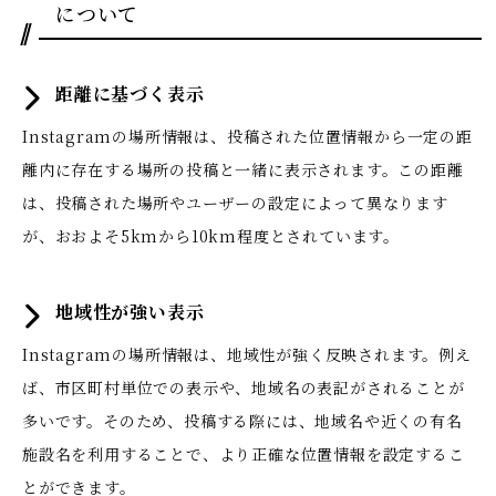
について
距離に基づく表示
Instagramの場所情報は、投稿された位置情報から一定の距
離内に存在する場所の投稿と一緒に表示されます。この距離
は、投稿された場所やユーザーの設定によって異なります
が、おおよそ5kmから10km程度とされています。
地域性が強い表示
Instagramの場所情報は、地域性が強く反映されます。例え
ば、市区町村単位での表示や、地域名の表記がされることが
多いです。そのため、投稿する際には、地域名や近くの有名
施設名を利用することで、より正確な位置情報を設定するこ
とができます。