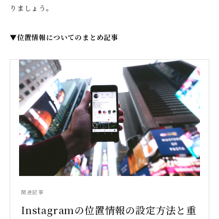
りましょう。
▼位置情報についてのまとめ記事
関連記事
Instagramの位置情報の設定方法と重