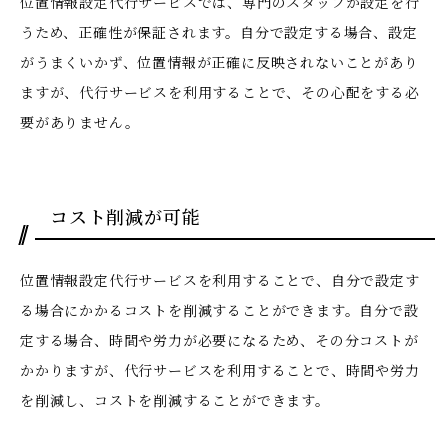
位置情報設定代行サービスでは、専門のスタッフが設定を行
うため、正確性が保証されます。自分で設定する場合、設定
がうまくいかず、位置情報が正確に反映されないことがあり
ますが、代行サービスを利用することで、その心配をする必
要がありません。
コスト削減が可能
位置情報設定代行サービスを利用することで、自分で設定す
る場合にかかるコストを削減することができます。自分で設
定する場合、時間や労力が必要になるため、その分コストが
かかりますが、代行サービスを利用することで、時間や労力
を削減し、コストを削減することができます。