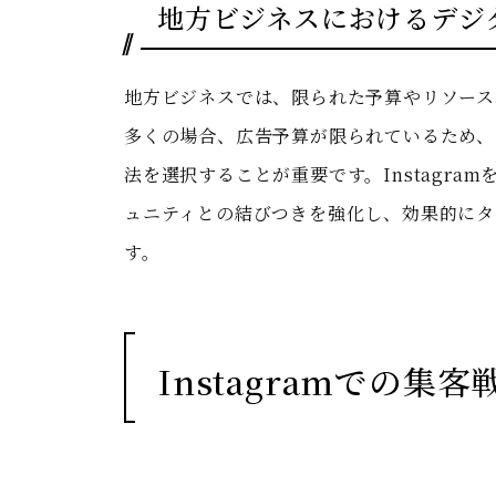
地方ビジネスにおけるデジ
地方ビジネスでは、限られた予算やリソース
多くの場合、広告予算が限られているため、
法を選択することが重要です。Instagr
ュニティとの結びつきを強化し、効果的にタ
す。
Instagramでの集客