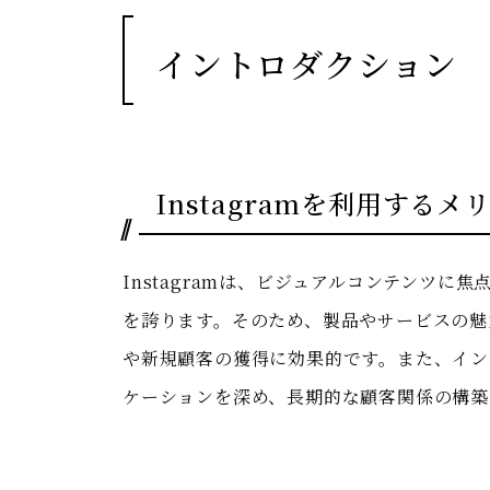
イントロダクション
Instagramを利用するメ
Instagramは、ビジュアルコンテンツ
を誇ります。そのため、製品やサービスの魅
や新規顧客の獲得に効果的です。また、イン
ケーションを深め、長期的な顧客関係の構築