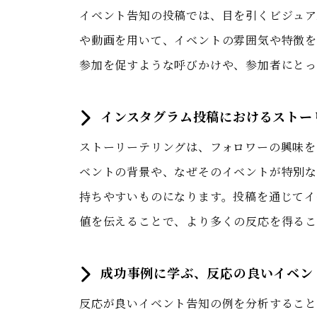
イベント告知の投稿では、目を引くビジュア
や動画を用いて、イベントの雰囲気や特徴を
参加を促すような呼びかけや、参加者にとっ
インスタグラム投稿におけるストー
ストーリーテリングは、フォロワーの興味を
ベントの背景や、なぜそのイベントが特別な
持ちやすいものになります。投稿を通じてイ
値を伝えることで、より多くの反応を得るこ
成功事例に学ぶ、反応の良いイベン
反応が良いイベント告知の例を分析すること