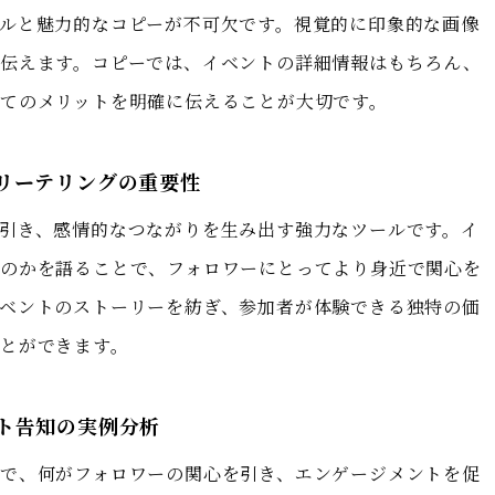
ルと魅力的なコピーが不可欠です。視覚的に印象的な画像
伝えます。コピーでは、イベントの詳細情報はもちろん、
てのメリットを明確に伝えることが大切です。
リーテリングの重要性
引き、感情的なつながりを生み出す強力なツールです。イ
のかを語ることで、フォロワーにとってより身近で関心を
ベントのストーリーを紡ぎ、参加者が体験できる独特の価
とができます。
ト告知の実例分析
で、何がフォロワーの関心を引き、エンゲージメントを促