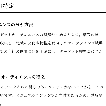
の特定
エンスの分析方法
ゲットオーディエンスの理解から始まります。顧客の年
収集し、地域の文化や特性を反映したマーケティング戦略
での自社の位置づけを明確にし、ターゲット顧客層に合わ
きるオーディエンスの特徴
ン、ライフスタイルに関心のあるユーザーが多いことから、これ
います。ビジュアルコンテンツが主体であるため、製品や
。