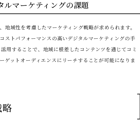
タルマーケティングの課題
、地域性を考慮したマーケティング戦略が求められます。
コストパフォーマンスの高いデジタルマーケティングの手
amを活用することで、地域に根差したコンテンツを通じてコミ
ーゲットオーディエンスにリーチすることが可能になりま
戦略