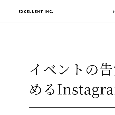
EXCELLENT INC.
イベントの告
めるInstag