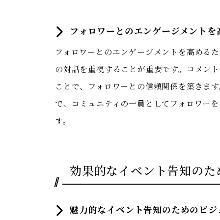
フォロワーとのエンゲージメントを
フォロワーとのエンゲージメントを高めるた
の対話を重視することが重要です。コメント
ことで、フォロワーとの信頼関係を築きます
で、コミュニティの一員としてフォロワーを
す。
効果的なイベント告知のた
魅力的なイベント告知のためのビジ