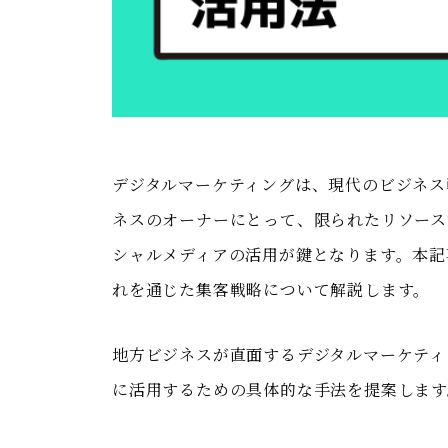
デジタルマーケティングは、現代のビジネス
ネスのオーナーにとって、限られたリソースで
シャルメディアの活用が鍵となります。本記事
れを通じた集客戦略について解説します。
地方ビジネスが直面するデジタルマーケティン
に活用するための具体的な手法を提案します