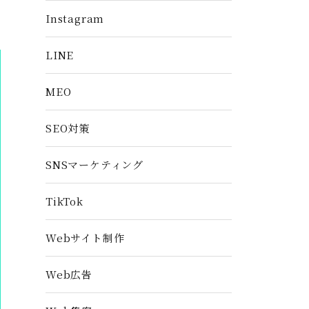
Instagram
LINE
MEO
SEO対策
SNSマーケティング
TikTok
Webサイト制作
Web広告