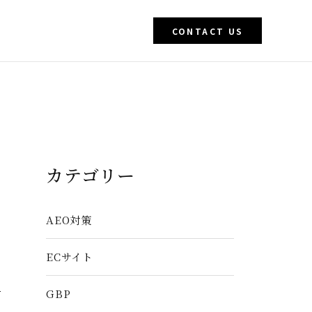
CONTACT US
カテゴリー
AEO対策
ECサイト
GBP