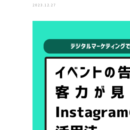
2023.12.27