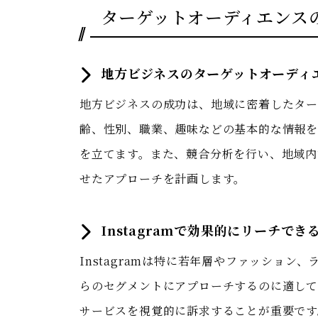
ターゲットオーディエンス
地方ビジネスのターゲットオーディ
地方ビジネスの成功は、地域に密着したター
齢、性別、職業、趣味などの基本的な情報を
を立てます。また、競合分析を行い、地域内
せたアプローチを計画します。
Instagramで効果的にリーチで
Instagramは特に若年層やファッショ
らのセグメントにアプローチするのに適して
サービスを視覚的に訴求することが重要です