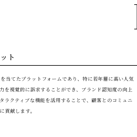
リット
に焦点を当てたプラットフォームであり、特に若年層に高い人気
力を視覚的に訴求することができ、ブランド認知度の向上
タラクティブな機能を活用することで、顧客とのコミュニ
に貢献します。