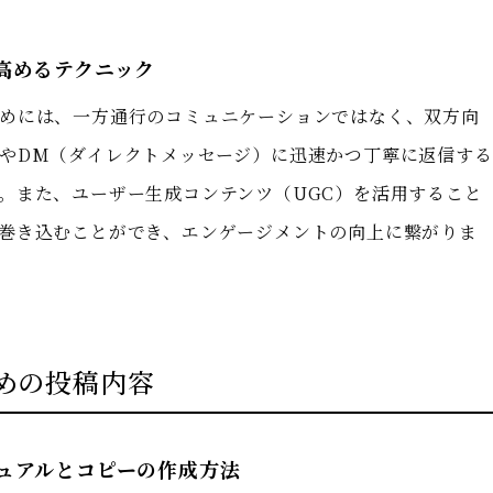
高めるテクニック
めには、一方通行のコミュニケーションではなく、双方向
やDM（ダイレクトメッセージ）に迅速かつ丁寧に返信する
。また、ユーザー生成コンテンツ（UGC）を活用すること
巻き込むことができ、エンゲージメントの向上に繋がりま
めの投稿内容
ュアルとコピーの作成方法