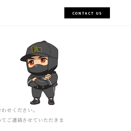
CONTACT US
合わせください。
めてご連絡させていただきま