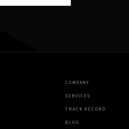
COMPANY
SERVICES
TRACK RECORD
BLOG