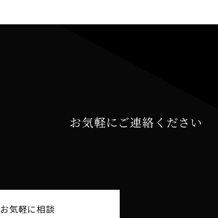
お気軽にご連絡ください
Eでお気軽に相談