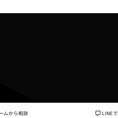
ームから相談
LIN