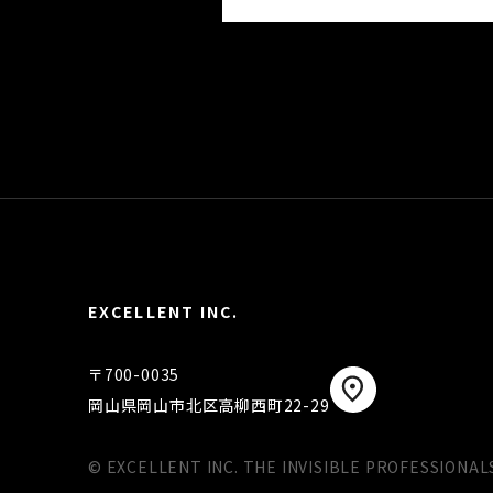
EXCELLENT INC.
〒700-0035
岡山県岡山市北区高柳西町22-29
© EXCELLENT INC. THE INVISIBLE PROFESSIONAL