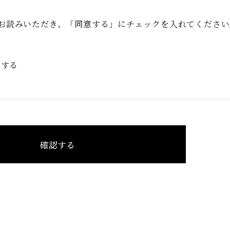
お読みいただき、「同意する」にチェックを入れてください
意する