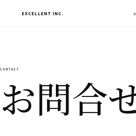
EXCELLENT INC.
CONTACT
お問合