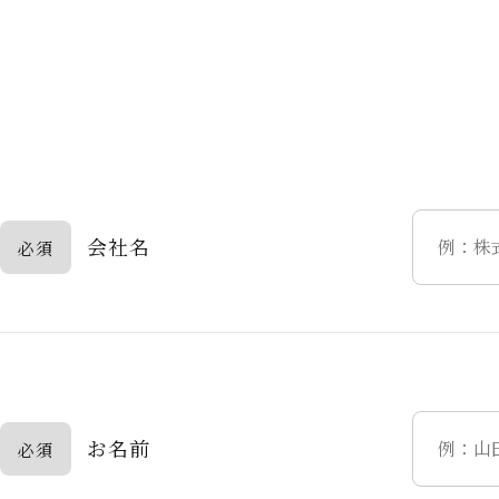
会社名
必須
お名前
必須