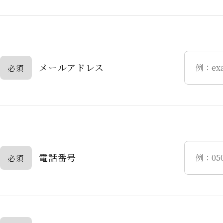
メールアドレス
必須
電話番号
必須