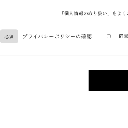
「個人情報の取り扱い」
をよく
プライバシーポリシーの確認
同
必須