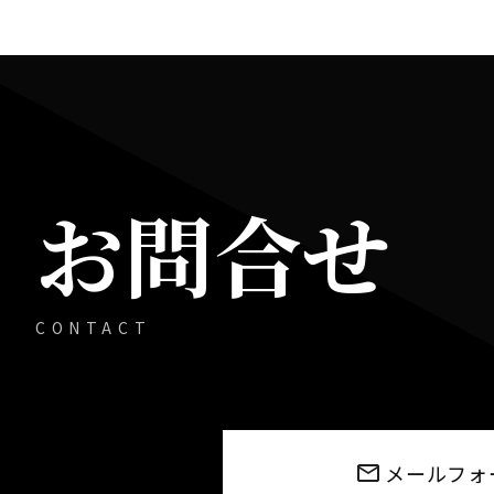
お問合せ
CONTACT
メールフォ