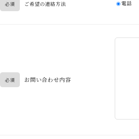
電話
ご希望の連絡方法
必須
お問い合わせ内容
必須