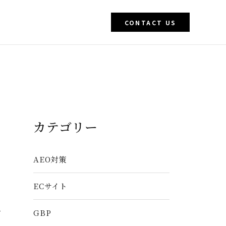
CONTACT US
カテゴリー
AEO対策
ECサイト
GBP