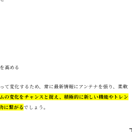
を高める
って変化するため、常に最新情報にアンテナを張り、柔軟
ムの変化をチャンスと捉え、積極的に新しい機能やトレン
成功に繋がる
でしょう。