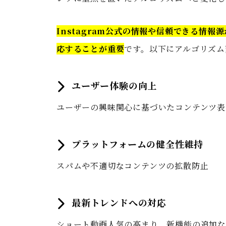
Instagram公式の情報や信頼できる情
応することが重要
です。以下にアルゴリズム
ユーザー体験の向上
ユーザーの興味関心に基づいたコンテンツ表
プラットフォームの健全性維持
スパムや不適切なコンテンツの拡散防止
最新トレンドへの対応
ショート動画人気の高まり、新機能の追加