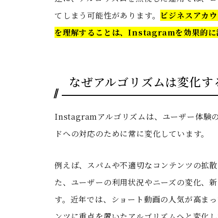
てしまう可能性があります。
ビジネスアカウ
を理解することは、Instagramを効果的
なぜアルゴリズムは変化す
Instagramアルゴリズムは、ユーザー
ドへの対応のために常に変化しています。
例えば、スパムや不適切なコンテンツの拡散
た、ユーザーの利用状況やニーズの変化、新
す。近年では、ショート動画の人気が高まっ
ンツに重点を置いたアルゴリズムへと変化し