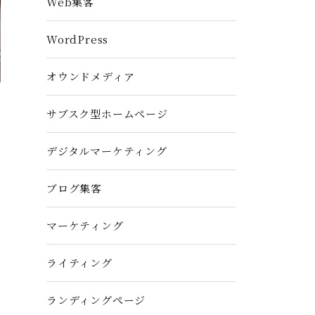
Web集客
WordPress
オウンドメディア
サブスク型ホームぺージ
デジタルマーケティング
ブログ集客
マーケティング
ライティング
ランディングぺージ