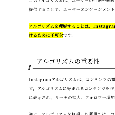
このアルゴリズムは、ユーザーの行動や興味
提供することで、ユーザーエンゲージメント
アルゴリズムを理解することは、Instag
けるために不可欠
です。
アルゴリズムの重要性
Instagramアルゴリズムは、コンテン
す。アルゴリズムに好まれるコンテンツを作
に表示され、リーチの拡大、フォロワー増加
逆に、アルゴリズムを無視した運用では、コ