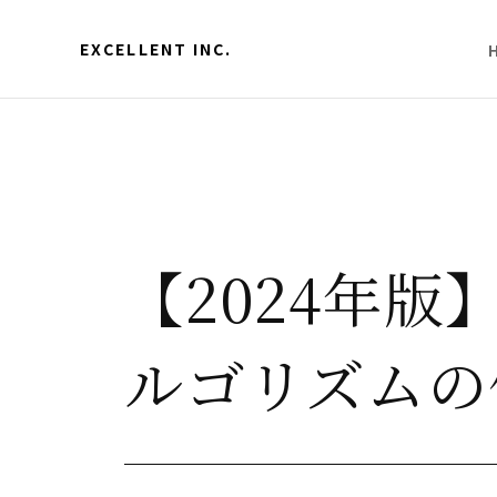
EXCELLENT INC.
【2024年版】
ルゴリズムの