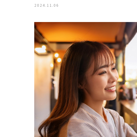
2024.11.06