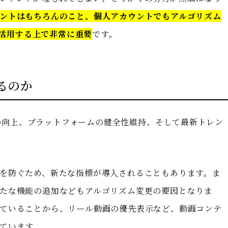
ントはもちろんのこと、個人アカウントでもアルゴリズム
に活用する上で非常に重要
です。
るのか
体験の向上、プラットフォームの健全性維持、そして最新トレン
を防ぐため、新たな指標が導入されることもあります。ま
たな機能の追加などもアルゴリズム変更の要因となりま
ていることから、リール動画の優先表示など、動画コンテ
ています。