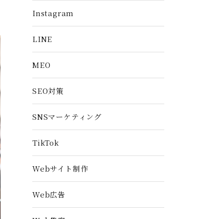
Instagram
LINE
MEO
SEO対策
SNSマーケティング
TikTok
Webサイト制作
Web広告