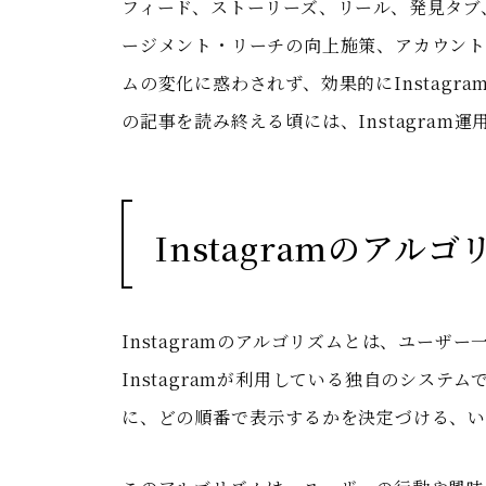
フィード、ストーリーズ、リール、発見タブ
ージメント・リーチの向上施策、アカウント
ムの変化に惑わされず、効果的にInstag
の記事を読み終える頃には、Instagra
Instagramのアル
Instagramのアルゴリズムとは、ユー
Instagramが利用している独自のシス
に、どの順番で表示するかを決定づける、いわ