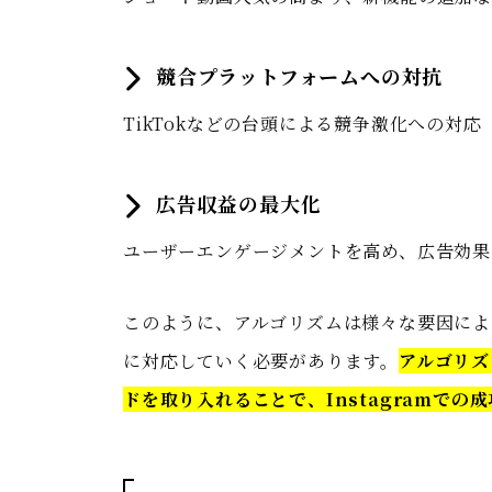
競合プラットフォームへの対抗
TikTokなどの台頭による競争激化への対応
広告収益の最大化
ユーザーエンゲージメントを高め、広告効果
このように、アルゴリズムは様々な要因によ
に対応していく必要があります。
アルゴリズ
ドを取り入れることで、Instagramでの