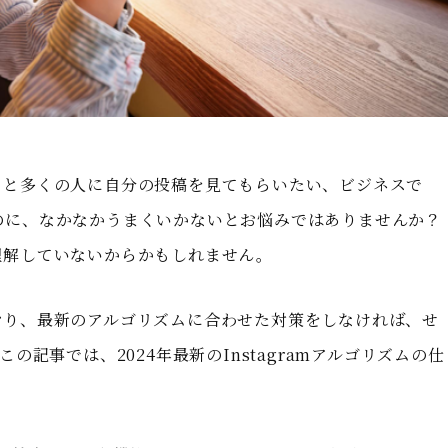
、もっと多くの人に自分の投稿を見てもらいたい、ビジネスで
いるのに、なかなかうまくいかないとお悩みではありませんか？
を理解していないからかもしれません。
しており、最新のアルゴリズムに合わせた対策をしなければ、せ
記事では、2024年最新のInstagramアルゴリズムの仕