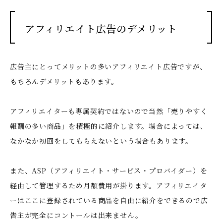
アフィリエイト広告のデメリット
広告主にとってメリットの多いアフィリエイト広告ですが、
もちろんデメリットもあります。
アフィリエイターも専属契約ではないので当然「売りやすく
報酬の多い商品」を積極的に紹介します。場合によっては、
なかなか初回をしてもらえないという場合もあります。
また、ASP（アフィリエイト・サービス・プロバイダー）を
経由して管理するため月額費用が掛ります。アフィリエイタ
ーはここに登録されている商品を自由に紹介をできるので広
告主が完全にコントールは出来ません。