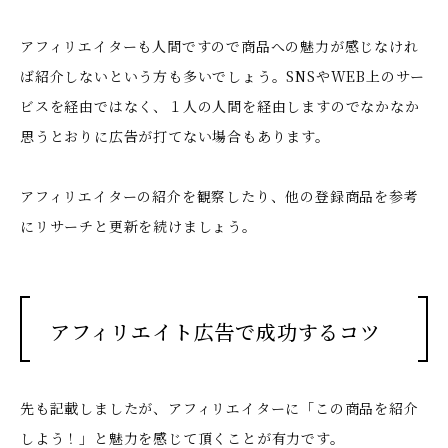
アフィリエイターも人間ですので商品への魅力が感じなけれ
ば紹介しないという方も多いでしょう。SNSやWEB上のサー
ビスを経由ではなく、１人の人間を経由しますのでなかなか
思うとおりに広告が打てない場合もあります。
アフィリエイターの紹介を観察したり、他の登録商品を参考
にリサーチと更新を続けましょう。
アフィリエイト広告で成功するコツ
先も記載しましたが、アフィリエイターに「この商品を紹介
しよう！」と魅力を感じて頂くことが有力です。