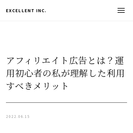
EXCELLENT INC.
アフィリエイト広告とは？運
用初心者の私が理解した利用
すべきメリット
2022.06.15