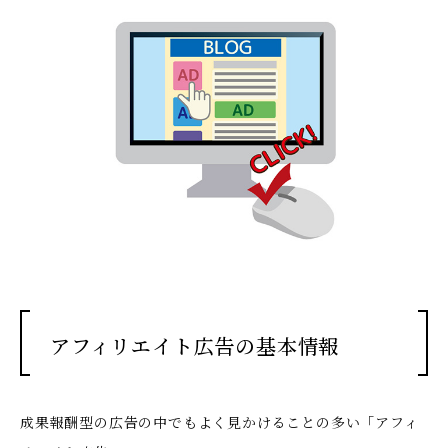
アフィリエイト広告の基本情報
成果報酬型の広告の中でもよく見かけることの多い「アフィ