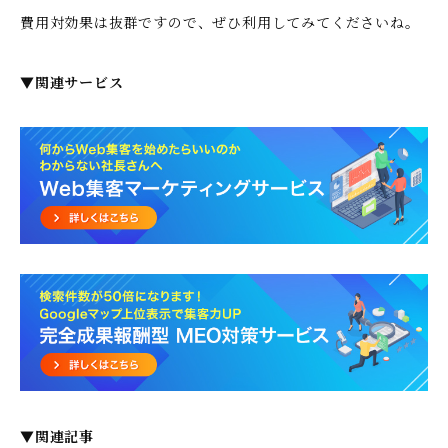
費用対効果は抜群ですので、ぜひ利用してみてくださいね。
▼関連サービス
▼関連記事