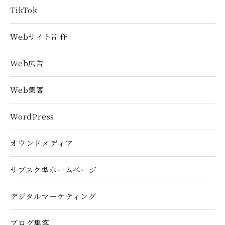
TikTok
Webサイト制作
Web広告
Web集客
WordPress
オウンドメディア
サブスク型ホームぺージ
デジタルマーケティング
ブログ集客