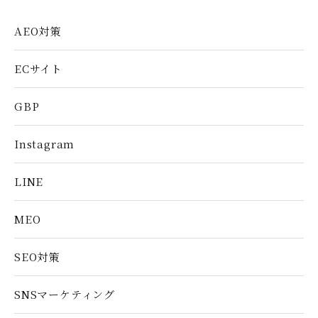
AEO対策
ECサイト
GBP
Instagram
LINE
MEO
SEO対策
SNSマーケティング