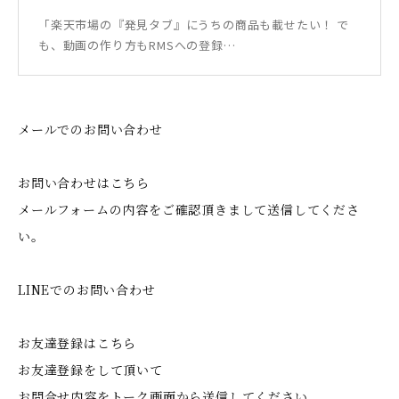
「楽天市場の『発見タブ』にうちの商品も載せたい！ で
も、動画の作り方もRMSへの登録…
メールでのお問い合わせ
お問い合わせはこちら
メールフォームの内容をご確認頂きまして送信してくださ
い。
LINEでのお問い合わせ
お友達登録はこちら
お友達登録をして頂いて
お問合せ内容をトーク画面から送信してください。