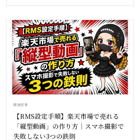
関連記事
【RMS設定手順】楽天市場で売れる
「縦型動画」の作り方｜スマホ撮影で
失敗しない3つの鉄則