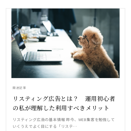
関連記事
リスティング広告とは？ 運用初心者
の私が理解した利用すべきメリット
リスティング広告の基本情報 昨今、WEB集客を勉強して
いくうえでよく目にする「リステ…