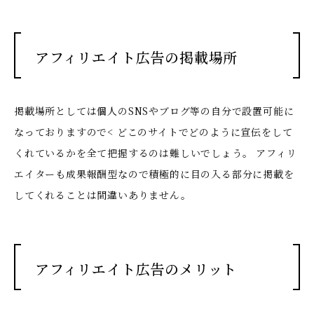
アフィリエイト広告の掲載場所
掲載場所としては個人のSNSやブログ等の自分で設置可能に
なっておりますので< どこのサイトでどのように宣伝をして
くれているかを全て把握するのは難しいでしょう。 アフィリ
エイターも成果報酬型なので積極的に目の入る部分に掲載を
してくれることは間違いありません。
アフィリエイト広告のメリット