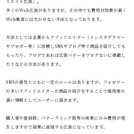
リエイト広告」。
多くのWeb広告がありますが、その中でも費用対効果が高く
Web集客には欠かせない手法となっております。
方法としては企業からアフィリエイター（インスタグラマー
やブロガー等）に依頼しSNSやブログ等で商品を紹介しても
らったり、ブログであれば広告バナーをブログないに掲載し
たりなどの方法があります。
SNSの普及とともに一定のルールはありますが、フォロワー
の多いアフィリエイターが商品の紹介をすることで信用度の
高い情報としてユーザーに届きます。
購入者や登録数、バナークリック数等の成果にのみ費用が発
生しますので結果に直結する広告になっています。