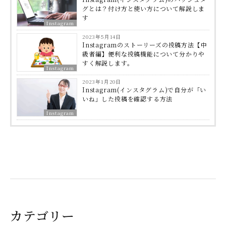
グとは？付け方と使い方について解説しま
す
Instagram
2023年5月14日
Instagramのストーリーズの投稿方法【中
級者編】便利な投稿機能について分かりや
すく解説します。
Instagram
2023年1月20日
Instagram(インスタグラム)で自分が「い
いね」した投稿を確認する方法
Instagram
カテゴリー