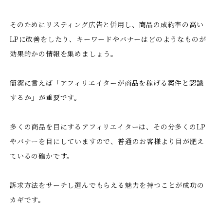
そのためにリスティング広告と併用し、商品の成約率の高い
LPに改善をしたり、キーワードやバナーはどのようなものが
効果的かの情報を集めましょう。
簡潔に言えば「アフィリエイターが商品を稼げる案件と認識
するか」が重要です。
多くの商品を目にするアフィリエイターは、その分多くのLP
やバナーを目にしていますので、普通のお客様より目が肥え
ているの確かです。
訴求方法をサーチし選んでもらえる魅力を持つことが成功の
カギです。