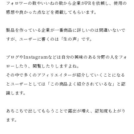
フォロワーの数やいいねの数から企業がPRを依頼し、使用の
感想や良かった点などを掲載してもらいます。
製品を作っている企業が一番商品に詳しいのは間違いないで
すが、ユーザーに響くのは「生の声」です。
ブログやInstagramなどは自分の興味のある分野の人をフォ
ローしたり、閲覧したりしますよね。
その中で多くのアフィリエイターが紹介していくことになる
とユーザーとしては「この商品よく紹介されているな」と認
識します。
あちこちで出してもらうことで露出が増え、認知度も上がり
ます。