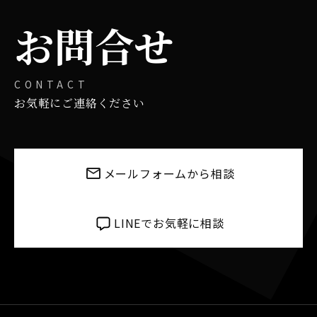
お問合せ
CONTACT
お気軽にご連絡ください
メールフォームから相談
LINEでお気軽に相談