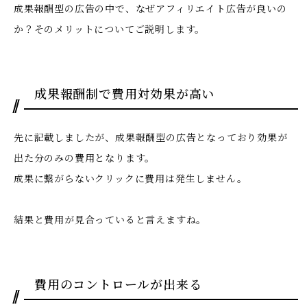
成果報酬型の広告の中で、なぜアフィリエイト広告が良いの
か？そのメリットについてご説明します。
成果報酬制で費用対効果が高い
先に記載しましたが、成果報酬型の広告となっており効果が
出た分のみの費用となります。
成果に繋がらないクリックに費用は発生しません。
結果と費用が見合っていると言えますね。
費用のコントロールが出来る