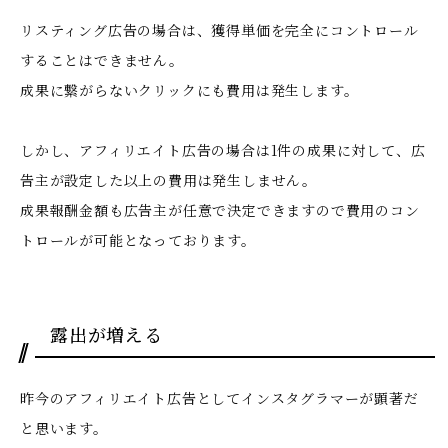
リスティング広告の場合は、獲得単価を完全にコントロール
することはできません。
成果に繋がらないクリックにも費用は発生します。
しかし、アフィリエイト広告の場合は1件の成果に対して、広
告主が設定した以上の費用は発生しません。
成果報酬金額も広告主が任意で決定できますので費用のコン
トロールが可能となっております。
露出が増える
昨今のアフィリエイト広告としてインスタグラマーが顕著だ
と思います。