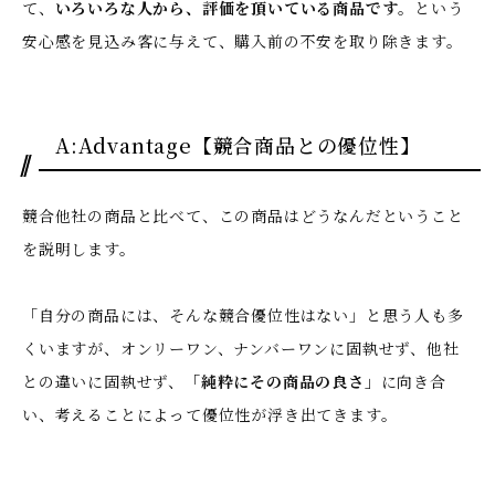
て、
いろいろな人から、評価を頂いている商品です
。という
安心感を見込み客に与えて、購入前の不安を取り除きます。
A:Advantage【競合商品との優位性】
競合他社の商品と比べて、この商品はどうなんだということ
を説明します。
「自分の商品には、そんな競合優位性はない」と思う人も多
くいますが、オンリーワン、ナンバーワンに固執せず、他社
との違いに固執せず、
「純粋にその商品の良さ」
に向き合
い、考えることによって優位性が浮き出てきます。