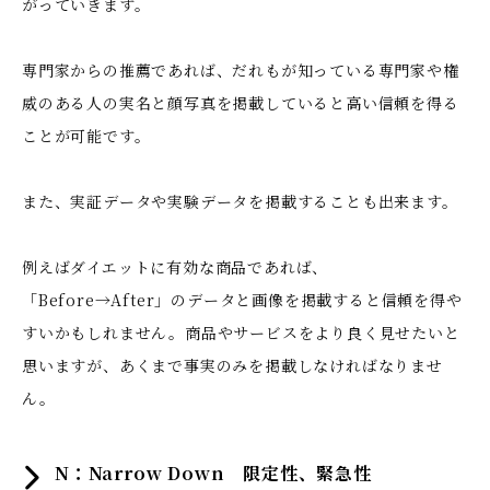
がっていきます。
専門家からの推薦であれば、だれもが知っている専門家や権
威のある人の実名と顔写真を掲載していると高い信頼を得る
ことが可能です。
また、実証データや実験データを掲載することも出来ます。
例えばダイエットに有効な商品であれば、
「Before→After」のデータと画像を掲載すると信頼を得や
すいかもしれません。商品やサービスをより良く見せたいと
思いますが、あくまで事実のみを掲載しなければなりませ
ん。
N：Narrow Down 限定性、緊急性