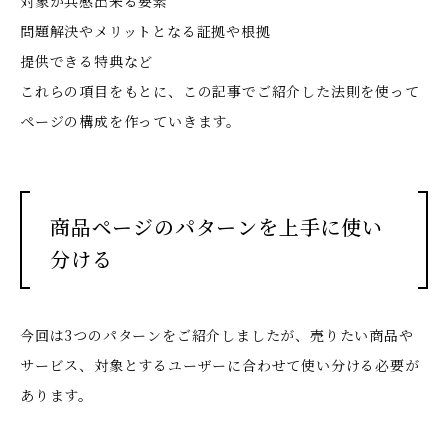
対象が共感出来る要素
問題解決やメリットとなる証拠や根拠
提供できる特典など
これらの項目をもとに、この記事でご紹介した法則を使って
ページの構成を作っていきます。
商品ページのパターンを上手に使い
分ける
今回は3つのパターンをご紹介しましたが、売りたい商品や
サービス、対象とするユーザーに合わせて使い分ける必要が
あります。