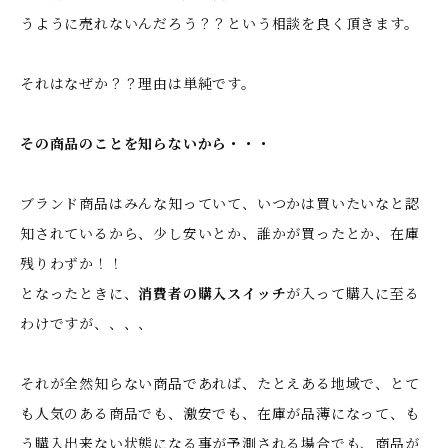
うように売れないんだろう？？という相談を良く頂きます。
それはなぜか？？理由は単純です。
その商品のことを知らないから・・・
ブランド商品はみんな知っていて、いつかは買いたいなと認
知されているから、少し安いとか、誰かが買ったとか、在庫
残りわずか！！
となったときに、
消費者の購入スイッチ
が入って購入に至る
わけですが、、、、
それが全然知らない商品であれば、たとえある地域で、とて
も人気のある商品でも、激安でも、在庫が品薄になって、も
う購入出来ない状態になる事が予測される場合でも、商品が