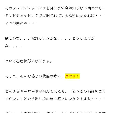
そのテレビショッピングを見るまで全然知らない商品でも、
テレビショッピングで展開されている話術にかかれば・・・
いつの間にか・・・
欲しいな、、、電話しようかな、、、、どうしようか
な、、、、
という心理状態になります。
そして、そんな感じの状態の時に、
グサッ！
と刺さるキーワードが飛んで来たら、「もうこの商品を買う
しかない」という逃れ様の無い感じになりますよね・・・・