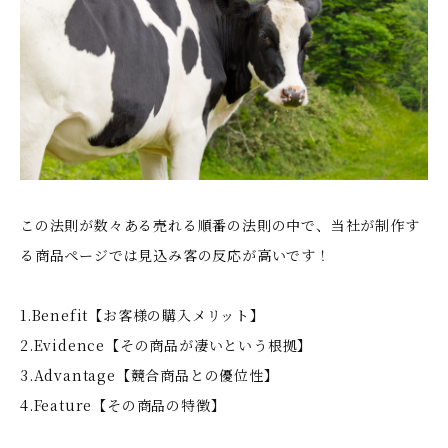
この法則が数々ある売れる順番の法則の中で、当社が制作す
る商品ページでは見込み客の反応が高いです！
1.Benefit【お客様の購入メリット】
2.Evidence【その商品が凄いという根拠】
3.Advantage【競合商品との優位性】
4.Feature【その商品の特徴】