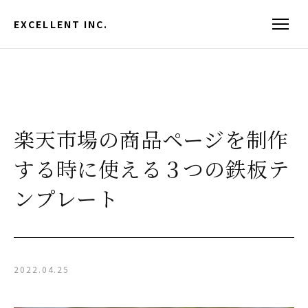
EXCELLENT INC.
楽天市場の商品ページを制作
する時に使える３つの鉄板テ
ンプレート
2022.04.25