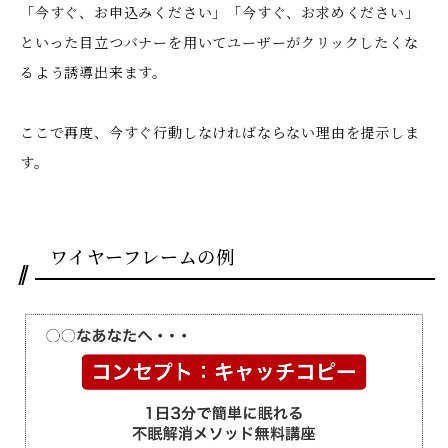
「今すぐ、お申込みください」「今すぐ、お求めください」
といった目立つバナーを用いてユーザーがクリックしたくな
るよう誘導出来ます。
ここで再度、今すぐ行動しなければならない理由を提示しま
す。
ワイヤーフレームの例