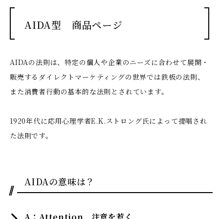
AIDA型 商品ページ
AIDAの法則は、特定の個人や企業のニーズに合わせて展開・
販売するダイレクトマーケティングの世界では鉄板の法則、
また消費者行動の基本的な法則とされています。
1920年代に応用心理学者E.K.ストロング氏によって提唱され
た法則です。
AIDAの意味は？
A：Attention 注意を惹く