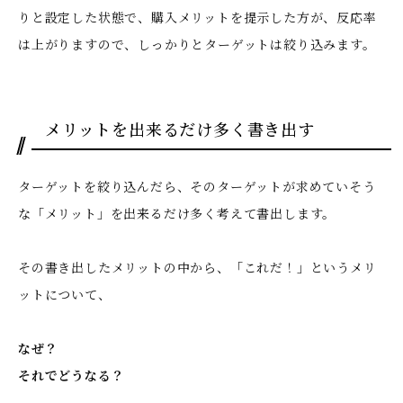
りと設定した状態で、購入メリットを提示した方が、反応率
は上がりますので、しっかりとターゲットは絞り込みます。
メリットを出来るだけ多く書き出す
ターゲットを絞り込んだら、そのターゲットが求めていそう
な「メリット」を出来るだけ多く考えて書出します。
その書き出したメリットの中から、「これだ！」というメリ
ットについて、
なぜ？
それでどうなる？