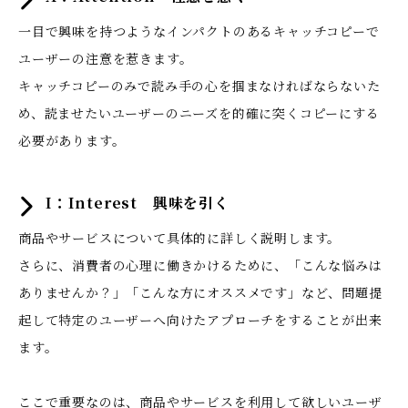
一目で興味を持つようなインパクトのあるキャッチコピーで
ユーザーの注意を惹きます。
キャッチコピーのみで読み手の心を掴まなければならないた
め、読ませたいユーザーのニーズを的確に突くコピーにする
必要があります。
I：Interest 興味を引く
商品やサービスについて具体的に詳しく説明します。
さらに、消費者の心理に働きかけるために、「こんな悩みは
ありませんか？」「こんな方にオススメです」など、問題提
起して特定のユーザーへ向けたアプローチをすることが出来
ます。
ここで重要なのは、商品やサービスを利用して欲しいユーザ