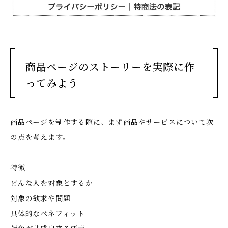
商品ページのストーリーを実際に作
ってみよう
商品ページを制作する際に、まず商品やサービスについて次
の点を考えます。
特徴
どんな人を対象とするか
対象の欲求や問題
具体的なベネフィット