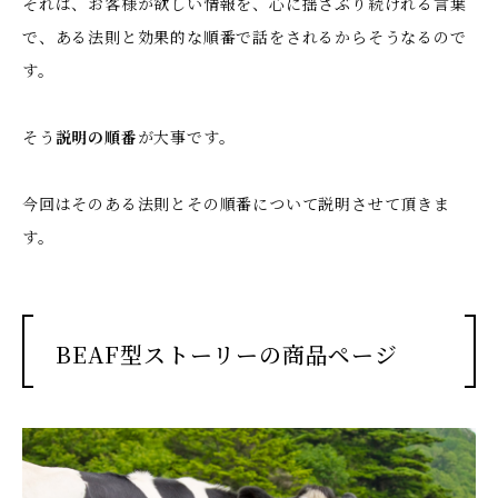
それは、お客様が欲しい情報を、心に揺さぶり続けれる言葉
で、ある法則と効果的な順番で話をされるからそうなるので
す。
そう
説明の順番
が大事です。
今回はそのある法則とその順番について説明させて頂きま
す。
BEAF型ストーリーの商品ページ