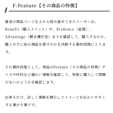
F:Feature【その商品の特徴】
縦長の商品ページを上から読み進めてきたユーザーは、
Benefit（購入メリット）や、Evidence（証拠）、
Advantage（競合優位性）までを確認して、購入するのか、
購入せずに他の商品を探すのかを決断する最終段階に入りま
す。
その最終段階として、商品のFeature（その商品の特徴）サ
イズや材料など細かい情報を確認して、実際に購入して問題
がないかどうかを確認します。
出来るだけ、詳しく情報を開示してイメージを伝わりやすく
する事が大事です。