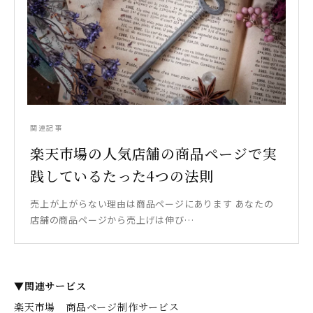
関連記事
楽天市場の人気店舗の商品ページで実
践しているたった4つの法則
売上が上がらない理由は商品ページにあります あなたの
店舗の商品ページから売上げは伸び…
▼関連サービス
楽天市場 商品ページ制作サービス