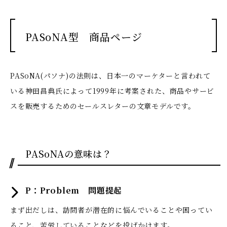
PASoNA型 商品ページ
PASoNA(パソナ)の法則は、日本一のマーケターと言われて
いる神田昌典氏によって1999年に考案された、商品やサービ
スを販売するためのセールスレターの文章モデルです。
PASoNAの意味は？
P：Problem 問題提起
まず出だしは、訪問者が潜在的に悩んでいることや困ってい
ること、苦労していることなどを投げかけます。