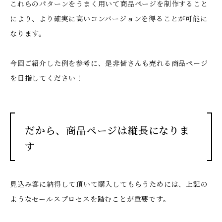
これらのパターンをうまく用いて商品ページを制作すること
により、より確実に高いコンバージョンを得ることが可能に
なります。
今回ご紹介した例を参考に、是非皆さんも
売れる
商品ページ
を目指してください！
だから、商品ページは縦長になりま
す
見込み客に納得して頂いて購入してもらうためには、上記の
ようなセールスプロセスを踏むことが重要です。