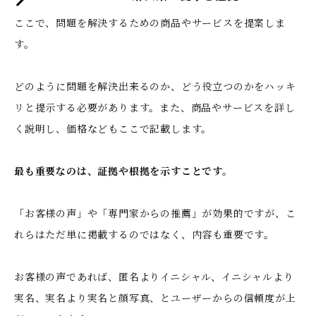
ここで、問題を解決するための商品やサービスを提案しま
す。
どのように問題を解決出来るのか、どう役立つのかをハッキ
リと提示する必要があります。また、商品やサービスを詳し
く説明し、価格などもここで記載します。
最も重要なのは、証拠や根拠を示すことです。
「お客様の声」や「専門家からの推薦」が効果的ですが、こ
れらはただ単に掲載するのではなく、内容も重要です。
お客様の声であれば、匿名よりイニシャル、イニシャルより
実名、実名より実名と顔写真、とユーザーからの信頼度が上