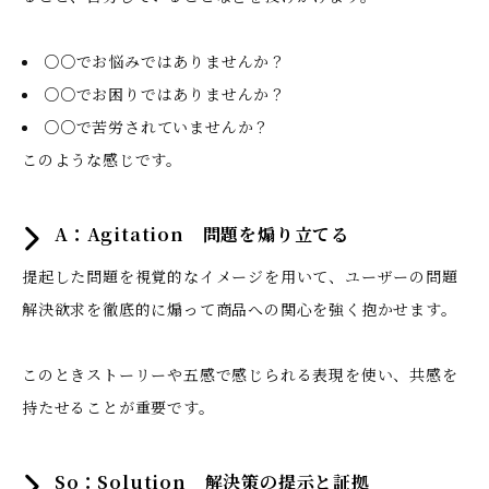
○○でお悩みではありませんか？
○○でお困りではありませんか？
○○で苦労されていませんか？
このような感じです。
A：Agitation 問題を煽り立てる
提起した問題を視覚的なイメージを用いて、ユーザーの問題
解決欲求を徹底的に煽って商品への関心を強く抱かせます。
このときストーリーや五感で感じられる表現を使い、共感を
持たせることが重要です。
So：Solution 解決策の提示と証拠