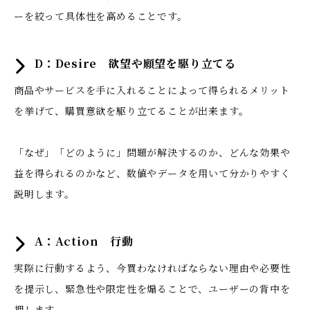
ーを絞って具体性を高めることです。
D：Desire 欲望や願望を駆り立てる
商品やサービスを手に入れることによって得られるメリット
を挙げて、購買意欲を駆り立てることが出来ます。
「なぜ」「どのように」問題が解決するのか、どんな効果や
益を得られるのかなど、数値やデータを用いて分かりやすく
説明します。
A：Action 行動
実際に行動するよう、今買わなければならない理由や必要性
を提示し、緊急性や限定性を煽ることで、ユーザーの背中を
押します。