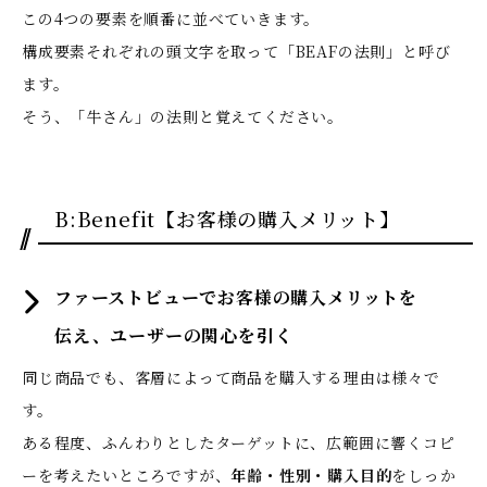
この4つの要素を順番に並べていきます。
構成要素それぞれの頭文字を取って「BEAFの法則」と呼び
ます。
そう、「牛さん」の法則と覚えてください。
B:Benefit【お客様の購入メリット】
ファーストビューでお客様の購入メリットを
伝え、ユーザーの関心を引く
同じ商品でも、客層によって商品を購入する理由は様々で
す。
ある程度、ふんわりとしたターゲットに、広範囲に響くコピ
ーを考えたいところですが、
年齢・性別・購入目的
をしっか