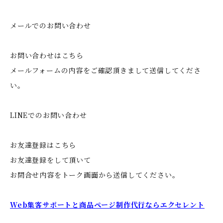
メールでのお問い合わせ
お問い合わせはこちら
メールフォームの内容をご確認頂きまして送信してくださ
い。
LINEでのお問い合わせ
お友達登録はこちら
お友達登録をして頂いて
お問合せ内容をトーク画面から送信してください。
Web集客サポートと商品ページ制作代行ならエクセレント