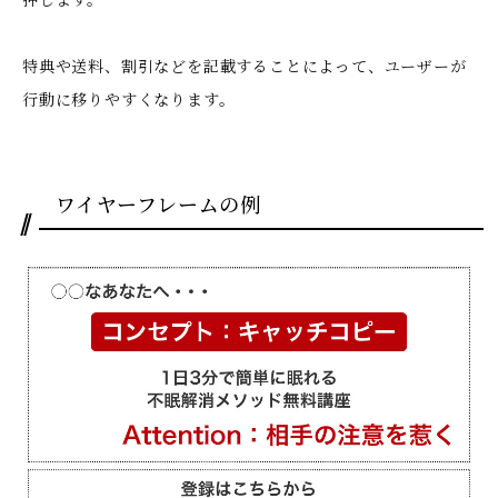
特典や送料、割引などを記載することによって、ユーザーが
行動に移りやすくなります。
ワイヤーフレームの例