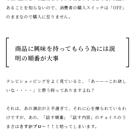
あることを知らないので、消費者の購入スイッチは「OFF」
のままなので購入に至りません。
商品に興味を持ってもらう為には説
明の順番が大事
テレビショッピングをよく見ていると、「あーーーこれ欲し
いな・・・・」と思う時ってありますよね？
それは、あの演出が上手過ぎて、それに心を操られているわ
けですが、あの、「話す順番」「話す内容」のチョイスのう
まさは
さすがプロ～！！
と唸ってしまいます。