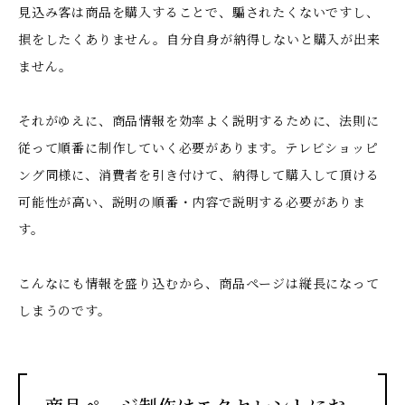
見込み客は商品を購入することで、騙されたくないですし、
損をしたくありません。自分自身が納得しないと購入が出来
ません。
それがゆえに、商品情報を効率よく説明するために、法則に
従って順番に制作していく必要があります。テレビショッピ
ング同様に、消費者を引き付けて、納得して購入して頂ける
可能性が高い、説明の順番・内容で説明する必要がありま
す。
こんなにも情報を盛り込むから、商品ページは縦長になって
しまうのです。