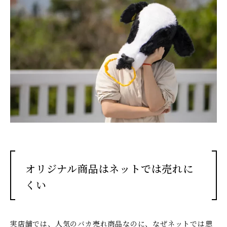
オリジナル商品はネットでは売れに
くい
実店舗では、人気のバカ売れ商品なのに、なぜネットでは思