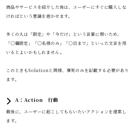
商品やサービスを紹介した後は、ユーザーにすぐに購入しな
ければという意識を抱かせます。
多くの人は「限定」や「今だけ」という言葉に弱いため、
「○個限定」「○名様のみ」「○日まで」といった文言を用
いるとよいかもしれません。
このときもSolutionと同様、事実のみを記載する必要があり
ます。
A：Action 行動
最後に、ユーザーに起こしてもらいたいアクションを提案し
ます。