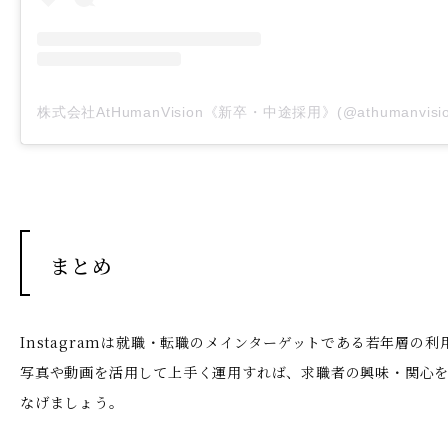
まとめ
Instagramは就職・転職のメインターゲットである若年層の
写真や動画を活用して上手く運用すれば、求職者の興味・関心
なげましょう。