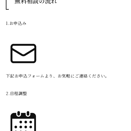
無料相談の流れ
1.お申込み
下記お申込フォームより、お気軽にご連絡ください。
2.日程調整