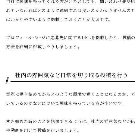
自社に興味を持ってくれた方がいたとしても、問い合わせ先や
れていなければどのように連絡すれば良いのかわかりませんの
はわかりやすいように掲載しておくことが大切です。
プロフィールページに応募先に関するURLを掲載したり、投稿
方法を詳細に記載したりしましょう。
社内の雰囲気など日常を切り取る投稿を行う
実際に働き始めてからどのような環境で働くことになるのか、
いているのかなどについて興味を持っている方が多いです。
働き始めた時のことを想像できるように、社内の雰囲気などが
や動画を用いて投稿を行いましょう。