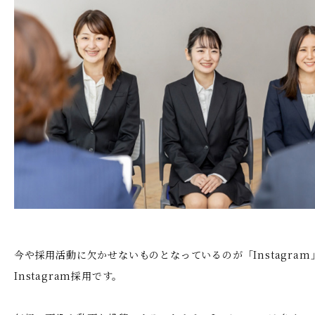
今や採用活動に欠かせないものとなっているのが「Instagra
Instagram採用です。