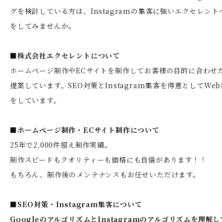
グを検討している方は、Instagramの集客に強いエクセレン
をしてみませんか。
■株式会社エクセレントについて
ホームぺージ制作やECサイトを制作してお客様の目的に合わせ
提案しています。SEO対策とInstagram集客を得意としてWe
をしています。
■ホームぺージ制作・ECサイト制作について
25年で2,000件超え制作実績。
制作スピードもクオリティーも価格にも自信があります！！
もちろん、制作後のメンテナンスもお任せいただけます。
■SEO対策・Instagram集客について
GoogleのアルゴリズムとInstagramのアルゴリズムを理解