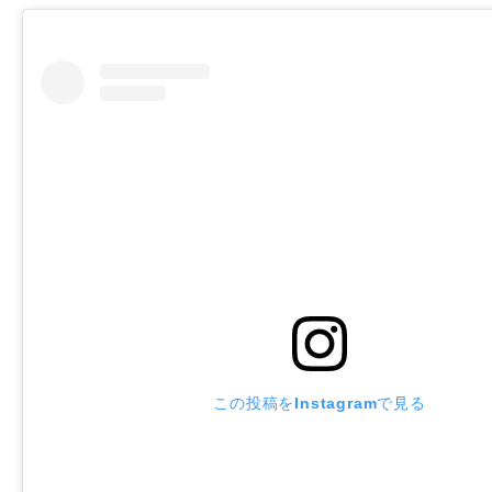
この投稿をInstagramで見る