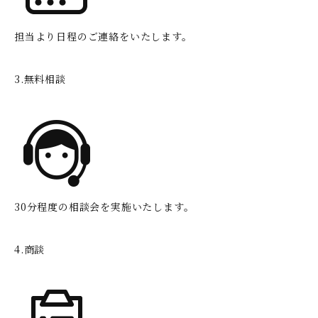
担当より日程のご連絡をいたします。
3.無料相談
30分程度の相談会を実施いたします。
4.商談