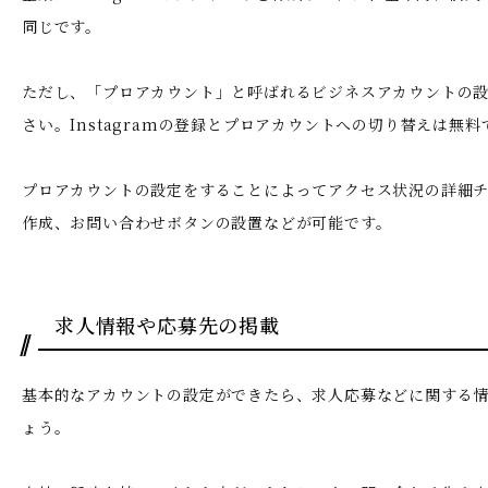
同じです。
ただし、「プロアカウント」と呼ばれるビジネスアカウントの
さい。Instagramの登録とプロアカウントへの切り替えは無
プロアカウントの設定をすることによってアクセス状況の詳細
作成、お問い合わせボタンの設置などが可能です。
求人情報や応募先の掲載
基本的なアカウントの設定ができたら、求人応募などに関する
ょう。