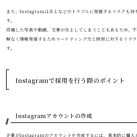
また、Instagramは炎上などのトラブルに発展するリスクも
す。
投稿した写真や動画、文章が炎上してしまうこともあるため、
解なく情報発信するためマーケティング力と時世に対するリテ
す。
Instagramで採用を行う際のポイント
Instagramアカウントの作成
企業がInstagramのアカウントを作成するには、基本的に個