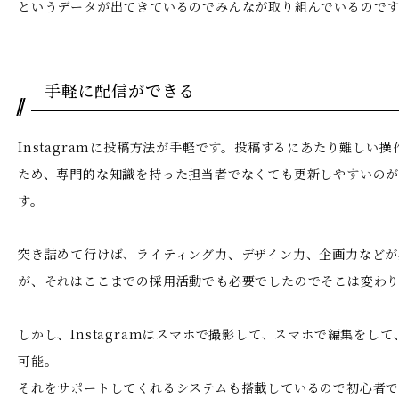
というデータが出てきているのでみんなが取り組んでいるので
手軽に配信ができる
Instagramに投稿方法が手軽です。投稿するにあたり難しい
ため、専門的な知識を持った担当者でなくても更新しやすいのが
す。
突き詰めて行けば、ライティング力、デザイン力、企画力などが
が、それはここまでの採用活動でも必要でしたのでそこは変わ
しかし、Instagramはスマホで撮影して、スマホで編集をし
可能。
それをサポートしてくれるシステムも搭載しているので初心者