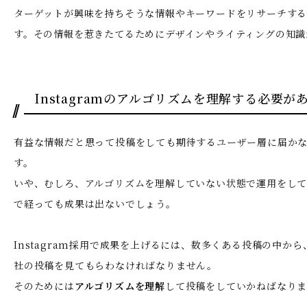
ターゲットが興味を持ちそうな情報やキーワードをリサーチす
す。その情報を惹きたてるためにデザインやライティングの知識
Instagramのアルゴリズムを理解する必要が
有益な情報だと思って投稿をしても期待するユーザー層に届か
す。
いや、むしろ、アルゴリズムを理解していない状態で運用をし
で経っても成果は出ないでしょう。
Instagram採用で成果を上げるには、数多くある投稿の中か
社の投稿を見てもらわなければなりません。
そのためには
アルゴリズムを理解
して投稿をしていかねばなり