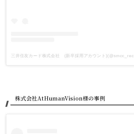
株式会社AtHumanVision様の事例