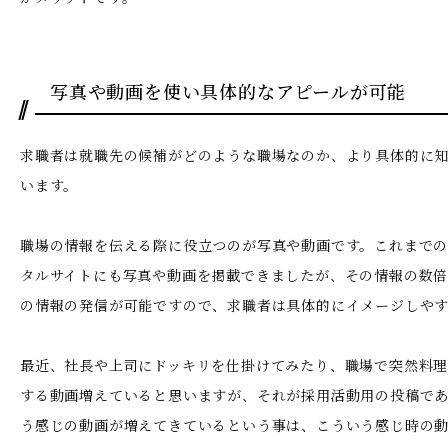
写真や動画を使い具体的なアピールが可能
求職者は就職先の候補がどのような職場なのか、より具体的に
います。
職場の情報を伝える際に役立つのが写真や動画です。これまで
タルサイトにも写真や動画を掲載できましたが、その情報の数
の情報の発信が可能ですので、求職者は具体的にイメージしや
最近、社長や上司にドッキリを仕掛けてみたり、職場で突然料
する動画増えていると思いますが、それが採用活動用の投稿で
う感じの動画が増えてきているという事は、こういう感じ時の