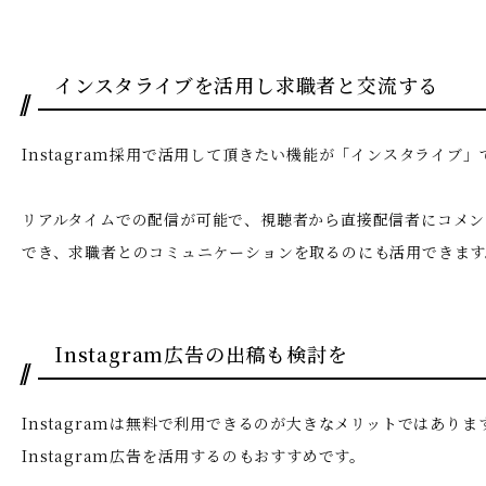
インスタライブを活用し求職者と交流する
Instagram採用で活用して頂きたい機能が「インスタライブ」
リアルタイムでの配信が可能で、視聴者から直接配信者にコメン
でき、求職者とのコミュニケーションを取るのにも活用できます
Instagram広告の出稿も検討を
Instagramは無料で利用できるのが大きなメリットではあり
Instagram広告を活用するのもおすすめです。