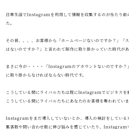
日常生活でInstagramを利用して情報を収集するのが当たり
た。
その昔、、、、お客様から「ホームぺージないのですか？」「
はないのですか？」と言われて制作に取り掛かっていた時代が
まさに今が・・・・「Instagramのアカウントないのですか
に取り掛からなければならない時代です。
こうしている間にライバルたちは既にInstagramでビジネス
こうしている間にライバルたちにあなたのお客様を奪われてい
Instagramをまだ導入していないとか、導入の検討をしている
集客数や問い合わせ数に伸び悩みを感じていたり、Instagra