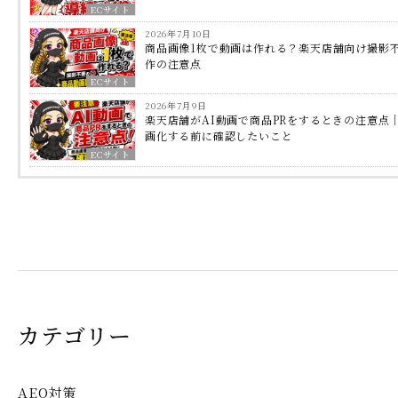
ECサイト
2026年7月10日
商品画像1枚で動画は作れる？楽天店舗向け撮影
作の注意点
ECサイト
2026年7月9日
楽天店舗がAI動画で商品PRをするときの注意点
画化する前に確認したいこと
ECサイト
カテゴリー
AEO対策