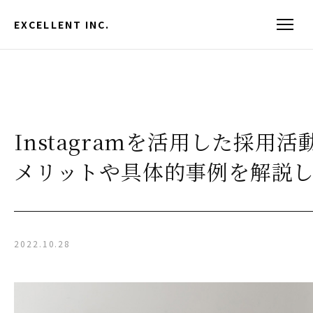
EXCELLENT INC.
Instagramを活用した採用
メリットや具体的事例を解説
2022.10.28