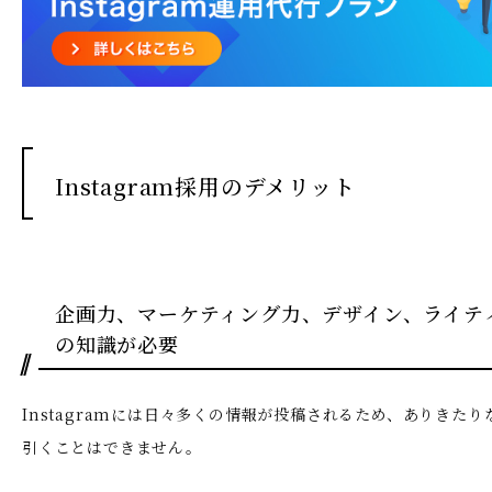
Instagram採用のデメリット
企画力、マーケティング力、デザイン、ライテ
の知識が必要
Instagramには日々多くの情報が投稿されるため、ありきた
引くことはできません。