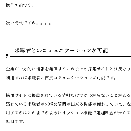
操作可能です。
凄い時代ですね。。。。
求職者とのコミュニケーションが可能
企業が一方的に情報を発信するこれまでの採用サイトとは異なり、I
利用すれば求職者と直接コミュニケーションが可能です。
採用サイトに掲載されている情報だけではわからないことがあ
感じている求職者が気軽に質問が出来る機能が備わっていて、
用するのはこれまでのようにオプション機能で追加料金がかか
無料です。