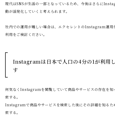
現代はSNSが生活の一部となっているため、今後はさらにInsta
動が活発化していくと考えられます。
社内での運用が難しい場合は、エクセレントのInstagram運
利用をご検討ください。
Instagramは日本で人口の4分の1が利用
す
何気なくInstagramを閲覧していて商品やサービスの存在を知っ
索する。
Instagramで商品やサービスを検索した後にその詳細を知るため
索する。