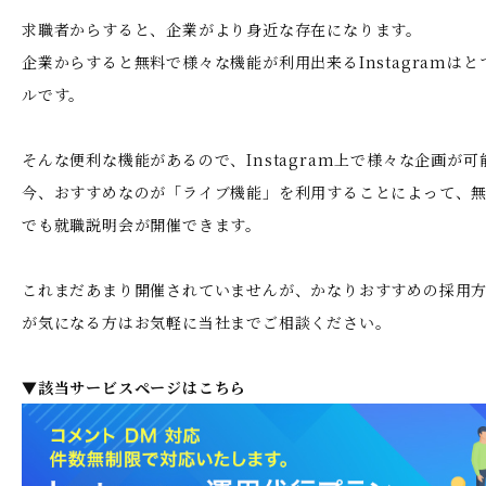
求職者からすると、企業がより身近な存在になります。
企業からすると無料で様々な機能が利用出来るInstagramは
ルです。
そんな便利な機能があるので、Instagram上で様々な企画が可
今、おすすめなのが「ライブ機能」を利用することによって、
でも就職説明会が開催できます。
これまだあまり開催されていませんが、かなりおすすめの採用
が気になる方はお気軽に当社までご相談ください。
▼該当サービスページはこちら