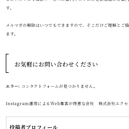
す。
メルマガの解除はいつでもできますので、そこだけご理解とご
ます。
お気軽にお問い合わせください
エラー:
コンタクトフォームが見つかりません。
Instagram運用によるWeb集客が得意な会社 株式会社エク
投稿者プロフィール