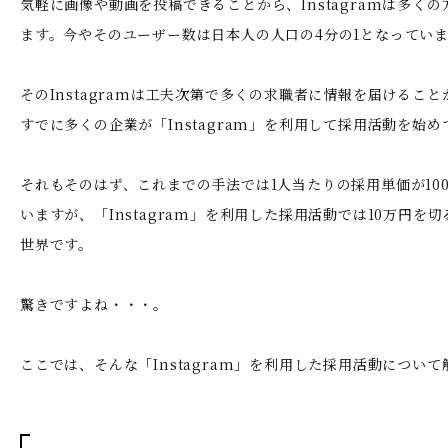
気軽に画像や動画を投稿できることから、Instagramは多く
ます。今やそのユーザー数は日本人の人口の4分の1となってい
そのInstagramは工夫次第で多くの求職者に情報を届けるこ
すでに多くの企業が「Instagram」を利用して採用活動を始め
それもそのはず、これまでの手法では1人当たりの採用単価が10
いますが、「Instagram」を利用した採用活動では10万円を
世界です。
驚きですよね・・・。
ここでは、そんな「Instagram」を利用した採用活動につい