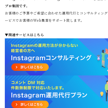
プロ集団です。
お客様のご予算やご希望に合わせた運用代行とコンサルティング
ービスでお客様のWeb集客をサポート致します。
▼関連サービスはこちら