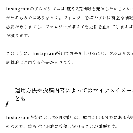
Instagramのアルゴリズムは1度や2度情報を発信したからと
が出るものではありません。フォロワーを増やすには有益な情
必要がありますし、フォロワーが増えても更新を止めてしまえ
が減ります。
このように、Instagram採用で成果を上げるには、アルゴリ
継続的に運用する必要があります。
運用方法や投稿内容によってはマイナスイメー
とも
Instagramを始めとしたSNS採用は、成果が出るまでにある
のなので、焦らず定期的に投稿し続けることが重要です。