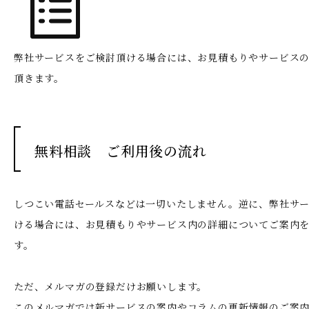
弊社サービスをご検討頂ける場合には、お見積もりやサービス
頂きます。
無料相談 ご利用後の流れ
しつこい電話セールスなどは一切いたしません。
逆に、弊社サ
ける場合には、お見積もりやサービス内の詳細についてご案内
す。
ただ、メルマガの登録だけお願いします。
このメルマガでは新サービスの案内やコラムの更新情報のご案