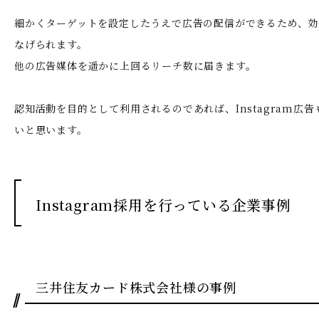
細かくターゲットを設定したうえで広告の配信ができるため、効
なげられます。
他の広告媒体を遥かに上回るリーチ数に届きます。
認知活動を目的として利用されるのであれば、Instagram広
いと思います。
Instagram採用を行っている企業事例
三井住友カード株式会社様の事例