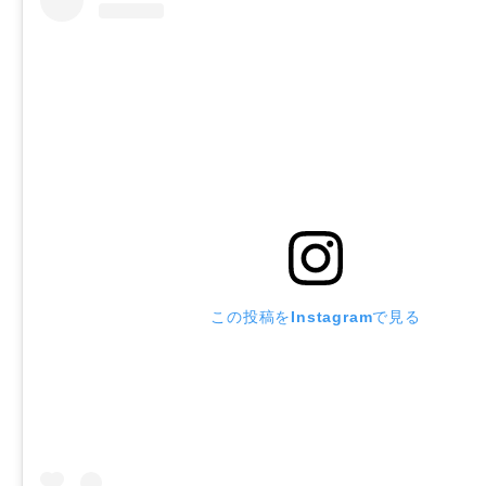
この投稿をInstagramで見る