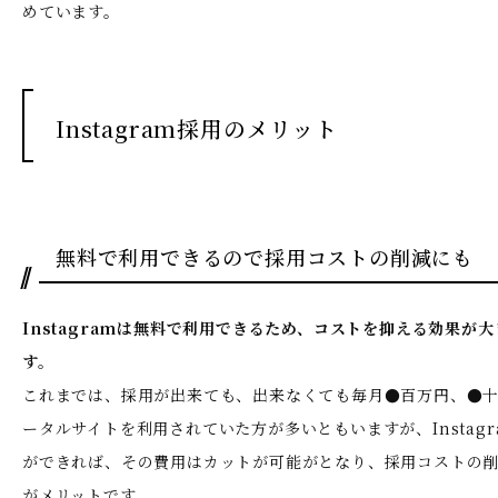
めています。
Instagram採用のメリット
無料で利用できるので採用コストの削減にも
Instagramは無料で利用できるため、コストを抑える効果が
す。
これまでは、採用が出来ても、出来なくても毎月●百万円、●
ータルサイトを利用されていた方が多いともいますが、Instag
ができれば、その費用はカットが可能がとなり、採用コストの
がメリットです。