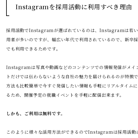
Instagramを採用活動に利用すべき理由
採用活動でInstagramが選ばれているのは、Instagramは
用者が多いのですが、幅広い年代で利用されているので、新卒
でも利用できるためです。
Instagramは写真や動画などのコンテンツでの情報発信がメ
トだけでは伝わらないような自社の魅力を届けられるのが特徴
方法も比較簡単で今すぐ発信したい情報も手軽にリアルタイムに
るため、開催予定の就職イベントを手軽に配信出来ます。
しかも、ご利用は無料です。
このように様々な活用方法ができるのでInstagramは採用活