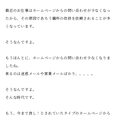
最近のお仕事はホームぺージからの問い合わせが少なくなっ
たから、その原因であろう個所の改修を依頼されることが多
くなっています。
そうなんですよ。
もうほんとに、ホームページからの問い合わせ少なくなりま
したね。
来るのは迷惑メールや営業メールばかり、、、、。
そうなんですよ。
そんな時代です。
もう、今まで良し！とされていたタイプのホームぺージから