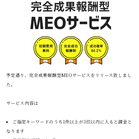
予定通り、完全成果報酬型MEOサービスをリリース致しまし
た。
サービス内容は
ご指定キーワードのうち1件以上が3位以内に入ると課金と
なります