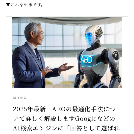
▼こんな記事です。
関連記事
2025年最新 AEOの最適化手法につ
いて詳しく解説しますGoogleなどの
AI検索エンジンに「回答として選ばれ