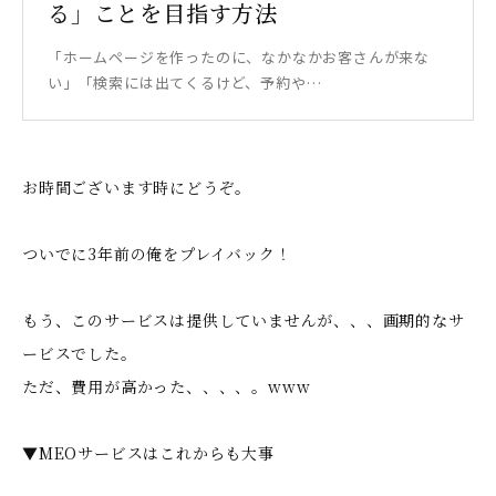
る」ことを目指す方法
「ホームページを作ったのに、なかなかお客さんが来な
い」「検索には出てくるけど、予約や…
お時間ございます時にどうぞ。
ついでに3年前の俺をプレイバック！
もう、このサービスは提供していませんが、、、画期的なサ
ービスでした。
ただ、費用が高かった、、、、。www
▼MEOサービスはこれからも大事