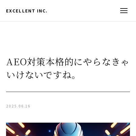
EXCELLENT INC.
AEO対策本格的にやらなきゃ
いけないですね。
2025.06.16