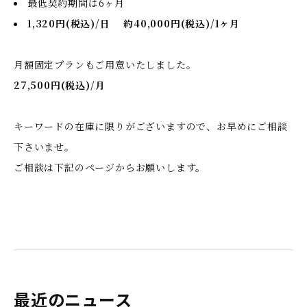
最低契約期間は6ヶ月
1,320円(税込)/日 約40,000円(税込)/1ヶ月
月額固定プランもご用意いたしました。
27,500円(税込)/月
キーワードの在庫に限りがございますので、お早めにご相談
下さいませ。
ご相談は下記のページからお願いします。
最近のニュース