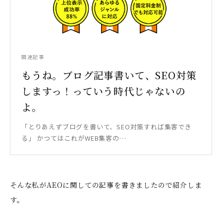
関連記事
もうね。ブログ記事書いて、SEO対策
しますっ！っていう時代じゃないの
よ。
「とりあえずブログを書いて、SEO対策すれば集客でき
る」 かつてはこれがWEB集客の…
そんな私がAEOに関しての記事を書きましたので紹介しま
す。