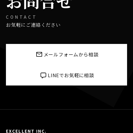
お問合せ
CONTACT
お気軽にご連絡ください
メールフォームから相談
LINEでお気軽に相談
EXCELLENT INC.