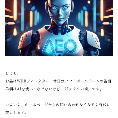
どうも。
お昼はWEBディレクター、休日はソフトボールチームの監督
早朝はAIを使いこなせないけど、AIヲタクの筒井です。
いよいよ、ホームページからの問い合わせなくなるよ時代に
突入します。