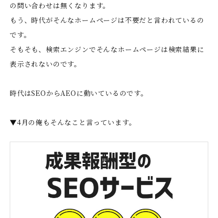
の問い合わせは無くなります。
もう、時代がそんなホームぺージは不要だと言われているの
です。
そもそも、検索エンジンでそんなホームページは検索結果に
表示されないのです。
時代はSEOからAEOに動いているのです。
▼4月の俺もそんなこと言っています。