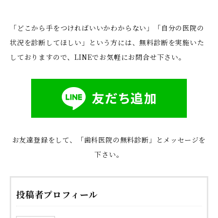
「どこから手をつければいいかわからない」「自分の医院の
状況を診断してほしい」という方には、無料診断を実施いた
しておりますので、LINEでお気軽にお問合せ下さい。
お友達登録をして、「歯科医院の無料診断」とメッセージを
下さい。
投稿者プロフィール