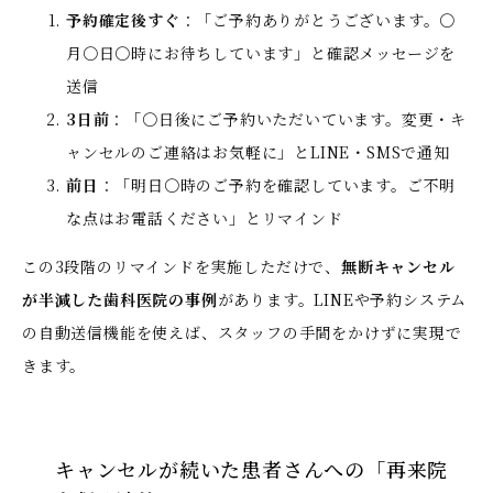
予約確定後すぐ
：「ご予約ありがとうございます。〇
月〇日〇時にお待ちしています」と確認メッセージを
送信
3日前
：「〇日後にご予約いただいています。変更・キ
ャンセルのご連絡はお気軽に」とLINE・SMSで通知
前日
：「明日〇時のご予約を確認しています。ご不明
な点はお電話ください」とリマインド
この3段階のリマインドを実施しただけで、
無断キャンセル
が半減した歯科医院の事例
があります。LINEや予約システム
の自動送信機能を使えば、スタッフの手間をかけずに実現で
きます。
キャンセルが続いた患者さんへの「再来院