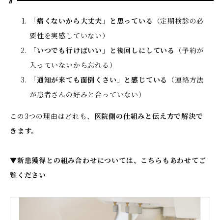
「痛くないから大丈夫」と思っている
（定期検診の必
要性を実感していない）
「いつでも行けばいい」と後回しにしている
（予約が
入っていないから忘れる）
「通知が来ても面倒くさい」と感じている
（連絡方法
が患者さんの好みと合っていない）
この3つの理由はどれも、
医院側の仕組みと伝え方で解決で
きます。
▼新患獲得との組み合わせについては、こちらもあわせてご
覧ください