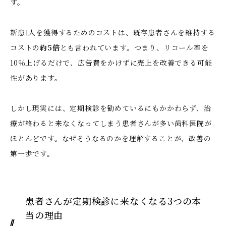
す。
新患1人を獲得するためのコストは、既存患者さんを維持する
コストの
約5倍
とも言われています。つまり、リコール率を
10％上げるだけで、広告費をかけずに売上を改善できる可能
性があります。
しかし現実には、定期検診を勧めているにもかかわらず、治
療が終わると来なくなってしまう患者さんが多い歯科医院が
ほとんどです。なぜそうなるのかを理解することが、改善の
第一歩です。
患者さんが定期検診に来なくなる3つの本
当の理由