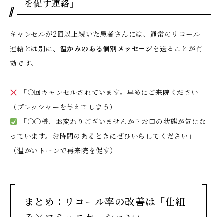
を促す連絡」
キャンセルが2回以上続いた患者さんには、通常のリコール
連絡とは別に、
温かみのある個別メッセージ
を送ることが有
効です。
「〇回キャンセルされています。早めにご来院ください」
（プレッシャーを与えてしまう）
「〇〇様、お変わりございませんか？お口の状態が気にな
っています。お時間のあるときにぜひいらしてください」
（温かいトーンで再来院を促す）
まとめ：リコール率の改善は「仕組
み×コミュニケーション」