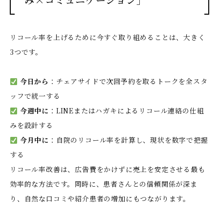
リコール率を上げるために今すぐ取り組めることは、大きく
3つです。
今日から
：チェアサイドで次回予約を取るトークを全スタ
ッフで統一する
今週中に
：LINEまたはハガキによるリコール連絡の仕組
みを設計する
今月中に
：自院のリコール率を計算し、現状を数字で把握
する
リコール率改善は、広告費をかけずに売上を安定させる最も
効率的な方法です。同時に、患者さんとの信頼関係が深ま
り、自然な口コミや紹介患者の増加にもつながります。