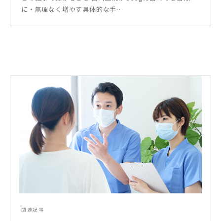
に・無理なく増やす具体的な手…
関連記事