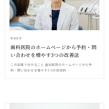
関連記事
歯科医院のホームページから予約・問
い合わせを増やす3つの改善法
この記事で分かること 歯科医院のホームページから予
約・問い合わせを増やす3つの具体的…