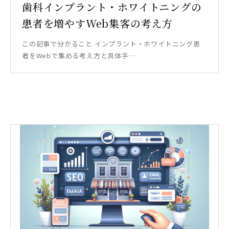
歯科インプラント・ホワイトニングの
患者を増やすWeb集客の考え方
この記事で分かること インプラント・ホワイトニング患
者をWebで集める考え方と具体手…