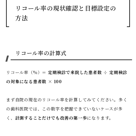
リコール率の現状確認と目標設定の
方法
リコール率の計算式
リコール率（%）＝
定期検診で来院した患者数 ÷ 定期検診
の対象になる患者数 × 100
まず自院の現在のリコール率を計算してみてください。多く
の歯科医院では、この数字を把握できていないケースが多
く、
計測することだけでも改善の第一歩
になります。