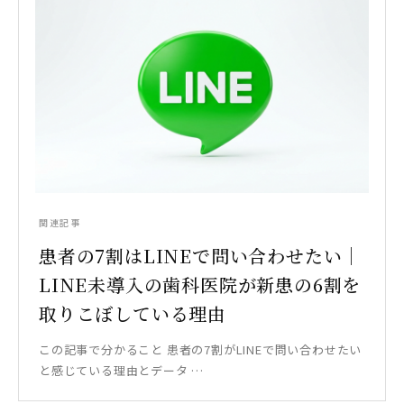
関連記事
患者の7割はLINEで問い合わせたい｜
LINE未導入の歯科医院が新患の6割を
取りこぼしている理由
この記事で分かること 患者の7割がLINEで問い合わせたい
と感じている理由とデータ …