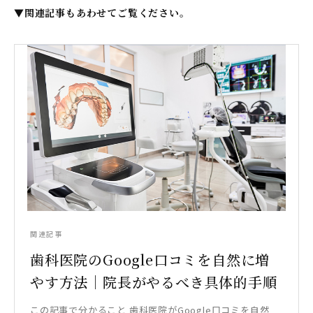
▼関連記事もあわせてご覧ください。
関連記事
歯科医院のGoogle口コミを自然に増
やす方法｜院長がやるべき具体的手順
この記事で分かること 歯科医院がGoogle口コミを自然