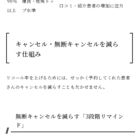
90％
優良・地域トッ
口コミ・紹介患者の増加に注力
以上
プ水準
キャンセル・無断キャンセルを減ら
す仕組み
リコール率を上げるためには、せっかく予約してくれた患者
さんのキャンセルを減らすことも欠かせません。
無断キャンセルを減らす「3段階リマイン
ド」