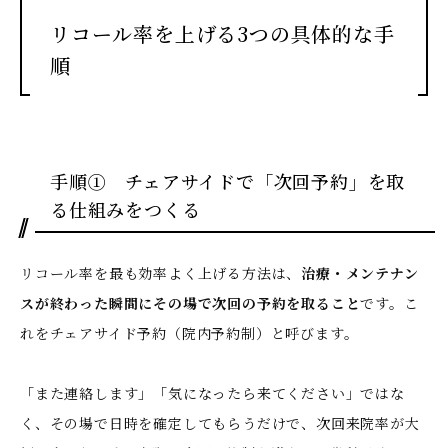
リコール率を上げる3つの具体的な手
順
手順① チェアサイドで「次回予約」を取
る仕組みをつくる
リコール率を最も効率よく上げる方法は、
治療・メンテナン
スが終わった瞬間にその場で次回の予約を取ること
です。こ
れをチェアサイド予約（院内予約制）と呼びます。
「また連絡します」「気になったら来てください」ではな
く、その場で日時を確定してもらうだけで、次回来院率が大