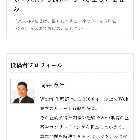
み
「楽天RPP広告は、最初に予算と一律のクリック単価
（CPC）を入れておけば、あとはシ…
投稿者プロフィール
筒井 章年
Web制作歴27年。1,000サイト以上のWeb
集客のサポート経験を持つ。
その経験で得た知識や経験でWeb集客の立
案やコンサルティングを担当しています。
集客問題を解決できるノウハウをわかりや