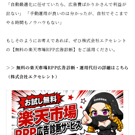
「自動最適化に任せていたら、広告費ばかりかさんで利益が
出ない」 「手動運用が良いのは分かったが、自社でそこまで
やる時間もノウハウもない」
もしそのようにお考えであれば、ぜひ株式会社エクセレント
の【無料の楽天市場RPP広告診断】をご活用ください。
＞＞
無料の楽天市場RPP広告診断・運用代行の詳細はこちら
（株式会社エクセレント）