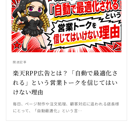
関連記事
楽天RPP広告とは？「自動で最適化さ
れる」という営業トークを信じてはい
けない理由
毎日、ページ制作や注文処理、顧客対応に追われる店長様
にとって、「自動最適化」という言…