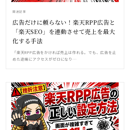
関連記事
広告だけに頼らない！楽天RPP広告と
「楽天SEO」を連動させて売上を最大
化する手法
「楽天RPP広告をかければ売上は作れる。でも、広告を止
めた途端にアクセスがゼロになり…