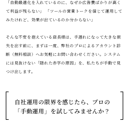
「自動最適化を入れているのに、なぜか広告費ばかりが高く
て利益が残らない」 「ツールの営業トークを信じて運用して
みたけれど、効果が出ているのか分からない」
そんな不安を抱えている店長様は、手遅れになって大きな損
失を出す前に、まずは一度、弊社のプロによるアカウント診
断（無料相談）へお気軽にお問い合わせください。システム
には見抜けない「隠れた赤字の原因」を、私たちが手動で見
つけ出します。
自社運用の限界を感じたら、プロの
「手動運用」を試してみませんか？