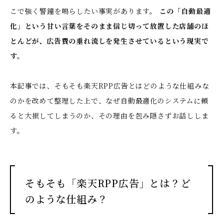
こで強く警鐘を鳴らしたい事実があります。
この「自動最適
化」という甘い言葉をそのまま信じ切って放置した店舗のほ
とんどが、広告費の垂れ流しを発生させているという現実で
す。
本記事では、そもそも楽天RPP広告とはどのような仕組みな
のかを改めて整理した上で、なぜ自動最適化のシステムに頼
ると大損してしまうのか、その理由を包み隠さずお話ししま
す。
そもそも「楽天RPP広告」とは？ど
のような仕組み？