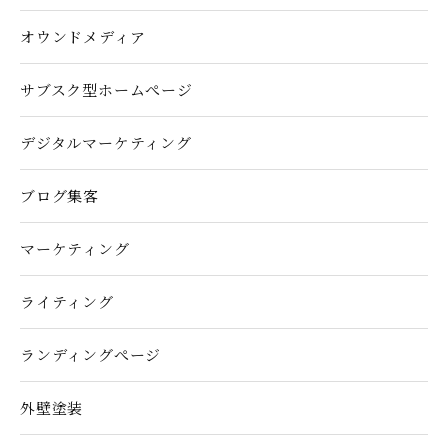
オウンドメディア
サブスク型ホームぺージ
デジタルマーケティング
ブログ集客
マーケティング
ライティング
ランディングぺージ
外壁塗装