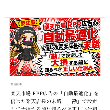
関連記事
楽天市場 RPP広告の「自動最適化」を
信じた楽天店長の末路｜「勘」で設定
して大損する前に知るべき正しい仕組