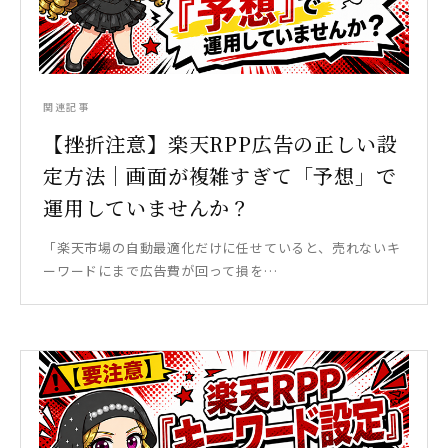
関連記事
【挫折注意】楽天RPP広告の正しい設
定方法｜画面が複雑すぎて「予想」で
運用していませんか？
「楽天市場の自動最適化だけに任せていると、売れないキ
ーワードにまで広告費が回って損を…