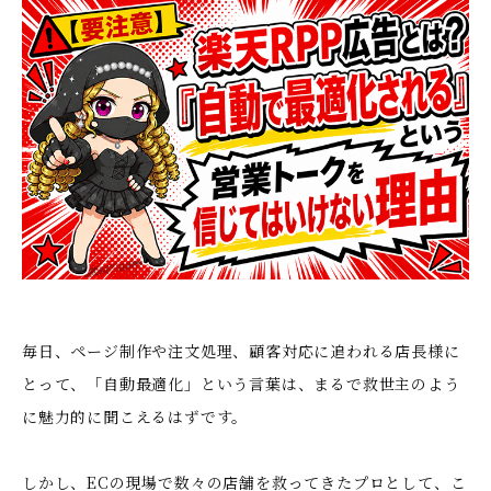
毎日、ページ制作や注文処理、顧客対応に追われる店長様に
とって、「自動最適化」という言葉は、まるで救世主のよう
に魅力的に聞こえるはずです。
しかし、ECの現場で数々の店舗を救ってきたプロとして、こ