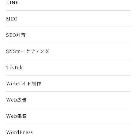
LINE
MEO
SEO対策
SNSマーケティング
TikTok
Webサイト制作
Web広告
Web集客
WordPress