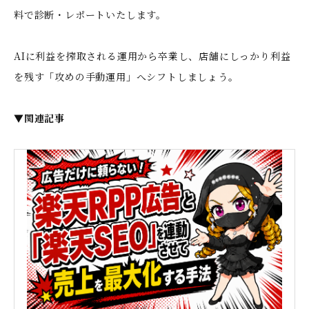
料で診断・レポートいたします。
AIに利益を搾取される運用から卒業し、店舗にしっかり利益
を残す「攻めの手動運用」へシフトしましょう。
▼関連記事