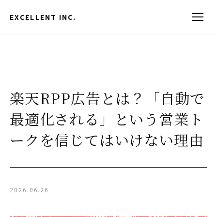
EXCELLENT INC.
楽天RPP広告とは？「自動で
最適化される」という営業ト
ークを信じてはいけない理由
2026.06.26