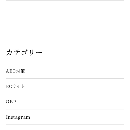
カテゴリー
AEO対策
ECサイト
GBP
Instagram