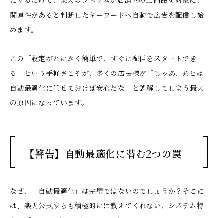
にするだけで、楽天のシステムが店舗内の全商品を対象に、
関連性があると判断したキーワードへ自動で広告を配信し始
めます。
この「設定がとにかく簡単で、すぐに配信をスタートでき
る」という手軽さこそが、多くの店長様が「じゃあ、あとは
自動最適化に任せておけば安心だな」と誤解してしまう最大
の原因になっています。
【警告】自動最適化に潜む2つの罠
なぜ、「自動最適化」は完璧ではないのでしょうか？そこに
は、楽天公式すらも積極的には教えてくれない、システム特