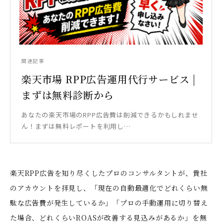
関連記事
楽天市場 RPP広告運用代行サービス |
まずは無料診断から
あなたの楽天市場のRPP広告費は削減できるかもしれませ
ん！まずは無料レポートを利用し…
楽天RPP広告を知り尽くしたプロのコンサルタントが、貴社
のアカウントを拝見し、「現在の自動最適化でどれくらい無
駄な広告費が発生しているか」「プロの手動運用に切り替え
た場合、どれくらいROASが改善する見込みがあるか」を無