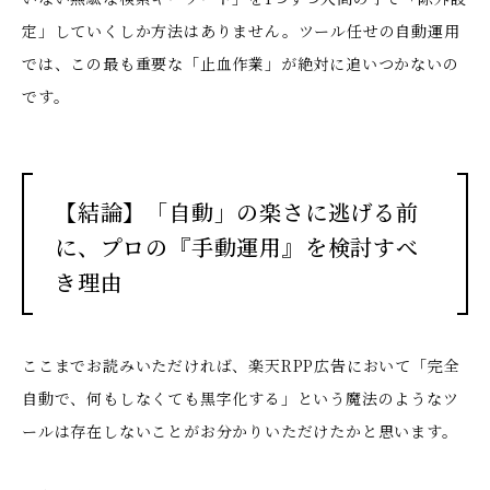
定」していくしか方法はありません。ツール任せの自動運用
では、この最も重要な「止血作業」が絶対に追いつかないの
です。
【結論】「自動」の楽さに逃げる前
に、プロの『手動運用』を検討すべ
き理由
ここまでお読みいただければ、楽天RPP広告において「完全
自動で、何もしなくても黒字化する」という魔法のようなツ
ールは存在しないことがお分かりいただけたかと思います。