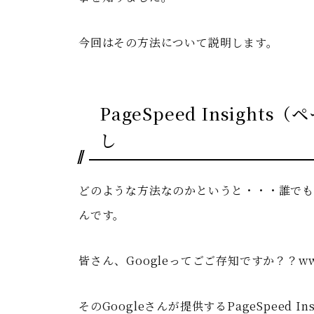
今回はその方法について説明します。
PageSpeed Insig
し
どのような方法なのかというと・・・誰で
んです。
皆さん、Googleってごご存知ですか？？w
そのGoogleさんが提供する
PageSpeed Ins