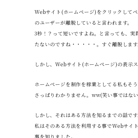
Webサイト(ホームぺージ)をクリックして
のユーザーが離脱していると言われます。
3秒！？って短いですよね。と言っても、実
たないのですね・・・・・。すぐ離脱します
しかし、Webサイト(ホームぺージ)の表
ホームぺージを制作を稼業としてる私もそう
さっぱりわかりません。ww(笑い事ではない
しかし、それはある方法を知るまでの話です
私はそのある方法を利用する事でWebサイ
事を知りました。