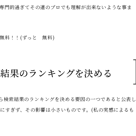
専門的過ぎてその道のプロでも理解が出来ないような事ま
無料！！(ずっと 無料)
索結果のランキングを決める
前から検索結果のランキングを決める要因の一つであると公表
にすぎず、その影響は小さいものです。(私の実感によるも