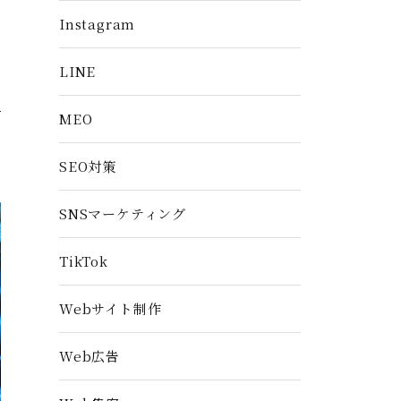
Instagram
LINE
MEO
SEO対策
SNSマーケティング
TikTok
Webサイト制作
Web広告