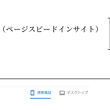
ights（ページスピードインサイト）