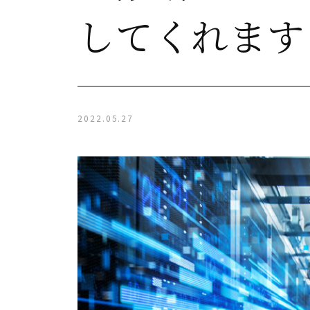
してくれます
2022.05.27