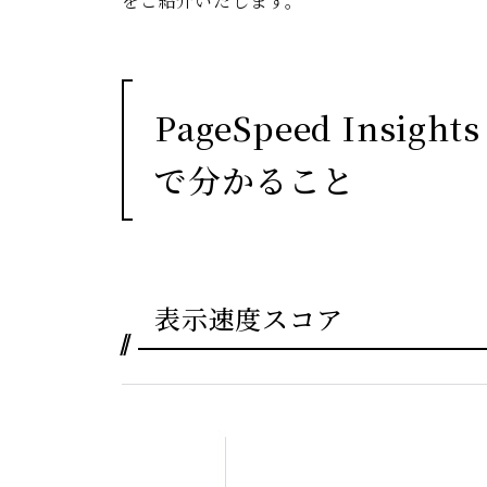
をご紹介いたします。
PageSpeed Ins
で分かること
表示速度スコア