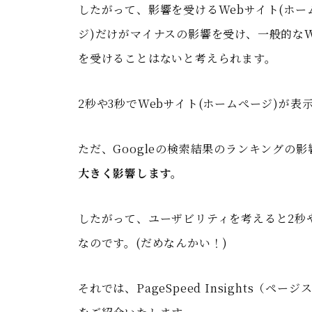
したがって、影響を受けるWebサイト(ホー
ジ)だけがマイナスの影響を受け、一般的なW
を受けることはないと考えられます。
2秒や3秒でWebサイト(ホームぺージ)が
ただ、Googleの検索結果のランキングの
大きく影響します。
したがって、ユーザビリティを考えると2秒や
なのです。(だめなんかい！)
それでは、PageSpeed Insights