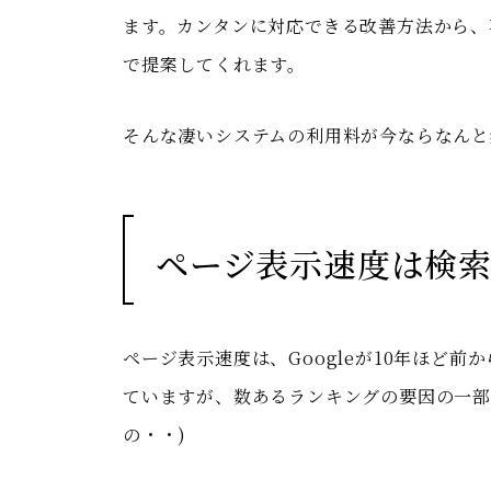
ます。カンタンに対応できる改善方法から、
で提案してくれます。
そんな凄いシステムの利用料が今ならなんと
ページ表示速度は検
ページ表示速度は、Googleが10年ほど
ていますが、数あるランキングの要因の一部
の・・)