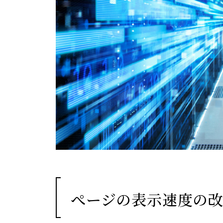
ぺージの表示速度の