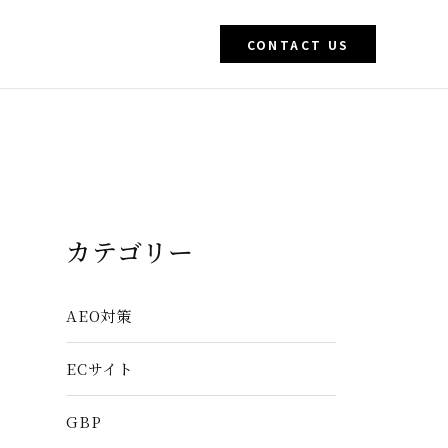
CONTACT US
カテゴリー
AEO対策
ECサイト
GBP