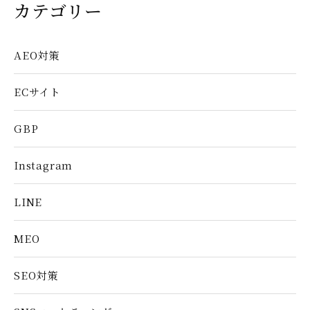
カテゴリー
AEO対策
ECサイト
GBP
Instagram
LINE
MEO
SEO対策