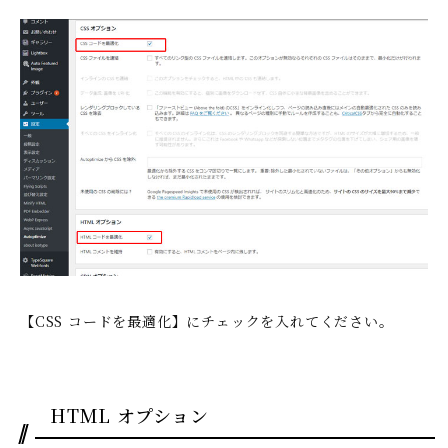
【CSS コードを最適化】にチェックを入れてください。
HTML オプション