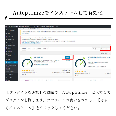
Autoptimizeをインストールして有効化
【プラグインを追加】の画面で Autoptimize と入力して
プラグインを探します。プラグインが表示されたら、【今す
ぐインストール】をクリックしてください。