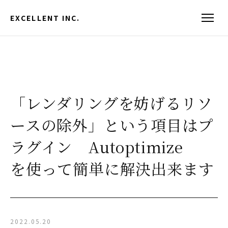
EXCELLENT INC.
「レンダリングを妨げるリソ
ースの除外」という項目はプ
ラグイン Autoptimize
を使って簡単に解決出来ます
2022.05.20