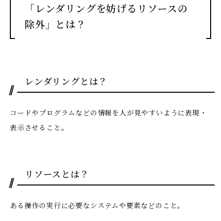
「レンダリングを妨げるリソースの
除外」とは？
レンダリングとは？
コードやプログラムなどの情報を人が見やすいように表現・
表示させること。
リソースとは？
ある操作の実行に必要なシステムや要素などのこと。