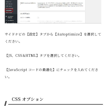
サイドナビの【設定】タブから【Autoptimize】を選択して
ください。
【JS、CSS＆HTML】タブを選択してください。
【JavaScript コードの最適化】にチェックを入れてくださ
い。
CSS オプション