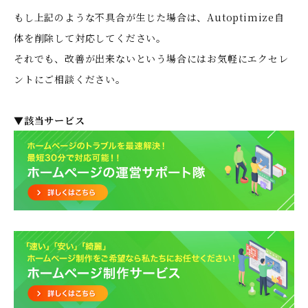
もし上記のような不具合が生じた場合は、Autoptimize自
体を削除して対応してください。
それでも、改善が出来ないという場合にはお気軽にエクセレ
ントにご相談ください。
▼該当サービス