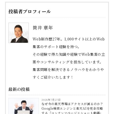
投稿者プロフィール
筒井 章年
Web制作歴27年。1,000サイト以上のWeb
集客のサポート経験を持つ。
その経験で得た知識や経験でWeb集客の立
案やコンサルティングを担当しています。
集客問題を解決できるノウハウをわかりや
すくご紹介いたします！
最新の投稿
2026年7月27日
なぜ今の楽天市場はアクセスが減るのか？
Google検索エンジンと楽天AIを完全攻略
する「コンテンツページ×ショート動画」