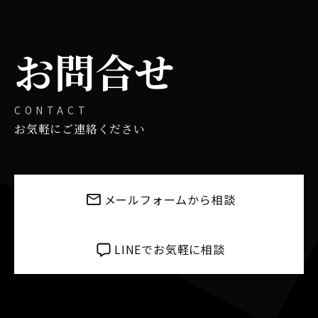
お問合せ
CONTACT
お気軽にご連絡ください
メールフォームから相談
LINEでお気軽に相談