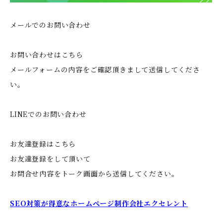
メールでのお問い合わせ
お問い合わせはこちら
メールフォームの内容をご確認頂きまして送信してくださ
い。
LINEでのお問い合わせ
お友達登録はこちら
お友達登録をして頂いて
お問合せ内容をトーク画面から送信してください。
SEO対策が得意なホームぺージ制作会社エクセレント