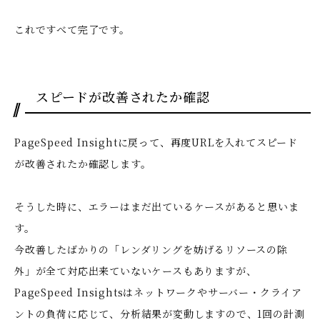
これですべて完了です。
スピードが改善されたか確認
PageSpeed Insightに戻って、再度URLを入れてスピード
が改善されたか確認します。
そうした時に、エラーはまだ出ているケースがあると思いま
す。
今改善したばかりの「レンダリングを妨げるリソースの除
外」が全て対応出来ていないケースもありますが、
PageSpeed Insightsはネットワークやサーバー・クライア
ントの負荷に応じて、分析結果が変動しますので、1回の計測