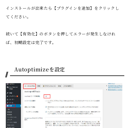
インストールが出来たら【プラグインを追加】をクリックし
てください。
続いて【有効化】のボタンを押してエラーが発生しなけれ
ば、初期設定は完了です。
Autoptimizeを設定