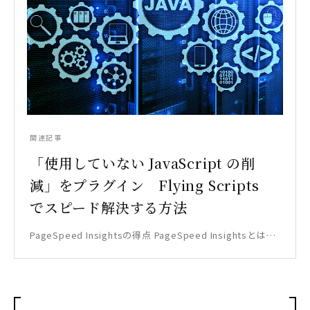
関連記事
「使用していない JavaScript の削
減」をプラグイン Flying Scripts
でスピード解決する方法
PageSpeed Insightsの得点 PageSpeed Insightsとは…