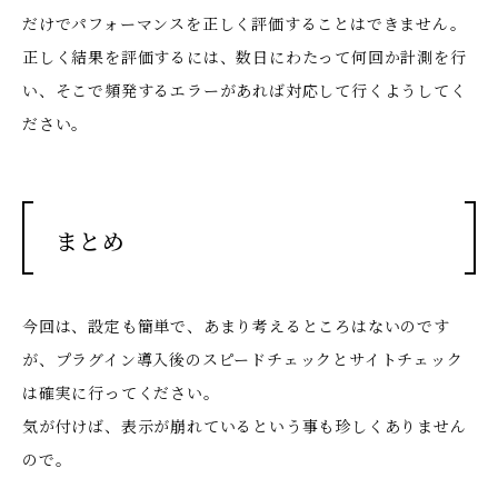
だけでパフォーマンスを正しく評価することはできません。
正しく結果を評価するには、数日にわたって何回か計測を行
い、そこで頻発するエラーがあれば対応して行くようしてく
ださい。
まとめ
今回は、設定も簡単で、あまり考えるところはないのです
が、プラグイン導入後のスピードチェックとサイトチェック
は確実に行ってください。
気が付けば、表示が崩れているという事も珍しくありません
ので。