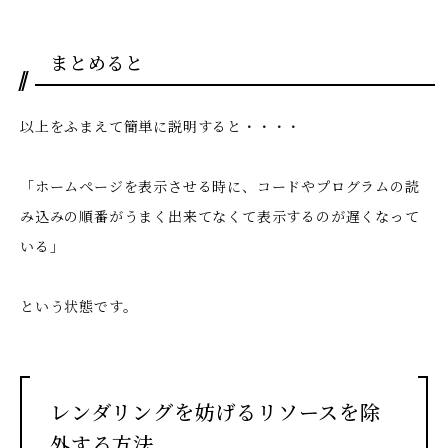
まとめると
以上をふまえて簡単に説明すると・・・・
「ホームぺージを表示させる時に、コードやプログラムの読
み込みの順番がうまく出来てなくて表示するのが遅くなって
いる」
という状態です。
レンダリングを妨げるリソースを除
外する方法