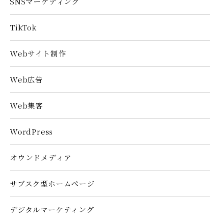
SNSマーケティング
TikTok
Webサイト制作
Web広告
Web集客
WordPress
オウンドメディア
サブスク型ホームぺージ
デジタルマーケティング