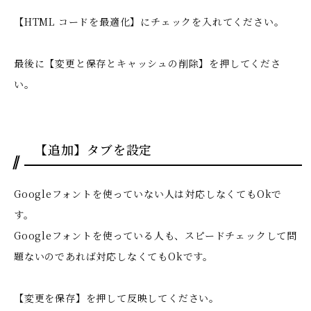
【HTML コードを最適化】にチェックを入れてください。
最後に【変更と保存とキャッシュの削除】を押してくださ
い。
【追加】タブを設定
Googleフォントを使っていない人は対応しなくてもOkで
す。
Googleフォントを使っている人も、スピードチェックして問
題ないのであれば対応しなくてもOkです。
【変更を保存】を押して反映してください。