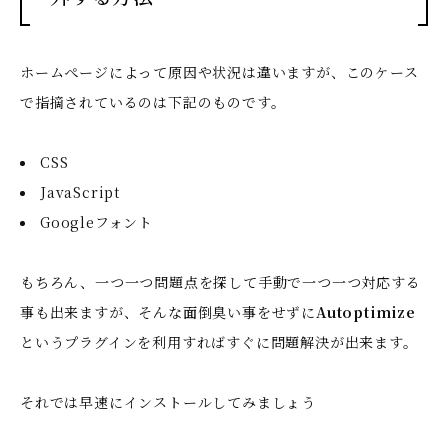
ホームぺージによって原因や状況は違いますが、このケース
で指摘されているのは下記のものです。
CSS
JavaScript
Googleフォント
もちろん、一つ一つ問題点を探して手動で一つ一つ対応する
事も出来ますが、そんな面倒臭い事をせずに
Autoptimize
というプラグインを利用すればすぐに問題解決が出来ます。
それでは早速にインストールしてみましょう