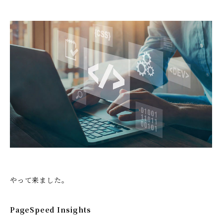
やって来ました。
PageSpeed Insights