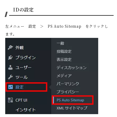
IDの設定
左メニュー 設定 ＞ PS Auto Sitemap をクリックし
ます。