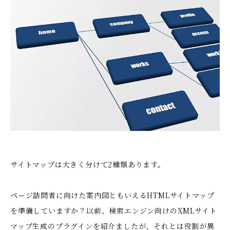
サイトマップは大きく分けて2種類あります。
ページ訪問者に向けた案内図ともいえるHTMLサイトマップ
を準備していますか？以前、検索エンジン向けのXMLサイト
マップ生成のプラグインを紹介ましたが、それとは役割が異