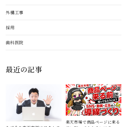
外構工事
採用
歯科医院
最近の記事
楽天市場で商品ページに来る