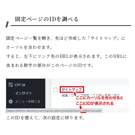
固定ページのIDを調べる
固定ページ一覧を開き、先ほど作成した「サイトマップ」に
カーソルを合わせます。
すると、左下にリンク先のURLが表示されます。このURLに
含まれる数字の部分がこのページのIDです。
このIDを憶えて、次の設定に移ります。