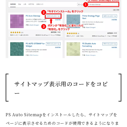
サイトマップ表示用のコードをコピ
ー
PS Auto Sitemapをインストールしたら、サイトマップを
ページに表示させるためのコードが使用できるようになりま