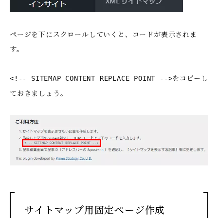
ページを下にスクロールしていくと、コードが表示されま
す。
をコピーし
<!-- SITEMAP CONTENT REPLACE POINT -->
ておきましょう。
サイトマップ用固定ページ作成