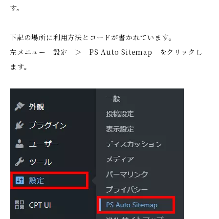
す。
下記の場所に利用方法とコードが書かれています。
左メニュー 設定 ＞ PS Auto Sitemap をクリックし
ます。