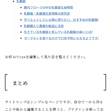
お好みでcssを編集して見た目を整えてください。
まとめ
サイトマップはシンプルなページですが、自分で一から作る
ことや後から編集することを思うと、プラグインを使ってお