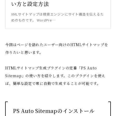
い方と設定方法
XMLサイトマップは検索エンジンにサイト構造を伝えるた
めのものです。 WordPre…
今回はページを訪れたユーザー向けのHTMLサイトマップを
作りたいと思います。
HTMLサイトマップ生成プラグインの定番「PS Auto
Sitemap」の使い方を紹介します。このプラグインを使え
ば、簡単な設定で常に自動で生成することが可能です。
PS Auto Sitemapのインストール