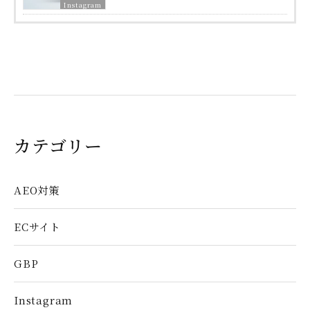
Instagram
カテゴリー
AEO対策
ECサイト
GBP
Instagram