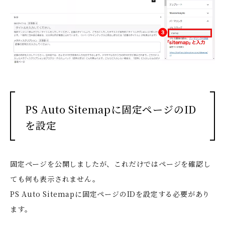
PS Auto Sitemapに固定ページのID
を設定
固定ページを公開しましたが、これだけではページを確認し
ても何も表示されません。
PS Auto Sitemapに固定ページのIDを設定する必要があり
ます。