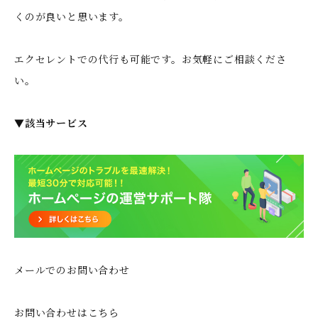
くのが良いと思います。
エクセレントでの代行も可能です。お気軽にご相談くださ
い。
▼該当サービス
メールでのお問い合わせ
お問い合わせはこちら