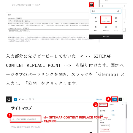
入力部分に先ほどコピーしておいた
<!-- SITEMAP
を貼り付けます。固定ペ
CONTENT REPLACE POINT -->
ージタブのパーマリンクを開き、スラッグを「sitemap」と
入力し、「公開」をクリックします。