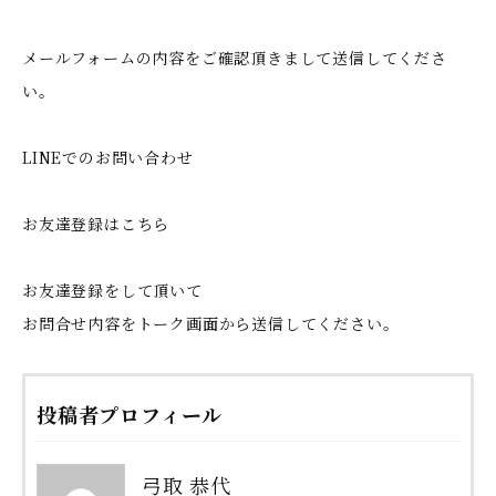
メールフォームの内容をご確認頂きまして送信してくださ
い。
LINEでのお問い合わせ
お友達登録はこちら
お友達登録をして頂いて
お問合せ内容をトーク画面から送信してください。
投稿者プロフィール
弓取 恭代