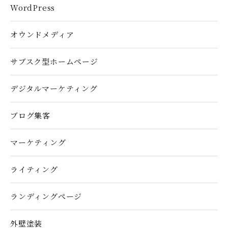
WordPress
オウンドメディア
サブスク型ホームぺージ
デジタルマーケティング
ブログ集客
マーケティング
ライティング
ランディングぺージ
外壁塗装