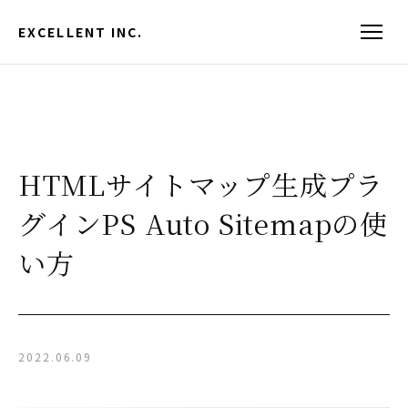
EXCELLENT INC.
HTMLサイトマップ生成プラ
グインPS Auto Sitemapの使
い方
2022.06.09