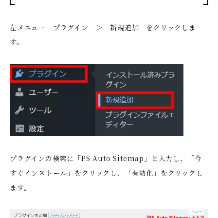
左メニュー プラグイン ＞ 新規追加 をクリックしま
す。
プラグインの検索に「PS Auto Sitemap」と入力し、「今
すぐインストール」をクリックし、「有効化」をクリックし
ます。