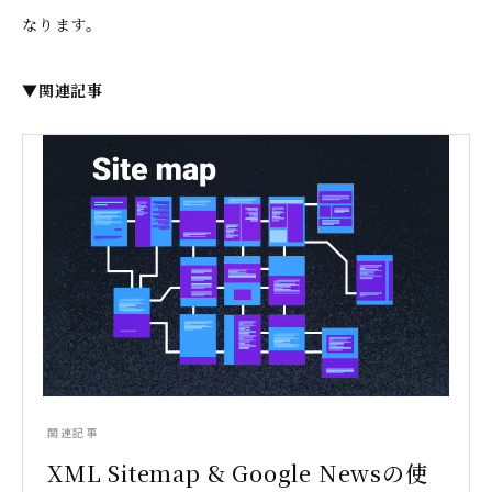
なります。
▼関連記事
関連記事
XML Sitemap & Google Newsの使