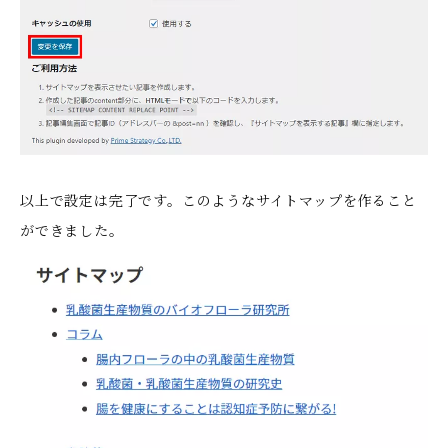
以上で設定は完了です。このようなサイトマップを作ること
ができました。