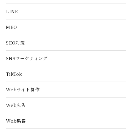
LINE
MEO
SEO対策
SNSマーケティング
TikTok
Webサイト制作
Web広告
Web集客