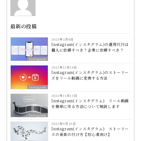
最新の投稿
2023年2月6日
Instagram(インスタグラム)の運用代行は
個人に依頼すべき？企業に依頼すべき？
Instagram
2022年11月14日
Instagram(インスタグラム)のストーリー
ズをリール動画に変換する方法
Instagram
2022年11月13日
Instagram(インスタグラム) リール動画
を簡単に作る方法について解説します
Instagram
2022年9月29日
Instagram(インスタグラム) ストーリー
ズの音楽の付け方【初心者向け】