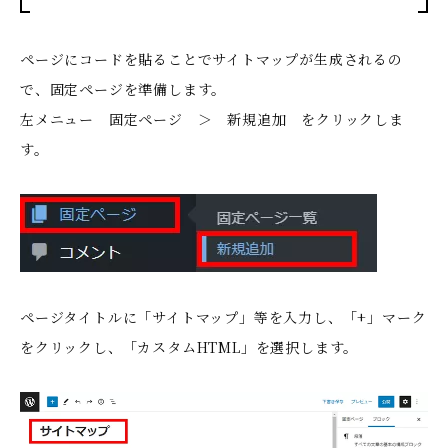
ページにコードを貼ることでサイトマップが生成されるの
で、固定ページを準備します。
左メニュー 固定ページ ＞ 新規追加 をクリックしま
す。
ページタイトルに「サイトマップ」等を入力し、「+」マーク
をクリックし、「カスタムHTML」を選択します。