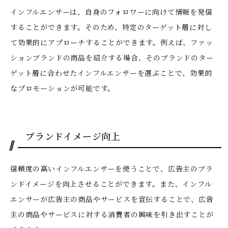
インフルエンサーは、自身のフォロワーに向けて情報を発信
することができます。そのため、特定のターゲット層に対し
て効果的にアプローチすることができます。例えば、ファッ
ションブランドの商品を紹介する場合、そのブランドのター
ゲット層に合わせたインフルエンサーを選ぶことで、効果的
なプロモーションが可能です。
ブランドイメージ向上
信頼度の高いインフルエンサーを使うことで、広告主のブラ
ンドイメージを向上させることができます。また、インフル
エンサーが広告主の商品やサービスを宣伝することで、広告
主の商品やサービスに対する消費者の興味を引き出すことが