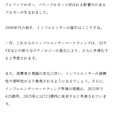
アルファブロガー、パワーブロガーと呼ばれる影響力のある
ブロガーが生まれました。
2000年代の前半、インフルエンサーの誕生はここですね。
一方、これからのインフルエンサーマーケティングは、AIや
VRなどの新たなテクノロジーの進化により、さらに多様化す
ると予想されます。
また、消費者の意識の変化に伴い、インフルエンサーの信頼
性や透明性がより重視されるようになるでしょう。さらに、
インフルエンサーマーケティング市場の規模は、2021年で
425億円、2025年には723億円に成長すると予測されていま
す。