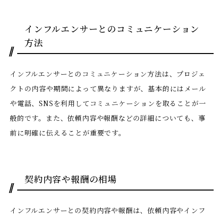
インフルエンサーとのコミュニケーション
方法
インフルエンサーとのコミュニケーション方法は、プロジェ
クトの内容や期間によって異なりますが、基本的にはメール
や電話、SNSを利用してコミュニケーションを取ることが一
般的です。また、依頼内容や報酬などの詳細についても、事
前に明確に伝えることが重要です。
契約内容や報酬の相場
インフルエンサーとの契約内容や報酬は、依頼内容やインフ