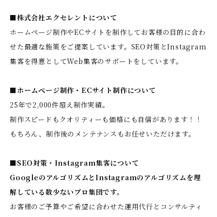
■株式会社エクセレントについて
ホームぺージ制作やECサイトを制作してお客様の目的に合わ
せた最適な施策をご提案しています。SEO対策とInstagram
集客を得意としてWeb集客のサポートをしています。
■ホームぺージ制作・ECサイト制作について
25年で2,000件超え制作実績。
制作スピードもクオリティーも価格にも自信があります！！
もちろん、制作後のメンテナンスもお任せいただけます。
■SEO対策・Instagram集客について
GoogleのアルゴリズムとInstagramのアルゴリズムを理
解している数少ないプロ集団です。
お客様のご予算やご希望に合わせた運用代行とコンサルティ