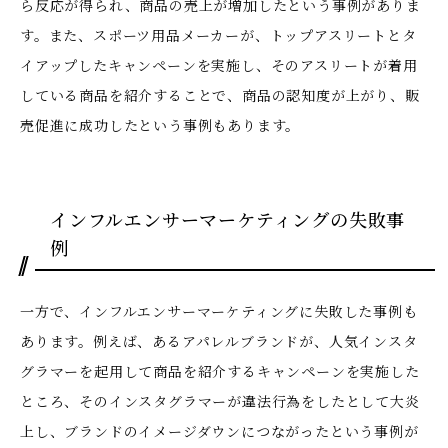
ら反応が得られ、商品の売上が増加したという事例がありま
す。また、スポーツ用品メーカーが、トップアスリートとタ
イアップしたキャンペーンを実施し、そのアスリートが着用
している商品を紹介することで、商品の認知度が上がり、販
売促進に成功したという事例もあります。
インフルエンサーマーケティングの失敗事
例
一方で、インフルエンサーマーケティングに失敗した事例も
あります。例えば、あるアパレルブランドが、人気インスタ
グラマーを起用して商品を紹介するキャンペーンを実施した
ところ、そのインスタグラマーが違法行為をしたとして大炎
上し、ブランドのイメージダウンにつながったという事例が