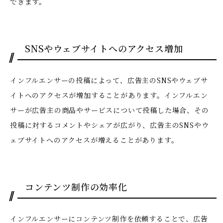
できます。
SNSやウェブサイトへのアクセス増加
インフルエンサーの投稿によって、広告主のSNSやウェブサ
イトへのアクセスが増加することがあります。インフルエン
サーが広告主の商品やサービスについて投稿した場合、その
投稿に対するコメントやシェアが広がり、広告主のSNSやウ
ェブサイトへのアクセスが増えることがあります。
コンテンツ制作の効率化
インフルエンサーにコンテンツ制作を依頼することで、広告