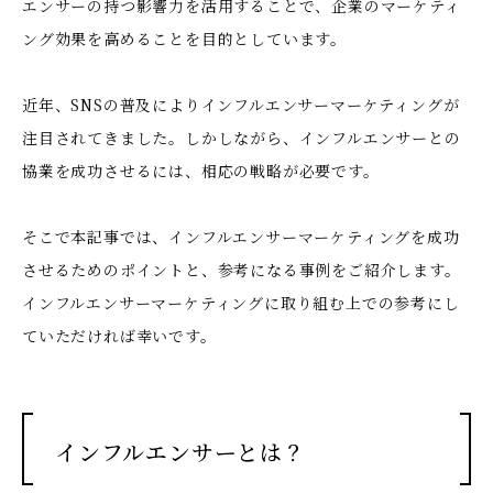
エンサーの持つ影響力を活用することで、企業のマーケティ
ング効果を高めることを目的としています。
近年、SNSの普及によりインフルエンサーマーケティングが
注目されてきました。しかしながら、インフルエンサーとの
協業を成功させるには、相応の戦略が必要です。
そこで本記事では、インフルエンサーマーケティングを成功
させるためのポイントと、参考になる事例をご紹介します。
インフルエンサーマーケティングに取り組む上での参考にし
ていただければ幸いです。
インフルエンサーとは？