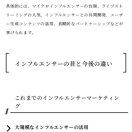
具体的には、マイクロインフルエンサーの台頭、ライブスト
リーミングの人気、インフルエンサーとの共同開発、ユーザ
ー生成コンテンツの活用、長期的なパートナーシップなどが
挙げられます。
インフルエンサーの昔と今後の違い
これまでのインフルエンサーマーケティン
グ
大規模なインフルエンサーの活用