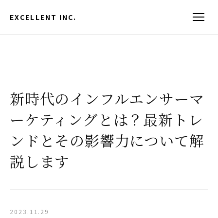
EXCELLENT INC.
新時代のインフルエンサーマ
ーケティングとは？最新トレ
ンドとその影響力について解
説します
2023.11.29