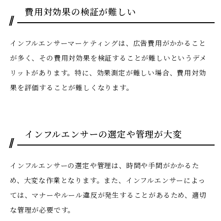
費用対効果の検証が難しい
インフルエンサーマーケティングは、広告費用がかかること
が多く、その費用対効果を検証することが難しいというデメ
リットがあります。特に、効果測定が難しい場合、費用対効
果を評価することが難しくなります。
インフルエンサーの選定や管理が大変
インフルエンサーの選定や管理は、時間や手間がかかるた
め、大変な作業となります。また、インフルエンサーによっ
ては、マナーやルール違反が発生することがあるため、適切
な管理が必要です。