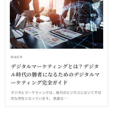
関連記事
デジタルマーケティングとは？デジタ
ル時代の勝者になるためのデジタルマ
ーケティング完全ガイド
デジタルマーケティングは、現代のビジネスにおいて不可
欠な存在となっています。 急速な…