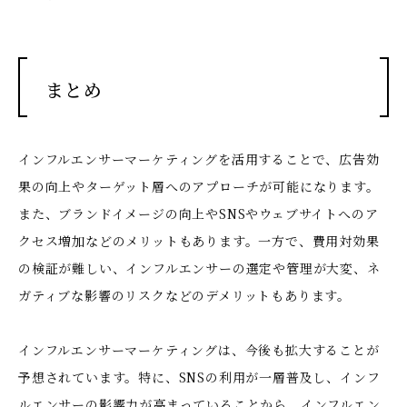
まとめ
インフルエンサーマーケティングを活用することで、広告効
果の向上やターゲット層へのアプローチが可能になります。
また、ブランドイメージの向上やSNSやウェブサイトへのア
クセス増加などのメリットもあります。一方で、費用対効果
の検証が難しい、インフルエンサーの選定や管理が大変、ネ
ガティブな影響のリスクなどのデメリットもあります。
インフルエンサーマーケティングは、今後も拡大することが
予想されています。特に、SNSの利用が一層普及し、インフ
ルエンサーの影響力が高まっていることから、インフルエン