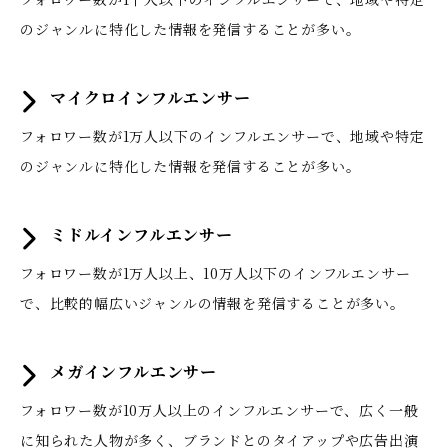
のジャンルに特化した情報を発信することが多い。
マイクロインフルエンサー
フォロワー数が1万人以下のインフルエンサーで、地域や特定
のジャンルに特化した情報を発信することが多い。
ミドルインフルエンサー
フォロワー数が1万人以上、10万人以下のインフルエンサー
で、比較的幅広いジャンルの情報を発信することが多い。
メガインフルエンサー
フォロワー数が10万人以上のインフルエンサーで、広く一般
に知られた人物が多く、ブランドとのタイアップや広告出演