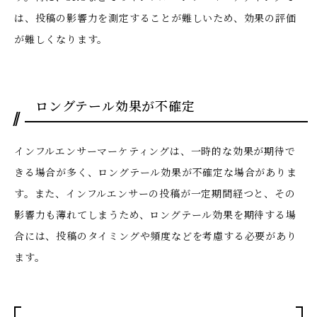
は、投稿の影響力を測定することが難しいため、効果の評価
が難しくなります。
ロングテール効果が不確定
インフルエンサーマーケティングは、一時的な効果が期待で
きる場合が多く、ロングテール効果が不確定な場合がありま
す。また、インフルエンサーの投稿が一定期間経つと、その
影響力も薄れてしまうため、ロングテール効果を期待する場
合には、投稿のタイミングや頻度などを考慮する必要があり
ます。