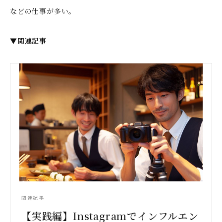
などの仕事が多い。
▼関連記事
関連記事
【実践編】Instagramでインフルエン