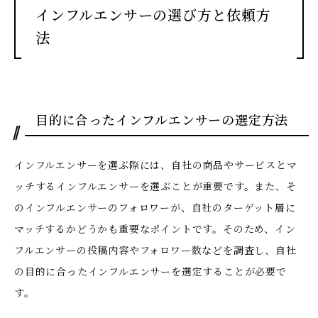
インフルエンサーの選び方と依頼方
法
目的に合ったインフルエンサーの選定方法
インフルエンサーを選ぶ際には、自社の商品やサービスとマ
ッチするインフルエンサーを選ぶことが重要です。また、そ
のインフルエンサーのフォロワーが、自社のターゲット層に
マッチするかどうかも重要なポイントです。そのため、イン
フルエンサーの投稿内容やフォロワー数などを調査し、自社
の目的に合ったインフルエンサーを選定することが必要で
す。