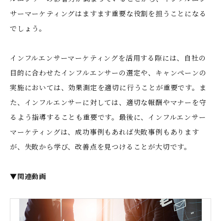
サーマーケティングはますます重要な役割を担うことになる
でしょう。
インフルエンサーマーケティングを活用する際には、自社の
目的に合わせたインフルエンサーの選定や、キャンペーンの
実施においては、効果測定を適切に行うことが重要です。ま
た、インフルエンサーに対しては、適切な報酬やマナーを守
るよう指導することも重要です。最後に、インフルエンサー
マーケティングは、成功事例もあれば失敗事例もあります
が、失敗から学び、改善点を見つけることが大切です。
▼関連動画