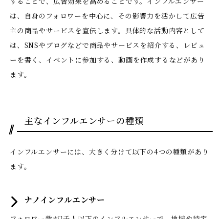
することで、広告効果を高めることです。インフルエンサー
は、自身のフォロワーを中心に、その影響力を活かして広告
主の商品やサービスを宣伝します。具体的な活動内容として
は、SNSやブログなどで商品やサービスを紹介する、レビュ
ーを書く、イベントに参加する、動画を作成するなどがあり
ます。
主なインフルエンサーの種類
インフルエンサーには、大きく分けて以下の4つの種類があり
ます。
ナノインフルエンサー
フォロワー数が1千人以下のインフルエンサーで、地域や特定