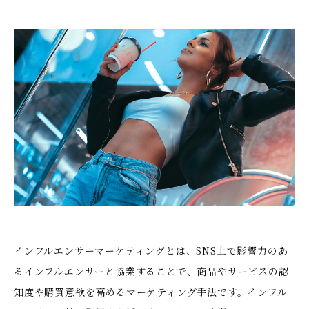
インフルエンサーマーケティングとは、SNS上で影響力のあ
るインフルエンサーと協業することで、商品やサービスの認
知度や購買意欲を高めるマーケティング手法です。インフル