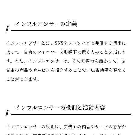
インフルエンサーの定義
インフルエンサーとは、SNSやブログなどで発信する情報に
よって、自身のフォロワーを影響下に置く人のことを指しま
す。また、インフルエンサーは、その影響力を活かして、広
告主の商品やサービスを紹介することで、広告効果を高める
ことができます。
インフルエンサーの役割と活動内容
インフルエンサーの役割は、広告主の商品やサービスを紹介