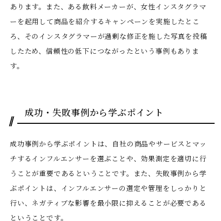
あります。また、ある飲料メーカーが、女性インスタグラマ
ーを起用して商品を紹介するキャンペーンを実施したとこ
ろ、そのインスタグラマーが過剰な修正を施した写真を投稿
したため、信頼性の低下につながったという事例もありま
す。
成功・失敗事例から学ぶポイント
成功事例から学ぶポイントは、自社の商品やサービスとマッ
チするインフルエンサーを選ぶことや、効果測定を適切に行
うことが重要であるということです。また、失敗事例から学
ぶポイントは、インフルエンサーの選定や管理をしっかりと
行い、ネガティブな影響を最小限に抑えることが必要である
ということです。