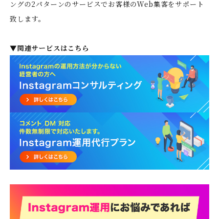
ングの2パターンのサービスでお客様のWeb集客をサポート
致します。
▼関連サービスはこちら