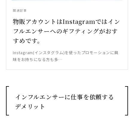
関連記事
物販アカウントはInstagramではイン
フルエンサーへのギフティングがおす
すめです。
Instagram(インスタグラム)を使ったプロモーションに興
味をお持ちになる方も多…
インフルエンサーに仕事を依頼する
デメリット