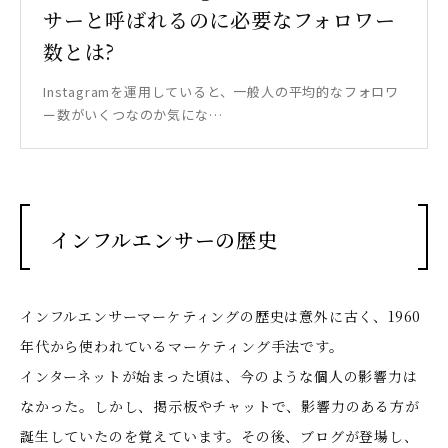
サーと呼ばれるのに必要なフォロワー
数とは?
Instagramを運用していると、一般人の平均的なフォロワ
ー数がいくつなのか気にな…
インフルエンサーの歴史
インフルエンサーマーケティングの歴史は意外に古く、1960
年代から使われているマーケティング手法です。
インターネットが始まった頃は、今のような個人の影響力は
なかった。しかし、掲示板やチャットで、影響力のある方が
誕生していたのを覚えています。その後、ブログが登場し、