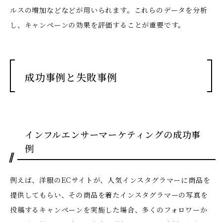
ルスの増加などなどが用いられます。これらのデータを分析
し、キャンペーンの効果を評価することが重要です。
成功事例と失敗事例
インフルエンサーマーケティングの成功事
例
例えば、洋服のECサイトが、人気インスタグラマーに商品を
提供してもらい、その商品を着たインスタグラマーの写真を
投稿するキャンペーンを実施した場合、多くのフォロワーか