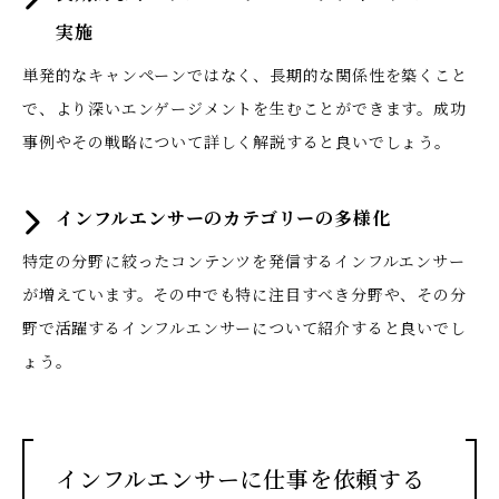
実施
単発的なキャンペーンではなく、長期的な関係性を築くこと
で、より深いエンゲージメントを生むことができます。成功
事例やその戦略について詳しく解説すると良いでしょう。
インフルエンサーのカテゴリーの多様化
特定の分野に絞ったコンテンツを発信するインフルエンサー
が増えています。その中でも特に注目すべき分野や、その分
野で活躍するインフルエンサーについて紹介すると良いでし
ょう。
インフルエンサーに仕事を依頼する