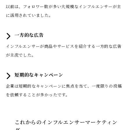
以前は、フォロワー数が多い大規模なインフルエンサーが主
に活用されていました。
一方的な広告
インフルエンサーが商品やサービスを紹介する一方的な広告
が主流でした。
短期的なキャンペーン
企業は短期的なキャンペーンに焦点を当て、一度限りの投稿
を依頼することが多かったです。
これからのインフルエンサーマーケティン