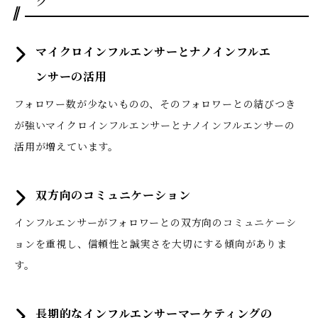
グ
マイクロインフルエンサーとナノインフルエ
ンサーの活用
フォロワー数が少ないものの、そのフォロワーとの結びつき
が強いマイクロインフルエンサーとナノインフルエンサーの
活用が増えています。
双方向のコミュニケーション
インフルエンサーがフォロワーとの双方向のコミュニケーシ
ョンを重視し、信頼性と誠実さを大切にする傾向がありま
す。
長期的なインフルエンサーマーケティングの