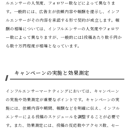
ルエンサーの人気度、フォロワー数などによって異なりま
す。一般的には、広告主が依頼内容や報酬を提示し、インフ
ルエンサーがその内容を承諾する形で契約が成立します。報
酬の相場については、インフルエンサーの人気度やフォロワ
ー数によって異なりますが、一般的には1投稿あたり数千円か
ら数十万円程度が相場となっています。
キャンペーンの実施と効果測定
インフルエンサーマーケティングにおいては、キャンペーン
の実施や効果測定が重要なポイントです。キャンペーンの実
施には、依頼内容や期間、報酬などを明確に伝え、インフル
エンサーによる投稿のスケジュールを調整することが必要で
す。また、効果測定には、投稿の反応数やアクセス数、セー