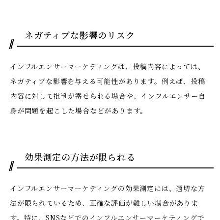
ネガティブな影響のリスク
インフルエンサーマーケティングは、投稿内容によっては、
ネガティブな影響を与える可能性があります。例えば、投稿
内容に対して批判が寄せられる場合や、インフルエンサー自
身が問題を起こした場合などがあります。
効果測定の方法が限られる
インフルエンサーマーケティングの効果測定には、適切な方
法が限られているため、正確な評価が難しい場合がありま
す。特に、SNSなどでのインフルエンサーマーケティングで