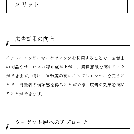
メリット
広告効果の向上
インフルエンサーマーケティングを利用することで、広告主
の商品やサービスの認知度が上がり、購買意欲を高めること
ができます。特に、信頼度の高いインフルエンサーを使うこ
とで、消費者の信頼感を得ることができ、広告の効果を高め
ることができます。
ターゲット層へのアプローチ