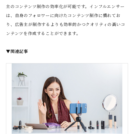
主のコンテンツ制作の効率化が可能です。インフルエンサー
は、自身のフォロワーに向けたコンテンツ制作に慣れてお
り、広告主が制作するよりも効率的かつクオリティの高いコ
ンテンツを作成することができます。
▼関連記事