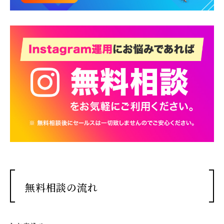
無料相談の流れ