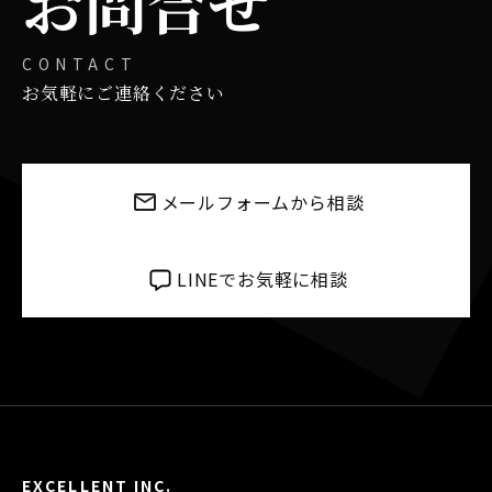
お問合せ
CONTACT
お気軽にご連絡ください
メールフォームから相談
LINEでお気軽に相談
EXCELLENT INC.