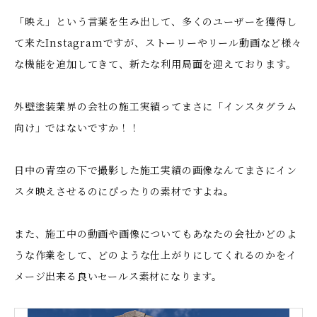
「映え」という言葉を生み出して、多くのユーザーを獲得し
て来たInstagramですが、ストーリーやリール動画など様々
な機能を追加してきて、新たな利用局面を迎えております。
外壁塗装業界の会社の施工実績ってまさに「インスタグラム
向け」ではないですか！！
日中の青空の下で撮影した施工実績の画像なんてまさにイン
スタ映えさせるのにぴったりの素材ですよね。
また、施工中の動画や画像についてもあなたの会社かどのよ
うな作業をして、どのような仕上がりにしてくれるのかをイ
メージ出来る良いセールス素材になります。