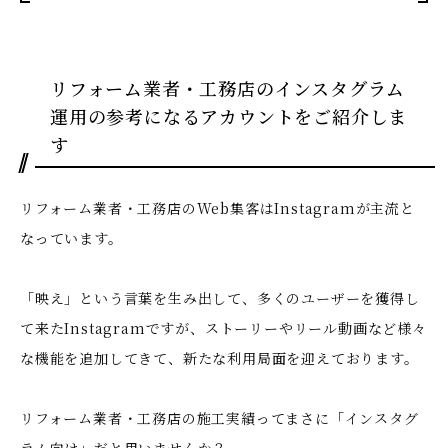
リフォーム業者・工務店のインスタグラム
運用の参考になるアカウントをご紹介しま
す
リフォーム業者・工務店のWeb集客はInstagramが主流と
なっています。
「映え」という言葉を生み出して、多くのユーザーを獲得し
て来たInstagramですが、ストーリーやリール動画など様々
な機能を追加してきて、新たな利用局面を迎えております。
リフォーム業者・工務店の施工実績ってまさに「インスタグ