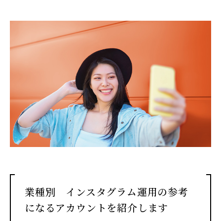
業種別 インスタグラム運用の参考
になるアカウントを紹介します