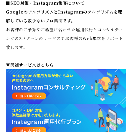
■SEO対策・Instagram集客について
GoogleのアルゴリズムとInstagramのアルゴリズムを理
解している数少ないプロ集団です。
お客様のご予算やご希望に合わせた運用代行とコンサルティ
ングの2パターンのサービスでお客様のWeb集客をサポート
致します。
▼関連サービスはこちら