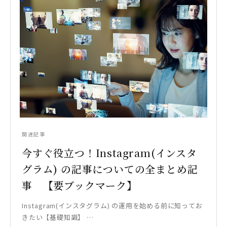
関連記事
今すぐ役立つ！Instagram(インスタ
グラム) の記事についての全まとめ記
事 【要ブックマーク】
Instagram(インスタグラム) の運用を始める前に知ってお
きたい【基礎知識】 …