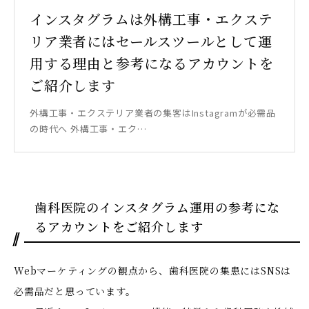
インスタグラムは外構工事・エクステ
リア業者にはセールスツールとして運
用する理由と参考になるアカウントを
ご紹介します
外構工事・エクステリア業者の集客はInstagramが必需品
の時代へ 外構工事・エク…
歯科医院のインスタグラム運用の参考にな
るアカウントをご紹介します
Webマーケティングの観点から、歯科医院の集患にはSNSは
必需品だと思っています。