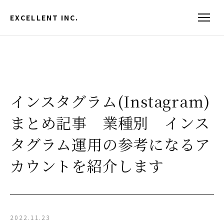
EXCELLENT INC.
インスタグラム(Instagram)
まとめ記事 業種別 インス
タグラム運用の参考になるア
カウントを紹介します
2022.11.23