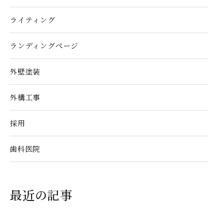
ライティング
ランディングぺージ
外壁塗装
外構工事
採用
歯科医院
最近の記事