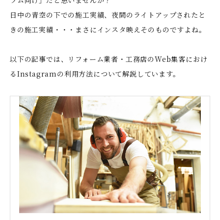
ラム向け」だと思いませんか？
日中の青空の下での施工実績、夜間のライトアップされたと
きの施工実績・・・まさにインスタ映えそのものですよね。
以下の記事では、リフォーム業者・工務店のWeb集客におけ
るInstagramの利用方法について解説しています。