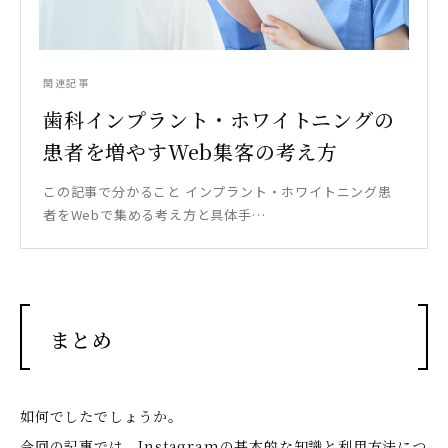
関連記事
歯科インプラント・ホワイトニングの
患者を増やすWeb集客の考え方
この記事で分かること インプラント・ホワイトニング患
者をWebで集める考え方と具体手…
まとめ
如何でしたでしょうか。
今回の記事では、Instagramの基本的な知識と利用方法につ