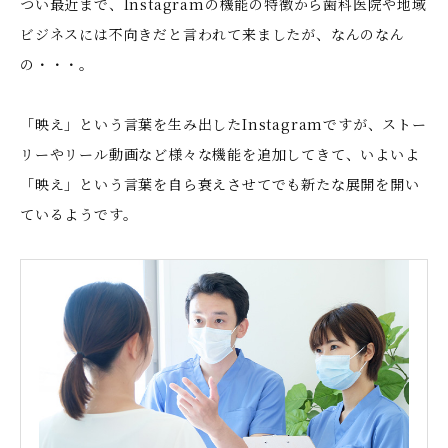
つい最近まで、Instagramの機能の特徴から歯科医院や地域
ビジネスには不向きだと言われて来ましたが、なんのなん
の・・・。
「映え」という言葉を生み出したInstagramですが、ストー
リーやリール動画など様々な機能を追加してきて、いよいよ
「映え」という言葉を自ら衰えさせてでも新たな展開を開い
ているようです。