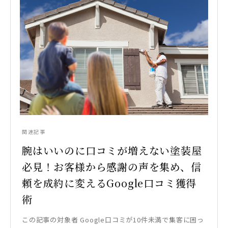
関連記事
腕はいいのに口コミが増えない塗装屋
必見！お客様から感謝の声を集め、信
頼を成約に変えるGoogle口コミ獲得
術
この記事の対象者 Google口コミが10件未満で集客に困っ