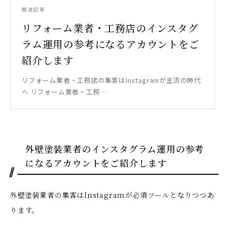
関連記事
リフォーム業者・工務店のインスタグ
ラム運用の参考になるアカウントをご
紹介します
リフォーム業者・工務店の集客はInstagramが主流の時代
へ リフォーム業者・工務…
外壁塗装業者のインスタグラム運用の参考
になるアカウントをご紹介します
外壁塗装業者の集客はInstagramが必須ツールとなりつつあ
ります。