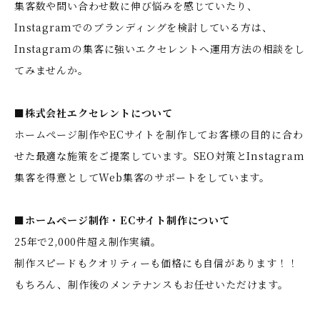
集客数や問い合わせ数に伸び悩みを感じていたり、
Instagramでのブランディングを検討している方は、
Instagramの集客に強いエクセレントへ運用方法の相談をし
てみませんか。
■株式会社エクセレントについて
ホームぺージ制作やECサイトを制作してお客様の目的に合わ
せた最適な施策をご提案しています。SEO対策とInstagram
集客を得意としてWeb集客のサポートをしています。
■ホームぺージ制作・ECサイト制作について
25年で2,000件超え制作実績。
制作スピードもクオリティーも価格にも自信があります！！
もちろん、制作後のメンテナンスもお任せいただけます。