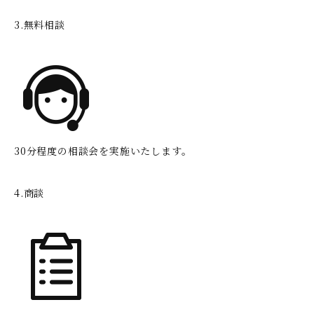
3.無料相談
30分程度の相談会を実施いたします。
4.商談