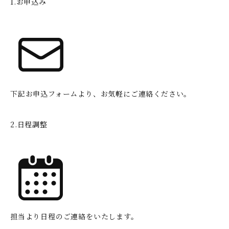
1.お申込み
下記お申込フォームより、お気軽にご連絡ください。
2.日程調整
担当より日程のご連絡をいたします。