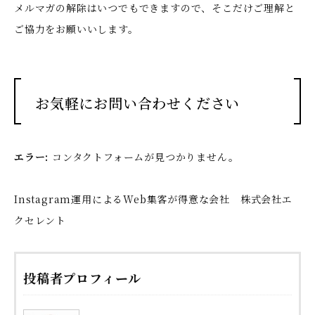
メルマガの解除はいつでもできますので、そこだけご理解と
ご協力をお願いいします。
お気軽にお問い合わせください
エラー:
コンタクトフォームが見つかりません。
Instagram運用によるWeb集客が得意な会社 株式会社エ
クセレント
投稿者プロフィール