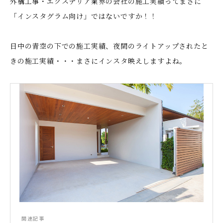
外構工事・エクステリア業界の会社の施工実績ってまさに
「インスタグラム向け」ではないですか！！
日中の青空の下での施工実績、夜間のライトアップされたと
きの施工実績・・・まさにインスタ映えしますよね。
関連記事