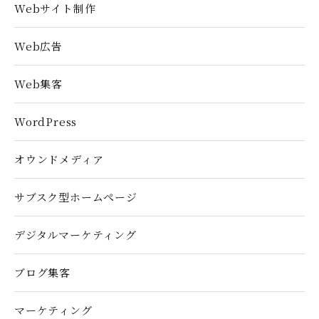
Webサイト制作
Web広告
Web集客
WordPress
オウンドメディア
サブスク型ホームぺージ
デジタルマーケティング
ブログ集客
マーケティング