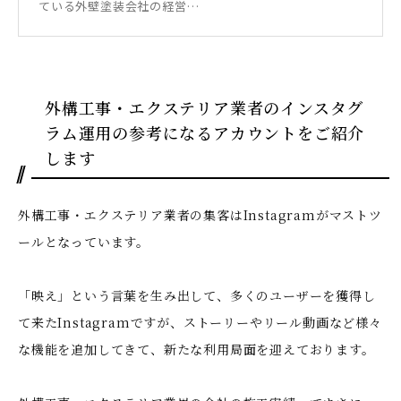
ている外壁塗装会社の経営…
外構工事・エクステリア業者のインスタグ
ラム運用の参考になるアカウントをご紹介
します
外構工事・エクステリア業者の集客はInstagramがマストツ
ールとなっています。
「映え」という言葉を生み出して、多くのユーザーを獲得し
て来たInstagramですが、ストーリーやリール動画など様々
な機能を追加してきて、新たな利用局面を迎えております。