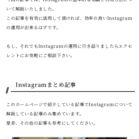
いて解説いたしました。
この記事を有効に活用して頂ければ、効率の良いInstagram
の運用が出来るはずです。
もし、それでもInstagramの運用に行き詰りましたらエクセ
レントにお気軽にご相談下さい。
Instagramまとめ記事
このホームページで紹介している記事でInstagramについて
解説している記事のみ集めています。
是非、その他の記事も参考にしてください。