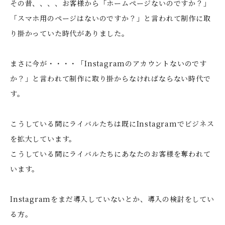
その昔、、、、お客様から「ホームぺージないのですか？」
「スマホ用のページはないのですか？」と言われて制作に取
り掛かっていた時代がありました。
まさに今が・・・・「Instagramのアカウントないのです
か？」と言われて制作に取り掛からなければならない時代で
す。
こうしている間にライバルたちは既にInstagramでビジネス
を拡大しています。
こうしている間にライバルたちにあなたのお客様を奪われて
います。
Instagramをまだ導入していないとか、導入の検討をしてい
る方。