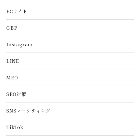
ECサイト
GBP
Instagram
LINE
MEO
SEO対策
SNSマーケティング
TikTok