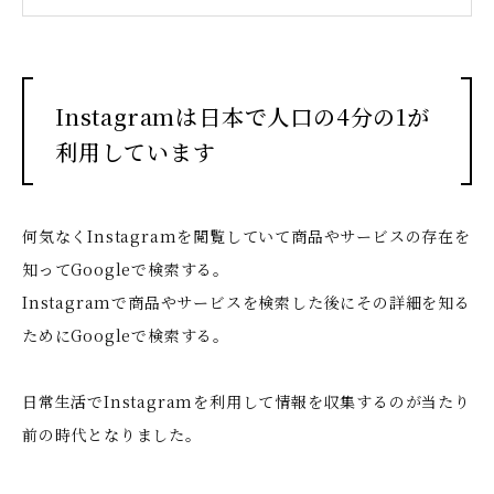
Instagramは日本で人口の4分の1が
利用しています
何気なくInstagramを閲覧していて商品やサービスの存在を
知ってGoogleで検索する。
Instagramで商品やサービスを検索した後にその詳細を知る
ためにGoogleで検索する。
日常生活でInstagramを利用して情報を収集するのが当たり
前の時代となりました。