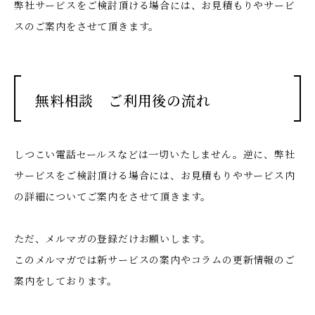
弊社サービスをご検討頂ける場合には、お見積もりやサービ
スのご案内をさせて頂きます。
無料相談 ご利用後の流れ
しつこい電話セールスなどは一切いたしません。
逆に、弊社
サービスをご検討頂ける場合には、お見積もりやサービス内
の詳細についてご案内をさせて頂きます。
ただ、メルマガの登録だけお願いします。
このメルマガでは新サービスの案内やコラムの更新情報のご
案内をしております。