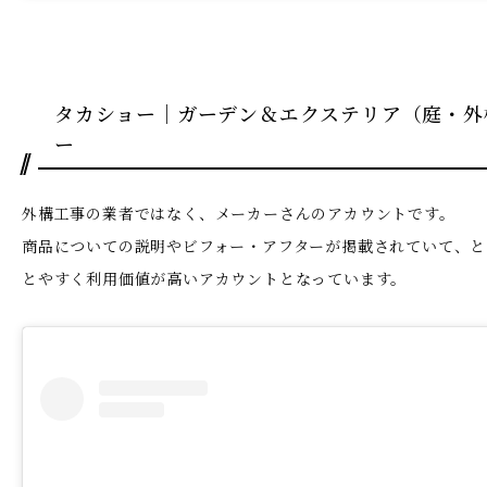
タカショー｜ガーデン＆エクステリア（庭・
ー
外構工事の業者ではなく、メーカーさんのアカウントです。
商品についての説明やビフォー・アフターが掲載されていて、と
とやすく利用価値が高いアカウントとなっています。