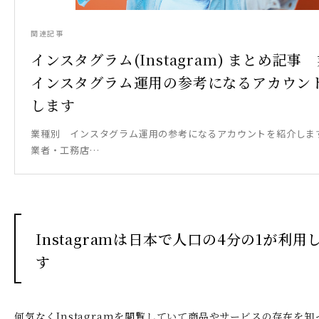
関連記事
インスタグラム(Instagram) まとめ記
インスタグラム運用の参考になるアカウン
します
業種別 インスタグラム運用の参考になるアカウントを紹介しま
業者・工務店…
Instagramは日本で人口の4分の1が利用
す
何気なくInstagramを閲覧していて商品やサービスの存在を知っ