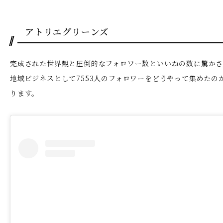
アトリエグリーンズ
完成された世界観と圧倒的なフォロワー数といいねの数に驚かさ
地域ビジネスとして7553人のフォロワーをどうやって集めたの
ります。