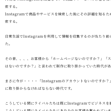
索する。
Instagramで商品やサービスを検索した後にその詳細を知るため
索する。
日常生活でInstagramを利用して情報を収集するのが当たり
た。
その昔、、、、お客様から「ホームぺージないのですか？」「
はないのですか？」と言われて制作に取り掛かっていた時代が
まさに今が・・・・「Instagramのアカウントないのですか
に取り掛からなければならない時代です。
こうしている間にライバルたちは既にInstagramでビジネス
こうしている間にライバルたちにあなたのお客様を奪われてい