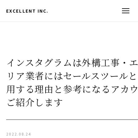
EXCELLENT INC.
インスタグラムは外構工事・
リア業者にはセールスツールと
用する理由と参考になるアカ
ご紹介します
2022.08.24