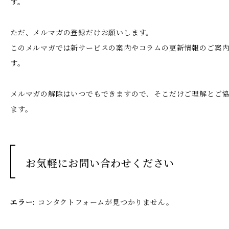
す。
ただ、メルマガの登録だけお願いします。
このメルマガでは新サービスの案内やコラムの更新情報のご案
す。
メルマガの解除はいつでもできますので、そこだけご理解とご
ます。
お気軽にお問い合わせください
エラー:
コンタクトフォームが見つかりません。