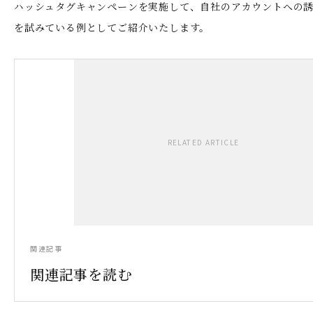
ハッシュタグキャンペーンを実施して、自社のアカウントへの
を試みている例としてご紹介いたします。
RELATED ARTICLE
関連記事
関連記事を読む