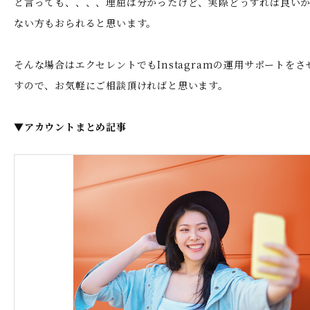
と言っても、、、、理屈は分かったけど、実際どうすれば良い
ない方もおられると思います。
そんな場合はエクセレントでもInstagramの運用サポートを
すので、お気軽にご相談頂ければと思います。
▼アカウントまとめ記事