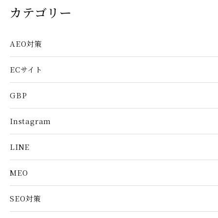
カテゴリー
AEO対策
ECサイト
GBP
Instagram
LINE
MEO
SEO対策