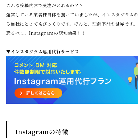
こんな投稿内容で受注がとれるの？？
運営している業者様自体も驚いていましたが、インスタグラム
る当社にとってもびっくりです。ほんと、理解不能の世界です。
恐るべし、Instagramの認知効果！！
▼インスタグラム運用代行サービス
Instagramの特徴