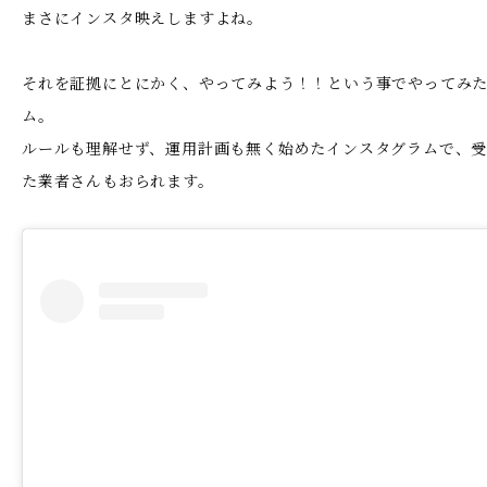
まさにインスタ映えしますよね。
それを証拠にとにかく、やってみよう！！という事でやってみ
ム。
ルールも理解せず、運用計画も無く始めたインスタグラムで、
た業者さんもおられます。