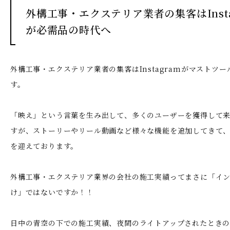
外構工事・エクステリア業者の集客はInsta
が必需品の時代へ
外構工事・エクステリア業者の集客はInstagramがマストツ
す。
「映え」という言葉を生み出して、多くのユーザーを獲得して来たI
すが、ストーリーやリール動画など様々な機能を追加してきて
を迎えております。
外構工事・エクステリア業界の会社の施工実績ってまさに「イ
け」ではないですか！！
日中の青空の下での施工実績、夜間のライトアップされたとき