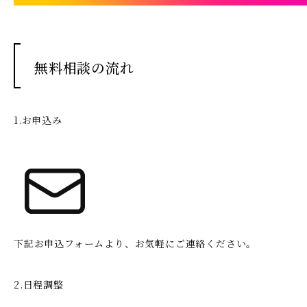
無料相談の流れ
1.お申込み
下記お申込フォームより、お気軽にご連絡ください。
2.日程調整