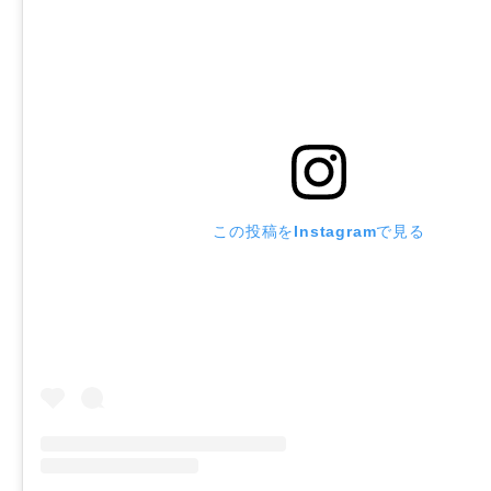
この投稿をInstagramで見る