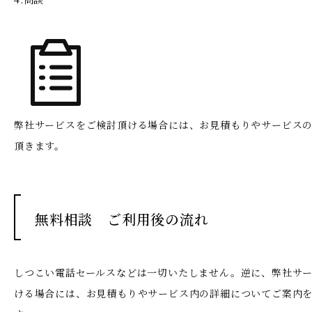
弊社サービスをご検討頂ける場合には、お見積もりやサービス
頂きます。
無料相談 ご利用後の流れ
しつこい電話セールスなどは一切いたしません。
逆に、弊社サ
ける場合には、お見積もりやサービス内の詳細についてご案内