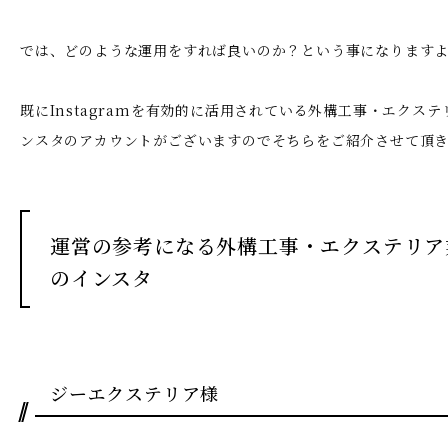
では、どのような運用をすれば良いのか？という事になります
既にInstagramを有効的に活用されている外構工事・エクス
ンスタのアカウントがございますのでそちらをご紹介させて頂
運営の参考になる外構工事・エクステリア
のインスタ
ジーエクステリア様