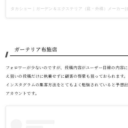
ガーテリア布施店
フォロワーが少ないのですが、投稿内容がユーザー目線の内容
え狙いの投稿だけに執着せずに顧客の啓蒙も狙っておられます
インスタグラムの集客方法をとてもよく勉強されていると予想
アカウントです。