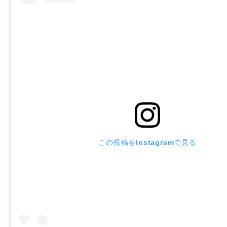
この投稿をInstagramで見る