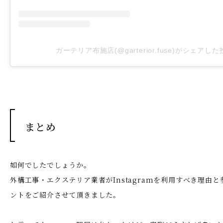
ガーテリア布施店(@garterior.fuse)がシェアし
まとめ
如何でしたでしょうか。
外構工事・エクステリア業者がInstagramを利用すべき理由
ントをご紹介させて頂きました。