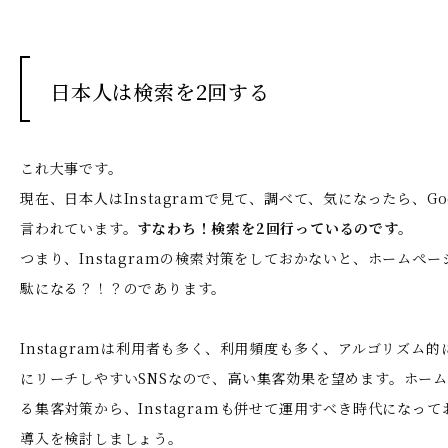
日本人は検索を2回する
これ大事です。
現在、日本人はInstagramで見て、調べて、気になったら、Go
言われています。
すなわち！検索を2回行っているのです。
つまり、Instagramの検索対策をしておかないと、ホームぺー
駄になる？！？のであります。
Instagramは利用者も多く、利用頻度も多く、アルゴリズム
にリーチしやすいSNSなので、高い集客効果を望めます。ホー
る集客対策から、Instagramも併せて運用すべき時代になっ
導入を検討しましょう。