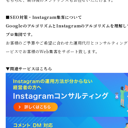
■SEO対策・Instagram集客について
GoogleのアルゴリズムとInstagramのアルゴリズムを理解
プロ集団です。
お客様のご予算やご希望に合わせた運用代行とコンサルティング
ービスでお客様のWeb集客をサポート致します。
▼関連サービスはこちら