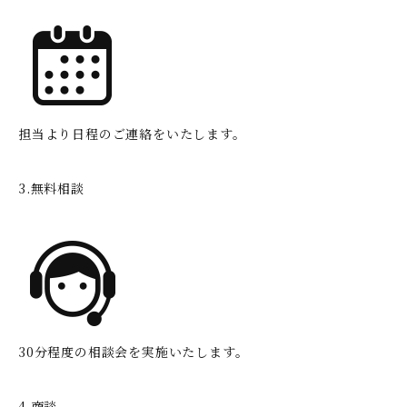
担当より日程のご連絡をいたします。
3.無料相談
30分程度の相談会を実施いたします。
4.商談