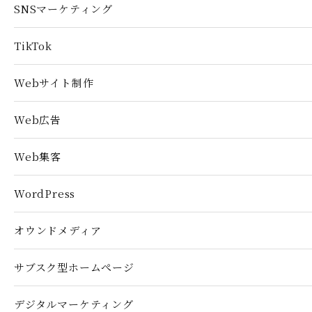
SNSマーケティング
TikTok
Webサイト制作
Web広告
Web集客
WordPress
オウンドメディア
サブスク型ホームぺージ
デジタルマーケティング