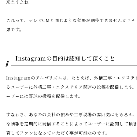
来ますよね。
これって、テレビCMと同じような効果が期待できませんか？そ
果
です。
Instagramの目的は認知して頂くこと
Instagramのアルゴリズムは、たとえば、外構工事・エクス
るユーザーに外構工事・エクステリア関連の投稿を配信します
ーザーには野球の投稿を配信します。
すなわち、あなたの会社の強みや工事現場の雰囲気はもちろん
な情報を定期的に発信することによってユーザーに認知して頂
育してファンになっていただく事が可能なのです。