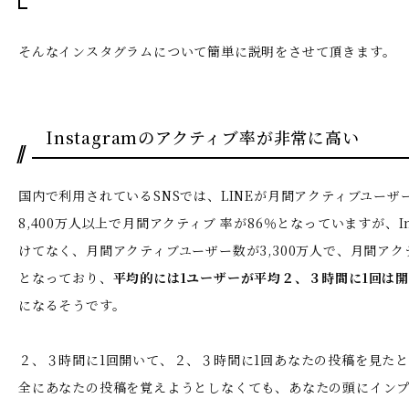
そんなインスタグラムについて簡単に説明をさせて頂きます。
Instagramのアクティブ率が非常に高い
国内で利用されているSNSでは、LINEが月間アクティブユーザ
8,400万人以上で月間アクティブ 率が86％となっていますが、In
けてなく、月間アクティブユーザー数が3,300万人で、月間アクテ
となっており、
平均的には1ユーザーが平均２、３時間に1回は
になるそうです。
２、３時間に1回開いて、２、３時間に1回あなたの投稿を見た
全にあなたの投稿を覚えようとしなくても、あなたの頭にイン