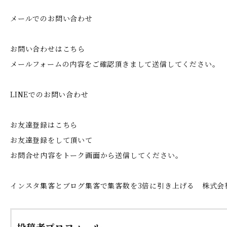
メールでのお問い合わせ
お問い合わせはこちら
メールフォームの内容をご確認頂きまして送信してください。
LINEでのお問い合わせ
お友達登録はこちら
お友達登録をして頂いて
お問合せ内容をトーク画面から送信してください。
インスタ集客とブログ集客で集客数を3倍に引き上げる 株式会
投稿者プロフィール