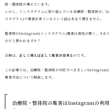
院・整体院が増えています。
しかし、インスタグラムに取り組んでいる治療院・整体院が、Inst
スタグラム)で集客出来ているという話はあまり聞きません。
整骨院のInstagram(インスタグラム)集客は相性が悪く、そ
のだと思われますか？
正解は、
正しく使えば正しく集客が出来る
のです。
この記事では、治療院・整体院が対応すべき正しいInstagram
集客方法について解説します。
治療院・整体院の集客はInstagramの利