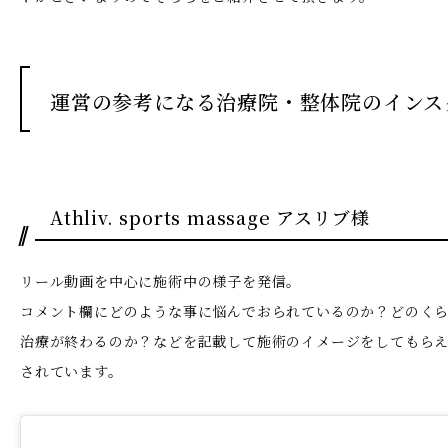
運営の参考になる治療院・整体院のインス
Athliv. sports massage アスリブ様
リール動画を中心に施術中の様子を発信。
コメント欄にどのような事に悩んでおられているのか？どのく
治療が終わるのか？などを記載して施術のイメージをしてもら
されています。