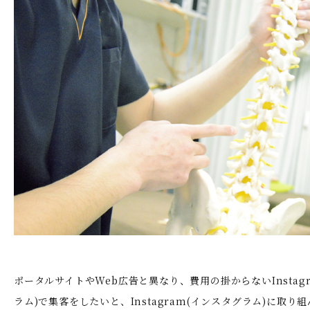
ポータルサイトやWeb広告と異なり、費用の掛からないInstag
ラム)で集客をしたいと、Instagram(インスタグラム)に取り