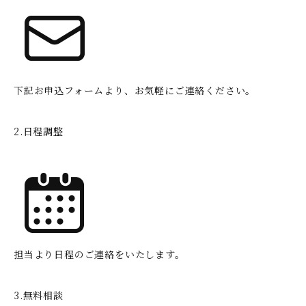
下記お申込フォームより、お気軽にご連絡ください。
2.日程調整
担当より日程のご連絡をいたします。
3.無料相談