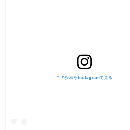
この投稿をInstagramで見る