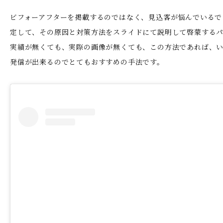
ビフォーアフターを掲載するのではなく、見込客が悩んでいるで
定して、その原因と対策方法をスライドにて説明して啓蒙する
実績が無くても、実際の画像が無くても、この方法であれば、
発信が出来るのでとてもおすすめの手法です。