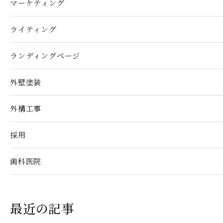
マーケティング
ライティング
ランディングぺージ
外壁塗装
外構工事
採用
歯科医院
最近の記事