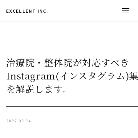
EXCELLENT INC.
治療院・整体院が対応すべき
Instagram(インスタグラム)
を解説します。
2022.08.04