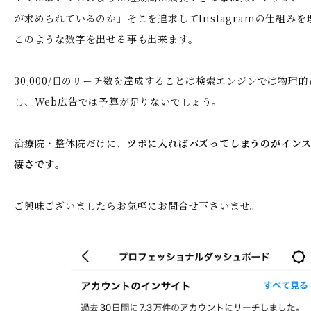
が求められているのか」そこを追求してInstagramの仕組み
このような数字を出せる事も出来ます。
30,000/日のリーチ数を達成することは検索エンジンでは物理
し、Web広告では予算が足りないでしょう。
治療院・整体院だけに、
ツボに入ればパズってしまうのがイン
凄さです
。
ご興味ございましたらお気軽にお問合せ下さいませ。