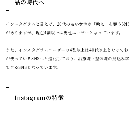
品の時代へ
インスタグラムと言えば、20代の若い女性が「映え」を競うSN
がありますが、現在4割以上は男性ユーザーとなっています。
また、インスタグラムユーザーの4割以上は40代以上となって
が使っているSNSへと進化しており、治療院・整体院の見込み
できるSNSとなっています。
Instagramの特徴