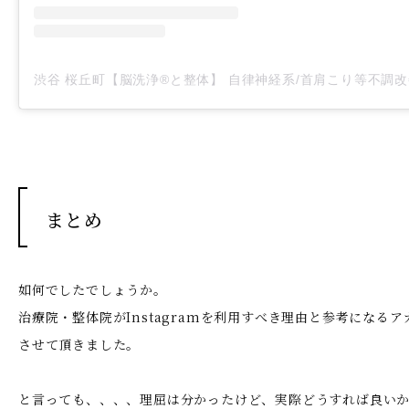
まとめ
如何でしたでしょうか。
治療院・整体院がInstagramを利用すべき理由と参考になる
させて頂きました。
と言っても、、、、理屈は分かったけど、実際どうすれば良い