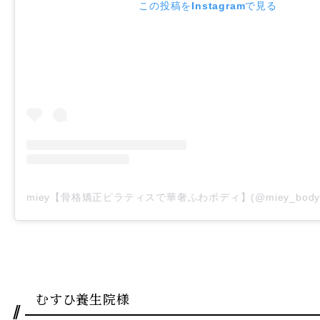
この投稿をInstagramで見る
むすひ養生院様