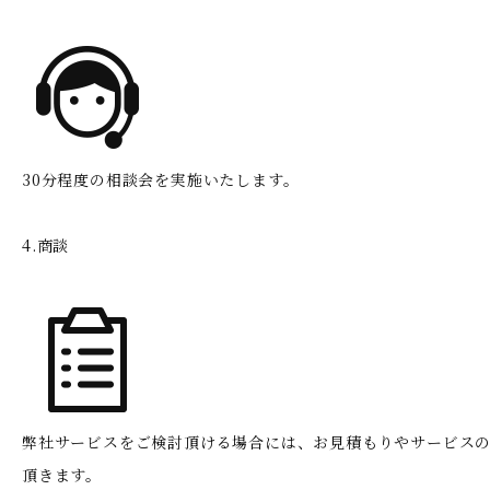
30分程度の相談会を実施いたします。
4.商談
弊社サービスをご検討頂ける場合には、お見積もりやサービス
頂きます。