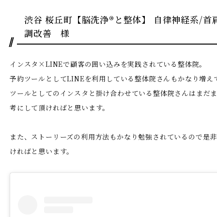
渋谷 桜丘町【脳洗浄®︎と整体】 自律神経系/
調改善 様
インスタ×LINEで顧客の囲い込みを実践されている整体院。
予約ツールとしてLINEを利用している整体院さんもかなり増え
ツールとしてのインスタと掛け合わせている整体院さんはまだ
考にして頂ければと思います。
また、ストーリーズの利用方法もかなり勉強されているので是
ければと思います。