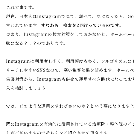
これ大事です。
現在、日本人はInstagramで見て、調べて、気になったら、Go
言われています。
すなわち！検索を2回行っているのです。
つまり、Instagramの検索対策をしておかないと、ホームぺー
駄になる？！？のであります。
Instagramは利用者も多く、利用頻度も多く、アルゴリズム
リーチしやすいSNSなので、高い集客効果を望めます。ホーム
集客対策から、Instagramも併せて運用すべき時代になって
入を検討しましょう。
では、どのような運用をすれば良いのか？という事になります
既にInstagramを有効的に活用されている治療院・整体院の
トがございますのでそちらをご紹介させて頂きます。