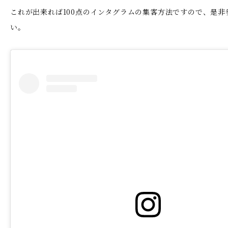
これが出来れば100点のインタグラムの集客方法ですので、是非
い。