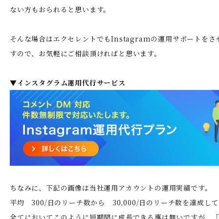
ない方もおられると思います。
そんな場合はエクセレントでもInstagramの運用サポートを
すので、お気軽にご相談頂ければと思います。
▼インスタグラム運用代行サービス
ちなみに、下記の画像は当社運用アカウントの運用実績です。
平均 300/日のリーチ数から 30,000/日のリーチ数を達成し
全てにおいてこのように短期間に成長できる事は無いですが、