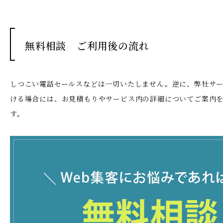
無料相談 ご利用後の流れ
しつこい電話セールスなどは一切いたしません。
逆に、弊社サ
ける場合には、お見積もりやサービス内の詳細についてご案内
す。