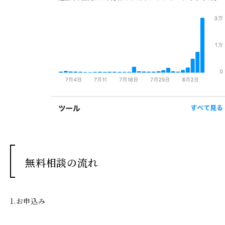
無料相談の流れ
1.お申込み