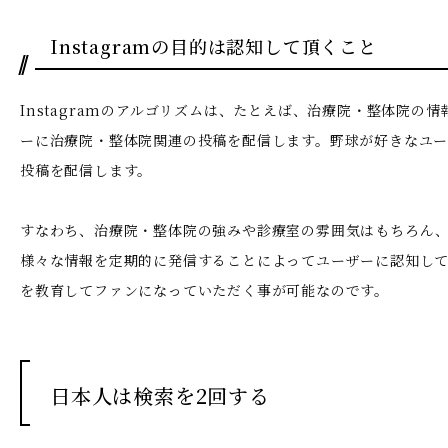
Instagramの目的は認知して頂くこと
Instagramのアルゴリズムは、たとえば、治療院・整体院の
ーに治療院・整体院関連の投稿を配信します。野球が好きなユ
投稿を配信します。
すなわち、治療院・整体院の強みや診療室の雰囲気はもちろん
様々な情報を定期的に発信することによってユーザーに認知し
を教育してファンになっていただく事が可能なのです。
日本人は検索を2回する