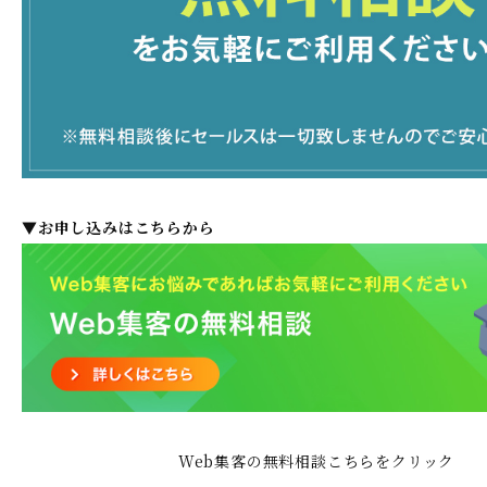
▼お申し込みはこちらから
Web集客の無料相談こちらをクリック