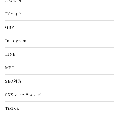
AEO対策
ECサイト
GBP
Instagram
LINE
MEO
SEO対策
SNSマーケティング
TikTok