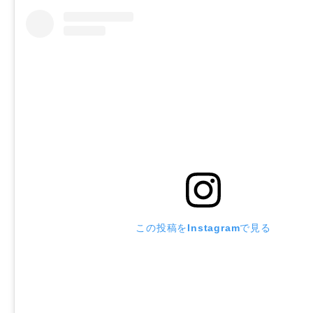
この投稿をInstagramで見る