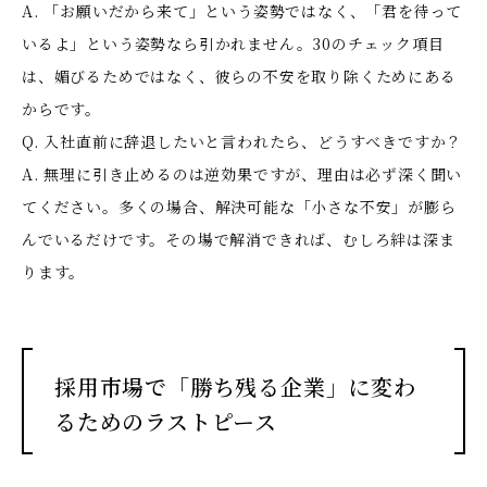
A. 「お願いだから来て」という姿勢ではなく、「君を待って
いるよ」という姿勢なら引かれません。30のチェック項目
は、媚びるためではなく、彼らの不安を取り除くためにある
からです。
Q. 入社直前に辞退したいと言われたら、どうすべきですか？
A. 無理に引き止めるのは逆効果ですが、理由は必ず深く聞い
てください。多くの場合、解決可能な「小さな不安」が膨ら
んでいるだけです。その場で解消できれば、むしろ絆は深ま
ります。
採用市場で「勝ち残る企業」に変わ
るためのラストピース