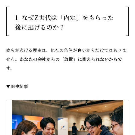
1. なぜZ世代は「内定」をもらった
後に逃げるのか？
彼らが逃げる理由は、他社の条件が良いからだけではありま
せん。
あなたの会社からの「放置」に耐えられないからで
す
。
▼関連記事