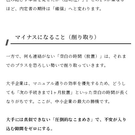
ほど、内定者の期待は「確信」へと変わります。
マイナスになること（削り取り）
一方で、何も連絡がない「空白の時間（放置）」は、それま
でのプラスを恐ろしい勢いで削り取っていきます。
大手企業は、マニュアル通りの効率を優先するため、どうし
ても「次の手続きまで1ヶ月放置」といった空白の時間が長く
なりがちです。ここが、中小企業の最大の勝機です。
大手には真似できない「圧倒的なこまめさ」で、不安が入り
込む隙間をゼロにする。