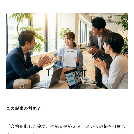
この記事の対象者
「合格を出した途端、連絡が途絶える」という恐怖を何度も