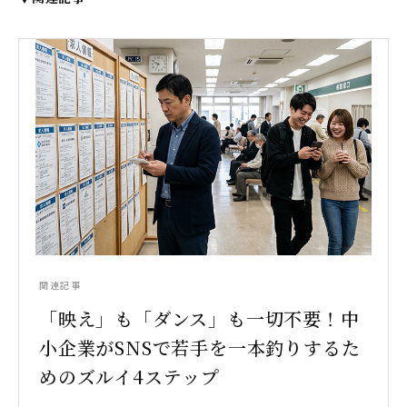
関連記事
「映え」も「ダンス」も一切不要！中
小企業がSNSで若手を一本釣りするた
めのズルイ4ステップ