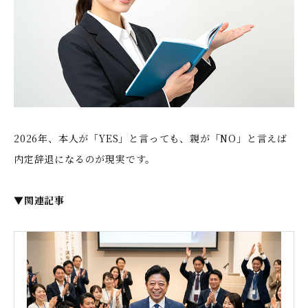
2026年、本人が「YES」と言っても、親が「NO」と言えば
内定辞退になるのが現実です。
▼関連記事