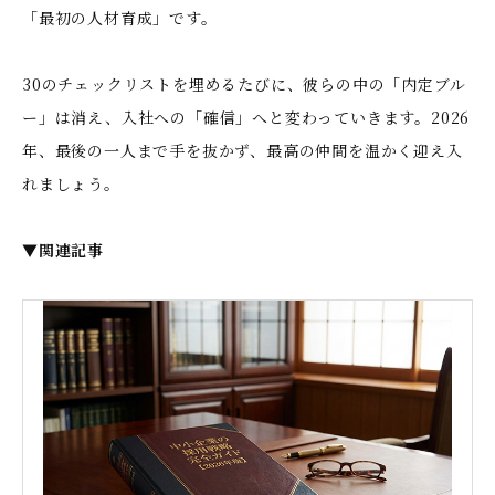
「最初の人材育成」です。
30のチェックリストを埋めるたびに、彼らの中の「内定ブル
ー」は消え、入社への「確信」へと変わっていきます。2026
年、最後の一人まで手を抜かず、最高の仲間を温かく迎え入
れましょう。
▼関連記事