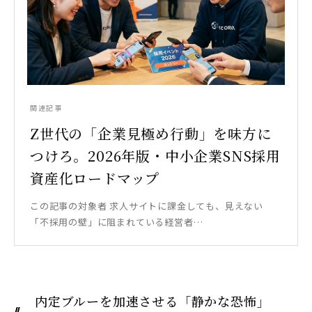
関連記事
Z世代の「企業見極め行動」を味方に
つけろ。2026年版・中小企業SNS採用
資産化ロードマップ
この記事の対象者 求人サイトに課金しても、見えない
「不採用の壁」に阻まれている経営者…
内定ブルーを加速させる「静かな恐怖」