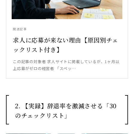
関連記事
求人に応募が来ない理由【原因別チェ
ックリスト付き】
この記事の対象者 求人サイトに掲載しているが、1ヶ月以
上応募がゼロの経営者 「スペッ…
2. 【実録】辞退率を激減させる「30
のチェックリスト」