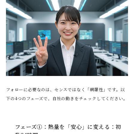
フォローに必要なのは、センスではなく「網羅性」です。以
下の4つのフェーズで、自社の動きをチェックしてください。
フェーズ①：熱量を「安心」に変える：初