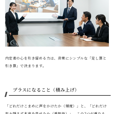
内定者の心を引き留める力は、非常にシンプルな「足し算と
引き算」で決まります。
プラスになること（積み上げ）
「どれだけこまめに声をかけたか（頻度）」と、「どれだけ
包み隠さず本音を見せたか（透明性）」。この2つが重なる