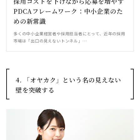
採用コストを下げながら応募を増やす
PDCAフレームワーク：中小企業のた
めの新常識
多くの中小企業経営者や採用担当者にとって、近年の採用
市場は「出口の見えないトンネル」…
4. 「オヤカク」という名の見えない
壁を突破する