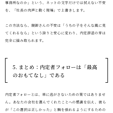
事務所なのか」という、ネットの文字だけでは拭えない不安
を、「社長の肉声と動く現場」で上書きします。
この方法なら、親御さんの不安は「うちの子をそんな風に見
てくれるなら」という誇りと安心に変わり、内定辞退の芽は
完全に摘み取られます。
5. まとめ：内定者フォローは「最高
のおもてなし」である
内定者フォローとは、単に逃がさないための策ではありませ
ん。あなたの会社を選んでくれたことへの感謝を伝え、彼ら
が「この選択は正しかった」と胸を張れるようにするための