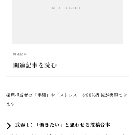
RELATED ARTICLE
関連記事
関連記事を読む
採用担当者の「手間」や「ストレス」を80%削減が実現でき
ます。
武器 1：「働きたい」と思わせる投稿台本