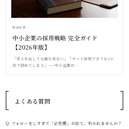
関連記事
中小企業の採用戦略 完全ガイド
【2026年版】
「求人を出しても誰も来ない」「やっと採用できても3ヶ
月で辞めてしまう」——中小企業の…
よくある質問
Q. フォローをしすぎて「必死感」が出て、引かれませんか？