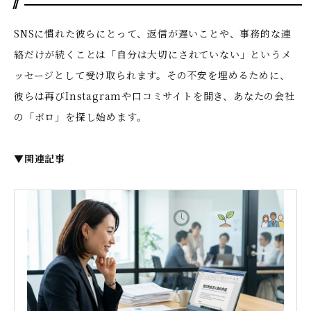
SNSに慣れた彼らにとって、返信が遅いことや、事務的な連
絡だけが続くことは「自分は大切にされていない」というメ
ッセージとして受け取られます。その不安を埋めるために、
彼らは再びInstagramや口コミサイトを開き、あなたの会社
の「ボロ」を探し始めます。
▼関連記事