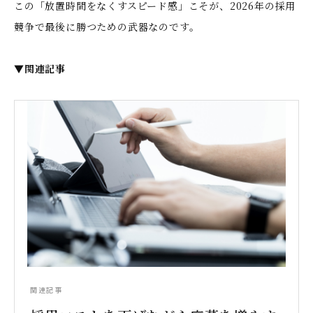
この「放置時間をなくすスピード感」こそが、2026年の採用
競争で最後に勝つための武器なのです。
▼関連記事
関連記事