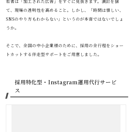
若者は「加工された広告」をすぐに見抜きます。演出を捨
て、現場の透明性を高めること。しかし、「時間は惜しい、
SNSのやり方もわからない」というのが本音ではないでしょ
うか。
そこで、全国の中小企業様のために、採用の全行程をショー
トカットする伴走型サポートをご用意しました。
採用特化型・Instagram運用代行サービ
ス