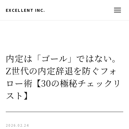
EXCELLENT INC.
内定は「ゴール」ではない。
Z世代の内定辞退を防ぐフォ
ロー術【30の極秘チェックリ
スト】
2026.02.24