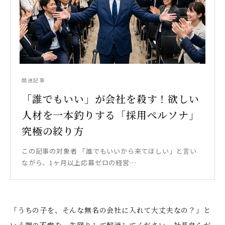
関連記事
「誰でもいい」が会社を殺す！欲しい
人材を一本釣りする「採用ペルソナ」
究極の絞り方
この記事の対象者 「誰でもいいから来てほしい」と言い
ながら、1ヶ月以上応募ゼロの経営…
「うちの子を、そんな無名の会社に入れて大丈夫なの？」と