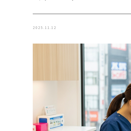
2025.11.12