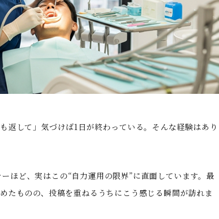
も返して」気づけば1日が終わっている。そんな経験はあり
ーナーほど、実はこの“自力運用の限界”に直面しています。最
めたものの、投稿を重ねるうちにこう感じる瞬間が訪れま