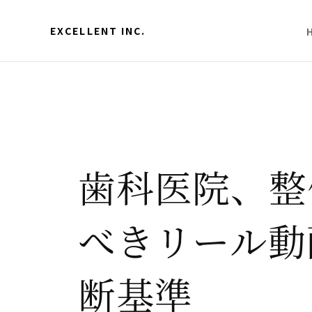
EXCELLENT INC.
歯科医院、整
べきリール動
断基準