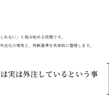
しれない」と悩み始める段階です。
外注化の現実と、判断基準を具体的に整理します。
くは実は外注しているという事