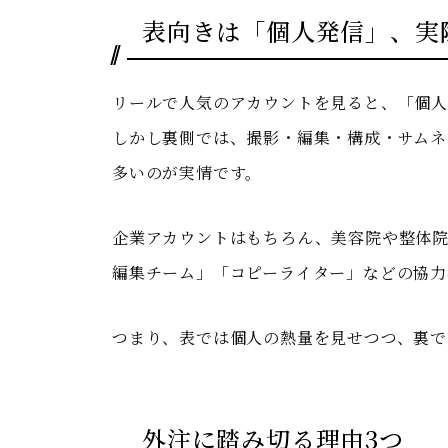
表向きは「個人発信」、実
リールで人気のアカウントを見ると、「個人
しかし裏側では、撮影・編集・構成・サムネ
多いのが実情です。
企業アカウントはもちろん、美容院や整体院
編集チーム」「コピーライター」などの協力
つまり、表では個人の熱量を見せつつ、裏で
外注に踏み切る理由3つ