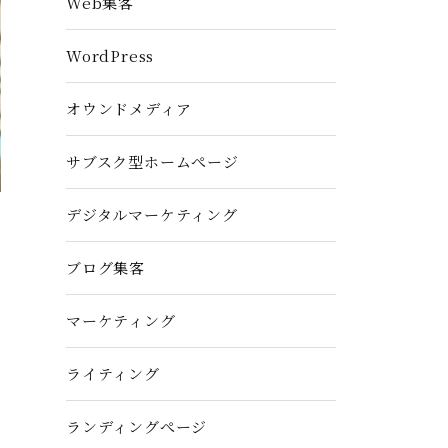
Web集客
WordPress
オウンドメディア
サブスク型ホームぺージ
デジタルマーケティング
ブログ集客
マーケティング
ライティング
ランディングぺージ