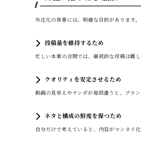
外注化の背景には、明確な目的があります。
投稿量を維持するため
忙しい本業の合間では、継続的な投稿は難
クオリティを安定させるため
動画の見栄えやテンポが毎回違うと、ブラン
ネタと構成の鮮度を保つため
自分だけで考えていると、内容がマンネリ