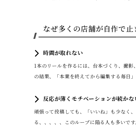
なぜ多くの店舗が自作で止
時間が取れない
1本のリールを作るには、台本づくり、撮影
の結果、「本業を終えてから編集する毎日」
反応が薄くモチベーションが続かな
頑張って投稿しても、「いいね」も少なく
る、、、、、このループに陥る人も多いです