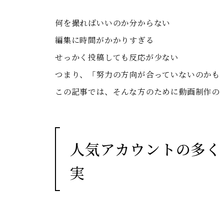
何を撮ればいいのか分からない
編集に時間がかかりすぎる
せっかく投稿しても反応が少ない
つまり、「努力の方向が合っていないのかも
この記事では、そんな方のために動画制作の
人気アカウントの多
実