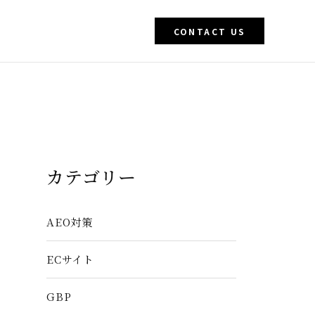
CONTACT US
カテゴリー
AEO対策
ECサイト
GBP