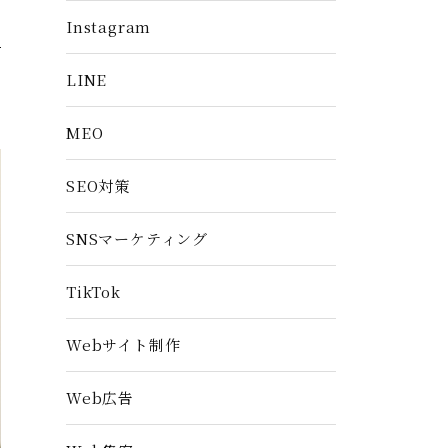
Instagram
LINE
MEO
SEO対策
SNSマーケティング
TikTok
Webサイト制作
Web広告