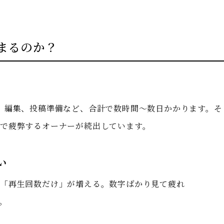
まるのか？
、編集、投稿準備など、合計で数時間〜数日かかります。そ
で疲弊するオーナーが続出しています。
い
、「再生回数だけ」が増える。数字ばかり見て疲れ
。