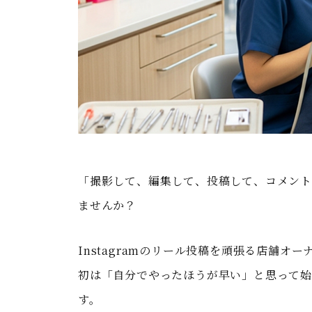
「撮影して、編集して、投稿して、コメント
ませんか？
Instagramのリール投稿を頑張る店舗オ
初は「自分でやったほうが早い」と思って始
す。