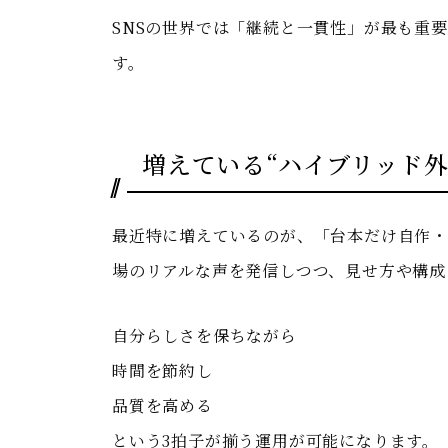
SNSの世界では「継続と一貫性」が最も重
す。
増えている“ハイブリッド外
最近特に増えているのが、「台本だけ自作・
場のリアルな声を発信しつつ、見せ方や構成
自分らしさを保ちながら
時間を節約し
品質を高める
という3拍子が揃う運用が可能になります。