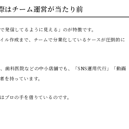
際はチーム運営が当たり前
で発信してるように見える」のが特徴です。
イル作成まで、チームで分業化しているケースが圧倒的に
、歯科医院などの中小店舗でも、「SNS運用代行」「動画
者を持っています。
はプロの手を借りているのです。