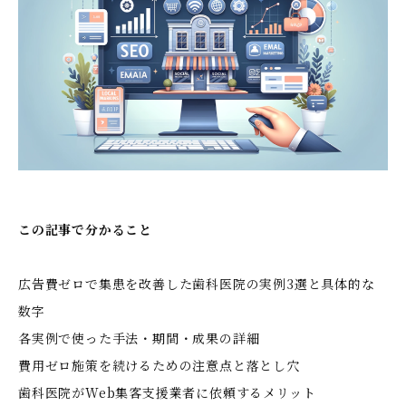
この記事で分かること
広告費ゼロで集患を改善した歯科医院の実例3選と具体的な
数字
各実例で使った手法・期間・成果の詳細
費用ゼロ施策を続けるための注意点と落とし穴
歯科医院がWeb集客支援業者に依頼するメリット