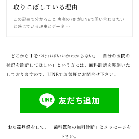
取りこぼしている理由
この記事で分かること 患者の7割がLINEで問い合わせたい
と感じている理由とデータ …
「どこから手をつければいいかわからない」「自分の医院の
状況を診断してほしい」という方には、無料診断を実施いた
しておりますので、LINEでお気軽にお問合せ下さい。
お友達登録をして、「歯科医院の無料診断」とメッセージを
下さい。