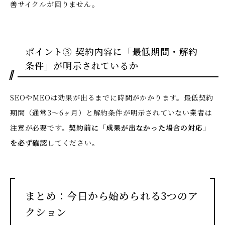
善サイクルが回りません。
ポイント③ 契約内容に「最低期間・解約
条件」が明示されているか
SEOやMEOは効果が出るまでに時間がかかります。最低契約
期間（通常3〜6ヶ月）と解約条件が明示されていない業者は
注意が必要です。
契約前に「成果が出なかった場合の対応」
を必ず確認
してください。
まとめ：今日から始められる3つのア
クション