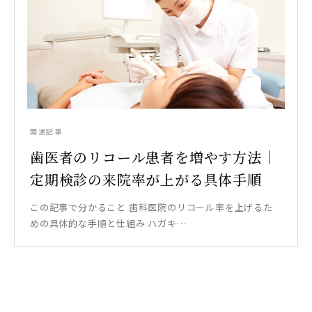
関連記事
歯医者のリコール患者を増やす方法｜
定期検診の来院率が上がる具体手順
この記事で分かること 歯科医院のリコール率を上げるた
めの具体的な手順と仕組み ハガキ…