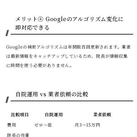
メリット④ Googleのアルゴリズム変化に
即対応できる
Googleの検索アルゴリズムは年間数百回更新されます。業者
は最新情報をキャッチアップしているため、院長が情報収集
に時間を使う必要がありません。
自院運用 vs 業者依頼の比較
比較項目
自院運用
業者依頼
費用
ゼロ〜低
月3〜15万円
院長の作業