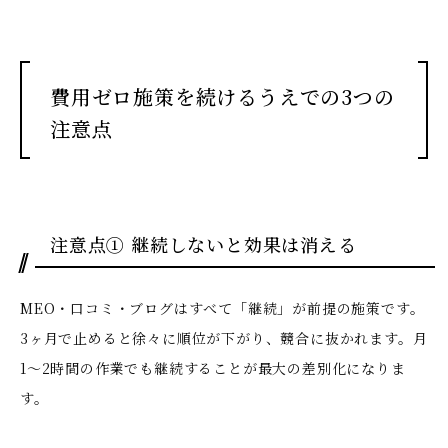
費用ゼロ施策を続けるうえでの3つの
注意点
注意点① 継続しないと効果は消える
MEO・口コミ・ブログはすべて「継続」が前提の施策です。
3ヶ月で止めると徐々に順位が下がり、競合に抜かれます。月
1〜2時間の作業でも継続することが最大の差別化になりま
す。