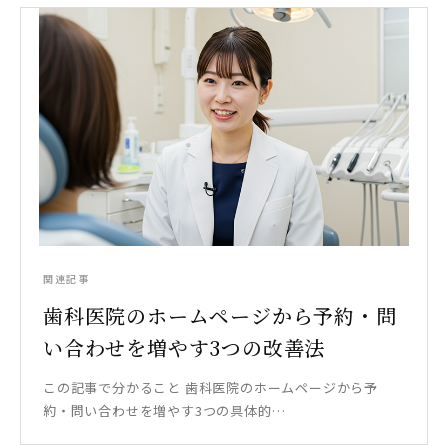
関連記事
歯科医院のホームページから予約・問
い合わせを増やす3つの改善法
この記事で分かること 歯科医院のホームページから予
約・問い合わせを増やす3つの具体的…