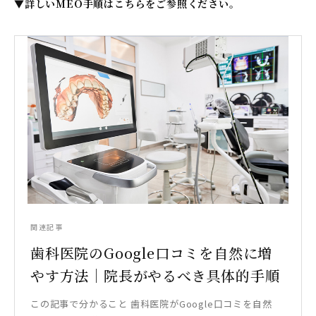
▼詳しいMEO手順はこちらをご参照ください。
関連記事
歯科医院のGoogle口コミを自然に増
やす方法｜院長がやるべき具体的手順
この記事で分かること 歯科医院がGoogle口コミを自然