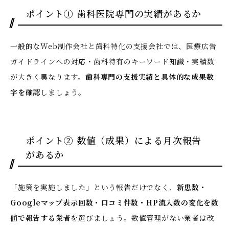
ポイント① 歯科医院専門の実績があるか
一般的なWeb制作会社と歯科特化の支援会社では、医療広告
ガイドラインへの対応・歯科特有のキーワード知識・実績数
が大きく異なります。
歯科専門の支援実績と具体的な成果数
字を確認
しましょう。
ポイント② 数値（成果）による月次報告
があるか
「施策を実施しました」という報告だけでなく、
新患数・
Googleマップ表示回数・口コミ件数・HP流入数の変化を数
値で報告する業者
を選びましょう。数値管理がない業者は改