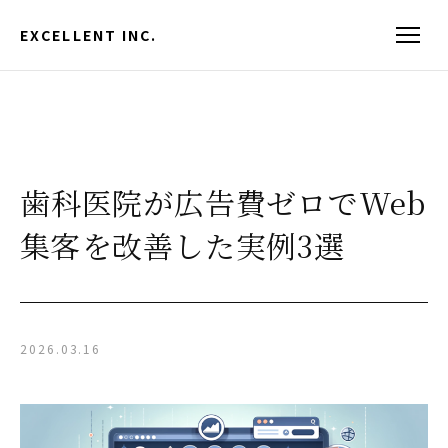
EXCELLENT INC.
歯科医院が広告費ゼロでWeb
集客を改善した実例3選
2026.03.16