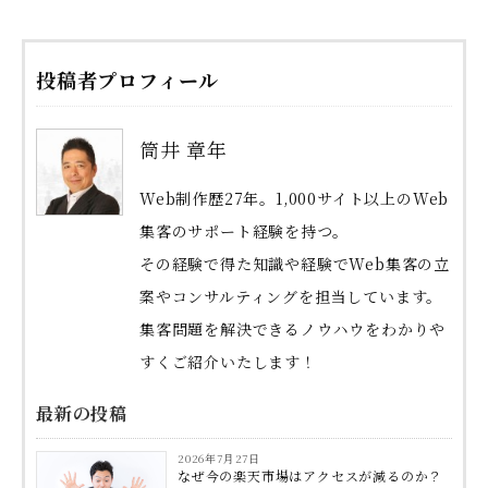
投稿者プロフィール
筒井 章年
Web制作歴27年。1,000サイト以上のWeb
集客のサポート経験を持つ。
その経験で得た知識や経験でWeb集客の立
案やコンサルティングを担当しています。
集客問題を解決できるノウハウをわかりや
すくご紹介いたします！
最新の投稿
2026年7月27日
なぜ今の楽天市場はアクセスが減るのか？