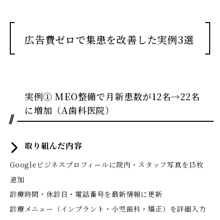
広告費ゼロで集患を改善した実例3選
実例① MEO整備で月新患数が12名→22名
に増加（A歯科医院）
取り組んだ内容
Googleビジネスプロフィールに院内・スタッフ写真を15枚
追加
診療時間・休診日・電話番号を最新情報に更新
診療メニュー（インプラント・小児歯科・矯正）を詳細入力