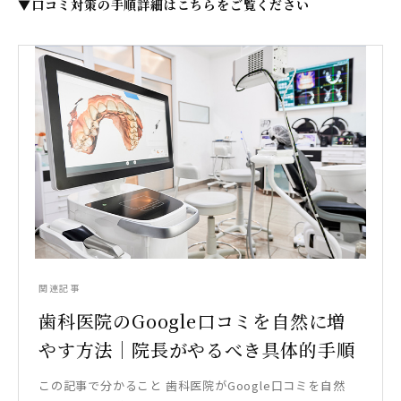
▼口コミ対策の手順詳細はこちらをご覧ください
関連記事
歯科医院のGoogle口コミを自然に増
やす方法｜院長がやるべき具体的手順
この記事で分かること 歯科医院がGoogle口コミを自然