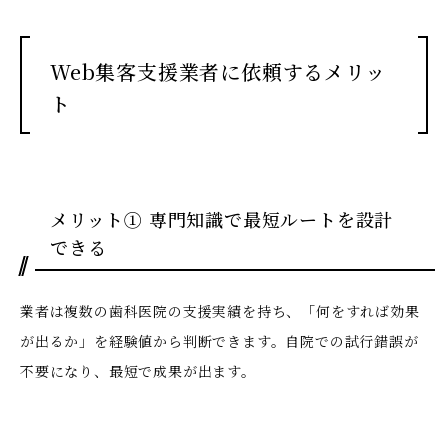
Web集客支援業者に依頼するメリッ
ト
メリット① 専門知識で最短ルートを設計
できる
業者は複数の歯科医院の支援実績を持ち、「何をすれば効果
が出るか」を経験値から判断できます。自院での試行錯誤が
不要になり、最短で成果が出ます。