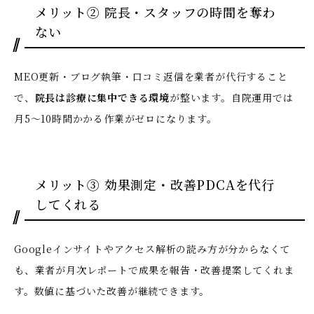
メリット② 院長・スタッフの時間を奪わ
ない
MEO更新・ブログ執筆・口コミ返信を業者が代行すること
で、
院長は診療に集中できる環境
が整います。自院運用では
月5〜10時間かかる作業がゼロになります。
メリット③ 効果測定・改善PDCAを代行
してくれる
Googleインサイトやアクセス解析の読み方が分からなくて
も、業者が月次レポートで成果を報告・改善提案してくれま
す。数値に基づいた改善が継続できます。