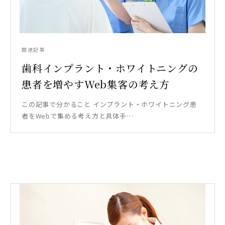
関連記事
歯科インプラント・ホワイトニングの
患者を増やすWeb集客の考え方
この記事で分かること インプラント・ホワイトニング患
者をWebで集める考え方と具体手…