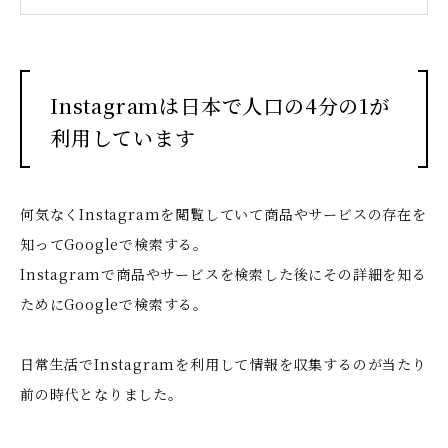
Instagramは日本で人口の4分の1が
利用しています
何気なくInstagramを閲覧していて商品やサービスの存在を
知ってGoogleで検索する。
Instagramで商品やサービスを検索した後にその詳細を知る
ためにGoogleで検索する。
日常生活でInstagramを利用して情報を収集するのが当たり
前の時代となりました。