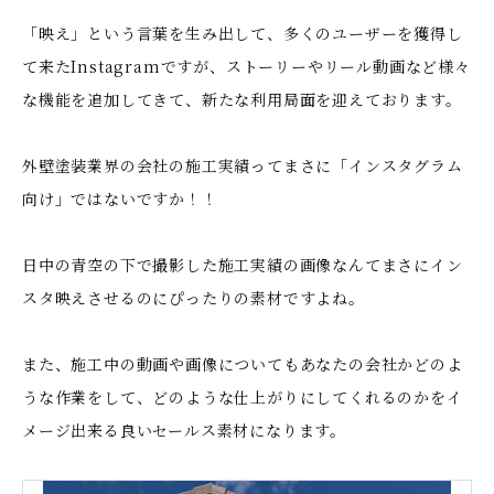
「映え」という言葉を生み出して、多くのユーザーを獲得し
て来たInstagramですが、ストーリーやリール動画など様々
な機能を追加してきて、新たな利用局面を迎えております。
外壁塗装業界の会社の施工実績ってまさに「インスタグラム
向け」ではないですか！！
日中の青空の下で撮影した施工実績の画像なんてまさにイン
スタ映えさせるのにぴったりの素材ですよね。
また、施工中の動画や画像についてもあなたの会社かどのよ
うな作業をして、どのような仕上がりにしてくれるのかをイ
メージ出来る良いセールス素材になります。