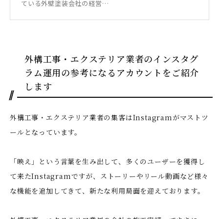
ている外壁塗装会社の経営…
外構工事・エクステリア業者のインスタグ
ラム運用の参考になるアカウントをご紹介
します
外構工事・エクステリア業者の集客はInstagramがマストツ
ールとなっています。
「映え」という言葉を生み出して、多くのユーザーを獲得し
て来たInstagramですが、ストーリーやリール動画など様々
な機能を追加してきて、新たな利用局面を迎えております。