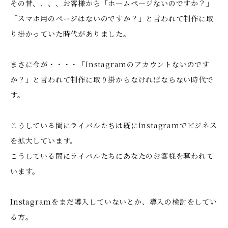
その昔、、、、お客様から「ホームぺージないのですか？」
「スマホ用のページはないのですか？」と言われて制作に取
り掛かっていた時代がありました。
まさに今が・・・・「Instagramのアカウントないのです
か？」と言われて制作に取り掛からなければならない時代で
す。
こうしている間にライバルたちは既にInstagramでビジネス
を拡大しています。
こうしている間にライバルたちにあなたのお客様を奪われて
います。
Instagramをまだ導入していないとか、導入の検討をしてい
る方。