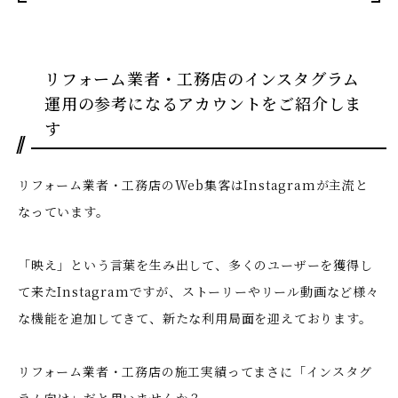
リフォーム業者・工務店のインスタグラム
運用の参考になるアカウントをご紹介しま
す
リフォーム業者・工務店のWeb集客はInstagramが主流と
なっています。
「映え」という言葉を生み出して、多くのユーザーを獲得し
て来たInstagramですが、ストーリーやリール動画など様々
な機能を追加してきて、新たな利用局面を迎えております。
リフォーム業者・工務店の施工実績ってまさに「インスタグ