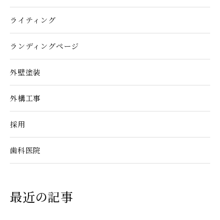
ライティング
ランディングぺージ
外壁塗装
外構工事
採用
歯科医院
最近の記事