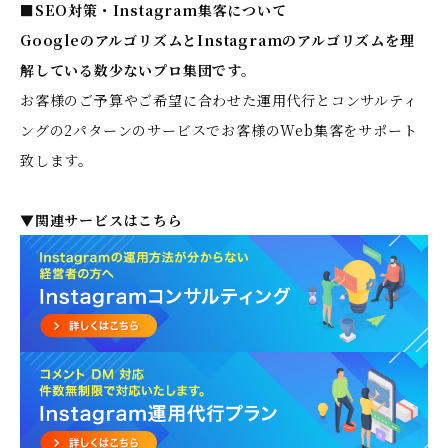
■SEO対策・Instagram集客について
GoogleのアルゴリズムとInstagramのアルゴリズムを理
解している数少ないプロ集団です。
お客様のご予算やご希望に合わせた運用代行とコンサルティ
ングの2パターンのサービスでお客様のWeb集客をサポート
致します。
▼関連サービスはこちら