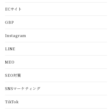
ECサイト
GBP
Instagram
LINE
MEO
SEO対策
SNSマーケティング
TikTok