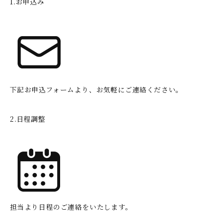
1.お申込み
下記お申込フォームより、お気軽にご連絡ください。
2.日程調整
担当より日程のご連絡をいたします。