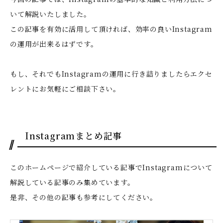
いて解説いたしました。
この記事を有効に活用して頂ければ、効率の良いInstagram
の運用が出来るはずです。
もし、それでもInstagramの運用に行き詰りましたらエクセ
レントにお気軽にご相談下さい。
Instagramまとめ記事
このホームページで紹介している記事でInstagramについて
解説している記事のみ集めています。
是非、その他の記事も参考にしてください。