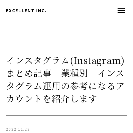
EXCELLENT INC.
インスタグラム(Instagram)
まとめ記事 業種別 インス
タグラム運用の参考になるア
カウントを紹介します
2022.11.23