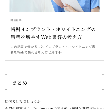
関連記事
歯科インプラント・ホワイトニングの
患者を増やすWeb集客の考え方
この記事で分かること インプラント・ホワイトニング患
者をWebで集める考え方と具体手…
まとめ
如何でしたでしょうか。
今回の記事では、Instagramの基本的な知識と利用方法につ