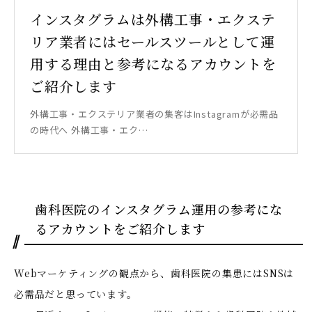
インスタグラムは外構工事・エクステ
リア業者にはセールスツールとして運
用する理由と参考になるアカウントを
ご紹介します
外構工事・エクステリア業者の集客はInstagramが必需品
の時代へ 外構工事・エク…
歯科医院のインスタグラム運用の参考にな
るアカウントをご紹介します
Webマーケティングの観点から、歯科医院の集患にはSNSは
必需品だと思っています。