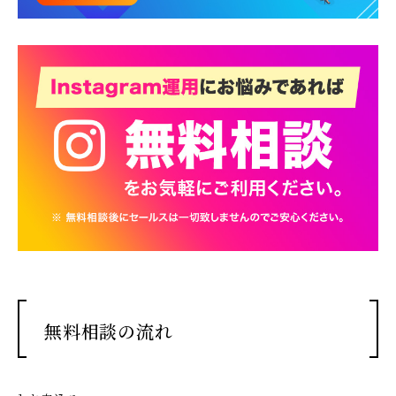
無料相談の流れ