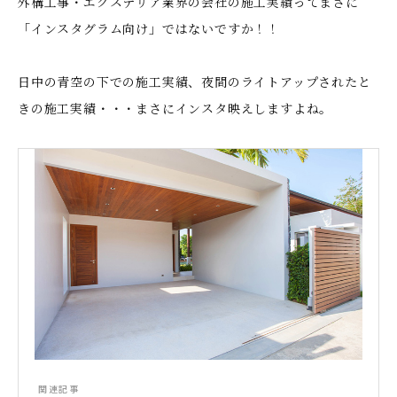
外構工事・エクステリア業界の会社の施工実績ってまさに
「インスタグラム向け」ではないですか！！
日中の青空の下での施工実績、夜間のライトアップされたと
きの施工実績・・・まさにインスタ映えしますよね。
関連記事