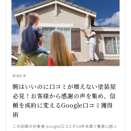
関連記事
腕はいいのに口コミが増えない塗装屋
必見！お客様から感謝の声を集め、信
頼を成約に変えるGoogle口コミ獲得
術
この記事の対象者 Google口コミが10件未満で集客に困っ