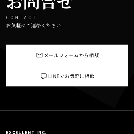
お問合せ
CONTACT
お気軽にご連絡ください
メールフォームから相談
LINEでお気軽に相談
EXCELLENT INC.