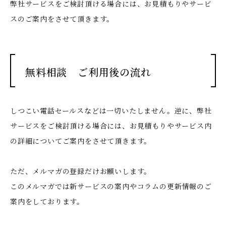
弊社サービスをご検討頂ける場合には、お見積もりやサービ
スのご案内をさせて頂きます。
無料相談 ご利用後の流れ
しつこい電話セールスなどは一切いたしません。
逆に、弊社
サービスをご検討頂ける場合には、お見積もりやサービス内
の詳細についてご案内をさせて頂きます。
ただ、メルマガの登録だけお願いします。
このメルマガでは新サービスの案内やコラムの更新情報のご
案内をしております。