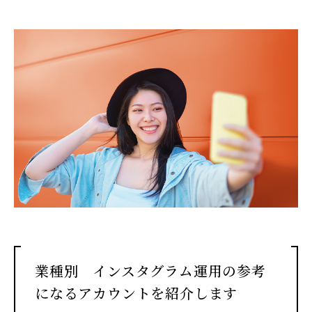
業種別 インスタグラム運用の参考
になるアカウントを紹介します