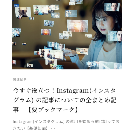
関連記事
今すぐ役立つ！Instagram(インスタ
グラム) の記事についての全まとめ記
事 【要ブックマーク】
Instagram(インスタグラム) の運用を始める前に知ってお
きたい【基礎知識】 …