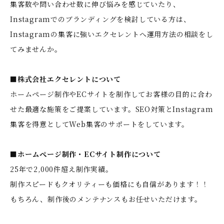
集客数や問い合わせ数に伸び悩みを感じていたり、
Instagramでのブランディングを検討している方は、
Instagramの集客に強いエクセレントへ運用方法の相談をし
てみませんか。
■株式会社エクセレントについて
ホームぺージ制作やECサイトを制作してお客様の目的に合わ
せた最適な施策をご提案しています。SEO対策とInstagram
集客を得意としてWeb集客のサポートをしています。
■ホームぺージ制作・ECサイト制作について
25年で2,000件超え制作実績。
制作スピードもクオリティーも価格にも自信があります！！
もちろん、制作後のメンテナンスもお任せいただけます。