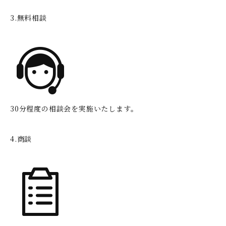
3.無料相談
30分程度の相談会を実施いたします。
4.商談