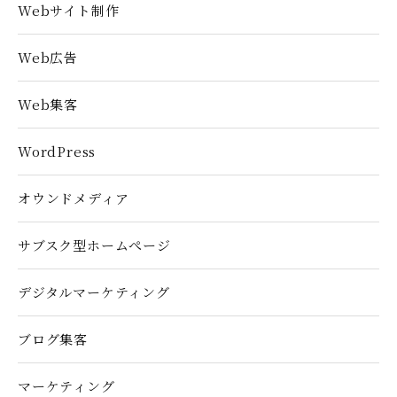
Webサイト制作
Web広告
Web集客
WordPress
オウンドメディア
サブスク型ホームぺージ
デジタルマーケティング
ブログ集客
マーケティング