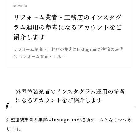
関連記事
リフォーム業者・工務店のインスタグ
ラム運用の参考になるアカウントをご
紹介します
リフォーム業者・工務店の集客はInstagramが主流の時代
へ リフォーム業者・工務…
外壁塗装業者のインスタグラム運用の参考
になるアカウントをご紹介します
外壁塗装業者の集客はInstagramが必須ツールとなりつつあ
ります。