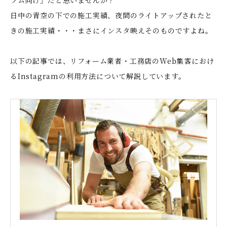
ラム向け」だと思いませんか？
日中の青空の下での施工実績、夜間のライトアップされたと
きの施工実績・・・まさにインスタ映えそのものですよね。
以下の記事では、リフォーム業者・工務店のWeb集客におけ
るInstagramの利用方法について解説しています。