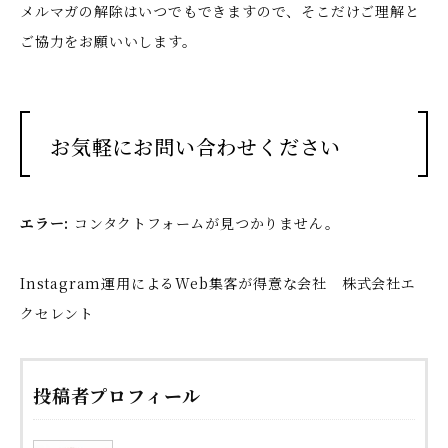
メルマガの解除はいつでもできますので、そこだけご理解と
ご協力をお願いいします。
お気軽にお問い合わせください
エラー:
コンタクトフォームが見つかりません。
Instagram運用によるWeb集客が得意な会社 株式会社エ
クセレント
投稿者プロフィール