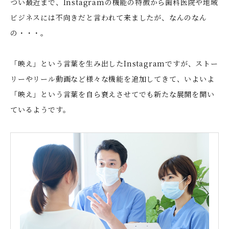
つい最近まで、Instagramの機能の特徴から歯科医院や地域
ビジネスには不向きだと言われて来ましたが、なんのなん
の・・・。
「映え」という言葉を生み出したInstagramですが、ストー
リーやリール動画など様々な機能を追加してきて、いよいよ
「映え」という言葉を自ら衰えさせてでも新たな展開を開い
ているようです。