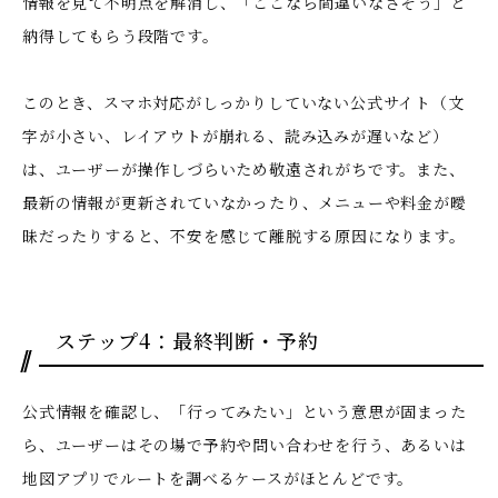
情報を見て不明点を解消し、「ここなら間違いなさそう」と
納得してもらう段階です。
このとき、
スマホ対応がしっかりしていない公式サイト（文
字が小さい、レイアウトが崩れる、読み込みが遅いなど）
は、ユーザーが操作しづらいため敬遠されがちです
。また、
最新の情報が更新されていなかったり、メニューや料金が曖
昧だったりすると、不安を感じて離脱する原因になります。
ステップ4：最終判断・予約
公式情報を確認し、「行ってみたい」という意思が固まった
ら、ユーザーはその場で予約や問い合わせを行う、あるいは
地図アプリでルートを調べるケースがほとんどです。