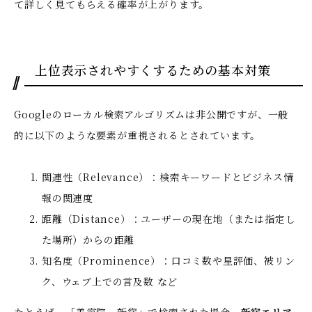
て詳しく見てもらえる確率が上がります。
上位表示されやすくするための基本対策
Googleのローカル検索アルゴリズムは非公開ですが、一般
的に以下のような要素が重視されるとされています。
関連性（Relevance）：検索キーワードとビジネス情
報の関連度
距離（Distance）：ユーザーの現在地（または指定し
た場所）からの距離
知名度（Prominence）：口コミ数や星評価、被リン
ク、ウェブ上での言及数 など