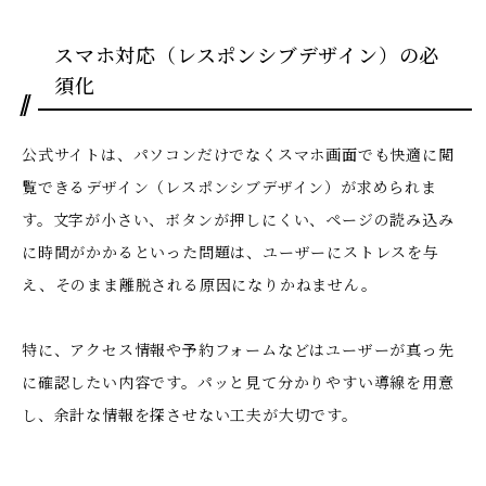
スマホ対応（レスポンシブデザイン）の必
須化
公式サイトは、パソコンだけでなくスマホ画面でも快適に閲
覧できるデザイン（レスポンシブデザイン）が求められま
す。文字が小さい、ボタンが押しにくい、ページの読み込み
に時間がかかるといった問題は、ユーザーにストレスを与
え、そのまま離脱される原因になりかねません。
特に、アクセス情報や予約フォームなどはユーザーが真っ先
に確認したい内容です。パッと見て分かりやすい導線を用意
し、余計な情報を探させない工夫が大切です。