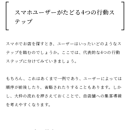
スマホユーザーがたどる4つの行動ス
テップ
スマホでお店を探すとき、ユーザーはいったいどのようなス
テップを踏むのでしょうか。ここでは、代表的な4つの行動
ステップに分けてみていきましょう。
もちろん、これはあくまで一例であり、ユーザーによっては
順序が前後したり、省略されたりすることもあります。しか
し、大枠の流れを押さえておくことで、自店舗への集客導線
を考えやすくなります。