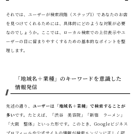
それでは、ユーザーが検索段階（ステップ1）であなたのお店
を見つけてくれるためには、具体的にどのような対策が必要
なのでしょうか。ここでは、ローカル検索での上位表示やユ
ーザーの目に留まりやすくするための基本的なポイントを整
理します。
「地域名＋業種」のキーワードを意識した
情報発信
先述の通り、
ユーザーは「地域名＋業種」で検索することが
多い
です。たとえば、「渋谷 美容院」「新宿 ラーメン」
「大阪 整体」といった形です。このとき、Googleビジネス
プロフィールや公式サイトの情報が検索エンジンに正しく認