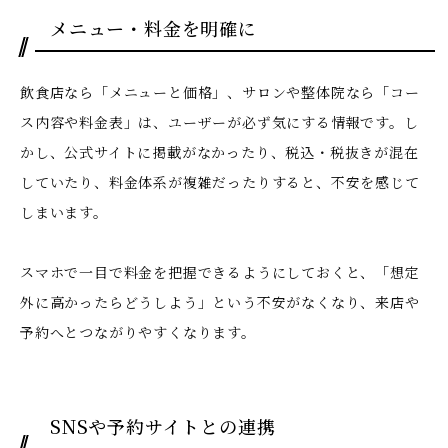
メニュー・料金を明確に
飲食店なら「メニューと価格」、サロンや整体院なら「コー
ス内容や料金表」は、ユーザーが必ず気にする情報です。し
かし、公式サイトに掲載がなかったり、税込・税抜きが混在
していたり、料金体系が複雑だったりすると、不安を感じて
しまいます。
スマホで一目で料金を把握できるようにしておくと、「想定
外に高かったらどうしよう」という不安がなくなり、来店や
予約へとつながりやすくなります。
SNSや予約サイトとの連携