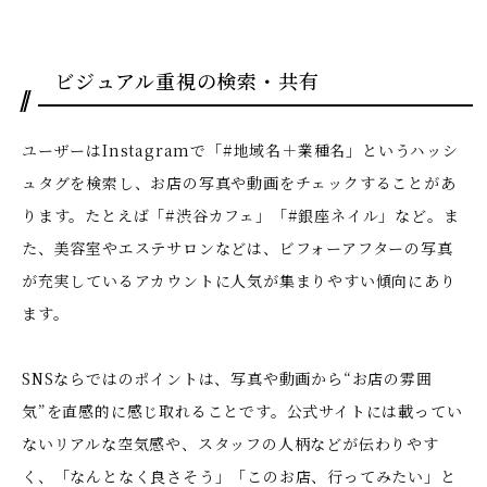
ビジュアル重視の検索・共有
ユーザーはInstagramで「#地域名＋業種名」というハッシ
ュタグを検索し、お店の写真や動画をチェックすることがあ
ります。たとえば「#渋谷カフェ」「#銀座ネイル」など。ま
た、美容室やエステサロンなどは、ビフォーアフターの写真
が充実しているアカウントに人気が集まりやすい傾向にあり
ます。
SNSならではのポイントは、写真や動画から“お店の雰囲
気”を直感的に感じ取れることです。公式サイトには載ってい
ないリアルな空気感や、スタッフの人柄などが伝わりやす
く、「なんとなく良さそう」「このお店、行ってみたい」と