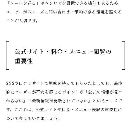
「メールを送る」ボタンなどを設置できる機能もあるため、
ユーザーがスムーズに問い合わせ・予約できる環境を整える
ことが大切です。
公式サイト・料金・メニュー閲覧の
重要性
SNSや口コミサイトで興味を持ってもらったとしても、最終
的にユーザーが不安を感じるポイントが「公式の情報が見つ
からない」「最新情報が更新されていない」というケースで
す。ここでは、公式サイトや料金・メニュー表記の重要性に
ついて考えていきましょう。