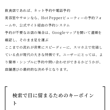
飲食店であれば、ネット予約や電話予約
美容室やサロンなら、Hot Pepperビューティーの予約フォ
ームや、公式サイト経由の予約システム
予約が不要なお店の場合は、Googleマップを開いて道順を
確認し、そのまま足を運ぶ
ここまでの流れが非常にスピーディーに、スマホ上で完結し
ている点が現代の大きな特徴です
。ユーザーにとっては、よ
り簡単・シンプルに予約や問い合わせができるかどうかが、
店舗選びの最終的な決め手となります。
検索で目に留まるためのキーポイン
ト