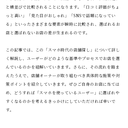
と横並びで比較されることになります。「口コミ評価がちょ
っと高い」「見た目がおしゃれ」「SNSで話題になってい
る」といったさまざまな要素が瞬時に比較され、選ばれるお
店と選ばれないお店の差が生まれるのです。
この記事では、この「スマホ時代の店舗探し」について詳し
く解説し、ユーザーがどのような基準やプロセスでお店を選
んでいるのかを紐解いていきます。さらに、その流れを踏ま
えたうえで、店舗オーナーが取り組むべき具体的な施策や対
策ポイントを紹介していきます。ぜひご自身のお店に当ては
め、どうすれば「スマホを使っているユーザー」に選ばれや
すくなるのかを考えるきっかけにしていただければ幸いで
す。