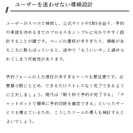
ユーザーを迷わせない導線設計
ユーザーがスマホで検索し、公式サイトやSNSを辿り、予約
や来店を決めるまでのプロセスをシンプルに分かりやすく設
計することが鍵です。ページの遷移が多すぎたり、情報があ
ちこちに散らばっていると、途中で「もういいや」と諦めら
れてしまう可能性があります。
予約フォームの入力項目が多すぎるケースも要注意です。必
要最小限にとどめ、できるだけストレスなく完了できるよう
に工夫しましょう。現代は「数十秒で予約が完了する」「チ
ャットボットで簡単に予約日時を確定できる」といったサー
ビスも増えているため、こうしたツールの導入も検討すると
よいでしょう。