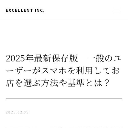
EXCELLENT INC.
2025年最新保存版 一般のユ
ーザーがスマホを利用してお
店を選ぶ方法や基準とは？
2025.02.05