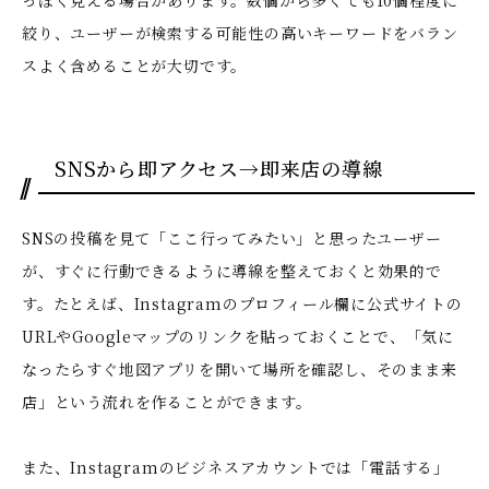
っぽく見える場合があります。数個から多くても10個程度に
絞り、ユーザーが検索する可能性の高いキーワードをバラン
スよく含めることが大切です。
SNSから即アクセス→即来店の導線
SNSの投稿を見て「ここ行ってみたい」と思ったユーザー
が、すぐに行動できるように導線を整えておくと効果的で
す。たとえば、Instagramのプロフィール欄に公式サイトの
URLやGoogleマップのリンクを貼っておくことで、「気に
なったらすぐ地図アプリを開いて場所を確認し、そのまま来
店」という流れを作ることができます。
また、Instagramのビジネスアカウントでは「電話する」