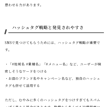
思わせる力があります。
ハッシュタグ戦略と発見されやすさ
SNSで見つけてもらうためには、ハッシュタグ戦略が重要で
す。
・「#地域名 #業種名」「#メニュー名」など、ユーザーが検
索しそうなワードをつける
・お店のブランド名やキャンペーン名など、独自のハッシュ
タグも併せて活用する
ただし、むやみに多くのハッシュタグをつけすぎてもスパム