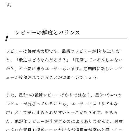
す。
レビューの鮮度とバランス
レビューは鮮度も大切です。最新のレビューが1年以上前だ
と、「最近はどうなんだろう？」「閉店しているんじゃない
か？」と不安に思うユーザーもいます。定期的に新しいレビ
ューが投稿されていることが望ましいでしょう。
また、星5つの絶賛レビューばかりではなく、星3つや4つの
レビューが混ざっていることも、ユーザーには「リアルな
声」として受け止められやすいケースがあります。もちろ
ん、低評価レビューが多すぎるのはよくありませんが、適度
に辛口な意見も混ざっていたほうが信用度が高いと感じるユ