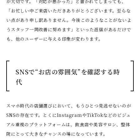
が大切です。「対応が悪かった」と書かれてしまっても、
「お忙しい中ご来店いただきありがとうございます。至らな
い点があり申し訳ありません。今後このようなことがないよ
うスタッフ一同改善に努めます」といった返信があるだけで
も、他のユーザーに与える印象が変わります。
SNSで“お店の雰囲気”を確認する時
代
スマホ時代の店舗選びにおいて、もうひとつ見逃せないのが
SNSの存在です。とくにInstagramやTikTokなどのビジュ
アル重視のプラットフォームは、飲食店や美容サロン、整体
院にとって大きなチャンスの場になっています。