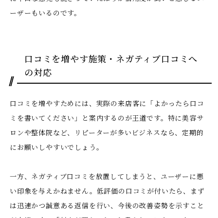
ーザーもいるのです。
口コミを増やす施策・ネガティブ口コミへ
の対応
口コミを増やすためには、実際の来店客に「よかったら口コ
ミを書いてください」と案内するのが王道です。特に美容サ
ロンや整体院など、リピーターが多いビジネスなら、定期的
にお願いしやすいでしょう。
一方、ネガティブ口コミを放置してしまうと、ユーザーに悪
い印象を与えかねません。低評価の口コミが付いたら、まず
は迅速かつ誠意ある返信を行い、今後の改善姿勢を示すこと