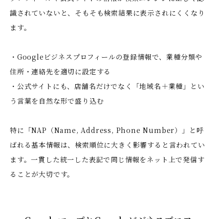
識されていないと、そもそも検索結果に表示されにくくなり
ます。
・Googleビジネスプロフィールの登録情報で、業種分類や
住所・連絡先を適切に設定する
・公式サイトにも、店舗名だけでなく「地域名＋業種」とい
う言葉を自然な形で盛り込む
特に「NAP（Name, Address, Phone Number）」と呼
ばれる基本情報は、検索順位に大きく影響すると言われてい
ます。一貫した統一した表記で同じ情報をネット上で発信す
ることが大切です。