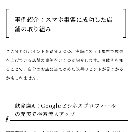
事例紹介：スマホ集客に成功した店
舗の取り組み
ここまでのポイントを踏まえつつ、実際にスマホ集客で成果
を上げている店舗の事例をいくつか紹介します。具体例を知
ることで、自分のお店に当てはめた改善のヒントが見つかる
かもしれません。
飲食店A：Googleビジネスプロフィール
の充実で検索流入アップ