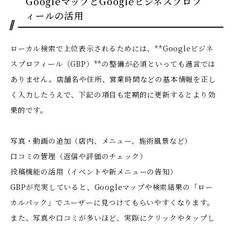
GoogleマップとGoogleビジネスプロフ
ィールの活用
ローカル検索で上位表示されるためには、**Googleビジネ
スプロフィール（GBP）**の整備が必須といっても過言では
ありません。店舗名や住所、営業時間などの基本情報を正し
く入力したうえで、下記の項目も定期的に更新するとより効
果的です。
写真・動画の追加（店内、メニュー、施術風景など）
口コミの管理（返信や評価のチェック）
投稿機能の活用（イベントや新メニューの告知）
GBPが充実していると、Googleマップや検索結果の「ロー
カルパック」でユーザーに見つけてもらいやすくなります。
また、写真や口コミが多いほど、実際にクリックやタップし