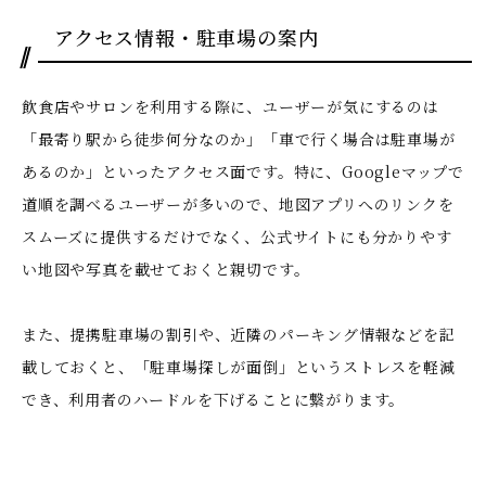
アクセス情報・駐車場の案内
飲食店やサロンを利用する際に、ユーザーが気にするのは
「最寄り駅から徒歩何分なのか」「車で行く場合は駐車場が
あるのか」といったアクセス面です。特に、Googleマップで
道順を調べるユーザーが多いので、地図アプリへのリンクを
スムーズに提供するだけでなく、公式サイトにも分かりやす
い地図や写真を載せておくと親切です。
また、提携駐車場の割引や、近隣のパーキング情報などを記
載しておくと、「駐車場探しが面倒」というストレスを軽減
でき、利用者のハードルを下げることに繋がります。