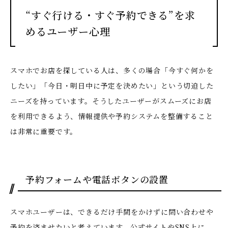
“すぐ行ける・すぐ予約できる”を求
めるユーザー心理
スマホでお店を探している人は、多くの場合「今すぐ何かを
したい」「今日・明日中に予定を決めたい」という切迫した
ニーズを持っています。そうしたユーザーがスムーズにお店
を利用できるよう、情報提供や予約システムを整備すること
は非常に重要です。
予約フォームや電話ボタンの設置
スマホユーザーは、できるだけ手間をかけずに問い合わせや
予約を済ませたいと考えています。公式サイトやSNS上に