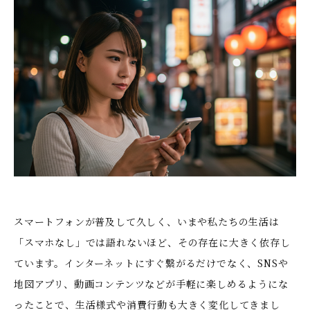
スマートフォンが普及して久しく、いまや私たちの生活は
「スマホなし」では語れないほど、その存在に大きく依存し
ています。インターネットにすぐ繋がるだけでなく、SNSや
地図アプリ、動画コンテンツなどが手軽に楽しめるようにな
ったことで、生活様式や消費行動も大きく変化してきまし