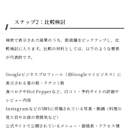
ステップ2：比較検討
検索で表示された結果のうち、数店舗をピックアップし、比
較検討に入ります。比較の材料としては、以下のような要素
が代表的です。
Googleビジネスプロフィール（旧Googleマイビジネス）に
表示される星の数・クチコミ数
食べログやHot Pepperなど、口コミ・予約サイトの評価や
レビュー内容
InstagramなどのSNSに投稿されている写真・動画（料理の
見た目やお店の雰囲気など）
公式サイトで公開されているメニュー・価格表・アクセス情