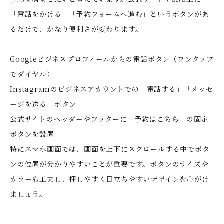
「電話をかける」「予約フォームへ進む」というボタンがあ
るだけで、かなり便利さが変わります。
Googleビジネスプロフィールからの電話ボタン（ワンタップ
でダイヤル）
Instagramのビジネスアカウントでの「電話する」「メッセ
ージを送る」ボタン
公式サイトのヘッダーやフッターに「予約はこちら」の固定
ボタンを設置
特にスマホ画面では、画面を上下にスクロールする中でボタ
ンの位置が分かりやすいことが重要です。ボタンのサイズや
カラーも工夫し、押しやすく目立ちやすいデザインを心がけ
ましょう。