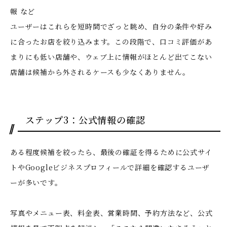
報 など
ユーザーはこれらを短時間でざっと眺め、自分の条件や好み
に合ったお店を絞り込みます。この段階で、
口コミ評価があ
まりにも低い店舗や、ウェブ上に情報がほとんど出てこない
店舗は候補から外される
ケースも少なくありません。
ステップ3：公式情報の確認
ある程度候補を絞ったら、最後の確証を得るために公式サイ
トやGoogleビジネスプロフィールで詳細を確認するユーザ
ーが多いです。
写真やメニュー表、料金表、営業時間、予約方法など、公式