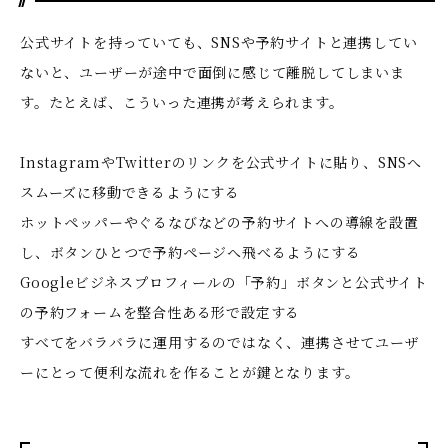
公式サイトを持っていても、SNSや予約サイトと連携してい
ないと、ユーザーが途中で面倒に感じて離脱してしまいま
す。たとえば、こういった連携が考えられます。
InstagramやTwitterのリンクを公式サイトに貼り、SNSへ
スムーズに移動できるようにする
ホットペッパーやぐるなびなどの予約サイトへの導線を設置
し、ボタンひとつで予約ページへ飛べるようにする
Googleビジネスプロフィールの「予約」ボタンと公式サイト
の予約フォームを整合性ある形で設定する
すべてをバラバラに運用するのではなく、連携させてユーザ
ーにとって便利な流れを作ることが鍵となります。