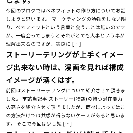
今回のブログではベネフィットの作り方についてお話
しようと思います。 マーケティングの勉強をしない限
り、ベネフィットという言葉と会うことは無いのです
が、一度会ってしまうとそれがとても大事という事が
理解出来るのですが、実際に […]
ストーリーテリングが上手くイメー
ジ出来ない時は、漫画を見れば構成
イメージが湧くはず。
前回はストーリーテリングについて紹介させて頂きま
した。 ▼該当記事 ストーリー(物語)の持つ潜在能力
の高さを紹介させて頂きましたが、商材によってはこ
の方法だけでは共感が得らないケースがあると思いま
す。 そこで今回は少し短 […]