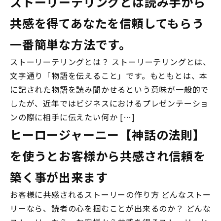
ストーリーテリングとは読み手から
共感を得てあなたを信頼してもらう
一番簡単な方法です。
ストーリーテリングとは？ ストーリーテリングとは、
文字通り「物語を伝えること」です。もともとは、本
に記された物語を読み聞かせるという意味が一般的で
したが、近年ではビジネスにおけるプレゼンテーショ
ンの際に相手に伝えたい何か […]
ヒーロージャーニー【神話の法則】
を使うとお客様から共感され信頼を
築く事が出来ます
お客様に共感されるストーリーの作り方 どんなストー
リーなら、読者の心を掴むことが出来るのか？ どんな