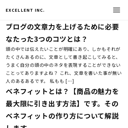
EXCELLENT INC.
ブログの文章力を上げるために必要
なたった3つのコツとは？
頭の中では伝えたいことが明確にあり、しかもそれが
たくさんあるのに、文章として書き起こしてみると、
うまく自分の頭の中のネタを表現することができない
ことってありますよね？ これ、文章を書いた事が無い
人のあるあるです。 私もも […]
ベネフィットとは？【商品の魅力を
最大限に引き出す方法】です。その
ベネフィットの作り方について解説
します。