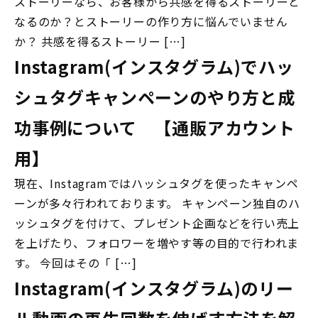
ストーリーなら、お客様から共感を得るストーリーと
なるのか？とストーリーの作り方に悩んでいません
か？ 共感を得るストーリー […]
Instagram(インスタグラム)でハッ
シュタグキャンペーンのやり方と成
功事例について 【通販アカウント
用】
現在、Instagramではハッシュタグを使ったキャンペ
ーンが多々行われております。 キャンペーン独自のハ
ッシュタグを付けて、プレゼント企画などを行い売上
を上げたり、フォロワーを増やす等の目的で行われま
す。 今回はその「 […]
Instagram(インスタグラム)のリー