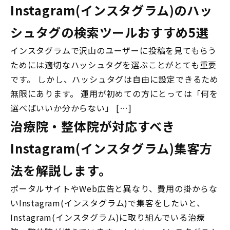
Instagram(インスタグラム)のハッ
シュタグの検索ツールおすすめ5選
インスタグラムで沢山のユーザーに投稿を見てもらう
ためには適切なハッシュタグを選ぶことがとても重要
です。 しかし、ハッシュタグは自由に設定できるため
無限にあります。 運用が初めての方にとっては「何を
選べばいいか分からない」 […]
治療院・整体院が対応すべき
Instagram(インスタグラム)集客方
法を解説します。
ポータルサイトやWeb広告と異なり、費用の掛からな
いInstagram(インスタグラム)で集客をしたいと、
Instagram(インスタグラム)に取り組んでいる治療