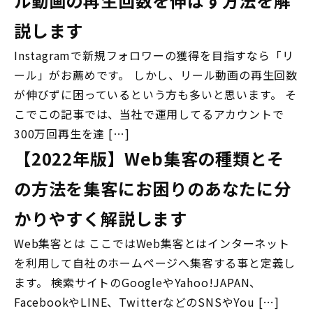
ル動画の再生回数を伸ばす方法を解
説します
Instagramで新規フォロワーの獲得を目指すなら「リ
ール」がお薦めです。 しかし、リール動画の再生回数
が伸びずに困っているという方も多いと思います。 そ
こでこの記事では、当社で運用してるアカウントで
300万回再生を達 […]
【2022年版】Web集客の種類とそ
の方法を集客にお困りのあなたに分
かりやすく解説します
Web集客とは ここではWeb集客とはインターネット
を利用して自社のホームページへ集客する事と定義し
ます。 検索サイトのGoogleやYahoo!JAPAN、
FacebookやLINE、TwitterなどのSNSやYou […]