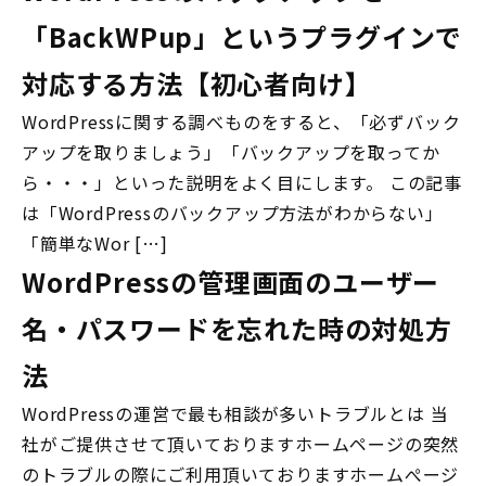
「BackWPup」というプラグインで
対応する方法【初心者向け】
WordPressに関する調べものをすると、「必ずバック
アップを取りましょう」「バックアップを取ってか
ら・・・」といった説明をよく目にします。 この記事
は「WordPressのバックアップ方法がわからない」
「簡単なWor […]
WordPressの管理画面のユーザー
名・パスワードを忘れた時の対処方
法
WordPressの運営で最も相談が多いトラブルとは 当
社がご提供させて頂いておりますホームページの突然
のトラブルの際にご利用頂いておりますホームぺージ