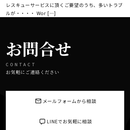
レスキューサービスに頂くご要望のうち、多いトラブ
ルが・・・・ Wor […]
お問合せ
CONTACT
お気軽にご連絡ください
メールフォームから相談
LINEでお気軽に相談