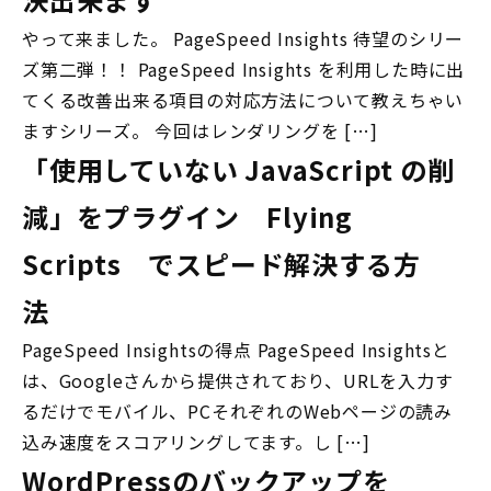
やって来ました。 PageSpeed Insights 待望のシリー
ズ第二弾！！ PageSpeed Insights を利用した時に出
てくる改善出来る項目の対応方法について教えちゃい
ますシリーズ。 今回はレンダリングを […]
「使用していない JavaScript の削
減」をプラグイン Flying
Scripts でスピード解決する方
法
PageSpeed Insightsの得点 PageSpeed Insightsと
は、Googleさんから提供されており、URLを入力す
るだけでモバイル、PCそれぞれのWebページの読み
込み速度をスコアリングしてます。し […]
WordPressのバックアップを