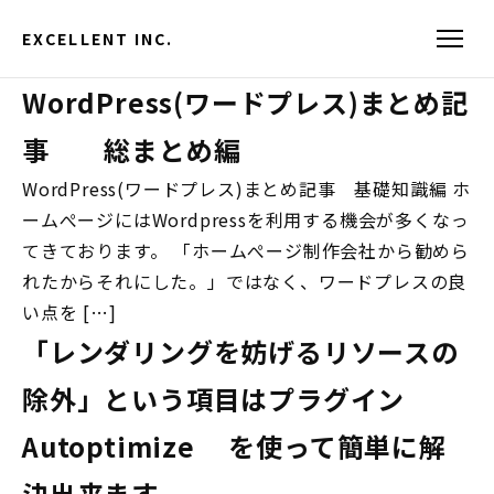
EXCELLENT INC.
WordPress(ワードプレス)まとめ記
事 総まとめ編
WordPress(ワードプレス)まとめ記事 基礎知識編 ホ
ームぺージにはWordpressを利用する機会が多くなっ
てきております。 「ホームぺージ制作会社から勧めら
れたからそれにした。」ではなく、ワードプレスの良
い点を […]
「レンダリングを妨げるリソースの
除外」という項目はプラグイン
Autoptimize を使って簡単に解
決出来ます