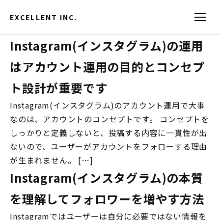
EXCELLENT INC.
Instagram(インスタグラム)の運用
はアカウント運用の目的とコンセプ
ト設計が重要です
Instagram(インスタグラム)のアカウント運用で大事
なのは、アカウントのコンセプトです。 コンセプトを
しっかりと定義しないと、投稿する内容に一貫性が出
ないので、ユーザーがアカウントをフォローする理由
が生まれません。 […]
Instagram(インスタグラム)の本質
を理解してフォロワーを増やす方法
Instagramではユーザーは自分に必要ではない情報を