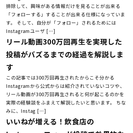
排除して、興味がある情報だけを見ることが出来る
「フォローする」することが出来る仕様になっていま
す。 そして、自分が「フォロー」されるためには
Instagramユーザ […]
リール動画300万回再生を実現した
投稿がバズるまでの経過を解説しま
す
この記事では300万回再生されたからこそ分かる
Instagramから公式からは紹介されていないコツや、
リール動画が300万回再生されると何が起こるのかを
実際の経験談をふまえて解説したいと思います。 ちな
みに、Instag […]
いいねが増える！飲食店の