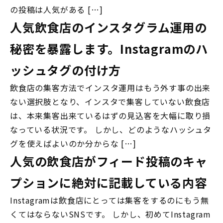
の投稿は人気がある […]
人気飲食店のインスタグラム運用の
秘密を暴露します。Instagramのハ
ッシュタグの付け方
飲食店の集客方法でインスタ運用はもう外す事の出来
ない選択肢となり、インスタで集客していない飲食店
は、本来集客出来ているはずの見込客を大幅に取り損
なっている状況です。 しかし、どのようなハッシュタ
グを使えばよいのか分からな […]
人気の飲食店がフィード投稿のキャ
プションに絶対に記載している内容
Instagramは飲食店にとっては集客をするのにもう無
くてはならないSNSです。 しかし、初めてInstagram