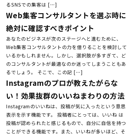
るSNSでの集客は […]
Web集客コンサルタントを選ぶ時に
絶対に確認すべきポイント
あなたのビジネスが次のステージへと進むために、
Web集客コンサルタントの力を借りることを検討して
いるかもしれません。しかし、選択肢が多すぎて、ど
のコンサルタントが最適なのか迷ってしまうこともあ
るでしょう。 そこで、この記 […]
Instagramのプロが教えたがらな
い！効果抜群のいいねまわりの方法
Instagramのいいねは、投稿が気に入ったという意思
表示を示す機能です。 投稿者にとっては、いいね は
投稿が認められたと感じるもので、自分に自信を持つ
ことができる機能です。また、いいねが多いほど、そ