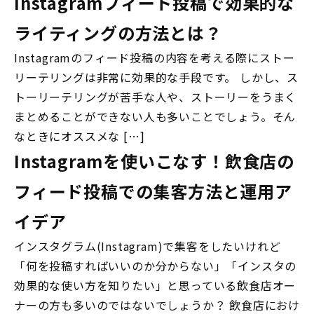
Instagramフィード投稿で効果的な
ライティングの方法とは？
Instagramのフィード投稿の内容を考える際にストー
リーテリングは非常に効果的な手段です。 しかし、ス
トーリーテリングが苦手な人や、ストーリーをうまく
まとめることができない人も多いことでしょう。そん
なときにオススメな […]
Instagramを使いこなす！飲食店の
フィード投稿での集客方法と運用ア
イデア
インスタグラム(Instagram)で集客をしたいけれど
「何を投稿すればいいのか分からない」「インスタの
効果的な使い方を知りたい」と思っている飲食店オー
ナーの方も多いのではないでしょうか？ 飲食店におけ