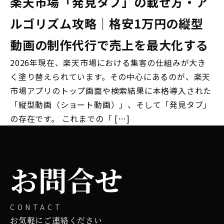
楽天市場「発見タブ」の載せ方・ア
ルゴリズム攻略｜格安1万円の縦型
動画の制作代行で売上を最大化する
2026年現在、楽天市場における集客の仕組みが大き
く塗り替えられています。その中心にあるのが、楽天
市場アプリのトップ画面や検索結果に本格導入された
「縦型動画（ショート動画）」、そして「発見タブ」
の存在です。 これまでの「 […]
お問合せ
CONTACT
お気軽にご連絡ください