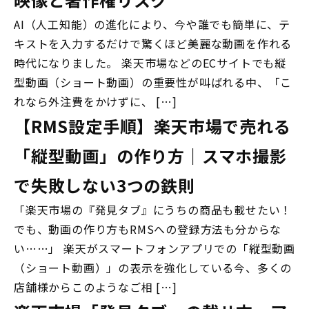
AI（人工知能）の進化により、今や誰でも簡単に、テ
キストを入力するだけで驚くほど美麗な動画を作れる
時代になりました。 楽天市場などのECサイトでも縦
型動画（ショート動画）の重要性が叫ばれる中、「こ
れなら外注費をかけずに、 […]
【RMS設定手順】楽天市場で売れる
「縦型動画」の作り方｜スマホ撮影
で失敗しない3つの鉄則
「楽天市場の『発見タブ』にうちの商品も載せたい！
でも、動画の作り方もRMSへの登録方法も分からな
い……」 楽天がスマートフォンアプリでの「縦型動画
（ショート動画）」の表示を強化している今、多くの
店舗様からこのようなご相 […]