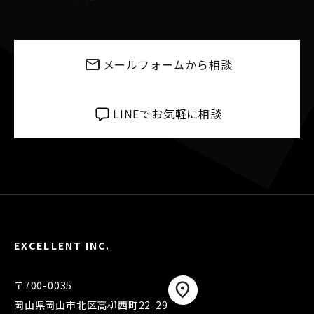
メールフォームから相談
LINEでお気軽に相談
EXCELLENT INC.
〒700-0035
岡山県岡山市北区高柳西町22-29