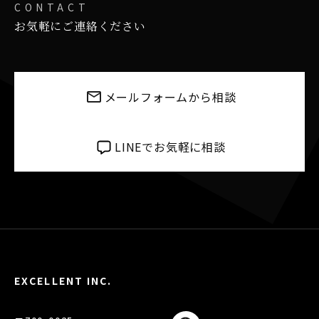
CONTACT
お気軽にご連絡ください
メールフォームから相談
LINEでお気軽に相談
EXCELLENT INC.