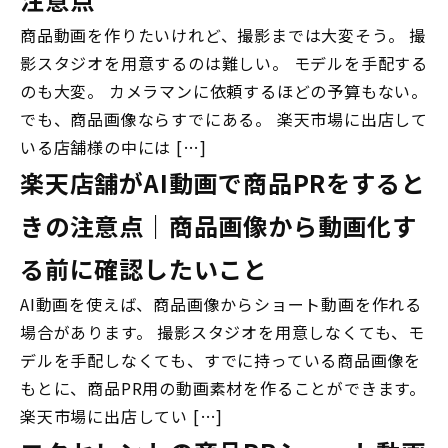
商品動画を作りたいけれど、撮影までは大変そう。 撮
影スタジオを用意するのは難しい。 モデルを手配する
のも大変。 カメラマンに依頼するほどの予算もない。
でも、商品画像ならすでにある。 楽天市場に出店して
いる店舗様の中には […]
楽天店舗がAI動画で商品PRをすると
きの注意点｜商品画像から動画化す
る前に確認したいこと
AI動画を使えば、商品画像からショート動画を作れる
場合があります。 撮影スタジオを用意しなくても、モ
デルを手配しなくても、すでに持っている商品画像を
もとに、商品PR用の動画素材を作ることができます。
楽天市場に出店してい […]