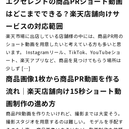
エクセレントの商品PRショート動画
はどこまでできる？楽天店舗向けサ
ービスの対応範囲
楽天市場に出店している店舗様の中には、商品PR用の
ショート動画を用意したいと考えている方も多いと思
います。 Instagramリール、TikTok、YouTubeショ
ート、楽天アプリなど、商品を見つけてもらう場所は
少しず […]
商品画像1枚から商品PR動画を作る
流れ｜楽天店舗向け15秒ショート動
画制作の進め方
商品PR動画を作りたいけれど、撮影までは大変そう。
撮影スタジオを用意するのは難しい。 モデルを手配す