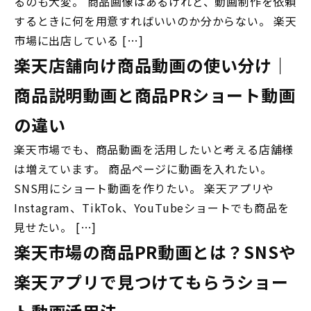
るのも大変。 商品画像はあるけれど、動画制作を依頼
するときに何を用意すればいいのか分からない。 楽天
市場に出店している […]
楽天店舗向け商品動画の使い分け｜
商品説明動画と商品PRショート動画
の違い
楽天市場でも、商品動画を活用したいと考える店舗様
は増えています。 商品ページに動画を入れたい。
SNS用にショート動画を作りたい。 楽天アプリや
Instagram、TikTok、YouTubeショートでも商品を
見せたい。 […]
楽天市場の商品PR動画とは？SNSや
楽天アプリで見つけてもらうショー