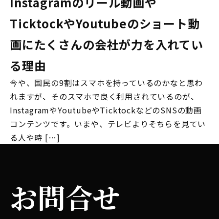
Instagramのリール動画や
TicktockやYoutubeのショート動
画にたくさんの会社が力を入れてい
る理由
今や、国民の9割はスマホを持っているのかなと思わ
れますが、そのスマホで良く利用されているのが、
InstagramやYoutubeやTicktockなどのSNSの動画
コンテンツです。いまや、テレビよりそちらを見てい
る人や時 […]
お問合せ