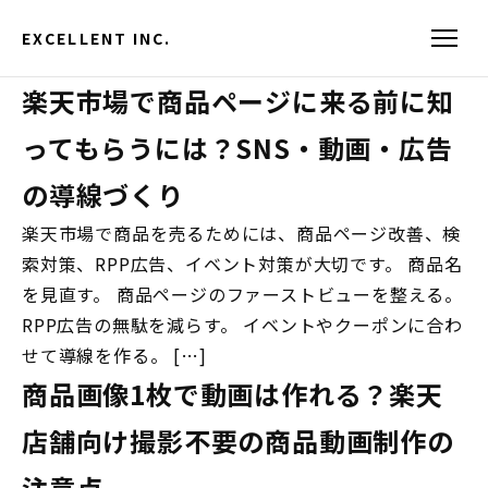
EXCELLENT INC.
楽天市場で商品ページに来る前に知
ってもらうには？SNS・動画・広告
の導線づくり
楽天市場で商品を売るためには、商品ページ改善、検
索対策、RPP広告、イベント対策が大切です。 商品名
を見直す。 商品ページのファーストビューを整える。
RPP広告の無駄を減らす。 イベントやクーポンに合わ
せて導線を作る。 […]
商品画像1枚で動画は作れる？楽天
店舗向け撮影不要の商品動画制作の
注意点