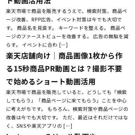
ト動画活用法
楽天市場で商品を販売するうえで、検索対策、商品ペ
ージ改善、RPP広告、イベント対策は今でも大切で
す。 商品名を見直す。 キーワードを整える。 商品ペ
ージのファーストビューを改善する。 広告の無駄を減
らす。 イベントに合わ […]
楽天店舗向け｜商品画像1枚から作
る15秒商品PR動画とは？撮影不要
で始めるショート動画活用
楽天市場で商品を販売していると、どうしても「検索
してもらう」「商品ページに来てもらう」ことを中心
に考えがちです。 もちろん、検索対策や商品ページの
改善は今でも大切です。 ただ、最近はそれだけではな
く、SNSや楽天アプリの […]