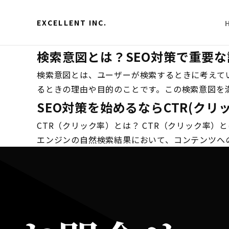
EXCELLENT INC.
検索意図とは？SEO対策で重要
検索意図とは、ユーザーが検索するときに考えている
るときの理由や目的のことです。この検索意図を満
SEO対策を始めるならCTR(ク
CTR（クリック率）とは？ CTR（クリック率）とは
エンジンの自然検索結果において、コンテンツへの