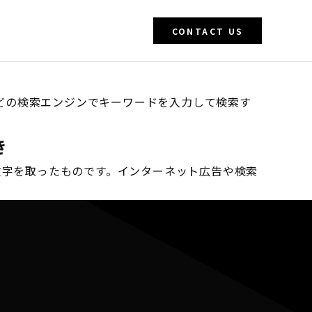
CONTACT US
oなどの検索エンジンでキーワードを入力して検索す
き
ト）の頭文字を取ったものです。インターネット広告や検索