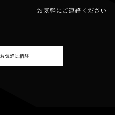
お気軽にご連絡ください
Eでお気軽に相談