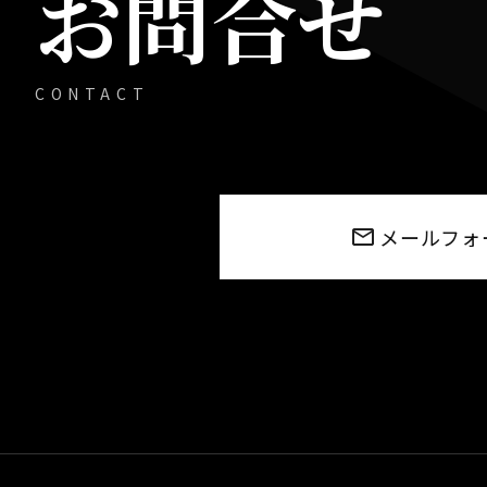
お問合せ
CONTACT
メールフォ