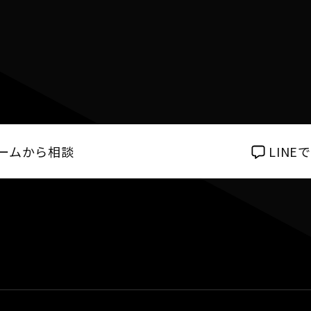
ームから相談
LIN