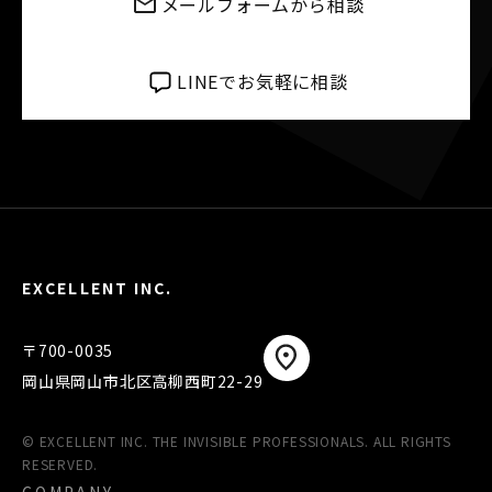
メールフォームから相談
LINEでお気軽に相談
EXCELLENT INC.
〒700-0035
岡山県岡山市北区高柳西町22-29
© EXCELLENT INC. THE INVISIBLE PROFESSIONALS. ALL RIGHTS
RESERVED.