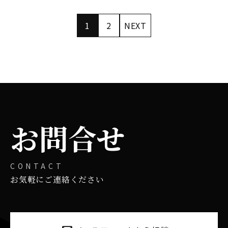
1
2
NEXT
お問合せ
CONTACT
お気軽にご連絡ください