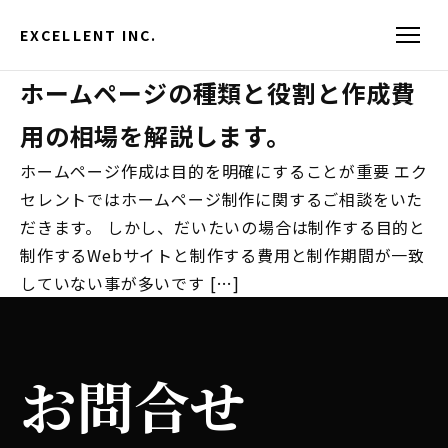
EXCELLENT INC.
ホームページの種類と役割と作成費
用の相場を解説します。
ホームページ作成は目的を明確にすることが重要 エク
セレントではホームページ制作に関するご相談をいた
だきます。 しかし、だいたいの場合は制作する目的と
制作するWebサイトと制作する費用と制作期間が一致
していない事が多いです […]
お問合せ