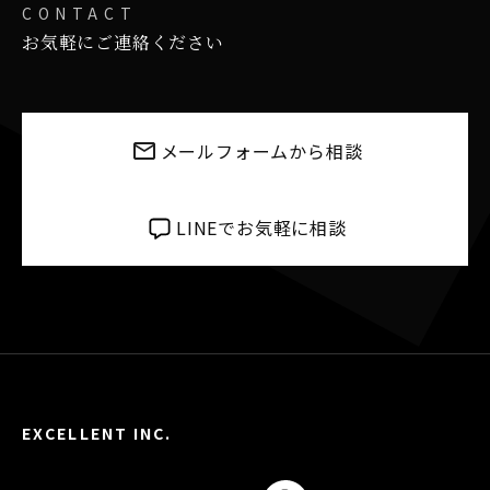
CONTACT
お気軽にご連絡ください
メールフォームから相談
LINEでお気軽に相談
EXCELLENT INC.