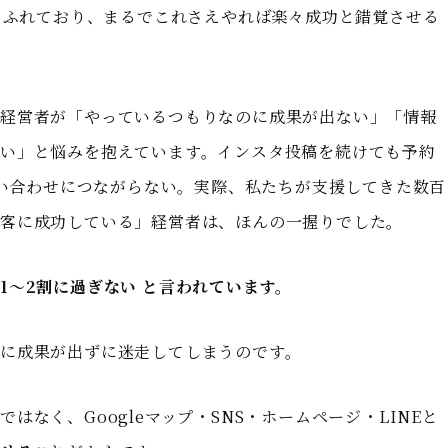
はあふれており、まるでこれさえやれば楽々成功と錯覚させる
の経営者が「やっているつもりなのに成果が出ない」「情報
い」と悩みを抱えています。インスタ投稿を続けても予約
問い合わせにつながらない。実際、私たちが支援してきた数百
集客に成功している」経営者は、ほんの一握りでした。
1〜2割に過ぎない と言われています。
に成果が出ずに迷走してしまうのです。
なく、Googleマップ・SNS・ホームページ・LINEと