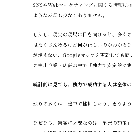
SNSやWebマーケティングに関する情報
ような表現も少なくありません。
しかし、現実の現場に目を向けると、多く
はたくさんあるけど何が正しいのかわからな
が増えない、Googleマップを更新しても
の中小企業・店舗の中で「独力で安定的に
統計的に見ても、独力で成功する人は全体の
残りの多くは、途中で挫折したり、思うよう
なぜなら、集客に必要なのは「単発の施策」では