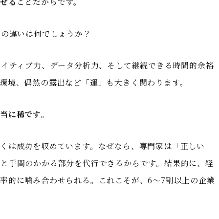
わせる
ことだからです。
人の違いは何でしょうか？
エイティブ力、データ分析力、そして継続できる時間的余裕
環境、偶然の露出など「運」も大きく関わります。
当に稀です
。
くは成功を収めています。なぜなら、専門家は「正しい
間と手間のかかる部分を代行できるからです。結果的に、経
率的に噛み合わせられる。これこそが、6〜7割以上の企業