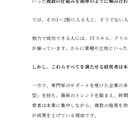
いった
複数の仕組みを歯車のように噛み合
では、その1〜2割に入る人と、そうでない
独力で成功できる人には、ITスキル、クリ
が揃っています。さらに業種や立地といった
しかし、これらすべてを満たせる経営者は本
一方で、専門家のサポートを受けた企業の多
型」を持ち、最新のトレンドを踏まえ、時
営者は本業に集中しながら、複数の施策を効
が成果を上げている理由です。