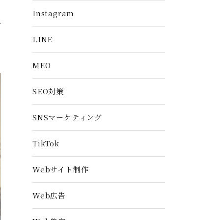
Instagram
LINE
MEO
SEO対策
SNSマーケティング
TikTok
Webサイト制作
Web広告