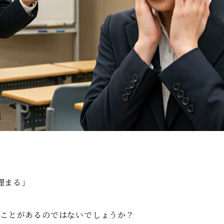
」
埋まる」
たことがあるのではないでしょうか？