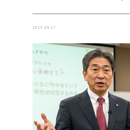
2025.09.17