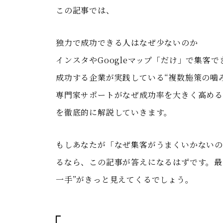
この記事では、
独力で成功できる人はなぜ少ないのか
インスタやGoogleマップ「だけ」で集客
成功する企業が実践している“複数施策の噛
専門家サポートがなぜ成功率を大きく高め
を徹底的に解説していきます。
もしあなたが「なぜ集客がうまくいかない
るなら、この記事が答えになるはずです。最
一手”がきっと見えてくるでしょう。