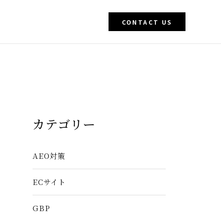
CONTACT US
カテゴリー
AEO対策
ECサイト
GBP