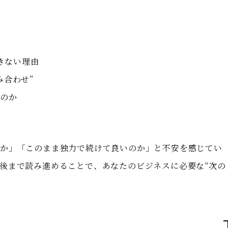
できない理由
み合わせ”
るのか
のか」「このまま独力で続けて良いのか」と不安を感じてい
後まで読み進めることで、あなたのビジネスに必要な“次の