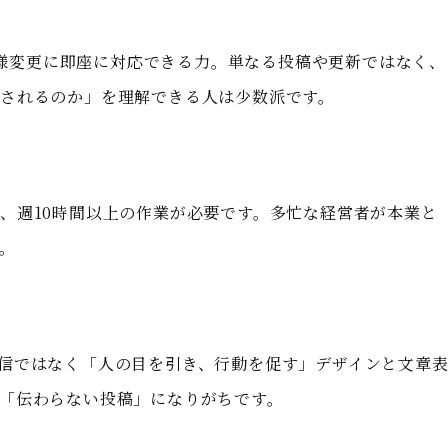
索仕様変更に即座に対応できる力。単なる投稿や更新ではなく、
されるのか」を理解できる人は少数派です。
、週10時間以上の作業が必要です。多忙な経営者が本業と
。
情報発信ではなく「人の目を引き、行動を促す」デザインと文章
「伝わらない投稿」になりがちです。