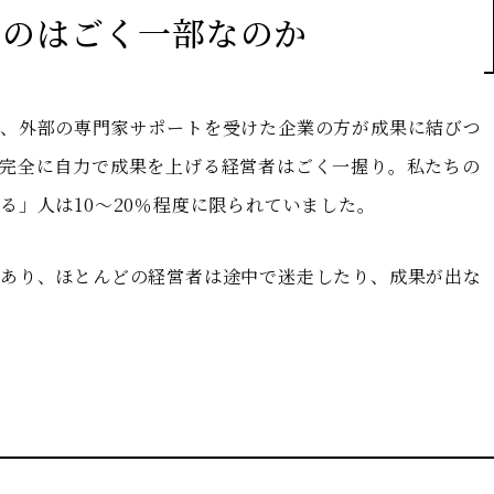
るのはごく一部なのか
も、外部の専門家サポートを受けた企業の方が成果に結びつ
完全に自力で成果を上げる経営者はごく一握り。私たちの
る」人は10〜20％程度に限られていました。
であり、ほとんどの経営者は途中で迷走したり、成果が出な