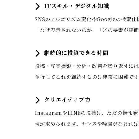
ITスキル・デジタル知識
SNSのアルゴリズム変化やGoogleの検
「なぜ表示されないのか」「どの要素が評価
継続的に投資できる時間
投稿・写真撮影・分析・改善を繰り返すには
並行してこれを継続するのは非常に困難です
クリエイティブ力
InstagramやLINEの投稿は、ただの
現が求められます。センスや経験がなければ