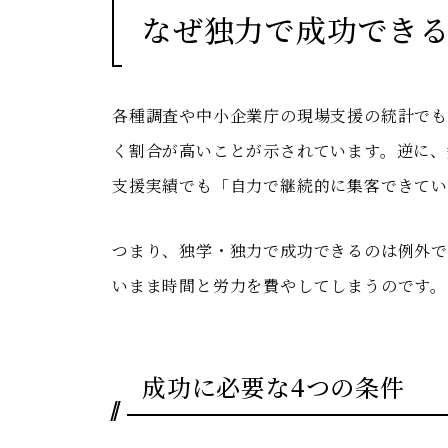
なぜ独力で成功でき
各種調査や中小企業庁の現場支援の統計で
く割合が高いことが示されています。逆に、
支援実績でも「自力で継続的に集客できてい
つまり、独学・独力で成功できるのは例外
いまま時間と労力を費やしてしまうのです。
成功に必要な4つの条件