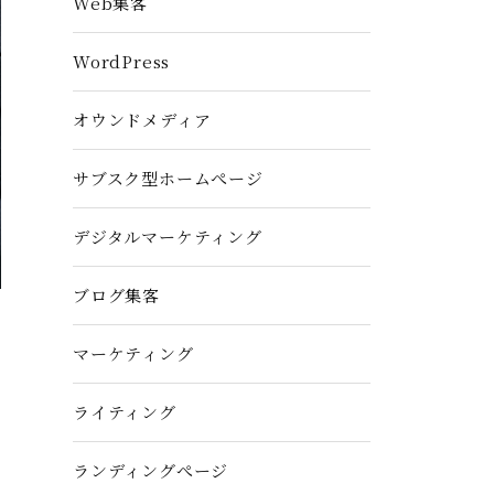
Web集客
WordPress
オウンドメディア
サブスク型ホームぺージ
デジタルマーケティング
ブログ集客
マーケティング
ライティング
ランディングぺージ