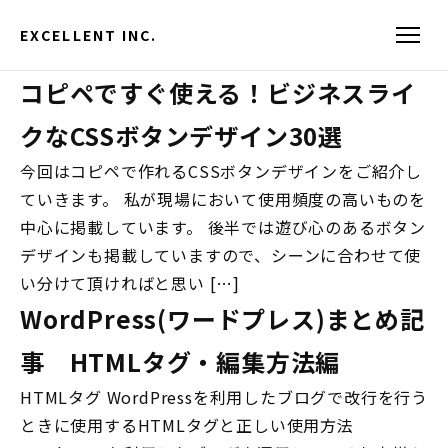
EXCELLENT INC.
コピペですぐ使える！ビジネスライ
クなCSSボタンデザイン30選
今回はコピペで作れるCSSボタンデザインをご紹介し
ていきます。 私が現場において使用頻度の高いものを
中心に掲載しています。 後半では遊び心のあるボタン
デザインも掲載していますので、シーンに合わせて使
い分けて頂ければと思い […]
WordPress(ワードプレス)まとめ記
事 HTMLタグ・編集方法編
HTMLタグ WordPressを利用したブログで改行を行う
ときに使用するHTMLタグと正しい使用方法