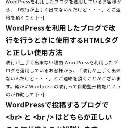
WordPressを利用したブログを運用しているお客様か
ら、「改行が上手く出来ないんだけど・・・」とご連
絡を頂くこと […]
WordPressを利用したブログで改
行を行うときに使用するHTMLタグ
と正しい使用方法
改行が上手く出来ない理由 WordPressを利用したブ
ログを運用しているお客様から、「改行が上手く出来
ないんだけど・・・」とご連絡を頂くことがございま
す。確かにWordpressの改行って自動整形機能という
のが作動して […]
WordPressで投稿するブログで
<br> と <br /> はどちらが正しい