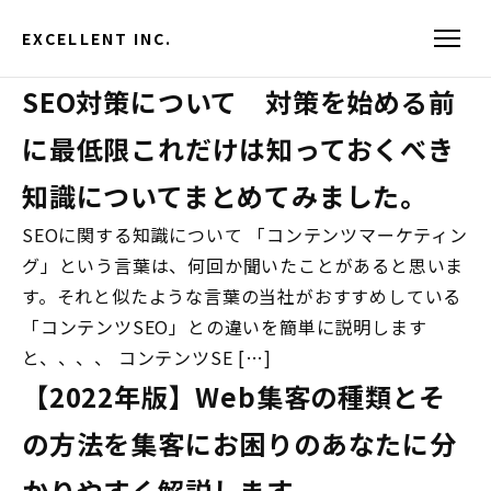
EXCELLENT INC.
SEO対策について 対策を始める前
に最低限これだけは知っておくべき
知識についてまとめてみました。
SEOに関する知識について 「コンテンツマーケティン
グ」という言葉は、何回か聞いたことがあると思いま
す。それと似たような言葉の当社がおすすめしている
「コンテンツSEO」との違いを簡単に説明します
と、、、、 コンテンツSE […]
【2022年版】Web集客の種類とそ
の方法を集客にお困りのあなたに分
かりやすく解説します