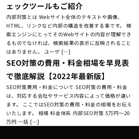
ェックツールもご紹介
内部対策とは Webサイト全体のテキストや画像、
HTML、リンクなど内部の構造を改善する事です。 検
索エンジンにとってそのWebサイトの内容が理解でき
るものでなければ、検索結果の表示に反映されること
はありません。 ユーザ […]
SEO対策の費用・料金相場を早見表
で徹底解説【2022年最新版】
SEO対策費用・料金について SEO対策の費用・料金
は、対応する会社やサービス内容によって価格が違い
ます。 ここではSEO対策の費用・料金の相場をお伝え
いたします。 相場 料金体系 内部SEO対策 5万円～20
万円 一括 […]