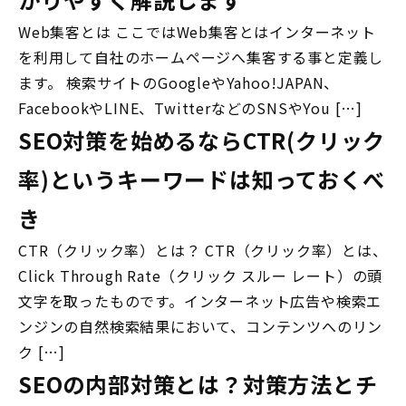
Web集客とは ここではWeb集客とはインターネット
を利用して自社のホームページへ集客する事と定義し
ます。 検索サイトのGoogleやYahoo!JAPAN、
FacebookやLINE、TwitterなどのSNSやYou […]
SEO対策を始めるならCTR(クリック
率)というキーワードは知っておくべ
き
CTR（クリック率）とは？ CTR（クリック率）とは、
Click Through Rate（クリック スルー レート）の頭
文字を取ったものです。インターネット広告や検索エ
ンジンの自然検索結果において、コンテンツへのリン
ク […]
SEOの内部対策とは？対策方法とチ