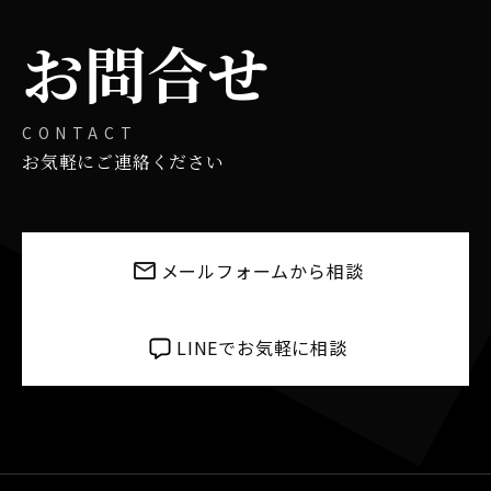
お問合せ
CONTACT
お気軽にご連絡ください
メールフォームから相談
LINEでお気軽に相談