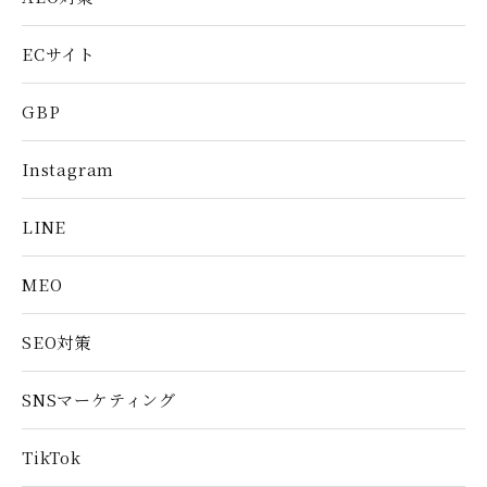
ECサイト
GBP
Instagram
LINE
MEO
SEO対策
SNSマーケティング
TikTok