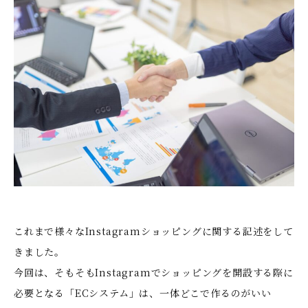
これまで様々なInstagramショッピングに関する記述をして
きました。
今回は、そもそもInstagramでショッピングを開設する際に
必要となる「ECシステム」は、一体どこで作るのがいい