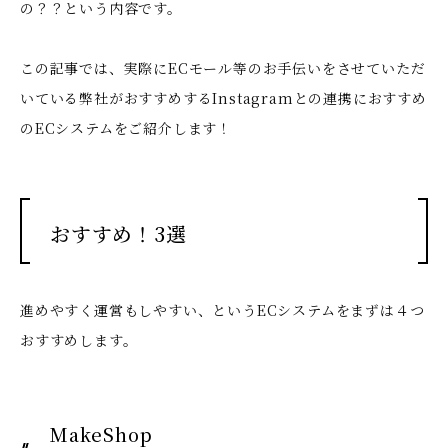
の？？という内容です。
この記事では、実際にECモール等のお手伝いをさせていただ
いている弊社がおすすめするInstagramとの連携におすすめ
のECシステムをご紹介します！
おすすめ！3選
進めやすく運営もしやすい、というECシステムをまずは４つ
おすすめします。
MakeShop