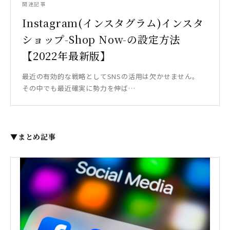
関連記事
Instagram(インスタグラム)インスタ
ショップ-Shop Now-の設定方法
【2022年最新版】
最近の有効的な戦略としてSNSの活用は欠かせません。
その中でも最近確実に勢力を伸ば…
▼まとめ記事