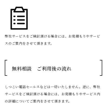
弊社サービスをご検討頂ける場合には、お見積もりやサービ
スのご案内をさせて頂きます。
無料相談 ご利用後の流れ
しつこい電話セールスなどは一切いたしません。
逆に、弊社
サービスをご検討頂ける場合には、お見積もりやサービス内
の詳細についてご案内をさせて頂きます。