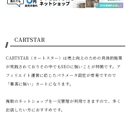
CARTSTAR
CARTSTAR（カートスター）は売上向上のための具体的施策
が実践されておりその中でもSEOに強いことが特徴です。ア
フィリエイト運営に応じたパラメータ設定が安易ですので
「集客に強い」カートになります。
複数のネットショップを一元管理が利用できますので、多く
出店したい方におすすめです。