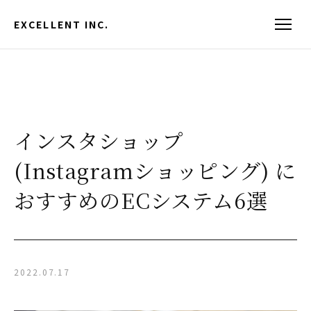
EXCELLENT INC.
インスタショップ
(Instagramショッピング) に
おすすめのECシステム6選
2022.07.17