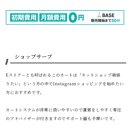
ショップサーブ
Eストアーとも呼ばれるこのカートは「ネットショップ頑張
りたい」という方の中でInstagramショッピングを始めたい
方におすすめです。
カートシステムが非常に扱いやすいので運営をしやすく専任
のアドバイザーが付きますのでサポート面も手厚いです。