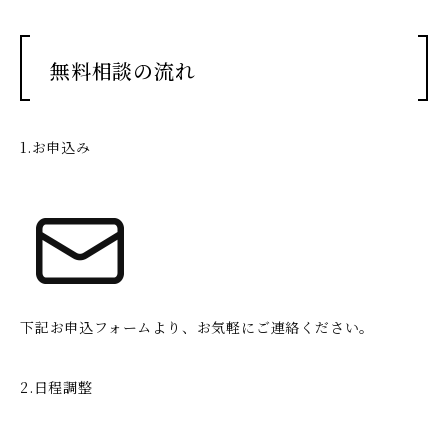
無料相談の流れ
1.お申込み
下記お申込フォームより、お気軽にご連絡ください。
2.日程調整