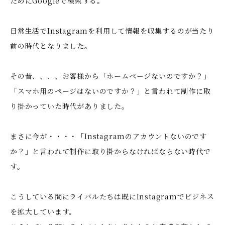
ためにGoogleで検索する。
日常生活でInstagramを利用して情報を収集するのが当たり
前の時代となりました。
その昔、、、、お客様から「ホームぺージないのですか？」
「スマホ用のページはないのですか？」と言われて制作に取
り掛かっていた時代がありました。
まさに今が・・・・「Instagramのアカウントないのです
か？」と言われて制作に取り掛からなければならない時代で
す。
こうしている間にライバルたちは既にInstagramでビジネス
を拡大しています。