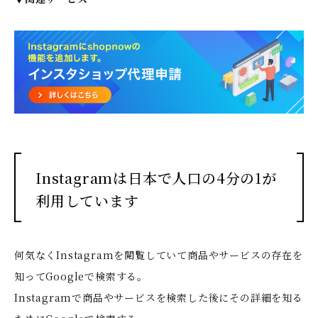
Instagramは日本で人口の4分の1が
利用しています
何気なくInstagramを閲覧していて商品やサービスの存在を
知ってGoogleで検索する。
Instagramで商品やサービスを検索した後にその詳細を知る