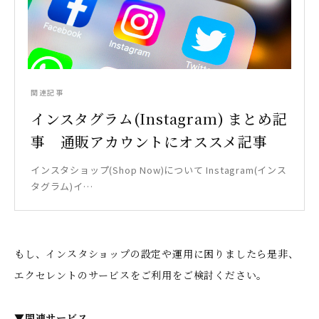
関連記事
インスタグラム(Instagram) まとめ記
事 通販アカウントにオススメ記事
インスタショップ(Shop Now)について Instagram(インス
タグラム)イ…
もし、インスタショップの設定や運用に困りましたら是非、
エクセレントのサービスをご利用をご検討ください。
▼関連サービス