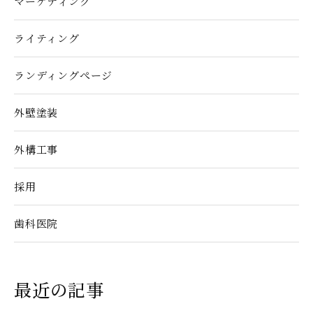
マーケティング
ライティング
ランディングぺージ
外壁塗装
外構工事
採用
歯科医院
最近の記事