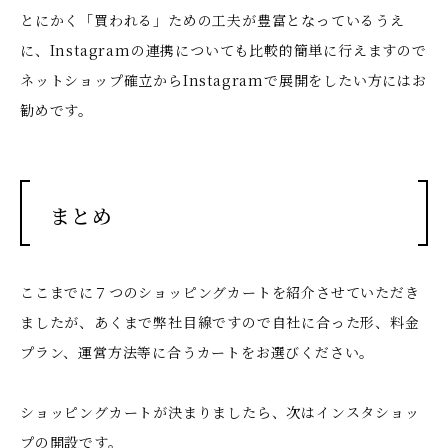
とにかく「買われる」ための工夫が豊富となっているうえ
に、Instagramの連携についても比較的簡単に行えますので
ネットショップ確立からInstagramで展開をしたい方にはお
勧めです。
まとめ
ここまでに７つのショッピングカートを紹介させていただき
ましたが、あくまで弊社目線ですので自社に合った形、料金
プラン、運営方法等に合うカートをお選びください。
ショッピングカートが決まりましたら、次はインスタショッ
プの開設です。