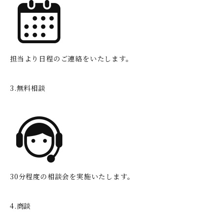
担当より日程のご連絡をいたします。
3.無料相談
30分程度の相談会を実施いたします。
4.商談