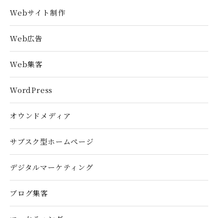
Webサイト制作
Web広告
Web集客
WordPress
オウンドメディア
サブスク型ホームぺージ
デジタルマーケティング
ブログ集客