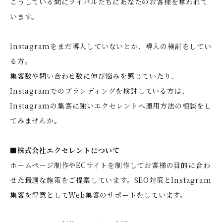
こうしている間にライバルたちにあなたのお客様を奪われて
います。
Instagramをまだ導入していないとか、導入の検討をしてい
る方。
集客数や問い合わせ数に伸び悩みを感じていたり、
Instagramでのブランディングを検討している方は、
Instagramの集客に強いエクセレントへ運用方法の相談をし
てみませんか。
■株式会社エクセレントについて
ホームぺージ制作やECサイトを制作してお客様の目的に合わ
せた最適な施策をご提案しています。SEO対策とInstagram
集客を得意としてWeb集客のサポートをしています。