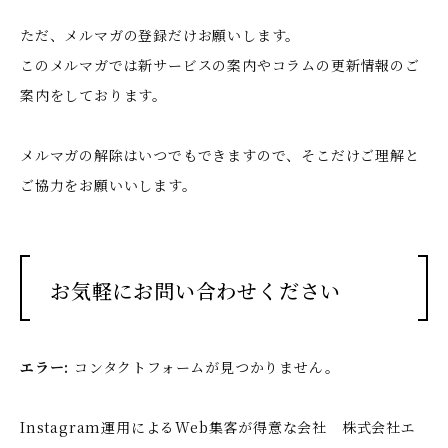
ただ、メルマガの登録だけお願いします。
このメルマガでは新サービスの案内やコラムの更新情報のご
案内をしております。
メルマガの解除はいつでもできますので、そこだけご理解と
ご協力をお願いいします。
お気軽にお問い合わせください
エラー:
コンタクトフォームが見つかりません。
Instagram運用によるWeb集客が得意な会社 株式会社エ