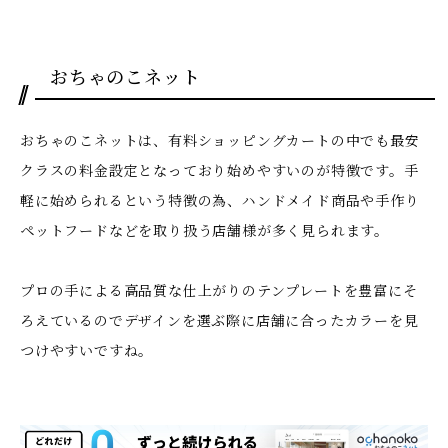
おちゃのこネット
おちゃのこネットは、有料ショッピングカートの中でも最安
クラスの料金設定となっており始めやすいのが特徴です。手
軽に始められるという特徴の為、ハンドメイド商品や手作り
ペットフードなどを取り扱う店舗様が多く見られます。
プロの手による高品質な仕上がりのテンプレートを豊富にそ
ろえているのでデザインを選ぶ際に店舗に合ったカラーを見
つけやすいですね。