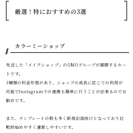
厳選！特におすすめの3選
カラーミーショップ
先述した「メイクショップ」のGMOグループが展開するカー
トです。
3種類の料金形態があり、ショップの成長に応じての利用が
可能でInstagramでの連携も簡単に行うことが出来るのでお
勧めです。
また、テンプレートの数も多く新規出店向けとなっており比
較的始めやすく運営しやすいです。