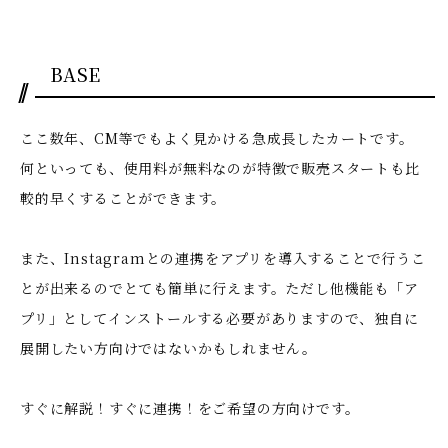
BASE
ここ数年、CM等でもよく見かける急成長したカートです。
何といっても、使用料が無料なのが特徴で販売スタートも比
較的早くすることができます。
また、Instagramとの連携をアプリを導入することで行うこ
とが出来るのでとても簡単に行えます。ただし他機能も「ア
プリ」としてインストールする必要がありますので、独自に
展開したい方向けではないかもしれません。
すぐに解説！すぐに連携！をご希望の方向けです。