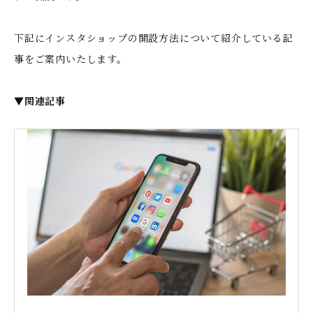
下記にインスタショップの開設方法について紹介している記
事をご案内いたします。
▼関連記事