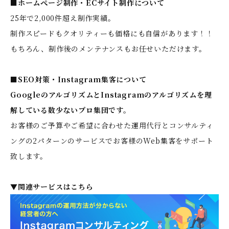
■ホームぺージ制作・ECサイト制作について
25年で2,000件超え制作実績。
制作スピードもクオリティーも価格にも自信があります！！
もちろん、制作後のメンテナンスもお任せいただけます。
■SEO対策・Instagram集客について
GoogleのアルゴリズムとInstagramのアルゴリズムを理
解している数少ないプロ集団です。
お客様のご予算やご希望に合わせた運用代行とコンサルティ
ングの2パターンのサービスでお客様のWeb集客をサポート
致します。
▼関連サービスはこちら