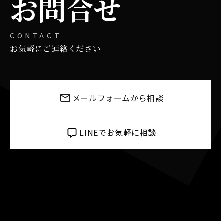
お問合せ
CONTACT
お気軽にご連絡ください
メールフォームから相談
LINEでお気軽に相談