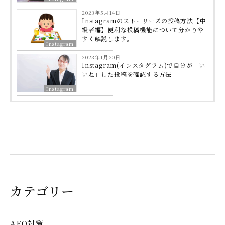
2023年5月14日
Instagramのストーリーズの投稿方法【中
級者編】便利な投稿機能について分かりや
すく解説します。
Instagram
2023年1月20日
Instagram(インスタグラム)で自分が「い
いね」した投稿を確認する方法
Instagram
カテゴリー
AEO対策