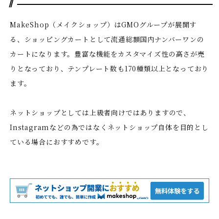
MakeShop（メイクショップ）はGMOグループが展開す
る、ショッピングカートとして流通総額国内ナンバーワンの
カートになります。豊富な機能をカスタマイズ性の高さが売
りとなっており、テンプレート数も170種類以上となっており
ます。
ネットショップとしては上級者向けではありますので、
Instagramなどの為ではなくネットショップ自体を目的とし
ている場合におすすめです。