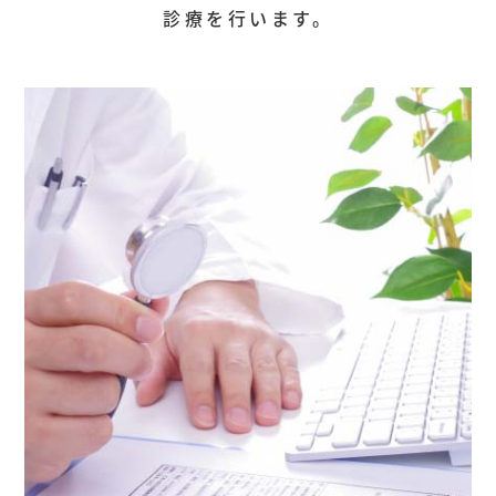
診療を行います。