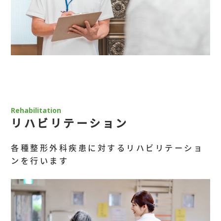
Rehabilitation
リハビリテーション
各種整形外科疾患に対するリハビリテーショ
ンを行います