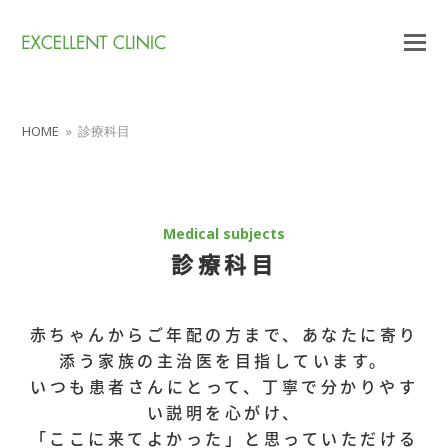
HOME
»
診療科目
Medical subjects
診療科目
赤ちゃんからご年配の方まで、あなたに寄り
添う家族の主治医を目指しています。
いつも患者さんにとって、丁寧で分かりやす
い説明を心がけ、
「ここに来てよかった」と思っていただける