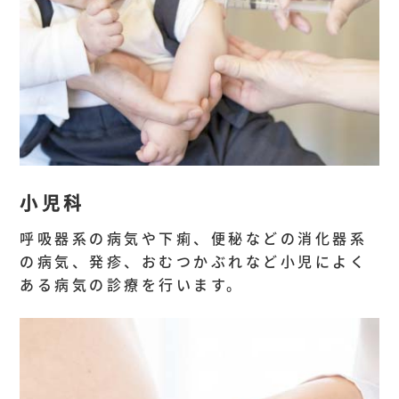
小児科
呼吸器系の病気や下痢、便秘などの消化器系
の病気、発疹、おむつかぶれなど小児によく
ある病気の診療を行います。