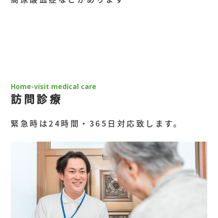
Home-visit medical care
訪問診療
緊急時は24時間・365日対応致します。